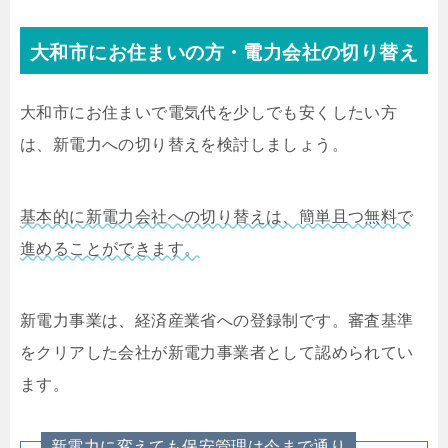
大和市にお住まいの方・電力会社の切り替え
大和市にお住まいで電気代を少しでも安くしたい方
は、新電力への切り替えを検討しましょう。
基本的に新電力会社への切り替えは、簡単且つ無料で
進めることができます。
新電力事業は、経済産業省への登録制です。審査基準
をクリアした会社が新電力事業者として認められてい
ます。
新電力に変えても保安管理は今まで通り