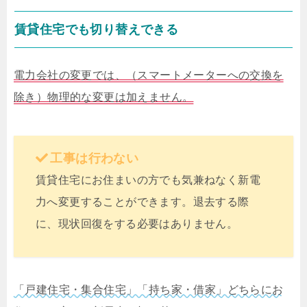
賃貸住宅でも切り替えできる
電力会社の変更では、（スマートメーターへの交換を
除き）物理的な変更は加えません。
工事は行わない
賃貸住宅にお住まいの方でも気兼ねなく新電
力へ変更することができます。退去する際
に、現状回復をする必要はありません。
「戸建住宅・集合住宅」「持ち家・借家」どちらにお