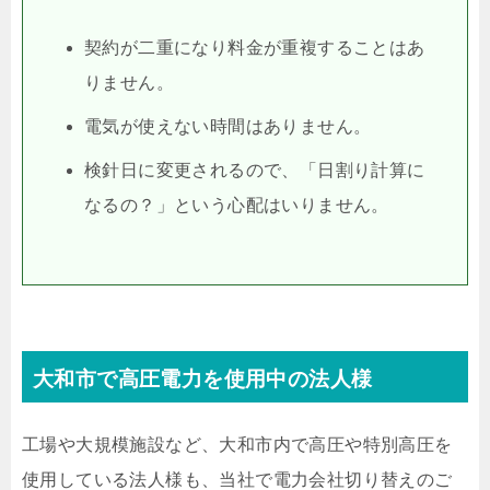
契約が二重になり料金が重複することはあ
りません。
電気が使えない時間はありません。
検針日に変更されるので、「日割り計算に
なるの？」という心配はいりません。
大和市で高圧電力を使用中の法人様
工場や大規模施設など、大和市内で高圧や特別高圧を
使用している法人様も、当社で電力会社切り替えのご