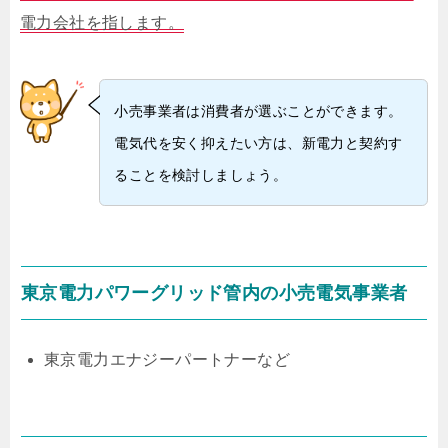
電力会社を指します。
小売事業者は消費者が選ぶことができます。
電気代を安く抑えたい方は、新電力と契約す
ることを検討しましょう。
東京電力パワーグリッド管内の小売電気事業者
東京電力エナジーパートナーなど