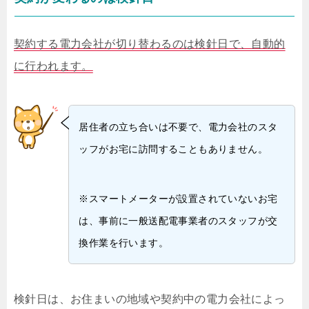
契約する電力会社が切り替わるのは検針日で、自動的
に行われます。
居住者の立ち合いは不要で、電力会社のスタ
ッフがお宅に訪問することもありません。
※スマートメーターが設置されていないお宅
は、事前に一般送配電事業者のスタッフが交
換作業を行います。
検針日は、お住まいの地域や契約中の電力会社によっ