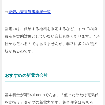
⇒
登録小売電気事業者一覧
新電力は、供給する地域を限定するなど、すべての消
費者を契約対象としていない会社も多くあります。734
社から選べるのではありませんが、非常に多くの選択
肢があるのです。
おすすめの新電力会社
基本料金が0円のLooopでんき、「使った分だけ電気代
を支払う」タイプの新電力です。集合住宅はもちろ