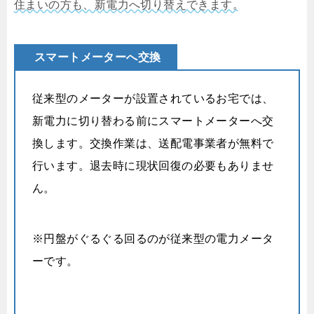
住まいの方も、新電力へ切り替えできます。
スマートメーターへ交換
従来型のメーターが設置されているお宅では、
新電力に切り替わる前にスマートメーターへ交
換します。交換作業は、送配電事業者が無料で
行います。退去時に現状回復の必要もありませ
ん。
※円盤がぐるぐる回るのが従来型の電力メータ
ーです。