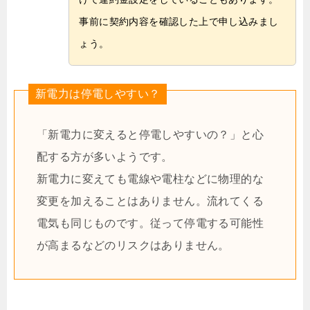
事前に契約内容を確認した上で申し込みまし
ょう。
新電力は停電しやすい？
「新電力に変えると停電しやすいの？」と心
配する方が多いようです。
新電力に変えても電線や電柱などに物理的な
変更を加えることはありません。流れてくる
電気も同じものです。従って停電する可能性
が高まるなどのリスクはありません。