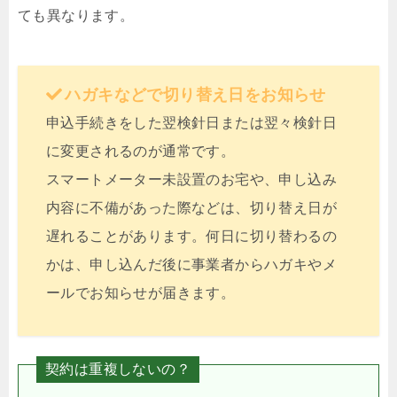
ても異なります。
ハガキなどで切り替え日をお知らせ
申込手続きをした翌検針日または翌々検針日
に変更されるのが通常です。
スマートメーター未設置のお宅や、申し込み
内容に不備があった際などは、切り替え日が
遅れることがあります。何日に切り替わるの
かは、申し込んだ後に事業者からハガキやメ
ールでお知らせが届きます。
契約は重複しないの？