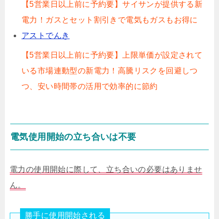
【5営業日以上前に予約要】サイサンが提供する新
電力！ガスとセット割引きで電気もガスもお得に
アストでんき
【5営業日以上前に予約要】上限単価が設定されて
いる市場連動型の新電力！高騰リスクを回避しつ
つ、安い時間帯の活用で効率的に節約
電気使用開始の立ち合いは不要
電力の使用開始に際して、立ち合いの必要はありませ
ん。
勝手に使用開始される