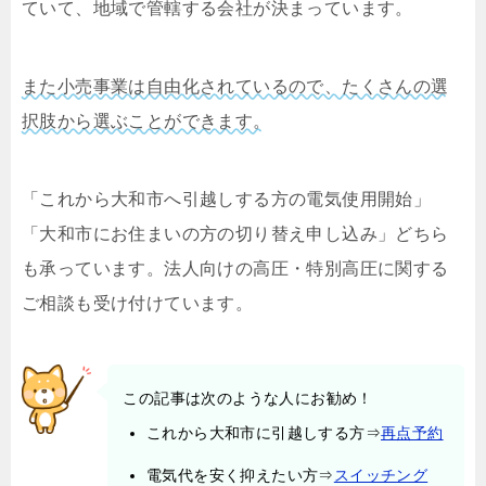
ていて、地域で管轄する会社が決まっています。
また小売事業は自由化されているので、たくさんの選
択肢から選ぶことができます。
「これから大和市へ引越しする方の電気使用開始」
「大和市にお住まいの方の切り替え申し込み」どちら
も承っています。法人向けの高圧・特別高圧に関する
ご相談も受け付けています。
この記事は次のような人にお勧め！
これから大和市に引越しする方⇒
再点予約
電気代を安く抑えたい方⇒
スイッチング