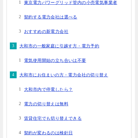
東京電力パワーグリッド管内の小売電気事業者
契約する電力会社は選べる
おすすめの新電力会社
大和市の一般家庭に引越す方・電力予約
電気使用開始の立ち合いは不要
大和市にお住まいの方・電力会社の切り替え
大和市内で停電したら？
電力の切り替えは無料
賃貸住宅でも切り替えできる
契約が変わるのは検針日