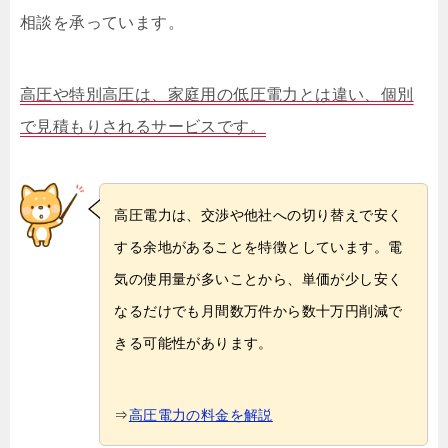
相談を承っています。
高圧や特別高圧は、家庭用の低圧電力とは違い、個別
で見積もりされるサービスです。
高圧電力は、交渉や他社への切り替えで安く
する余地があることを特徴としています。電
気の使用量が多いことから、単価が少し安く
なるだけでも月間数万件から数十万円削減で
きる可能性があります。
⇒
高圧電力の料金を解説