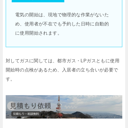
電気の開始は、現地で物理的な作業がないた
め、使用者が不在でも予約した日時に自動的
に使用開始されます。
対してガスに関しては、都市ガス・LPガスともに使用
開始時の点検があるため、入居者の立ち合いが必要で
す。