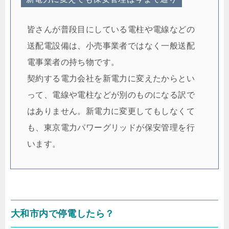
皆さんが普段目にしている電柱や電線などの
送配電設備は、小売事業者ではなく一般送配
電事業者の持ち物です。
契約する電力会社を新電力に変えたからとい
って、電線や電柱などが別のものになる訳で
はありません。新電力に変更してもしなくて
も、東京電力パワーグリッドが保安管理を行
います。
大和市内で停電したら？