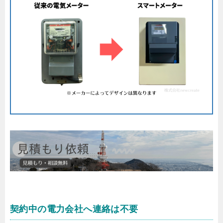
契約中の電力会社へ連絡は不要