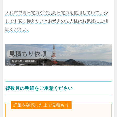
大和市で高圧電力や特別高圧電力を使用していて、少
しでも安く抑えたいとお考えの法人様はお気軽にご相
談ください。
複数月の明細をご用意ください
詳細を確認した上で見積もり