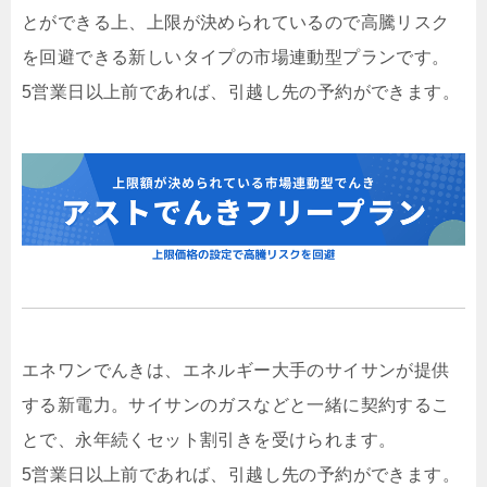
とができる上、上限が決められているので高騰リスク
を回避できる新しいタイプの市場連動型プランです。
5営業日以上前であれば、引越し先の予約ができます。
エネワンでんきは、エネルギー大手のサイサンが提供
する新電力。サイサンのガスなどと一緒に契約するこ
とで、永年続くセット割引きを受けられます。
5営業日以上前であれば、引越し先の予約ができます。