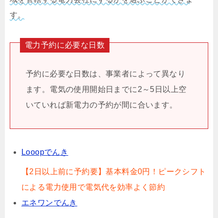
す。
電力予約に必要な日数
予約に必要な日数は、事業者によって異なり
ます。電気の使用開始日までに2～5日以上空
いていれば新電力の予約が間に合います。
Looopでんき
【2日以上前に予約要】基本料金0円！ピークシフト
による電力使用で電気代を効率よく節約
エネワンでんき