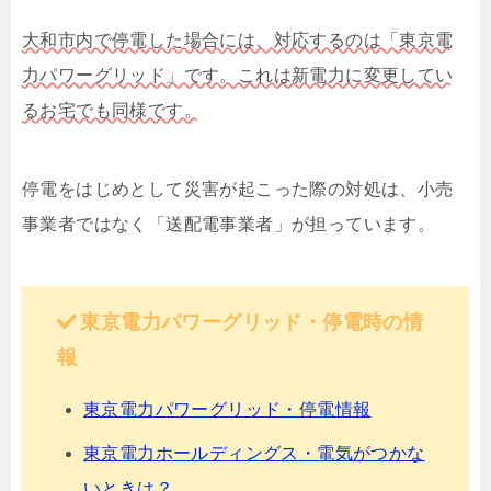
大和市内で停電した場合には、対応するのは「東京電
力パワーグリッド」です。これは新電力に変更してい
るお宅でも同様です。
停電をはじめとして災害が起こった際の対処は、小売
事業者ではなく「送配電事業者」が担っています。
東京電力パワーグリッド・停電時の情
報
東京電力パワーグリッド・停電情報
東京電力ホールディングス・電気がつかな
いときは？