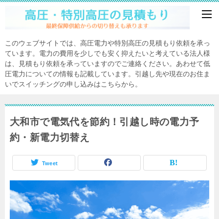
このウェブサイトでは、高圧電力や特別高圧の見積もり依頼を承っ
ています。電力の費用を少しでも安く抑えたいと考えている法人様
は、見積もり依頼を承っていますのでご連絡ください。あわせて低
圧電力についての情報も記載しています。引越し先や現在のお住ま
いでスイッチングの申し込みはこちらから。
大和市で電気代を節約！引越し時の電力予
約・新電力切替え
Tweet