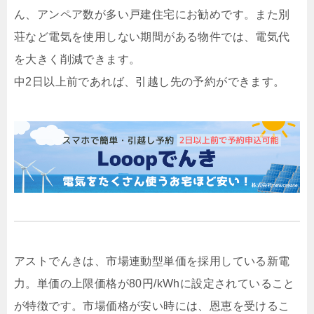
ん、アンペア数が多い戸建住宅にお勧めです。また別
荘など電気を使用しない期間がある物件では、電気代
を大きく削減できます。
中2日以上前であれば、引越し先の予約ができます。
アストでんきは、市場連動型単価を採用している新電
力。単価の上限価格が80円/kWhに設定されていること
が特徴です。市場価格が安い時には、恩恵を受けるこ