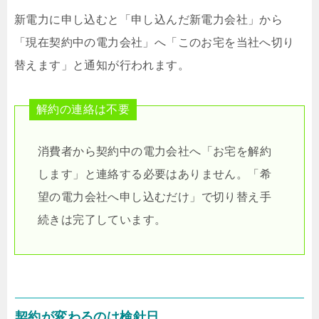
新電力に申し込むと「申し込んだ新電力会社」から
「現在契約中の電力会社」へ「このお宅を当社へ切り
替えます」と通知が行われます。
解約の連絡は不要
消費者から契約中の電力会社へ「お宅を解約
します」と連絡する必要はありません。「希
望の電力会社へ申し込むだけ」で切り替え手
続きは完了しています。
契約が変わるのは検針日