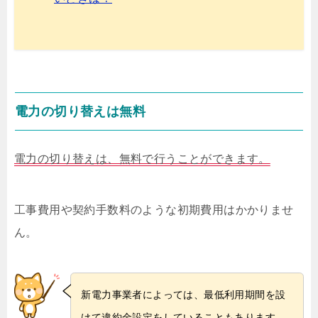
電力の切り替えは無料
電力の切り替えは、無料で行うことができます。
工事費用や契約手数料のような初期費用はかかりませ
ん。
新電力事業者によっては、最低利用期間を設
けて違約金設定をしていることもあります。