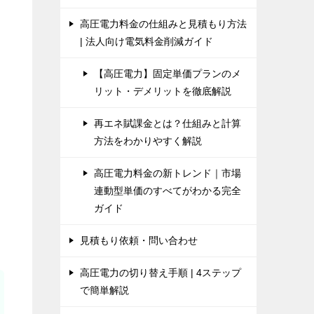
高圧電力料金の仕組みと見積もり方法
| 法人向け電気料金削減ガイド
【高圧電力】固定単価プランのメ
リット・デメリットを徹底解説
再エネ賦課金とは？仕組みと計算
方法をわかりやすく解説
高圧電力料金の新トレンド｜市場
連動型単価のすべてがわかる完全
ガイド
見積もり依頼・問い合わせ
高圧電力の切り替え手順 | 4ステップ
で簡単解説