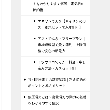
トをわかりやすく解説｜電気代の
節約術
エネワンでんき【サイサンのガ
ス・電気セットで永年割引】
アストでんき・フリープラン｜
市場連動型で賢く節約！上限価
格で安心の新電力
ミツウロコでんき｜料金・申し
込み方法・ガスセット割
特別高圧電力の基礎知識｜料金節約の
ポイントと導入メリット
低圧電力とは？従量電灯や動力の基礎
をわかりやすく解説