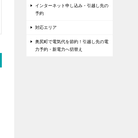
インターネット申し込み・引越し先の
予約
対応エリア
奥尻町で電気代を節約！引越し先の電
力予約・新電力へ切替え