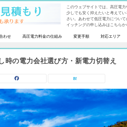
このウェブサイトでは、高圧電力
少しでも安く抑えたいと考えてい
さい。あわせて低圧電力について
イッチングの申し込みはこちらか
合わせ
高圧電力料金の仕組み
変更手順
対応エリア
し時の電力会社選び方・新電力切替え