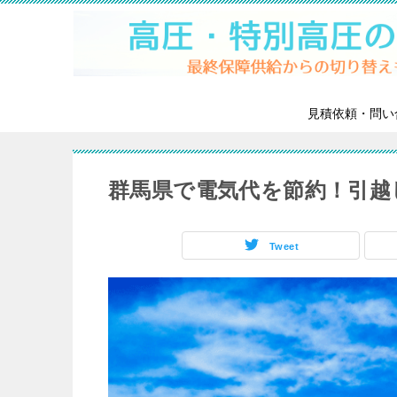
見積依頼・問い
群馬県で電気代を節約！引越
Tweet