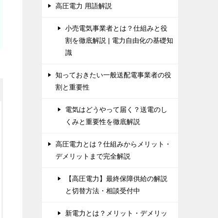
高圧電力 用語解説
小売電気事業者とは？仕組みと役
割を徹底解説 | 電力自由化の基礎知
識
知っておきたい一般送配電事業者の役
割と重要性
電気はどうやって届く？送電のし
くみと重要性を徹底解説
高圧電力とは？仕組みからメリット・
デメリットまで完全解説
【高圧電力】最終保障供給の解説
と切替方法・相談受付中
新電力とは？メリット・デメリッ