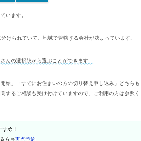
しています。
に分けられていて、地域で管轄する会社が決まっています。
くさんの選択肢から選ぶことができます。
用開始」「すでにお住まいの方の切り替え申し込み」どちらも
に関するご相談も受け付けていますので、ご利用の方は参照く
すすめ！
る方⇒
再点予約