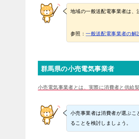
地域の一般送配電事業者は、
参照：
一般送配電事業者の解
群馬県の小売電気事業者
小売電気事業者とは、実際に消費者と供給
小売事業者は消費者が選ぶこ
ることを検討しましょう。