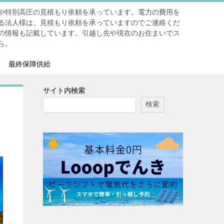
や特別高圧の見積もり依頼を承っています。電力の費用を
る法人様は、見積もり依頼を承っていますのでご連絡くだ
の情報も記載しています。引越し先や現在のお住まいでス
ら。
最終保障供給
サイト内検索
検索