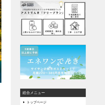
総合メニュー
トップページ