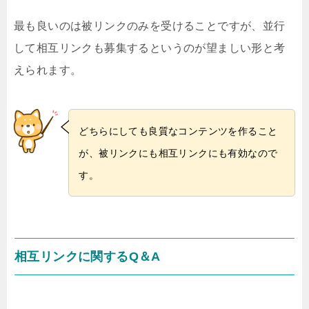
最も良いのは被リンクのみを受けることですが、並行
して相互リンクも募集するというのが望ましい形と考
えられます。
どちらにしても良質なコンテンツを作ること
が、被リンクにも相互リンクにも有効なので
す。
相互リンクに関するQ＆A