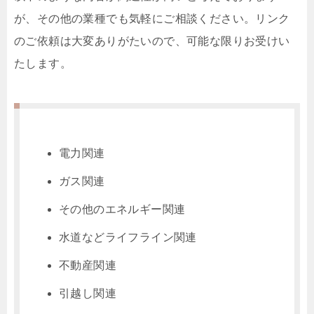
が、その他の業種でも気軽にご相談ください。リンク
のご依頼は大変ありがたいので、可能な限りお受けい
たします。
電力関連
ガス関連
その他のエネルギー関連
水道などライフライン関連
不動産関連
引越し関連