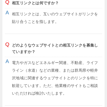
相互リンクとは何ですか？
相互リンクとは、互いのウェブサイトがリンクを
貼り合うことを指します。
どのようなウェブサイトとの相互リンクを募集し
ていますか？
電力やガスなどエネルギー関連、不動産、ライフ
ライン（水道）などの業種、または群馬県や軽井
沢地域に関連するウェブサイトとのリンクを特に
歓迎しています。ただ、他業種のサイトもご相談
いただければ検討いたします。