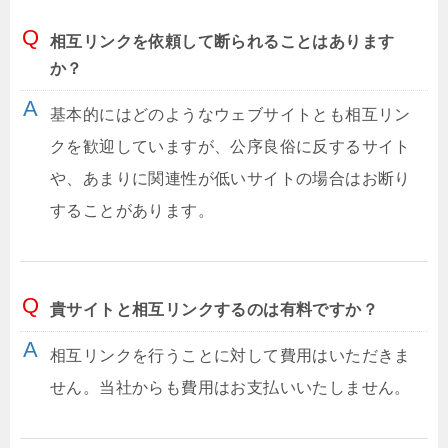
相互リンクを依頼して断られることはあります
か？
基本的にはどのようなウェブサイトとも相互リン
クを歓迎していますが、公序良俗に反するサイト
や、あまりに関連性が低いサイトの場合はお断り
することがあります。
貴サイトと相互リンクするのは有料ですか？
相互リンクを行うことに対して費用はいただきま
せん。当社からも費用はお支払いいたしません。