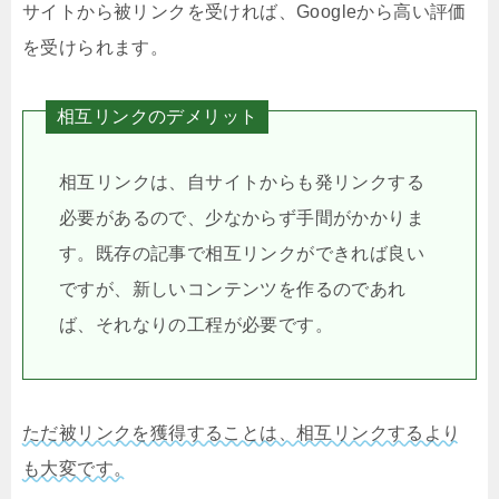
サイトから被リンクを受ければ、Googleから高い評価
を受けられます。
相互リンクのデメリット
相互リンクは、自サイトからも発リンクする
必要があるので、少なからず手間がかかりま
す。既存の記事で相互リンクができれば良い
ですが、新しいコンテンツを作るのであれ
ば、それなりの工程が必要です。
ただ被リンクを獲得することは、相互リンクするより
も大変です。