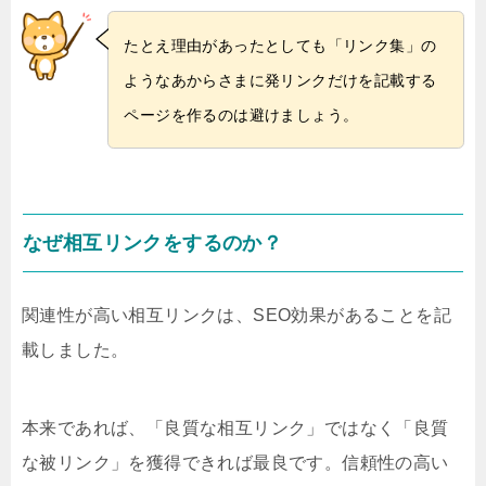
たとえ理由があったとしても「リンク集」の
ようなあからさまに発リンクだけを記載する
ページを作るのは避けましょう。
なぜ相互リンクをするのか？
関連性が高い相互リンクは、SEO効果があることを記
載しました。
本来であれば、「良質な相互リンク」ではなく「良質
な被リンク」を獲得できれば最良です。信頼性の高い