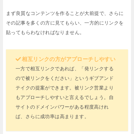
まず良質なコンテンツを作ることが大前提で、さらに
その記事を多くの方に見てもらい、一方的にリンクを
貼ってもらわなければなりません。
相互リンクの方がアプローチしやすい
一方で相互リンクであれば、「発リンクする
ので被リンクをください」というギブアンド
テイクの提案ができます。被リンク営業より
もアプローチしやすいと言えるでしょう。自
サイトのドメインパワーがある程度高けれ
ば、さらに成功率は高まります。