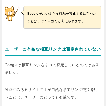
Googleがこのような行為を禁止するに至った
ことは、ごく自然だと考えられます。
ユーザーに有益な相互リンクは否定されていない
Googleは相互リンクをすべて否定しているのではあり
ません。
関連性のあるサイト同士が自然な形でリンク交換を行
うことは、ユーザーにとっても有益です。