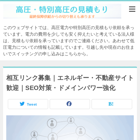
このウェブサイトでは、高圧電力や特別高圧の見積もり依頼を承っ
ています。電力の費用を少しでも安く抑えたいと考えている法人様
は、見積もり依頼を承っていますのでご連絡ください。あわせて低
圧電力についての情報も記載しています。引越し先や現在のお住ま
いでスイッチングの申し込みはこちらから。
相互リンク募集｜エネルギー・不動産サイト
歓迎｜SEO対策・ドメインパワー強化
Tweet