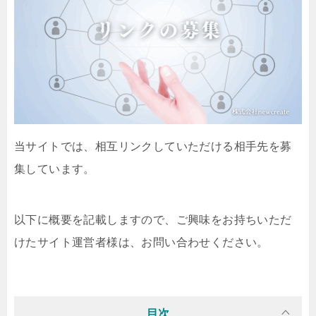
当サイトでは、相互リンクしていただける相手先を募
集しています。
以下に概要を記載しますので、ご興味をお持ちいただ
けたサイト運営者様は、お問い合わせください。
目次