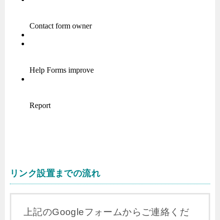
リンク設置までの流れ
上記のGoogleフォームからご連絡くだ