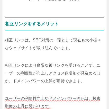
相互リンクをするメリット
相互リンクは、SEO対策の一環として現在も大小様々
なウェブサイトが取り組んでいます。
相互リンクにより良質な被リンクを受けることで、ユ
ーザーの利便性が向上しアクセス数増加が見込めるほ
か、ドメインパワーの上昇が期待できます。
ユーザーの利便性向上やドメインパワー強化は、検索
順位の上昇に繋がります。