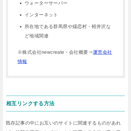
ウォーターサーバー
インターネット
所在地である群馬県や嬬恋村・軽井沢な
ど地域関連
※株式会社newcreate・会社概要⇒
運営会社
情報
相互リンクする方法
既存記事の中にお互いのサイトに関連するものがあれ