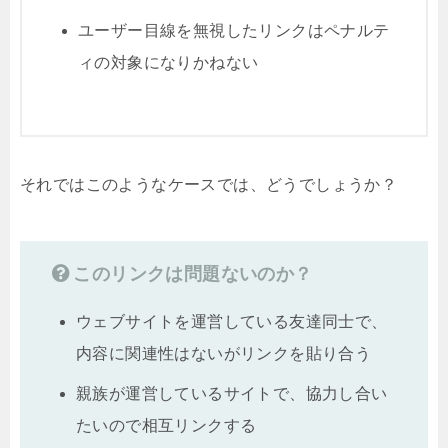
ユーザー目線を無視したリンクはペナルテ
ィの対象になりかねない
それではこのようなケースでは、どうでしょうか？
このリンクは問題ないのか？
ウェブサイトを運営している友達同士で、
内容に関連性はないがリンクを貼り合う
親族が運営しているサイトで、協力し合い
たいので相互リンクする