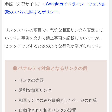
参照（外部サイト）：
Googleガイドライン・ウェブ検
索のスパムに関するポリシー
リンクスパムの項目で、悪質な相互リンクを否定して
います。事例を交えて禁止事項を記載していますが、
ピックアップすると次のような行為が挙げられます。
ペナルティ対象となるリンクの例
リンクの売買
過剰な相互リンク
相互リンクのみを目的としたページの作成
自動化された相互リンクの設置