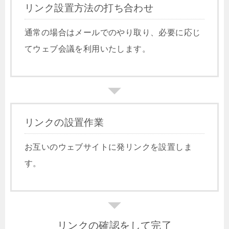
リンク設置方法の打ち合わせ
通常の場合はメールでのやり取り、必要に応じ
てウェブ会議を利用いたします。
リンクの設置作業
お互いのウェブサイトに発リンクを設置しま
す。
リンクの確認をして完了