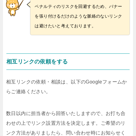
ペナルティのリスクを回避するため、バナー
を張り付けるだけのような脈絡のないリンク
は避けたいと考えております。
相互リンクの依頼をする
相互リンクの依頼・相談は、以下のGoogleフォームか
らご連絡ください。
数日以内に担当者から回答いたしますので、お打ち合
わせの上でリンク設置方法を決定します。ご希望のリ
ンク方法がありましたら、問い合わせ時にお知らせく