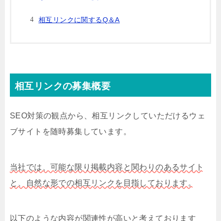
相互リンクに関するQ＆A
相互リンクの募集概要
SEO対策の観点から、相互リンクしていただけるウェ
ブサイトを随時募集しています。
当社では、可能な限り掲載内容と関わりのあるサイト
と、自然な形での相互リンクを目指しております。
以下のような内容が関連性が高いと考えております