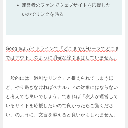
運営者のファンでウェブサイトを応援した
いのでリンクを貼る
Googleはガイドラインで「どこまでがセーフでどこま
ではアウト」のように明確な線引きはしていません。
一般的には「過剰なリンク」と捉えられてしまうほ
ど、やり過ぎなければペナルティの対象にはならない
と考えても良いでしょう。できれば「友人が運営して
いるサイトを応援したいので良かったらご覧くださ
い」のように、文言を添えると良いかもしれません。