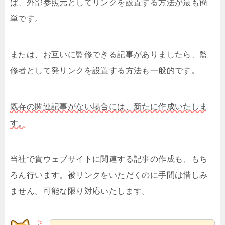
ば、外部参照元としてリンクを設置する方法が最も簡
単です。
または、お互いに監修できる記事がありましたら、監
修者として発リンクを設置する方法も一般的です。
既存の関連記事がない場合には、新たに作成いたしま
す。
当社で貴ウェブサイトに関連する記事の作成も、もち
ろん行います。被リンクをいただくのに手間は惜しみ
ません。可能な限り対応いたします。