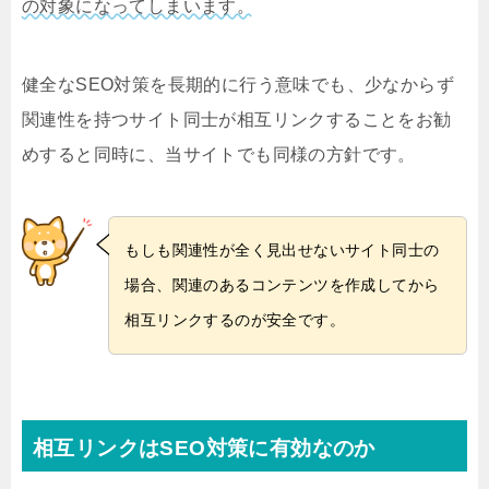
の対象になってしまいます。
健全なSEO対策を長期的に行う意味でも、少なからず
関連性を持つサイト同士が相互リンクすることをお勧
めすると同時に、当サイトでも同様の方針です。
もしも関連性が全く見出せないサイト同士の
場合、関連のあるコンテンツを作成してから
相互リンクするのが安全です。
相互リンクはSEO対策に有効なのか