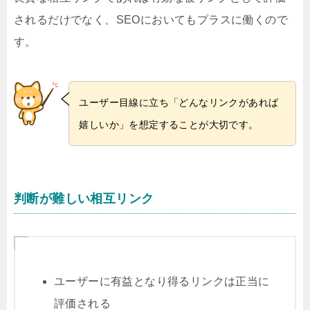
されるだけでなく、SEOにおいてもプラスに働くので
す。
ユーザー目線に立ち「どんなリンクがあれば
嬉しいか」を想定することが大切です。
判断が難しい相互リンク
ユーザーに有益となり得るリンクは正当に
評価される