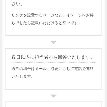
さい。
リンクを設置するページなど、イメージをお持
ちでしたら記載いただけると幸いです。
数日以内に担当者から回答いたします。
通常の場合はメール、必要に応じて電話で連絡
いたします。