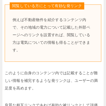
閲覧している方にとって有効な発リンク
例えば不動産物件を紹介するコンテンツ内
で、その地域の電力について記載した外部ペ
ージへのリンクを設置すれば、閲覧している
方は電気についての情報も得ることができま
す。
このように自身のコンテンツ内では記載することが難
しい情報を補完するような発リンクは、ユーザーの満
足度を高めます。
良質な相互リンクであれば有効な被リンクとして評価