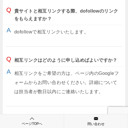
貴サイトと相互リンクする際、dofollowのリンク
をもらえますか？
dofollowで相互リンクいたします。
相互リンクはどのように申し込めばよいですか？
相互リンクをご希望の方は、ページ内のGoogleフ
ォームからお問い合わせください。詳細について
は担当者が数日以内にご連絡いたします。
SEO効果を高めるためには、どのようなリンクが
ページTOPへ
問い合わせ
効果的ですか？