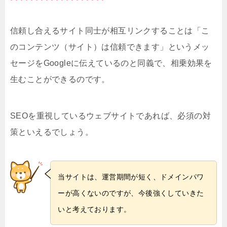
信頼し合えるサイト同士が相互リンクすることは「こ
のコンテンツ（サイト）は信頼できます」というメッ
セージをGoogleに伝えているのと同義で、相乗効果を
生むことができるのです。
SEOを重視しているウェブサイトであれば、必須の対
策といえるでしょう。
当サイトは、運営期間が短く、ドメインパワ
ーが高くないのですが、今後強くしていきた
いと考えております。