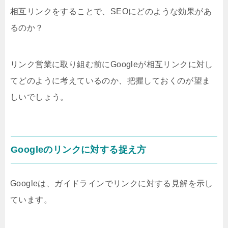
相互リンクをすることで、SEOにどのような効果があ
るのか？
リンク営業に取り組む前にGoogleが相互リンクに対し
てどのように考えているのか、把握しておくのが望ま
しいでしょう。
Googleのリンクに対する捉え方
Googleは、ガイドラインでリンクに対する見解を示し
ています。