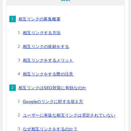
相互リンクの募集概要
相互リンクする方法
相互リンクの依頼をする
相互リンクをするメリット
相互リンクをする際の注意
相互リンクはSEO対策に有効なのか
Googleのリンクに対する捉え方
ユーザーに有益な相互リンクは否定されていない
なぜ相互リンクをするのか？