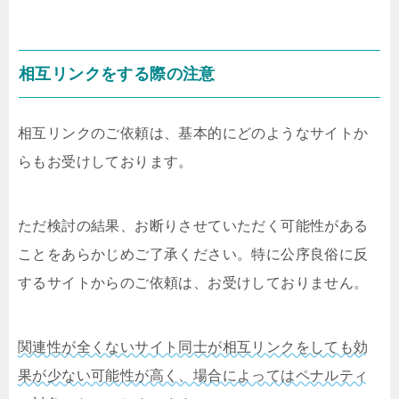
相互リンクをする際の注意
相互リンクのご依頼は、基本的にどのようなサイトか
らもお受けしております。
ただ検討の結果、お断りさせていただく可能性がある
ことをあらかじめご了承ください。特に公序良俗に反
するサイトからのご依頼は、お受けしておりません。
関連性が全くないサイト同士が相互リンクをしても効
果が少ない可能性が高く、場合によってはペナルティ