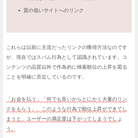
質の低いサイトへのリンク
これらは以前に主流だったリンクの獲得方法なのです
が、現在ではスパム行為として認識されています。コ
ンテンツの品質以外で作為的に検索順位の上昇を図る
ことを明確に否定しているのです。
「お金を払う」「何でも良いからとにかく大量のリン
クをもらう」、このような行為で順位上昇ができてし
まうと、ユーザーの満足度は下がってしまうでしょ
う。