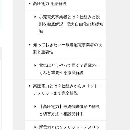
高圧電力 用語解説
小売電気事業者とは？仕組みと役
割を徹底解説 | 電力自由化の基礎知
識
知っておきたい一般送配電事業者の役
割と重要性
電気はどうやって届く？送電のし
くみと重要性を徹底解説
高圧電力とは？仕組みからメリット・
デメリットまで完全解説
【高圧電力】最終保障供給の解説
と切替方法・相談受付中
新電力とは？メリット・デメリッ