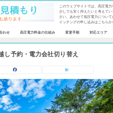
このウェブサイトでは、高圧電力
少しでも安く抑えたいと考えてい
さい。あわせて低圧電力について
イッチングの申し込みはこちらか
合わせ
高圧電力料金の仕組み
変更手順
対応エリア
越し予約・電力会社切り替え