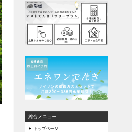
総合メニュー
トップページ