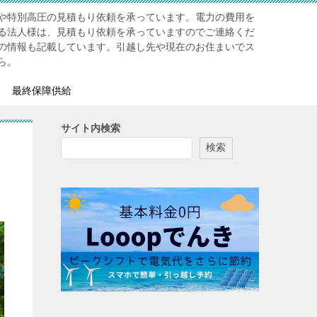
や特別高圧の見積もり依頼を承っています。電力の費用を
る法人様は、見積もり依頼を承っていますのでご連絡くだ
の情報も記載しています。引越し先や現在のお住まいでス
ら。
最終保障供給
サイト内検索
検索