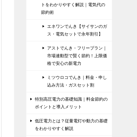
トをわかりやすく解説｜電気代の
節約術
エネワンでんき【サイサンのガ
ス・電気セットで永年割引】
アストでんき・フリープラン｜
市場連動型で賢く節約！上限価
格で安心の新電力
ミツウロコでんき｜料金・申し
込み方法・ガスセット割
特別高圧電力の基礎知識｜料金節約の
ポイントと導入メリット
低圧電力とは？従量電灯や動力の基礎
をわかりやすく解説