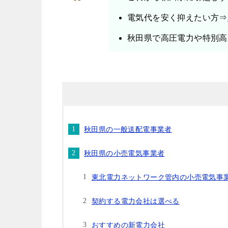
電気代を安く抑えたい方⇒
秋田県で高圧電力や特別高
秋田県の一般送配電事業者
秋田県の小売電気事業者
東北電力ネットワーク管内の小売電気事
契約する電力会社は選べる
おすすめの新電力会社