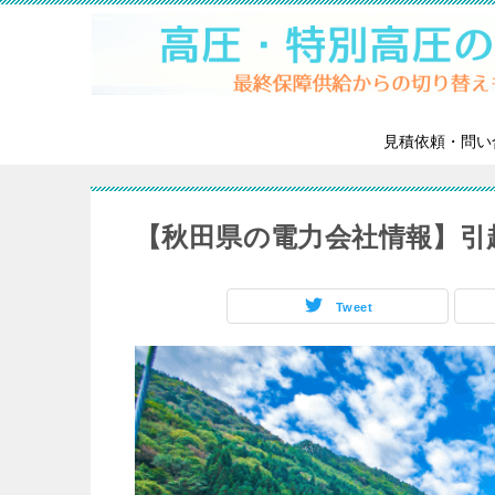
見積依頼・問い
【秋田県の電力会社情報】引
Tweet