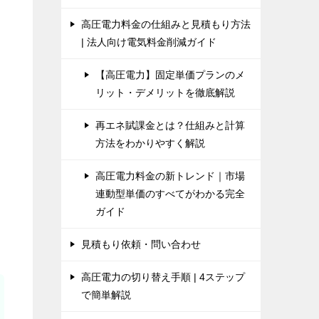
高圧電力料金の仕組みと見積もり方法
| 法人向け電気料金削減ガイド
【高圧電力】固定単価プランのメ
リット・デメリットを徹底解説
再エネ賦課金とは？仕組みと計算
方法をわかりやすく解説
高圧電力料金の新トレンド｜市場
連動型単価のすべてがわかる完全
ガイド
見積もり依頼・問い合わせ
高圧電力の切り替え手順 | 4ステップ
で簡単解説