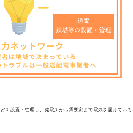
などを設置・管理し、発電所から需要家まで電気を届けている