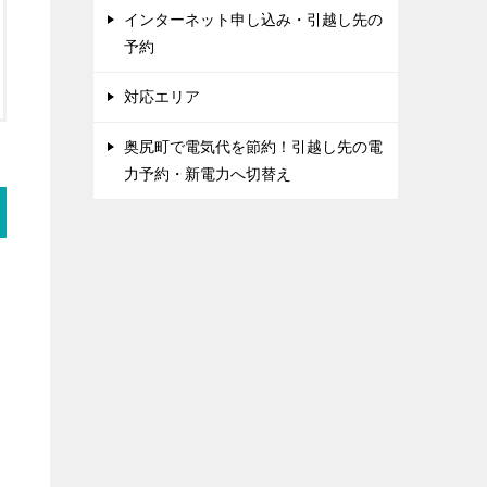
インターネット申し込み・引越し先の
予約
対応エリア
奥尻町で電気代を節約！引越し先の電
力予約・新電力へ切替え