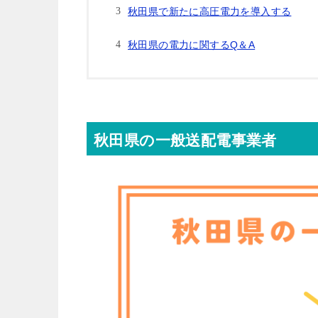
秋田県で新たに高圧電力を導入する
秋田県の電力に関するQ＆A
秋田県の一般送配電事業者