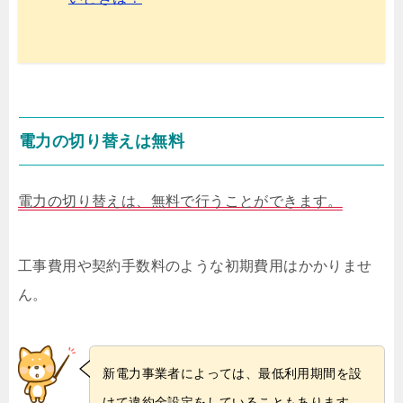
電力の切り替えは無料
電力の切り替えは、無料で行うことができます。
工事費用や契約手数料のような初期費用はかかりませ
ん。
新電力事業者によっては、最低利用期間を設
けて違約金設定をしていることもあります。