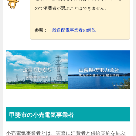
ので消費者が選ぶことはできません。
参照：
一般送配電事業者の解説
甲斐市の小売電気事業者
小売電気事業者とは、実際に消費者と供給契約を結ぶ