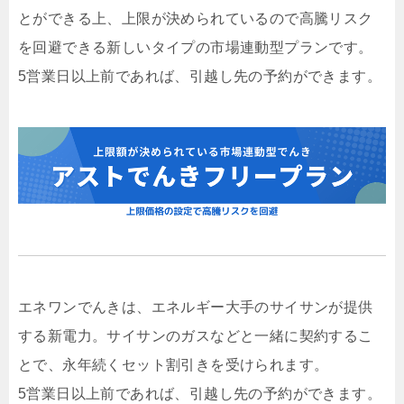
とができる上、上限が決められているので高騰リスク
を回避できる新しいタイプの市場連動型プランです。
5営業日以上前であれば、引越し先の予約ができます。
エネワンでんきは、エネルギー大手のサイサンが提供
する新電力。サイサンのガスなどと一緒に契約するこ
とで、永年続くセット割引きを受けられます。
5営業日以上前であれば、引越し先の予約ができます。