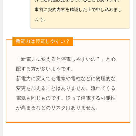
事前に契約内容を確認した上で申し込みまし
ょう。
新電力は停電しやすい？
「新電力に変えると停電しやすいの？」と心
配する方が多いようです。
新電力に変えても電線や電柱などに物理的な
変更を加えることはありません。流れてくる
電気も同じものです。従って停電する可能性
が高まるなどのリスクはありません。