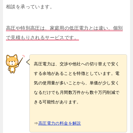
相談を承っています。
高圧や特別高圧は、家庭用の低圧電力とは違い、個別
で見積もりされるサービスです。
高圧電力は、交渉や他社への切り替えで安く
する余地があることを特徴としています。電
気の使用量が多いことから、単価が少し安く
なるだけでも月間数万件から数十万円削減で
きる可能性があります。
⇒
高圧電力の料金を解説