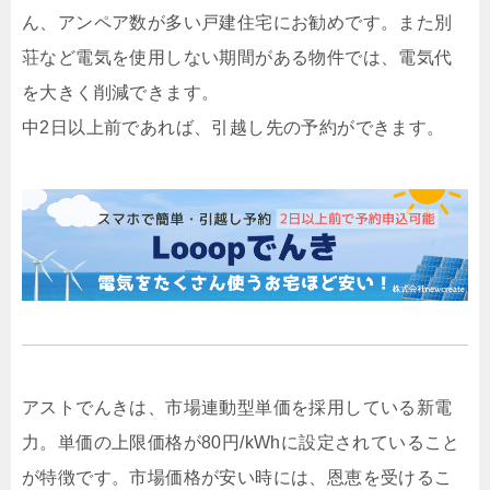
ん、アンペア数が多い戸建住宅にお勧めです。また別
荘など電気を使用しない期間がある物件では、電気代
を大きく削減できます。
中2日以上前であれば、引越し先の予約ができます。
アストでんきは、市場連動型単価を採用している新電
力。単価の上限価格が80円/kWhに設定されていること
が特徴です。市場価格が安い時には、恩恵を受けるこ