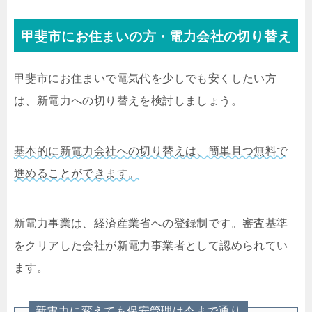
甲斐市にお住まいの方・電力会社の切り替え
甲斐市にお住まいで電気代を少しでも安くしたい方
は、新電力への切り替えを検討しましょう。
基本的に新電力会社への切り替えは、簡単且つ無料で
進めることができます。
新電力事業は、経済産業省への登録制です。審査基準
をクリアした会社が新電力事業者として認められてい
ます。
新電力に変えても保安管理は今まで通り