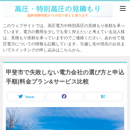
このウェブサイトでは、高圧電力や特別高圧の見積もり依頼を承っ
ています。電力の費用を少しでも安く抑えたいと考えている法人様
は、見積もり依頼を承っていますのでご連絡ください。あわせて低
圧電力についての情報も記載しています。引越し先や現在のお住ま
いでスイッチングの申し込みはこちらから。
甲斐市で失敗しない電力会社の選び方と申込
手順|料金プラン&サービス比較
Tweet