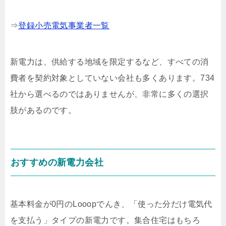
⇒
登録小売電気事業者一覧
新電力は、供給する地域を限定するなど、すべての消
費者を契約対象としていない会社も多くあります。734
社から選べるのではありませんが、非常に多くの選択
肢があるのです。
おすすめの新電力会社
基本料金が0円のLooopでんき、「使った分だけ電気代
を支払う」タイプの新電力です。集合住宅はもちろ