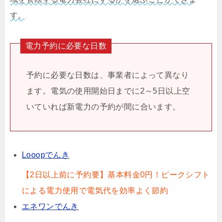
す。
電力予約に必要な日数
予約に必要な日数は、事業者によって異なり
ます。電気の使用開始日までに2～5日以上空
いていれば新電力の予約が間に合います。
Looopでんき
【2日以上前に予約要】基本料金0円！ピークシフト
による電力使用で電気代を効率よく節約
エネワンでんき