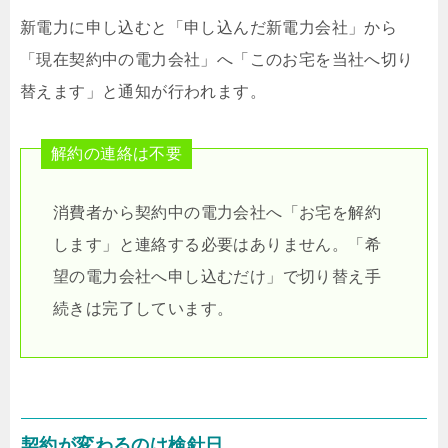
新電力に申し込むと「申し込んだ新電力会社」から
「現在契約中の電力会社」へ「このお宅を当社へ切り
替えます」と通知が行われます。
解約の連絡は不要
消費者から契約中の電力会社へ「お宅を解約
します」と連絡する必要はありません。「希
望の電力会社へ申し込むだけ」で切り替え手
続きは完了しています。
契約が変わるのは検針日