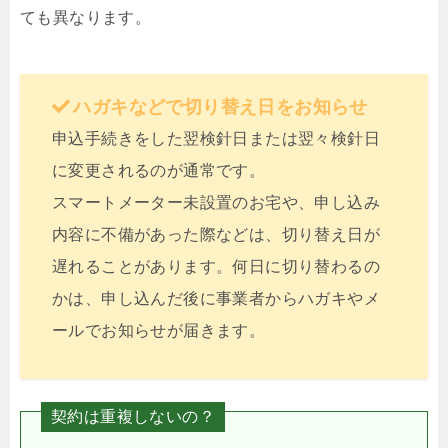
ても異なります。
ハガキなどで切り替え日をお知らせ
申込手続きをした翌検針日または翌々検針日
に変更されるのが通常です。
スマートメーター未設置のお宅や、申し込み
内容に不備があった際などは、切り替え日が
遅れることがあります。何日に切り替わるの
かは、申し込んだ後に事業者からハガキやメ
ールでお知らせが届きます。
契約は重複しないの？