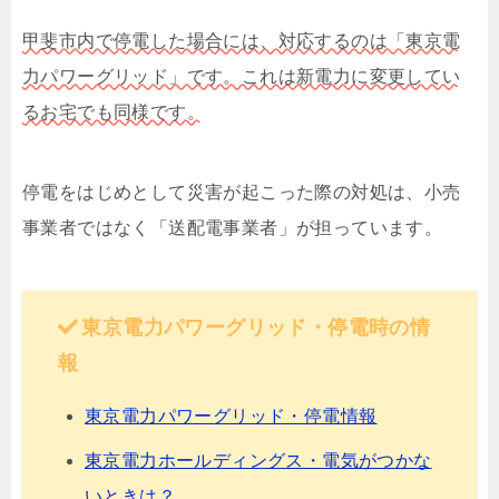
甲斐市内で停電した場合には、対応するのは「東京電
力パワーグリッド」です。これは新電力に変更してい
るお宅でも同様です。
停電をはじめとして災害が起こった際の対処は、小売
事業者ではなく「送配電事業者」が担っています。
東京電力パワーグリッド・停電時の情
報
東京電力パワーグリッド・停電情報
東京電力ホールディングス・電気がつかな
いときは？