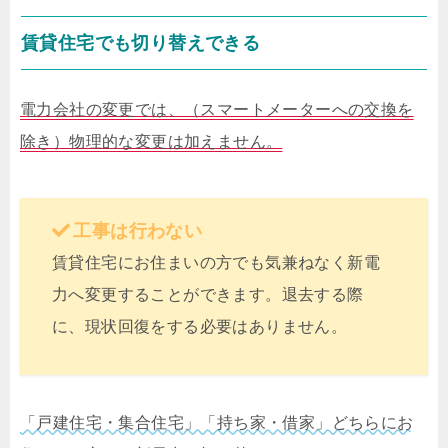
賃貸住宅でも切り替えできる
電力会社の変更では、（スマートメーターへの交換を
除き）物理的な変更は加えません。
工事は行わない
賃貸住宅にお住まいの方でも気兼ねなく新電
力へ変更することができます。退去する際
に、現状回復をする必要はありません。
「戸建住宅・集合住宅」「持ち家・借家」どちらにお