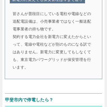
皆さんが普段目にしている電柱や電線などの
送配電設備は、小売事業者ではなく一般送配
電事業者の持ち物です。
契約する電力会社を新電力に変えたからとい
って、電線や電柱などが別のものになる訳で
はありません。新電力に変更してもしなくて
も、東京電力パワーグリッドが保安管理を行
います。
甲斐市内で停電したら？