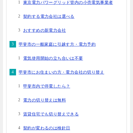
東京電力パワーグリッド管内の小売電気事業者
契約する電力会社は選べる
おすすめの新電力会社
甲斐市の一般家庭に引越す方・電力予約
電気使用開始の立ち合いは不要
甲斐市にお住まいの方・電力会社の切り替え
甲斐市内で停電したら？
電力の切り替えは無料
賃貸住宅でも切り替えできる
契約が変わるのは検針日