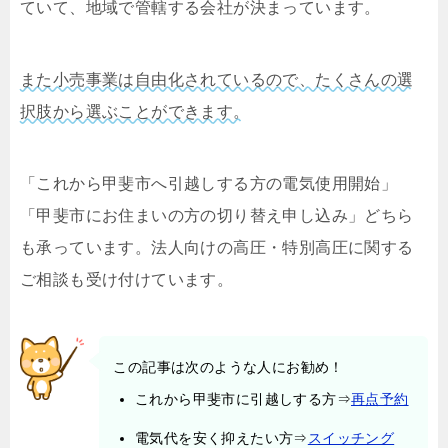
ていて、地域で管轄する会社が決まっています。
また小売事業は自由化されているので、たくさんの選
択肢から選ぶことができます。
「これから甲斐市へ引越しする方の電気使用開始」
「甲斐市にお住まいの方の切り替え申し込み」どちら
も承っています。法人向けの高圧・特別高圧に関する
ご相談も受け付けています。
この記事は次のような人にお勧め！
これから甲斐市に引越しする方⇒
再点予約
電気代を安く抑えたい方⇒
スイッチング