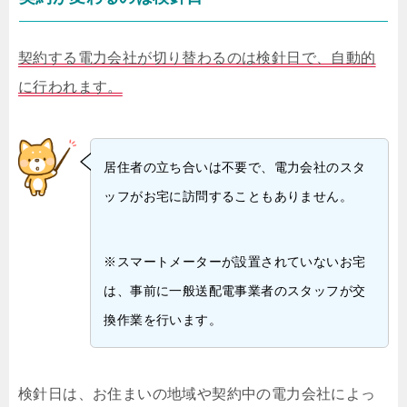
契約する電力会社が切り替わるのは検針日で、自動的
に行われます。
居住者の立ち合いは不要で、電力会社のスタ
ッフがお宅に訪問することもありません。
※スマートメーターが設置されていないお宅
は、事前に一般送配電事業者のスタッフが交
換作業を行います。
検針日は、お住まいの地域や契約中の電力会社によっ