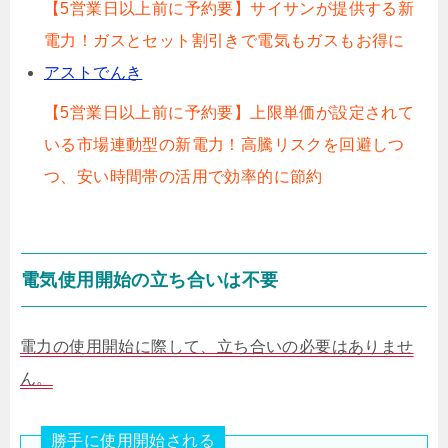
【5営業日以上前に予約要】サイサンが提供する新
電力！ガスとセット割引きで電気もガスもお得に
アストでんき
【5営業日以上前に予約要】上限単価が設定されて
いる市場連動型の新電力！高騰リスクを回避しつ
つ、安い時間帯の活用で効率的に節約
電気使用開始の立ち合いは不要
電力の使用開始に際して、立ち合いの必要はありませ
ん。
勝手に使用開始される