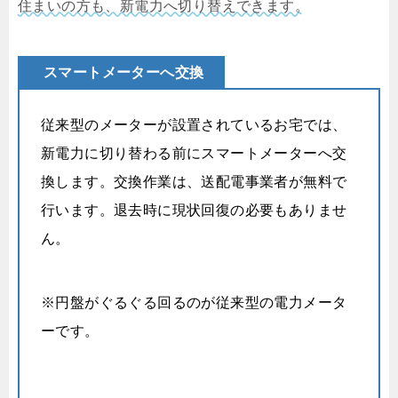
住まいの方も、新電力へ切り替えできます。
スマートメーターへ交換
従来型のメーターが設置されているお宅では、
新電力に切り替わる前にスマートメーターへ交
換します。交換作業は、送配電事業者が無料で
行います。退去時に現状回復の必要もありませ
ん。
※円盤がぐるぐる回るのが従来型の電力メータ
ーです。