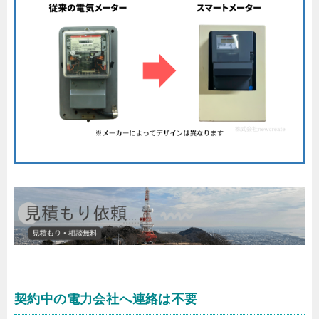
契約中の電力会社へ連絡は不要