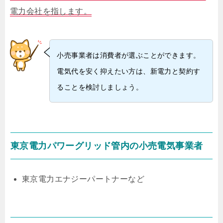
電力会社を指します。
小売事業者は消費者が選ぶことができます。
電気代を安く抑えたい方は、新電力と契約す
ることを検討しましょう。
東京電力パワーグリッド管内の小売電気事業者
東京電力エナジーパートナーなど