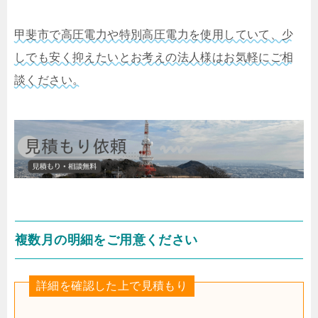
甲斐市で高圧電力や特別高圧電力を使用していて、少
しでも安く抑えたいとお考えの法人様はお気軽にご相
談ください。
複数月の明細をご用意ください
詳細を確認した上で見積もり