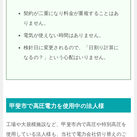
契約が二重になり料金が重複することはあ
りません。
電気が使えない時間はありません。
検針日に変更されるので、「日割り計算に
なるの？」という心配はいりません。
甲斐市で高圧電力を使用中の法人様
工場や大規模施設など、甲斐市内で高圧や特別高圧を
使用している法人様も、当社で電力会社切り替えのご