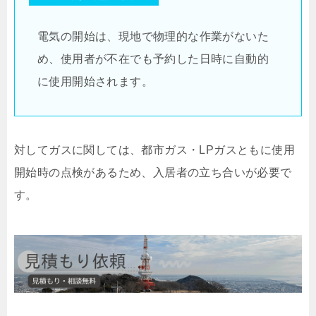
電気の開始は、現地で物理的な作業がないた
め、使用者が不在でも予約した日時に自動的
に使用開始されます。
対してガスに関しては、都市ガス・LPガスともに使用
開始時の点検があるため、入居者の立ち合いが必要で
す。