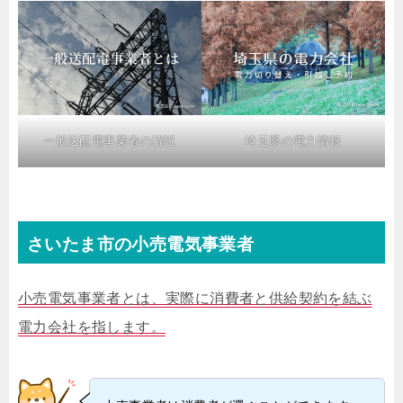
一般送配電事業者の解説
埼玉県の電力情報
さいたま市の小売電気事業者
小売電気事業者とは、実際に消費者と供給契約を結ぶ
電力会社を指します。