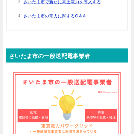
さいたま市で新たに高圧電力を導入する
さいたま市の電力に関するQ＆A
さいたま市の一般送配電事業者