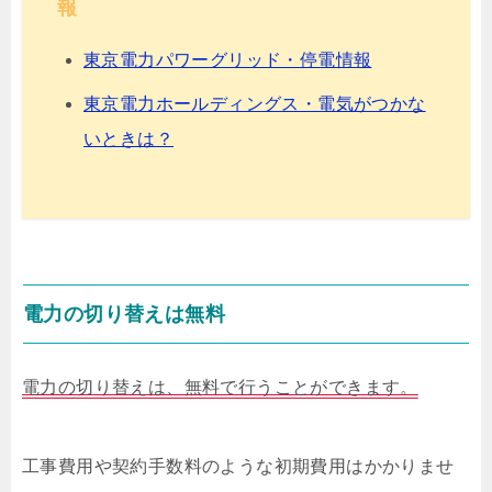
報
東京電力パワーグリッド・停電情報
東京電力ホールディングス・電気がつかな
いときは？
電力の切り替えは無料
電力の切り替えは、無料で行うことができます。
工事費用や契約手数料のような初期費用はかかりませ