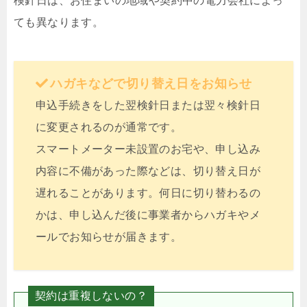
検針日は、お住まいの地域や契約中の電力会社によっ
ても異なります。
ハガキなどで切り替え日をお知らせ
申込手続きをした翌検針日または翌々検針日
に変更されるのが通常です。
スマートメーター未設置のお宅や、申し込み
内容に不備があった際などは、切り替え日が
遅れることがあります。何日に切り替わるの
かは、申し込んだ後に事業者からハガキやメ
ールでお知らせが届きます。
契約は重複しないの？