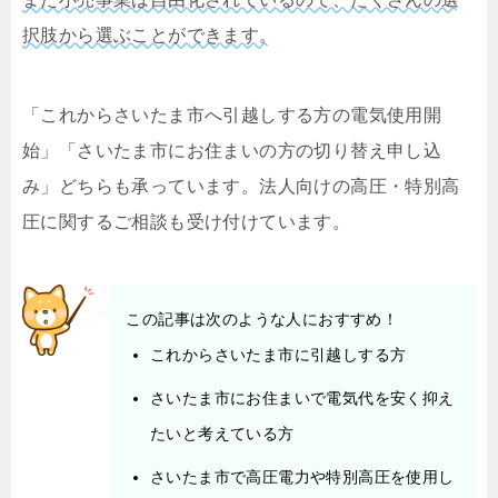
択肢から選ぶことができます。
「これからさいたま市へ引越しする方の電気使用開
始」「さいたま市にお住まいの方の切り替え申し込
み」どちらも承っています。法人向けの高圧・特別高
圧に関するご相談も受け付けています。
この記事は次のような人におすすめ！
これからさいたま市に引越しする方
さいたま市にお住まいで電気代を安く抑え
たいと考えている方
さいたま市で高圧電力や特別高圧を使用し