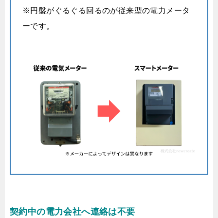
※円盤がぐるぐる回るのが従来型の電力メータ
ーです。
契約中の電力会社へ連絡は不要