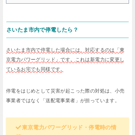
さいたま市内で停電したら？
さいたま市内で停電した場合には、対応するのは「東
京電力パワーグリッド」です。これは新電力に変更し
ているお宅でも同様です。
停電をはじめとして災害が起こった際の対処は、小売
事業者ではなく「送配電事業者」が担っています。
東京電力パワーグリッド・停電時の情