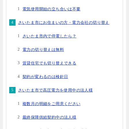
電気使用開始の立ち合いは不要
さいたま市にお住まいの方・電力会社の切り替え
さいたま市内で停電したら？
電力の切り替えは無料
賃貸住宅でも切り替えできる
契約が変わるのは検針日
さいたま市で高圧電力を使用中の法人様
複数月の明細をご用意ください
最終保障供給契約中の法人様