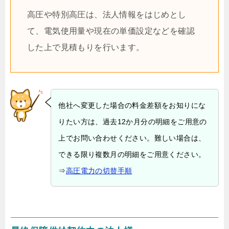
高圧や特別高圧は、法人情報をはじめとし
て、電気使用量や現在の単価設定などを確認
した上で見積もりを行います。
他社へ変更した場合の料金差額をお知りにな
りたい方は、過去12か月分の明細をご用意の
上でお問い合わせください。難しい場合は、
できる限り複数月の明細をご用意ください。
⇒
高圧電力の切替手順