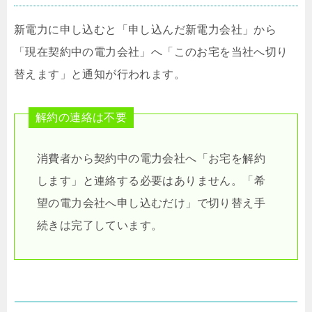
新電力に申し込むと「申し込んだ新電力会社」から
「現在契約中の電力会社」へ「このお宅を当社へ切り
替えます」と通知が行われます。
解約の連絡は不要
消費者から契約中の電力会社へ「お宅を解約
します」と連絡する必要はありません。「希
望の電力会社へ申し込むだけ」で切り替え手
続きは完了しています。