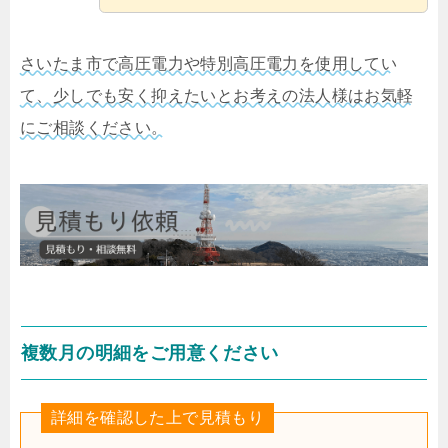
さいたま市で高圧電力や特別高圧電力を使用してい
て、少しでも安く抑えたいとお考えの法人様はお気軽
にご相談ください。
複数月の明細をご用意ください
詳細を確認した上で見積もり