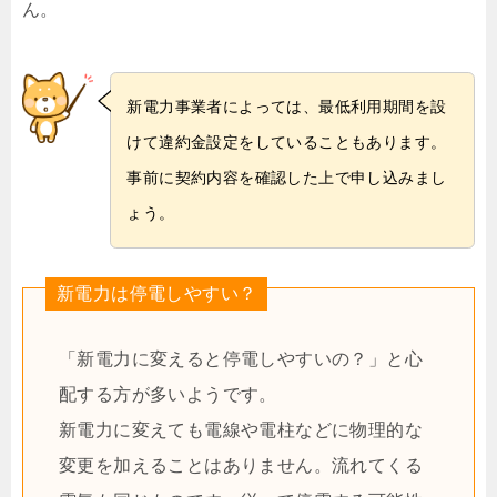
ん。
新電力事業者によっては、最低利用期間を設
けて違約金設定をしていることもあります。
事前に契約内容を確認した上で申し込みまし
ょう。
新電力は停電しやすい？
「新電力に変えると停電しやすいの？」と心
配する方が多いようです。
新電力に変えても電線や電柱などに物理的な
変更を加えることはありません。流れてくる