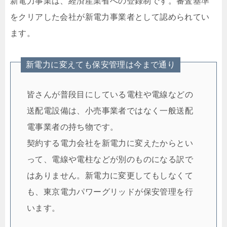
新電力事業は、経済産業省への登録制です。審査基準
をクリアした会社が新電力事業者として認められてい
ます。
新電力に変えても保安管理は今まで通り
皆さんが普段目にしている電柱や電線などの
送配電設備は、小売事業者ではなく一般送配
電事業者の持ち物です。
契約する電力会社を新電力に変えたからとい
って、電線や電柱などが別のものになる訳で
はありません。新電力に変更してもしなくて
も、東京電力パワーグリッドが保安管理を行
います。