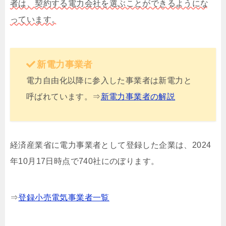
者は、契約する電力会社を選ぶことができるようにな
っています。
新電力事業者
電力自由化以降に参入した事業者は新電力と
呼ばれています。⇒
新電力事業者の解説
経済産業省に電力事業者として登録した企業は、2024
年10月17日時点で740社にのぼります。
⇒
登録小売電気事業者一覧