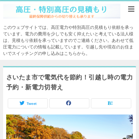
このウェブサイトでは、高圧電力や特別高圧の見積もり依頼を承っ
ています。電力の費用を少しでも安く抑えたいと考えている法人様
は、見積もり依頼を承っていますのでご連絡ください。あわせて低
圧電力についての情報も記載しています。引越し先や現在のお住ま
いでスイッチングの申し込みはこちらから。
さいたま市で電気代を節約！引越し時の電力
予約・新電力切替え
Tweet