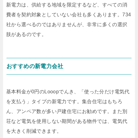
新電力は、供給する地域を限定するなど、すべての消
費者を契約対象としていない会社も多くあります。734
社から選べるのではありませんが、非常に多くの選択
肢があるのです。
おすすめの新電力会社
基本料金が0円のLooopでんき、「使った分だけ電気代
を支払う」タイプの新電力です。集合住宅はもちろ
ん、アンペア数が多い戸建住宅にお勧めです。また別
荘など電気を使用しない期間がある物件では、電気代
を大きく削減できます。