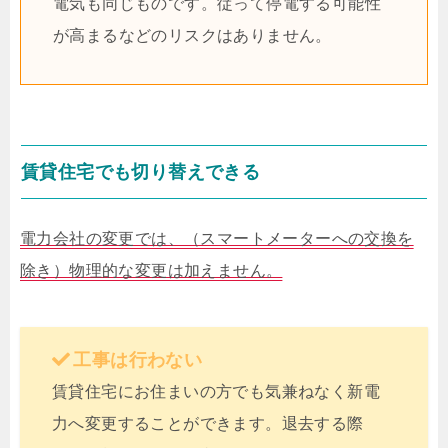
電気も同じものです。従って停電する可能性
が高まるなどのリスクはありません。
賃貸住宅でも切り替えできる
電力会社の変更では、（スマートメーターへの交換を
除き）物理的な変更は加えません。
工事は行わない
賃貸住宅にお住まいの方でも気兼ねなく新電
力へ変更することができます。退去する際