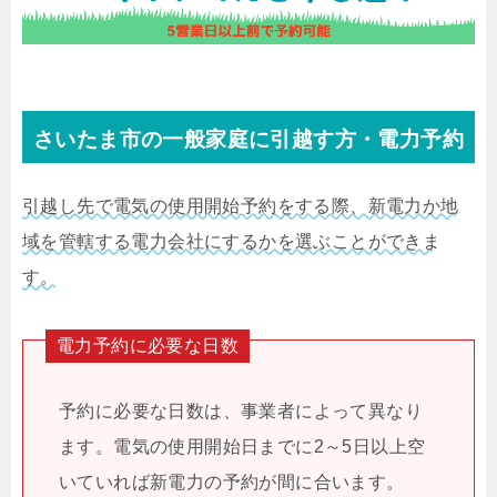
さいたま市の一般家庭に引越す方・電力予約
引越し先で電気の使用開始予約をする際、新電力か地
域を管轄する電力会社にするかを選ぶことができま
す。
電力予約に必要な日数
予約に必要な日数は、事業者によって異なり
ます。電気の使用開始日までに2～5日以上空
いていれば新電力の予約が間に合います。