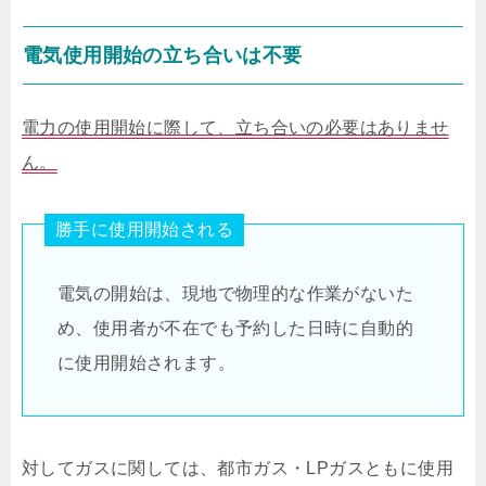
電気使用開始の立ち合いは不要
電力の使用開始に際して、立ち合いの必要はありませ
ん。
勝手に使用開始される
電気の開始は、現地で物理的な作業がないた
め、使用者が不在でも予約した日時に自動的
に使用開始されます。
対してガスに関しては、都市ガス・LPガスともに使用