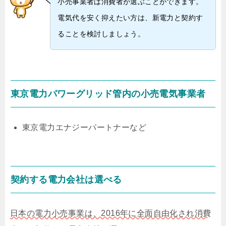
小売事業者は消費者が選ぶことができます。
電気代を安く抑えたい方は、新電力と契約す
ることを検討しましょう。
東京電力パワーグリッド管内の小売電気事業者
東京電力エナジーパートナーなど
契約する電力会社は選べる
日本の電力小売事業は、2016年に全面自由化され消費