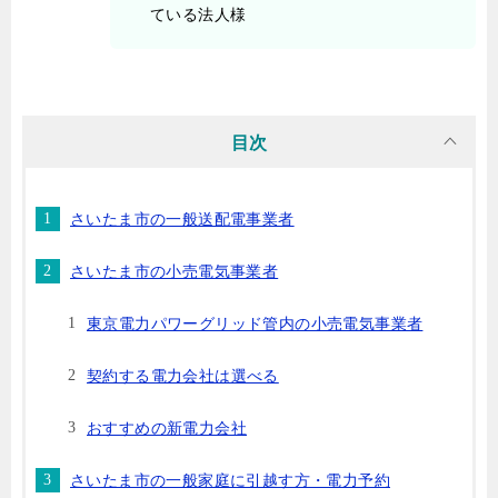
ている法人様
目次
さいたま市の一般送配電事業者
さいたま市の小売電気事業者
東京電力パワーグリッド管内の小売電気事業者
契約する電力会社は選べる
おすすめの新電力会社
さいたま市の一般家庭に引越す方・電力予約