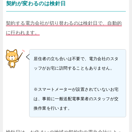
契約が変わるのは検針日
契約する電力会社が切り替わるのは検針日で、自動的
に行われます。
居住者の立ち合いは不要で、電力会社のスタ
ッフがお宅に訪問することもありません。
※スマートメーターが設置されていないお宅
は、事前に一般送配電事業者のスタッフが交
換作業を行います。