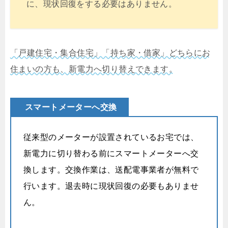
に、現状回復をする必要はありません。
「戸建住宅・集合住宅」「持ち家・借家」どちらにお
住まいの方も、新電力へ切り替えできます。
スマートメーターへ交換
従来型のメーターが設置されているお宅では、
新電力に切り替わる前にスマートメーターへ交
換します。交換作業は、送配電事業者が無料で
行います。退去時に現状回復の必要もありませ
ん。