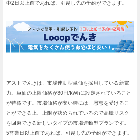
中2日以上前であれば、引越し先の予約ができます。
アストでんきは、市場連動型単価を採用している新電
力。単価の上限価格が80円/kWhに設定されていること
が特徴です。市場価格が安い時には、恩恵を受けるこ
とができる上、上限が決められているので高騰リスク
を回避できる新しいタイプの市場連動型プランです。
5営業日以上前であれば、引越し先の予約ができます。