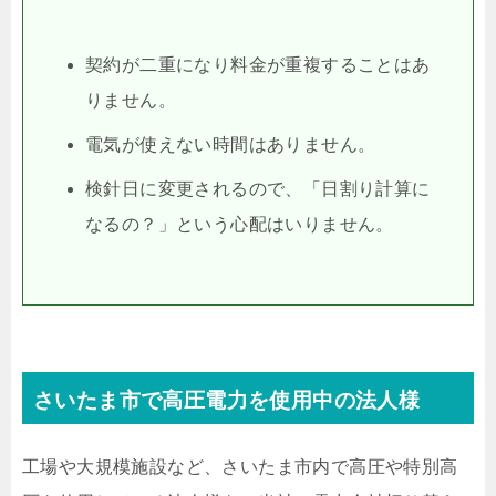
契約が二重になり料金が重複することはあ
りません。
電気が使えない時間はありません。
検針日に変更されるので、「日割り計算に
なるの？」という心配はいりません。
さいたま市で高圧電力を使用中の法人様
工場や大規模施設など、さいたま市内で高圧や特別高