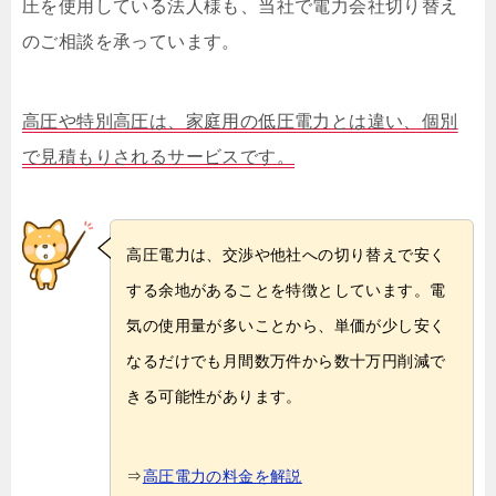
圧を使用している法人様も、当社で電力会社切り替え
のご相談を承っています。
高圧や特別高圧は、家庭用の低圧電力とは違い、個別
で見積もりされるサービスです。
高圧電力は、交渉や他社への切り替えで安く
する余地があることを特徴としています。電
気の使用量が多いことから、単価が少し安く
なるだけでも月間数万件から数十万円削減で
きる可能性があります。
⇒
高圧電力の料金を解説