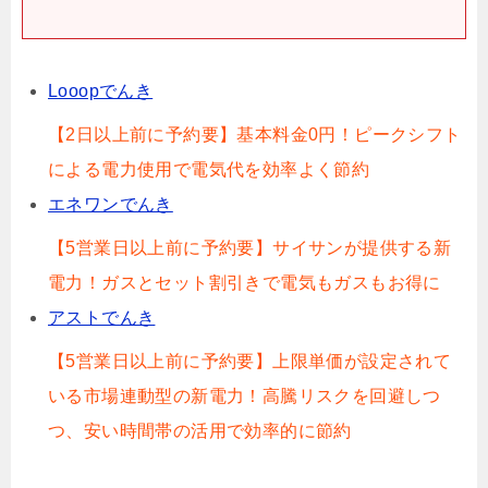
Looopでんき
【2日以上前に予約要】基本料金0円！ピークシフト
による電力使用で電気代を効率よく節約
エネワンでんき
【5営業日以上前に予約要】サイサンが提供する新
電力！ガスとセット割引きで電気もガスもお得に
アストでんき
【5営業日以上前に予約要】上限単価が設定されて
いる市場連動型の新電力！高騰リスクを回避しつ
つ、安い時間帯の活用で効率的に節約