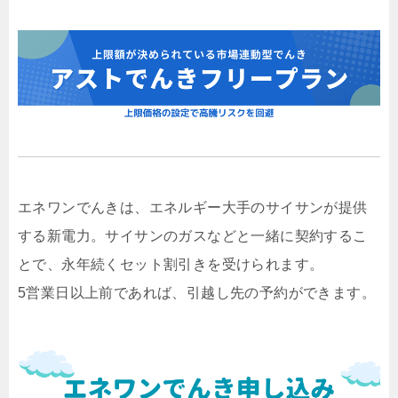
エネワンでんきは、エネルギー大手のサイサンが提供
する新電力。サイサンのガスなどと一緒に契約するこ
とで、永年続くセット割引きを受けられます。
5営業日以上前であれば、引越し先の予約ができます。