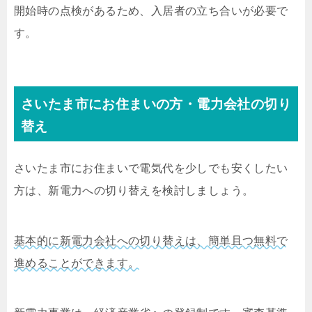
開始時の点検があるため、入居者の立ち合いが必要で
す。
さいたま市にお住まいの方・電力会社の切り
替え
さいたま市にお住まいで電気代を少しでも安くしたい
方は、新電力への切り替えを検討しましょう。
基本的に新電力会社への切り替えは、簡単且つ無料で
進めることができます。