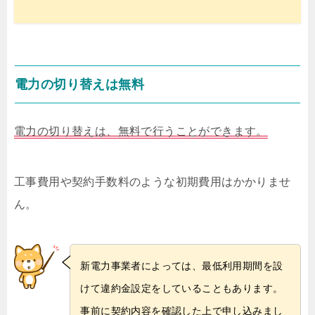
電力の切り替えは無料
電力の切り替えは、無料で行うことができます。
工事費用や契約手数料のような初期費用はかかりませ
ん。
新電力事業者によっては、最低利用期間を設
けて違約金設定をしていることもあります。
事前に契約内容を確認した上で申し込みまし