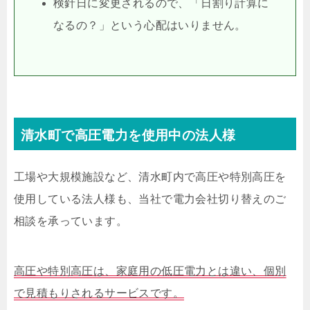
検針日に変更されるので、「日割り計算に
なるの？」という心配はいりません。
清水町で高圧電力を使用中の法人様
工場や大規模施設など、清水町内で高圧や特別高圧を
使用している法人様も、当社で電力会社切り替えのご
相談を承っています。
高圧や特別高圧は、家庭用の低圧電力とは違い、個別
で見積もりされるサービスです。