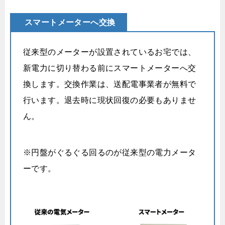
スマートメーターへ交換
従来型のメーターが設置されているお宅では、
新電力に切り替わる前にスマートメーターへ交
換します。交換作業は、送配電事業者が無料で
行います。退去時に現状回復の必要もありませ
ん。
※円盤がぐるぐる回るのが従来型の電力メータ
ーです。