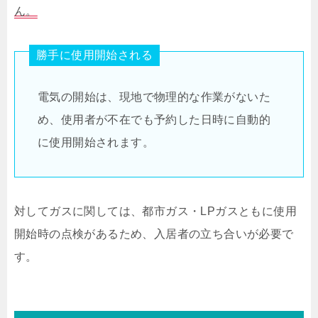
ん。
勝手に使用開始される
電気の開始は、現地で物理的な作業がないた
め、使用者が不在でも予約した日時に自動的
に使用開始されます。
対してガスに関しては、都市ガス・LPガスともに使用
開始時の点検があるため、入居者の立ち合いが必要で
す。