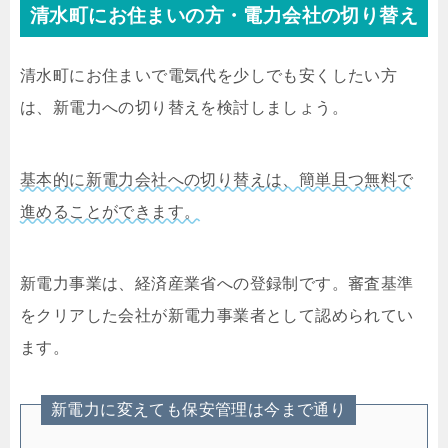
清水町にお住まいの方・電力会社の切り替え
清水町にお住まいで電気代を少しでも安くしたい方
は、新電力への切り替えを検討しましょう。
基本的に新電力会社への切り替えは、簡単且つ無料で
進めることができます。
新電力事業は、経済産業省への登録制です。審査基準
をクリアした会社が新電力事業者として認められてい
ます。
新電力に変えても保安管理は今まで通り