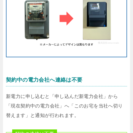
契約中の電力会社へ連絡は不要
新電力に申し込むと「申し込んだ新電力会社」から
「現在契約中の電力会社」へ「このお宅を当社へ切り
替えます」と通知が行われます。