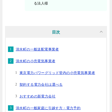
る法人様
目次
清水町の一般送配電事業者
清水町の小売電気事業者
東京電力パワーグリッド管内の小売電気事業者
契約する電力会社は選べる
おすすめの新電力会社
清水町の一般家庭に引越す方・電力予約