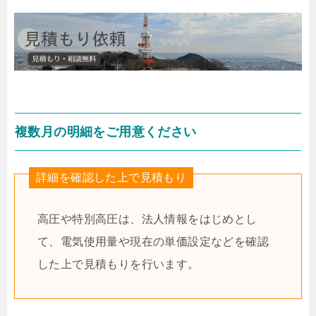
複数月の明細をご用意ください
詳細を確認した上で見積もり
高圧や特別高圧は、法人情報をはじめとし
て、電気使用量や現在の単価設定などを確認
した上で見積もりを行います。