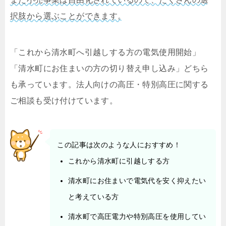
択肢から選ぶことができます。
「これから清水町へ引越しする方の電気使用開始」
「清水町にお住まいの方の切り替え申し込み」どちら
も承っています。法人向けの高圧・特別高圧に関する
ご相談も受け付けています。
この記事は次のような人におすすめ！
これから清水町に引越しする方
清水町にお住まいで電気代を安く抑えたい
と考えている方
清水町で高圧電力や特別高圧を使用してい