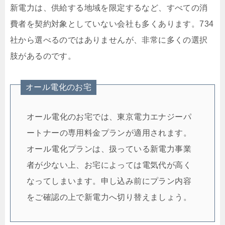
新電力は、供給する地域を限定するなど、すべての消
費者を契約対象としていない会社も多くあります。734
社から選べるのではありませんが、非常に多くの選択
肢があるのです。
オール電化のお宅
オール電化のお宅では、東京電力エナジーパ
ートナーの専用料金プランが適用されます。
オール電化プランは、扱っている新電力事業
者が少ない上、お宅によっては電気代が高く
なってしまいます。申し込み前にプラン内容
をご確認の上で新電力へ切り替えましょう。