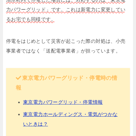
力パワーグリッド」です。これは新電力に変更してい
るお宅でも同様です。
停電をはじめとして災害が起こった際の対処は、小売
事業者ではなく「送配電事業者」が担っています。
東京電力パワーグリッド・停電時の情
報
東京電力パワーグリッド・停電情報
東京電力ホールディングス・電気がつかな
いときは？