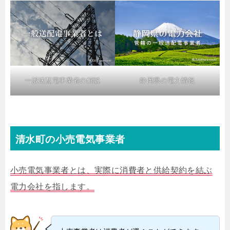
一般送配電事業者の解説
静岡県の電力情報
清水町の小売電気事業者
小売電気事業者とは、実際に消費者と供給契約を結ぶ
電力会社を指します。