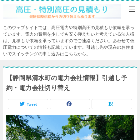
このウェブサイトでは、高圧電力や特別高圧の見積もり依頼を承っ
ています。電力の費用を少しでも安く抑えたいと考えている法人様
は、見積もり依頼を承っていますのでご連絡ください。あわせて低
圧電力についての情報も記載しています。引越し先や現在のお住ま
いでスイッチングの申し込みはこちらから。
【静岡県清水町の電力会社情報】引越し予
約・電力会社切り替え
Tweet