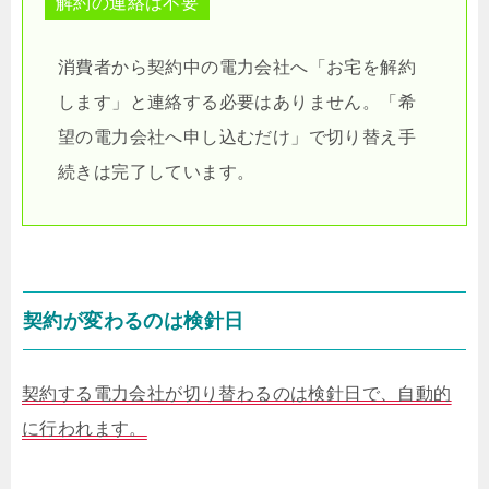
解約の連絡は不要
消費者から契約中の電力会社へ「お宅を解約
します」と連絡する必要はありません。「希
望の電力会社へ申し込むだけ」で切り替え手
続きは完了しています。
契約が変わるのは検針日
契約する電力会社が切り替わるのは検針日で、自動的
に行われます。