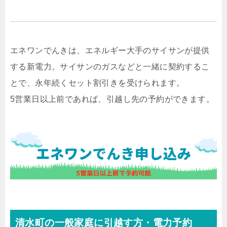
エネワンでんきは、エネルギー大手のサイサンが提供
する新電力。サイサンのガスなどと一緒に契約するこ
とで、永年続くセット割引きを受けられます。
5営業日以上前であれば、引越し先の予約ができます。
清水町の一般家庭に引越す方・電力予約