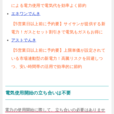
による電力使用で電気代を効率よく節約
エネワンでんき
【5営業日以上前に予約要】サイサンが提供する新
電力！ガスとセット割引きで電気もガスもお得に
アストでんき
【5営業日以上前に予約要】上限単価が設定されて
いる市場連動型の新電力！高騰リスクを回避しつ
つ、安い時間帯の活用で効率的に節約
電気使用開始の立ち合いは不要
電力の使用開始に際して、立ち合いの必要はありませ