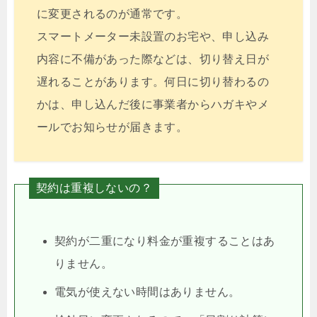
に変更されるのが通常です。
スマートメーター未設置のお宅や、申し込み
内容に不備があった際などは、切り替え日が
遅れることがあります。何日に切り替わるの
かは、申し込んだ後に事業者からハガキやメ
ールでお知らせが届きます。
契約は重複しないの？
契約が二重になり料金が重複することはあ
りません。
電気が使えない時間はありません。