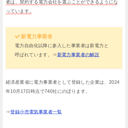
者は、契約する電力会社を選ぶことができるようにな
っています。
新電力事業者
電力自由化以降に参入した事業者は新電力と
呼ばれています。⇒
新電力事業者の解説
経済産業省に電力事業者として登録した企業は、2024
年10月17日時点で740社にのぼります。
⇒
登録小売電気事業者一覧