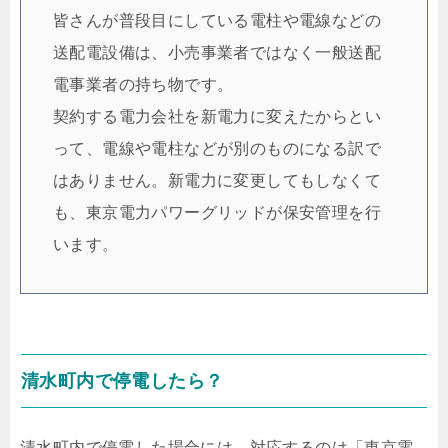
皆さんが普段目にしている電柱や電線などの
送配電設備は、小売事業者ではなく一般送配
電事業者の持ち物です。
契約する電力会社を新電力に変えたからとい
って、電線や電柱などが別のものになる訳で
はありません。新電力に変更してもしなくて
も、東京電力パワーグリッドが保安管理を行
います。
清水町内で停電したら？
清水町内で停電した場合には、対応するのは「東京電