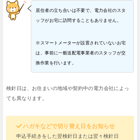
居住者の立ち合いは不要で、電力会社のスタ
ッフがお宅に訪問することもありません。
※スマートメーターが設置されていないお宅
は、事前に一般送配電事業者のスタッフが交
換作業を行います。
検針日は、お住まいの地域や契約中の電力会社によっ
ても異なります。
ハガキなどで切り替え日をお知らせ
申込手続きをした翌検針日または翌々検針日