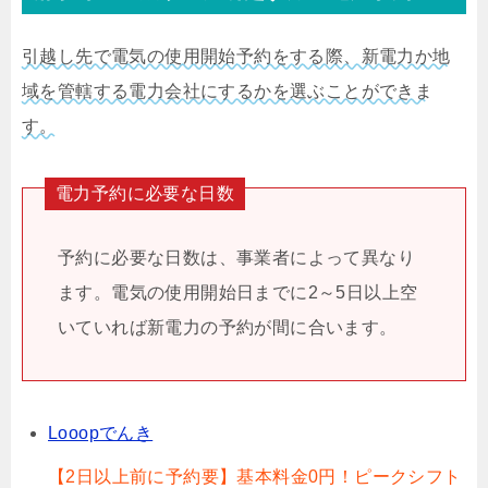
引越し先で電気の使用開始予約をする際、新電力か地
域を管轄する電力会社にするかを選ぶことができま
す。
電力予約に必要な日数
予約に必要な日数は、事業者によって異なり
ます。電気の使用開始日までに2～5日以上空
いていれば新電力の予約が間に合います。
Looopでんき
【2日以上前に予約要】基本料金0円！ピークシフト