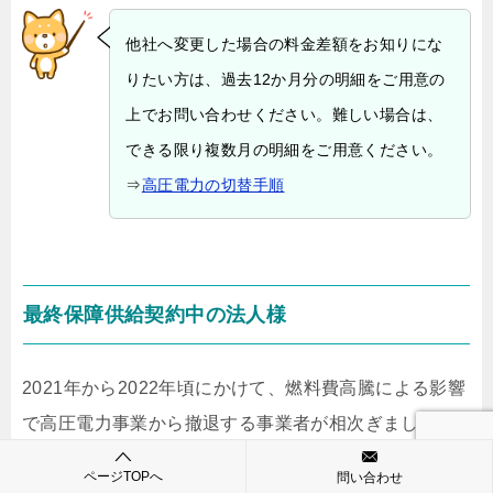
他社へ変更した場合の料金差額をお知りにな
りたい方は、過去12か月分の明細をご用意の
上でお問い合わせください。難しい場合は、
できる限り複数月の明細をご用意ください。
⇒
高圧電力の切替手順
最終保障供給契約中の法人様
2021年から2022年頃にかけて、燃料費高騰による影響
で高圧電力事業から撤退する事業者が相次ぎました。
ページTOPへ
問い合わせ
最終保障供給契約中のお客様