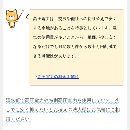
高圧電力は、交渉や他社への切り替えで安く
する余地があることを特徴としています。電
気の使用量が多いことから、単価が少し安く
なるだけでも月間数万件から数十万円削減で
きる可能性があります。
⇒
高圧電力の料金を解説
清水町で高圧電力や特別高圧電力を使用していて、少
しでも安く抑えたいとお考えの法人様はお気軽にご相
談ください。