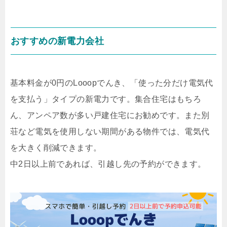
おすすめの新電力会社
基本料金が0円のLooopでんき、「使った分だけ電気代
を支払う」タイプの新電力です。集合住宅はもちろ
ん、アンペア数が多い戸建住宅にお勧めです。また別
荘など電気を使用しない期間がある物件では、電気代
を大きく削減できます。
中2日以上前であれば、引越し先の予約ができます。