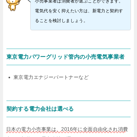
小売事業者は消費者が選ぶことができます。
電気代を安く抑えたい方は、新電力と契約す
ることを検討しましょう。
東京電力パワーグリッド管内の小売電気事業者
東京電力エナジーパートナーなど
契約する電力会社は選べる
日本の電力小売事業は、2016年に全面自由化され消費