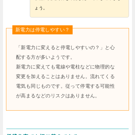
ょう。
新電力は停電しやすい？
「新電力に変えると停電しやすいの？」と心
配する方が多いようです。
新電力に変えても電線や電柱などに物理的な
変更を加えることはありません。流れてくる
電気も同じものです。従って停電する可能性
が高まるなどのリスクはありません。