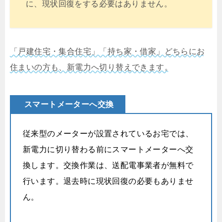
に、現状回復をする必要はありません。
「戸建住宅・集合住宅」「持ち家・借家」どちらにお
住まいの方も、新電力へ切り替えできます。
スマートメーターへ交換
従来型のメーターが設置されているお宅では、
新電力に切り替わる前にスマートメーターへ交
換します。交換作業は、送配電事業者が無料で
行います。退去時に現状回復の必要もありませ
ん。