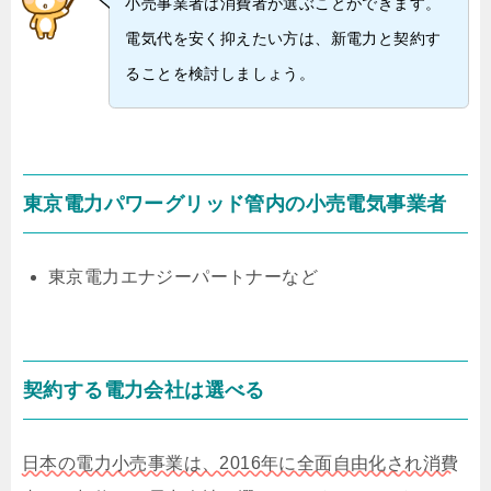
小売事業者は消費者が選ぶことができます。
電気代を安く抑えたい方は、新電力と契約す
ることを検討しましょう。
東京電力パワーグリッド管内の小売電気事業者
東京電力エナジーパートナーなど
契約する電力会社は選べる
日本の電力小売事業は、2016年に全面自由化され消費