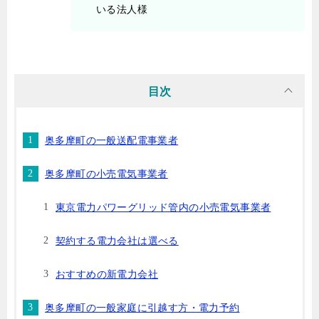
いる法人様
目次
奥多摩町の一般送配電事業者
奥多摩町の小売電気事業者
東京電力パワーグリッド管内の小売電気事業者
契約する電力会社は選べる
おすすめの新電力会社
奥多摩町の一般家庭に引越す方・電力予約