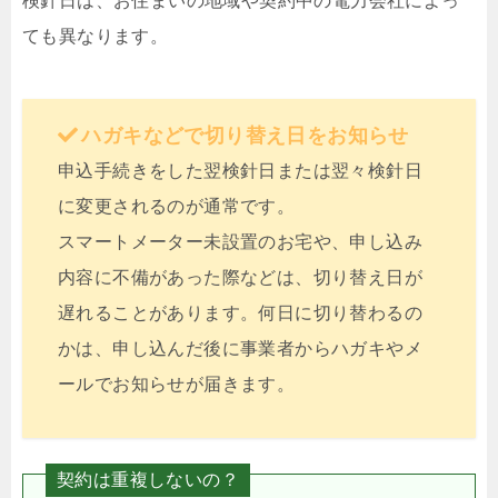
検針日は、お住まいの地域や契約中の電力会社によっ
ても異なります。
ハガキなどで切り替え日をお知らせ
申込手続きをした翌検針日または翌々検針日
に変更されるのが通常です。
スマートメーター未設置のお宅や、申し込み
内容に不備があった際などは、切り替え日が
遅れることがあります。何日に切り替わるの
かは、申し込んだ後に事業者からハガキやメ
ールでお知らせが届きます。
契約は重複しないの？