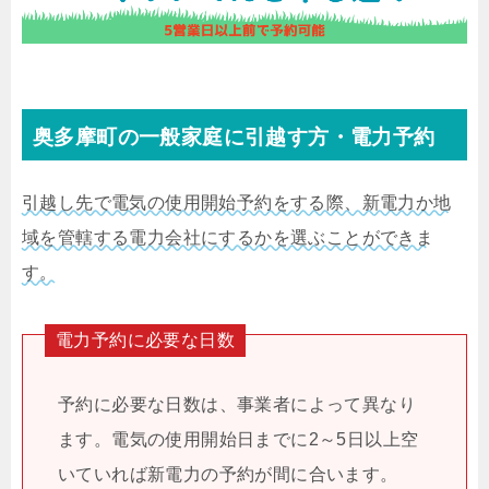
奥多摩町の一般家庭に引越す方・電力予約
引越し先で電気の使用開始予約をする際、新電力か地
域を管轄する電力会社にするかを選ぶことができま
す。
電力予約に必要な日数
予約に必要な日数は、事業者によって異なり
ます。電気の使用開始日までに2～5日以上空
いていれば新電力の予約が間に合います。