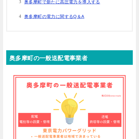
奥多摩町で新たに高圧電力を導入する
奥多摩町の電力に関するQ＆A
奥多摩町の一般送配電事業者