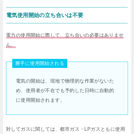
電気使用開始の立ち合いは不要
電力の使用開始に際して、立ち合いの必要はありませ
ん。
勝手に使用開始される
電気の開始は、現地で物理的な作業がないた
め、使用者が不在でも予約した日時に自動的
に使用開始されます。
対してガスに関しては、都市ガス・LPガスともに使用