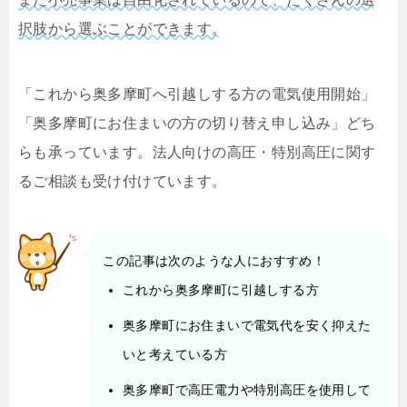
択肢から選ぶことができます。
「これから奥多摩町へ引越しする方の電気使用開始」
「奥多摩町にお住まいの方の切り替え申し込み」どち
らも承っています。法人向けの高圧・特別高圧に関す
るご相談も受け付けています。
この記事は次のような人におすすめ！
これから奥多摩町に引越しする方
奥多摩町にお住まいで電気代を安く抑えた
いと考えている方
奥多摩町で高圧電力や特別高圧を使用して