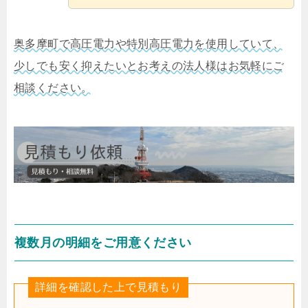
奥多摩町で高圧電力や特別高圧電力を使用していて、
少しでも安く抑えたいとお考えの法人様はお気軽にご
相談ください。
複数月の明細をご用意ください
詳細を確認した上で見積もり