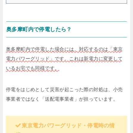
奥多摩町内で停電したら？
奥多摩町内で停電した場合には、対応するのは「東京
電力パワーグリッド」です。これは新電力に変更して
いるお宅でも同様です。
停電をはじめとして災害が起こった際の対処は、小売
事業者ではなく「送配電事業者」が担っています。
東京電力パワーグリッド・停電時の情