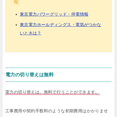
報
東京電力パワーグリッド・停電情報
東京電力ホールディングス・電気がつかな
いときは？
電力の切り替えは無料
電力の切り替えは、無料で行うことができます。
工事費用や契約手数料のような初期費用はかかりませ