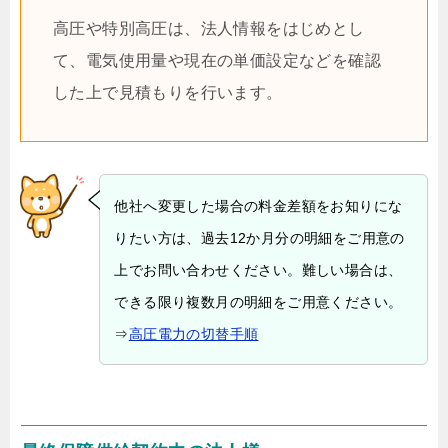
高圧や特別高圧は、法人情報をはじめとし
て、電気使用量や現在の単価設定などを確認
した上で見積もりを行います。
他社へ変更した場合の料金差額をお知りにな
りたい方は、過去12か月分の明細をご用意の
上でお問い合わせください。難しい場合は、
できる限り複数月の明細をご用意ください。
⇒
高圧電力の切替手順