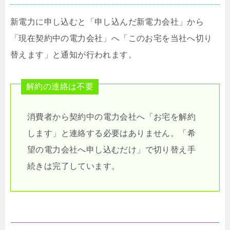
新電力に申し込むと「申し込んだ新電力会社」から
「現在契約中の電力会社」へ「このお宅を当社へ切り
替えます」と通知が行われます。
解約の連絡は不要
消費者から契約中の電力会社へ「お宅を解約
します」と連絡する必要はありません。「希
望の電力会社へ申し込むだけ」で切り替え手
続きは完了しています。