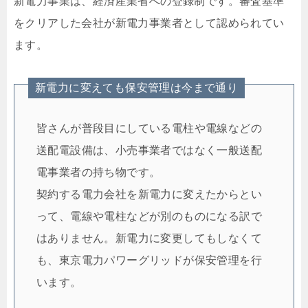
新電力事業は、経済産業省への登録制です。審査基準
をクリアした会社が新電力事業者として認められてい
ます。
新電力に変えても保安管理は今まで通り
皆さんが普段目にしている電柱や電線などの
送配電設備は、小売事業者ではなく一般送配
電事業者の持ち物です。
契約する電力会社を新電力に変えたからとい
って、電線や電柱などが別のものになる訳で
はありません。新電力に変更してもしなくて
も、東京電力パワーグリッドが保安管理を行
います。