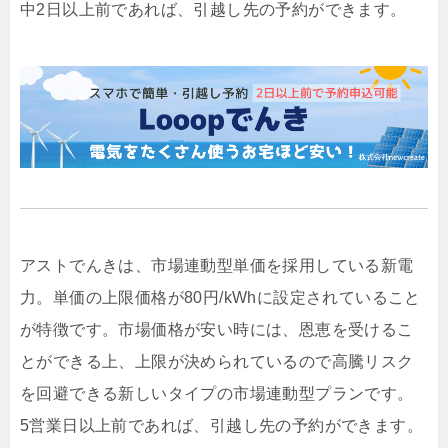
中2日以上前であれば、引越し先の予約ができます。
アストでんきは、市場連動型単価を採用している新電
力。単価の上限価格が80円/kWhに設定されていること
が特徴です。市場価格が安い時には、恩恵を受けるこ
とができる上、上限が決められているので高騰リスク
を回避できる新しいタイプの市場連動型プランです。
5営業日以上前であれば、引越し先の予約ができます。