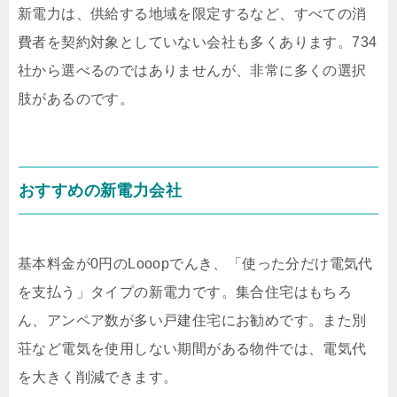
新電力は、供給する地域を限定するなど、すべての消
費者を契約対象としていない会社も多くあります。734
社から選べるのではありませんが、非常に多くの選択
肢があるのです。
おすすめの新電力会社
基本料金が0円のLooopでんき、「使った分だけ電気代
を支払う」タイプの新電力です。集合住宅はもちろ
ん、アンペア数が多い戸建住宅にお勧めです。また別
荘など電気を使用しない期間がある物件では、電気代
を大きく削減できます。