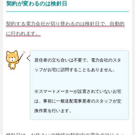
契約が変わるのは検針日
契約する電力会社が切り替わるのは検針日で、自動的
に行われます。
居住者の立ち合いは不要で、電力会社のスタ
ッフがお宅に訪問することもありません。
※スマートメーターが設置されていないお宅
は、事前に一般送配電事業者のスタッフが交
換作業を行います。