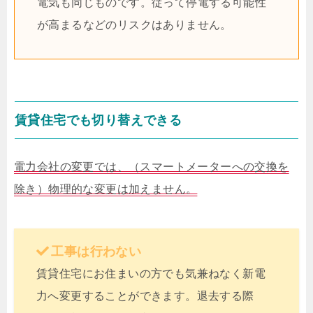
電気も同じものです。従って停電する可能性
が高まるなどのリスクはありません。
賃貸住宅でも切り替えできる
電力会社の変更では、（スマートメーターへの交換を
除き）物理的な変更は加えません。
工事は行わない
賃貸住宅にお住まいの方でも気兼ねなく新電
力へ変更することができます。退去する際