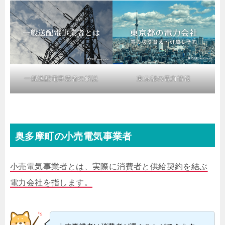
一般送配電事業者の解説
東京都の電力情報
奥多摩町の小売電気事業者
小売電気事業者とは、実際に消費者と供給契約を結ぶ
電力会社を指します。