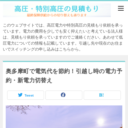
このウェブサイトでは、高圧電力や特別高圧の見積もり依頼を承っ
ています。電力の費用を少しでも安く抑えたいと考えている法人様
は、見積もり依頼を承っていますのでご連絡ください。あわせて低
圧電力についての情報も記載しています。引越し先や現在のお住ま
いでスイッチングの申し込みはこちらから。
奥多摩町で電気代を節約！引越し時の電力予
約・新電力切替え
Tweet