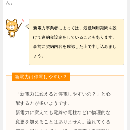
ん。
新電力事業者によっては、最低利用期間を設
けて違約金設定をしていることもあります。
事前に契約内容を確認した上で申し込みまし
ょう。
新電力は停電しやすい？
「新電力に変えると停電しやすいの？」と心
配する方が多いようです。
新電力に変えても電線や電柱などに物理的な
変更を加えることはありません。流れてくる