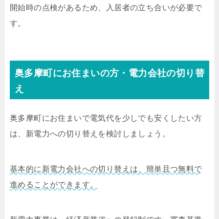
開始時の点検があるため、入居者の立ち合いが必要で
す。
奥多摩町にお住まいの方・電力会社の切り替
え
奥多摩町にお住まいで電気代を少しでも安くしたい方
は、新電力への切り替えを検討しましょう。
基本的に新電力会社への切り替えは、簡単且つ無料で
進めることができます。