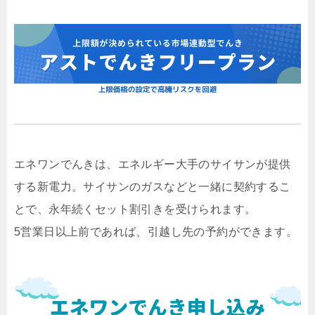
エネワンでんきは、エネルギー大手のサイサンが提供
する新電力。サイサンのガスなどと一緒に契約するこ
とで、永年続くセット割引きを受けられます。
5営業日以上前であれば、引越し先の予約ができます。