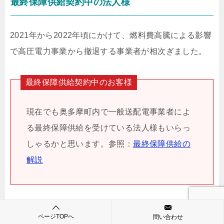
最終保障供給契約中の法人様
2021年から2022年頃にかけて、燃料費高騰による影響
で高圧電力事業から撤退する事業者が相次ぎました。
最終保障供給契約中のお客様
現在でも奥多摩町内で一般送配電事業者によ
る最終保障供給を受けている法人様もいらっ
しゃるかと思います。参照：
最終保障供給の
解説
当社では、最終保障供給からの切り替えを承っていま
ページTOPへ
問い合わせ