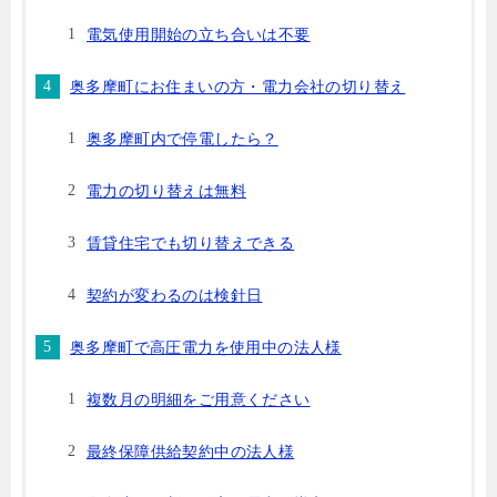
電気使用開始の立ち合いは不要
奥多摩町にお住まいの方・電力会社の切り替え
奥多摩町内で停電したら？
電力の切り替えは無料
賃貸住宅でも切り替えできる
契約が変わるのは検針日
奥多摩町で高圧電力を使用中の法人様
複数月の明細をご用意ください
最終保障供給契約中の法人様