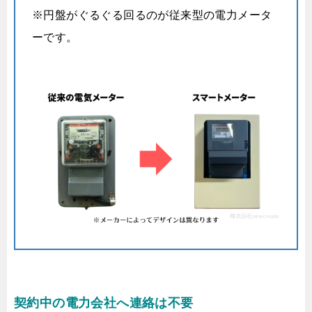
※円盤がぐるぐる回るのが従来型の電力メータ
ーです。
契約中の電力会社へ連絡は不要