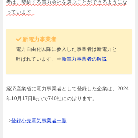
者は、契約する電力会社を選ぶことができるようにな
っています。
新電力事業者
電力自由化以降に参入した事業者は新電力と
呼ばれています。⇒
新電力事業者の解説
経済産業省に電力事業者として登録した企業は、2024
年10月17日時点で740社にのぼります。
⇒
登録小売電気事業者一覧