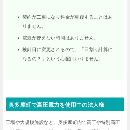
契約が二重になり料金が重複することはあ
りません。
電気が使えない時間はありません。
検針日に変更されるので、「日割り計算に
なるの？」という心配はいりません。
奥多摩町で高圧電力を使用中の法人様
工場や大規模施設など、奥多摩町内で高圧や特別高圧