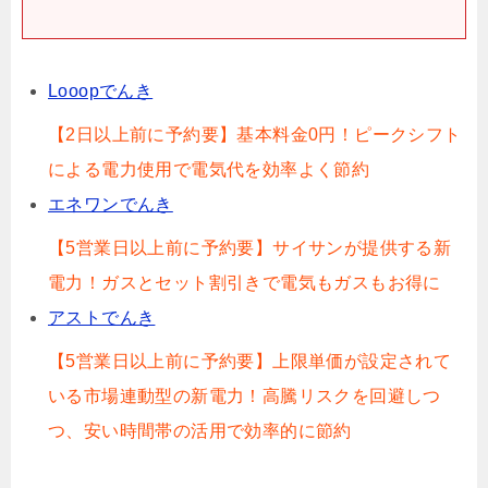
Looopでんき
【2日以上前に予約要】基本料金0円！ピークシフト
による電力使用で電気代を効率よく節約
エネワンでんき
【5営業日以上前に予約要】サイサンが提供する新
電力！ガスとセット割引きで電気もガスもお得に
アストでんき
【5営業日以上前に予約要】上限単価が設定されて
いる市場連動型の新電力！高騰リスクを回避しつ
つ、安い時間帯の活用で効率的に節約