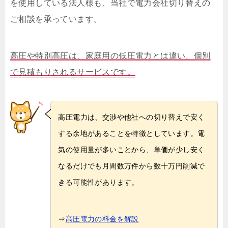
を使用している法人様も、当社で電力会社切り替えの
ご相談を承っています。
高圧や特別高圧は、家庭用の低圧電力とは違い、個別
で見積もりされるサービスです。
高圧電力は、交渉や他社への切り替えで安く
する余地があることを特徴としています。電
気の使用量が多いことから、単価が少し安く
なるだけでも月間数万件から数十万円削減で
きる可能性があります。
⇒
高圧電力の料金を解説