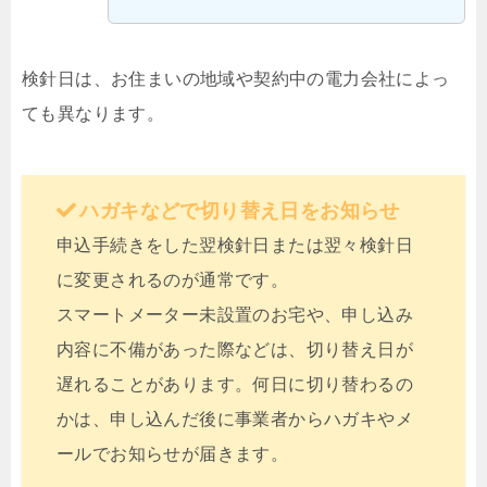
検針日は、お住まいの地域や契約中の電力会社によっ
ても異なります。
ハガキなどで切り替え日をお知らせ
申込手続きをした翌検針日または翌々検針日
に変更されるのが通常です。
スマートメーター未設置のお宅や、申し込み
内容に不備があった際などは、切り替え日が
遅れることがあります。何日に切り替わるの
かは、申し込んだ後に事業者からハガキやメ
ールでお知らせが届きます。