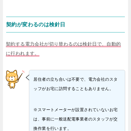
契約が変わるのは検針日
契約する電力会社が切り替わるのは検針日で、自動的
に行われます。
居住者の立ち合いは不要で、電力会社のスタ
ッフがお宅に訪問することもありません。
※スマートメーターが設置されていないお宅
は、事前に一般送配電事業者のスタッフが交
換作業を行います。