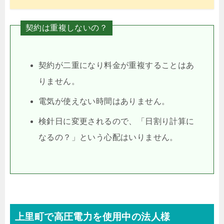
契約は重複しないの？
契約が二重になり料金が重複することはあ
りません。
電気が使えない時間はありません。
検針日に変更されるので、「日割り計算に
なるの？」という心配はいりません。
上里町で高圧電力を使用中の法人様