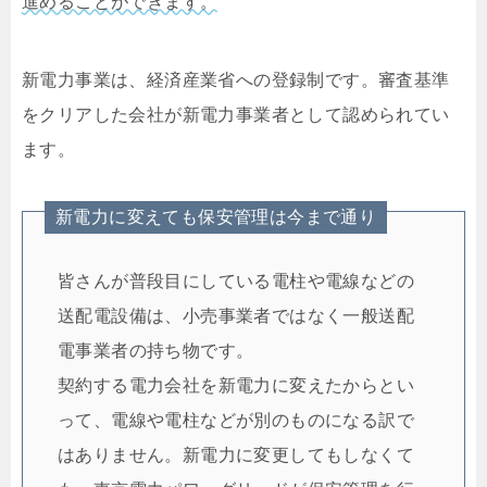
進めることができます。
新電力事業は、経済産業省への登録制です。審査基準
をクリアした会社が新電力事業者として認められてい
ます。
新電力に変えても保安管理は今まで通り
皆さんが普段目にしている電柱や電線などの
送配電設備は、小売事業者ではなく一般送配
電事業者の持ち物です。
契約する電力会社を新電力に変えたからとい
って、電線や電柱などが別のものになる訳で
はありません。新電力に変更してもしなくて