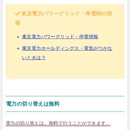
東京電力パワーグリッド・停電時の情
報
東京電力パワーグリッド・停電情報
東京電力ホールディングス・電気がつかな
いときは？
電力の切り替えは無料
電力の切り替えは、無料で行うことができます。