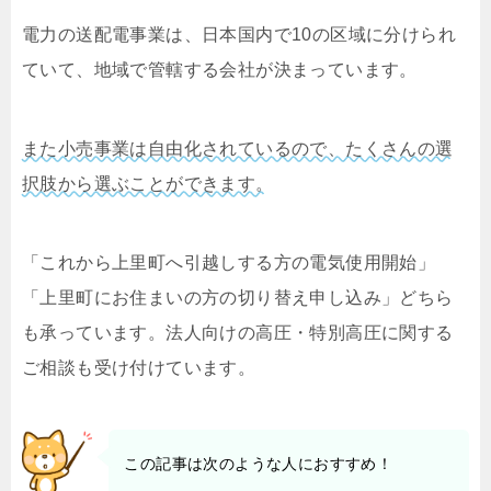
電力の送配電事業は、日本国内で10の区域に分けられ
ていて、地域で管轄する会社が決まっています。
また小売事業は自由化されているので、たくさんの選
択肢から選ぶことができます。
「これから上里町へ引越しする方の電気使用開始」
「上里町にお住まいの方の切り替え申し込み」どちら
も承っています。法人向けの高圧・特別高圧に関する
ご相談も受け付けています。
この記事は次のような人におすすめ！