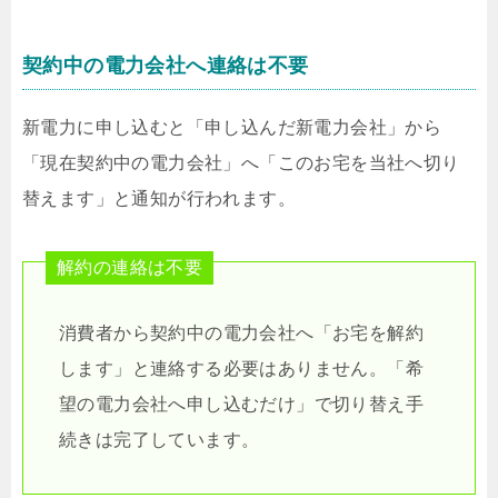
契約中の電力会社へ連絡は不要
新電力に申し込むと「申し込んだ新電力会社」から
「現在契約中の電力会社」へ「このお宅を当社へ切り
替えます」と通知が行われます。
解約の連絡は不要
消費者から契約中の電力会社へ「お宅を解約
します」と連絡する必要はありません。「希
望の電力会社へ申し込むだけ」で切り替え手
続きは完了しています。