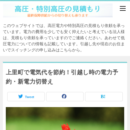
このウェブサイトでは、高圧電力や特別高圧の見積もり依頼を承っ
ています。電力の費用を少しでも安く抑えたいと考えている法人様
は、見積もり依頼を承っていますのでご連絡ください。あわせて低
圧電力についての情報も記載しています。引越し先や現在のお住ま
いでスイッチングの申し込みはこちらから。
上里町で電気代を節約！引越し時の電力予
約・新電力切替え
Tweet