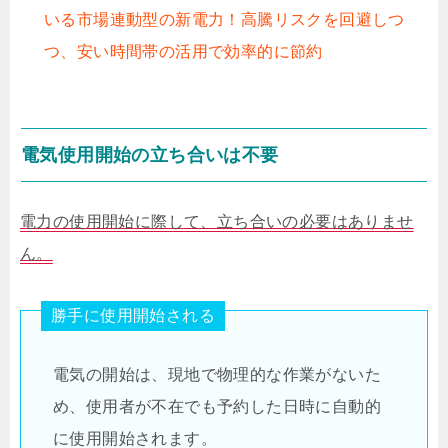
いる市場連動型の新電力！高騰リスクを回避しつ
つ、安い時間帯の活用で効率的に節約
電気使用開始の立ち合いは不要
電力の使用開始に際して、立ち合いの必要はありませ
ん。
勝手に使用開始される
電気の開始は、現地で物理的な作業がないた
め、使用者が不在でも予約した日時に自動的
に使用開始されます。