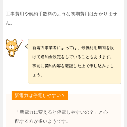
工事費用や契約手数料のような初期費用はかかりませ
ん。
新電力事業者によっては、最低利用期間を設
けて違約金設定をしていることもあります。
事前に契約内容を確認した上で申し込みまし
ょう。
新電力は停電しやすい？
「新電力に変えると停電しやすいの？」と心
配する方が多いようです。