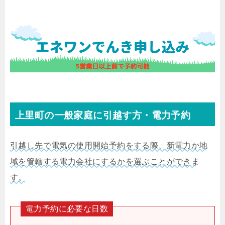
上里町の一般家庭に引越す方・電力予約
引越し先で電気の使用開始予約をする際、新電力か地
域を管轄する電力会社にするかを選ぶことができま
す。
電力予約に必要な日数