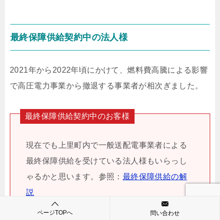
最終保障供給契約中の法人様
2021年から2022年頃にかけて、燃料費高騰による影響
で高圧電力事業から撤退する事業者が相次ぎました。
最終保障供給契約中のお客様
現在でも上里町内で一般送配電事業者による
最終保障供給を受けている法人様もいらっし
ゃるかと思います。参照：
最終保障供給の解
説
ページTOPへ
問い合わせ