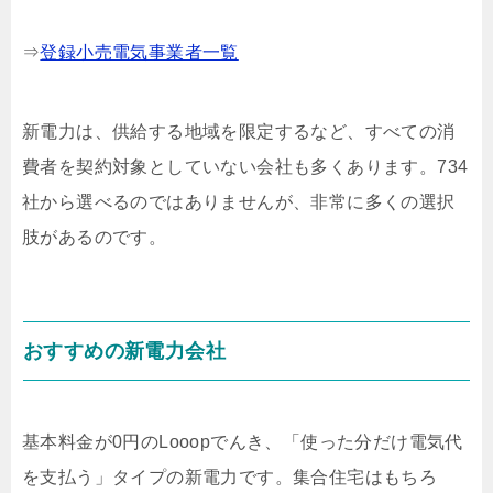
⇒
登録小売電気事業者一覧
新電力は、供給する地域を限定するなど、すべての消
費者を契約対象としていない会社も多くあります。734
社から選べるのではありませんが、非常に多くの選択
肢があるのです。
おすすめの新電力会社
基本料金が0円のLooopでんき、「使った分だけ電気代
を支払う」タイプの新電力です。集合住宅はもちろ