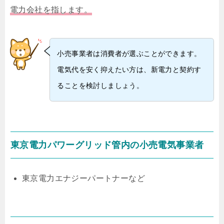
電力会社を指します。
小売事業者は消費者が選ぶことができます。
電気代を安く抑えたい方は、新電力と契約す
ることを検討しましょう。
東京電力パワーグリッド管内の小売電気事業者
東京電力エナジーパートナーなど