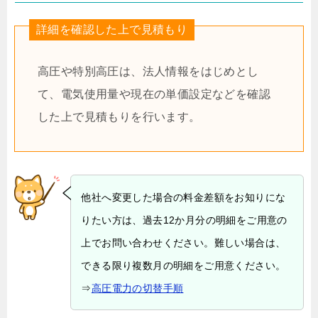
詳細を確認した上で見積もり
高圧や特別高圧は、法人情報をはじめとし
て、電気使用量や現在の単価設定などを確認
した上で見積もりを行います。
他社へ変更した場合の料金差額をお知りにな
りたい方は、過去12か月分の明細をご用意の
上でお問い合わせください。難しい場合は、
できる限り複数月の明細をご用意ください。
⇒
高圧電力の切替手順