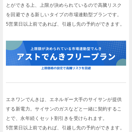
とができる上、上限が決められているので高騰リスク
を回避できる新しいタイプの市場連動型プランです。
5営業日以上前であれば、引越し先の予約ができます。
エネワンでんきは、エネルギー大手のサイサンが提供
する新電力。サイサンのガスなどと一緒に契約するこ
とで、永年続くセット割引きを受けられます。
5営業日以上前であれば、引越し先の予約ができます。