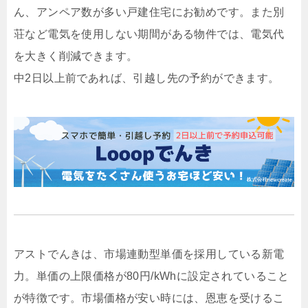
ん、アンペア数が多い戸建住宅にお勧めです。また別
荘など電気を使用しない期間がある物件では、電気代
を大きく削減できます。
中2日以上前であれば、引越し先の予約ができます。
アストでんきは、市場連動型単価を採用している新電
力。単価の上限価格が80円/kWhに設定されていること
が特徴です。市場価格が安い時には、恩恵を受けるこ