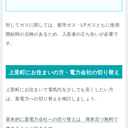
対してガスに関しては、都市ガス・LPガスともに使用
開始時の点検があるため、入居者の立ち合いが必要で
す。
上里町にお住まいの方・電力会社の切り替え
上里町にお住まいで電気代を少しでも安くしたい方
は、新電力への切り替えを検討しましょう。
基本的に新電力会社への切り替えは、簡単且つ無料で