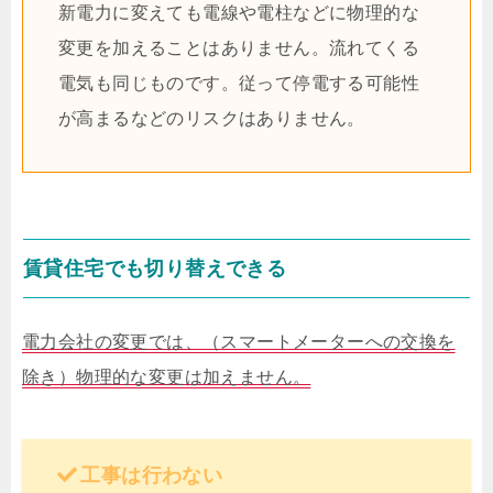
新電力に変えても電線や電柱などに物理的な
変更を加えることはありません。流れてくる
電気も同じものです。従って停電する可能性
が高まるなどのリスクはありません。
賃貸住宅でも切り替えできる
電力会社の変更では、（スマートメーターへの交換を
除き）物理的な変更は加えません。
工事は行わない