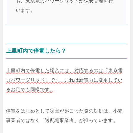
も、東京電力パワーグリッドが保安管理を行
います。
上里町内で停電したら？
上里町内で停電した場合には、対応するのは「東京電
力パワーグリッド」です。これは新電力に変更してい
るお宅でも同様です。
停電をはじめとして災害が起こった際の対処は、小売
事業者ではなく「送配電事業者」が担っています。