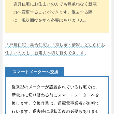
賃貸住宅にお住まいの方でも気兼ねなく新電
力へ変更することができます。退去する際
に、現状回復をする必要はありません。
「戸建住宅・集合住宅」「持ち家・借家」どちらにお
住まいの方も、新電力へ切り替えできます。
スマートメーターへ交換
従来型のメーターが設置されているお宅では、
新電力に切り替わる前にスマートメーターへ交
換します。交換作業は、送配電事業者が無料で
行います。退去時に現状回復の必要もありませ