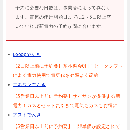
予約に必要な日数は、事業者によって異なり
ます。電気の使用開始日までに2～5日以上空
いていれば新電力の予約が間に合います。
Looopでんき
【2日以上前に予約要】基本料金0円！ピークシフト
による電力使用で電気代を効率よく節約
エネワンでんき
【5営業日以上前に予約要】サイサンが提供する新
電力！ガスとセット割引きで電気もガスもお得に
アストでんき
【5営業日以上前に予約要】上限単価が設定されて