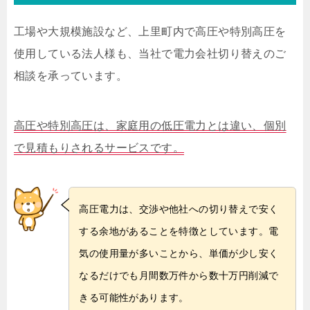
工場や大規模施設など、上里町内で高圧や特別高圧を
使用している法人様も、当社で電力会社切り替えのご
相談を承っています。
高圧や特別高圧は、家庭用の低圧電力とは違い、個別
で見積もりされるサービスです。
高圧電力は、交渉や他社への切り替えで安く
する余地があることを特徴としています。電
気の使用量が多いことから、単価が少し安く
なるだけでも月間数万件から数十万円削減で
きる可能性があります。