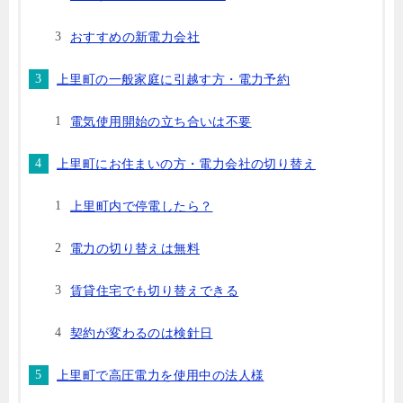
おすすめの新電力会社
上里町の一般家庭に引越す方・電力予約
電気使用開始の立ち合いは不要
上里町にお住まいの方・電力会社の切り替え
上里町内で停電したら？
電力の切り替えは無料
賃貸住宅でも切り替えできる
契約が変わるのは検針日
上里町で高圧電力を使用中の法人様