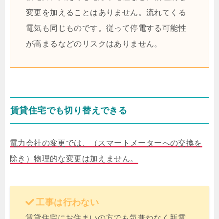
変更を加えることはありません。流れてくる
電気も同じものです。従って停電する可能性
が高まるなどのリスクはありません。
賃貸住宅でも切り替えできる
電力会社の変更では、（スマートメーターへの交換を
除き）物理的な変更は加えません。
工事は行わない
賃貸住宅にお住まいの方でも気兼ねなく新電