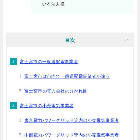
いる法人様
目次
富士宮市の一般送配電事業者
富士宮市は市内で一般送配電事業者が違う
富士宮市の電力会社の分かれ目
富士宮市の小売電気事業者
東京電力パワーグリッド管内の小売電気事業者
中部電力パワーグリッド管内の小売電気事業者