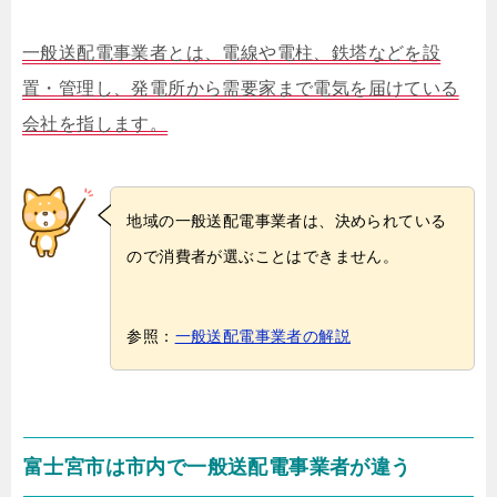
一般送配電事業者とは、電線や電柱、鉄塔などを設
置・管理し、発電所から需要家まで電気を届けている
会社を指します。
地域の一般送配電事業者は、決められている
ので消費者が選ぶことはできません。
参照：
一般送配電事業者の解説
富士宮市は市内で一般送配電事業者が違う