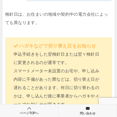
検針日は、お住まいの地域や契約中の電力会社によっ
ても異なります。
ハガキなどで切り替え日をお知らせ
申込手続きをした翌検針日または翌々検針日
に変更されるのが通常です。
スマートメーター未設置のお宅や、申し込み
内容に不備があった際などは、切り替え日が
遅れることがあります。何日に切り替わるの
かは、申し込んだ後に事業者からハガキやメ
ールでお知らせが届きます。
ページTOPへ
問い合わせ