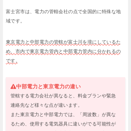
富士宮市は、電力の管轄会社の点で全国的に特殊な地
域です。
東京電力と中部電力の管轄が富士川を境にしているた
め、市内で東京電力管内と中部電力管内に分かれるの
です。
中部電力と東京電力の違い
管轄する電力会社が異なると、料金プランや緊急
連絡先など様々な点が違います。
また東京電力と中部電力では、「周波数」が異な
るため、使用する電気器具に違いがでる可能性が