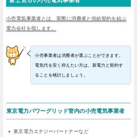
富士宮市の小売電気事業者
小売電気事業者とは、実際に消費者と供給契約を結ぶ
電力会社を指します。
小売事業者は消費者が選ぶことができます。
電気代を安く抑えたい方は、新電力と契約す
ることを検討しましょう。
東京電力パワーグリッド管内の小売電気事業者
東京電力エナジーパートナーなど