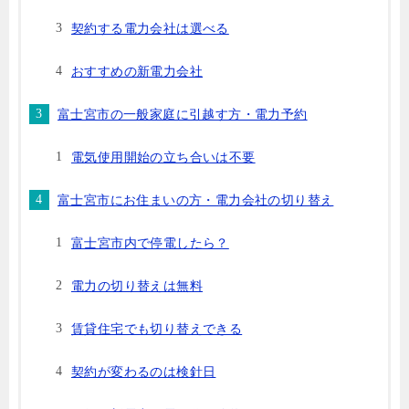
契約する電力会社は選べる
おすすめの新電力会社
富士宮市の一般家庭に引越す方・電力予約
電気使用開始の立ち合いは不要
富士宮市にお住まいの方・電力会社の切り替え
富士宮市内で停電したら？
電力の切り替えは無料
賃貸住宅でも切り替えできる
契約が変わるのは検針日