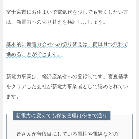
富士宮市にお住まいで電気代を少しでも安くしたい方
は、新電力への切り替えを検討しましょう。
基本的に新電力会社への切り替えは、簡単且つ無料で
進めることができます。
新電力事業は、経済産業省への登録制です。審査基準
をクリアした会社が新電力事業者として認められてい
ます。
新電力に変えても保安管理は今まで通り
皆さんが普段目にしている電柱や電線などの