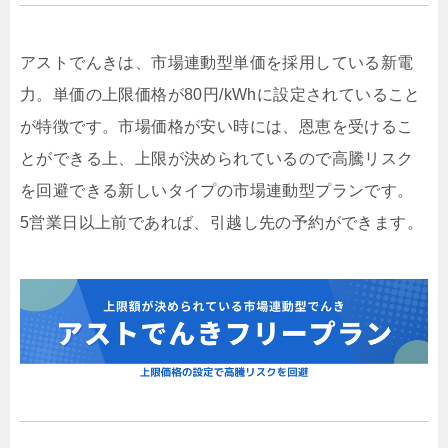
アストでんきは、市場連動型単価を採用している新電
力。単価の上限価格が80円/kWhに設定されていること
が特徴です。市場価格が安い時には、恩恵を受けるこ
とができる上、上限が決められているので高騰リスク
を回避できる新しいタイプの市場連動型プランです。
5営業日以上前であれば、引越し先の予約ができます。