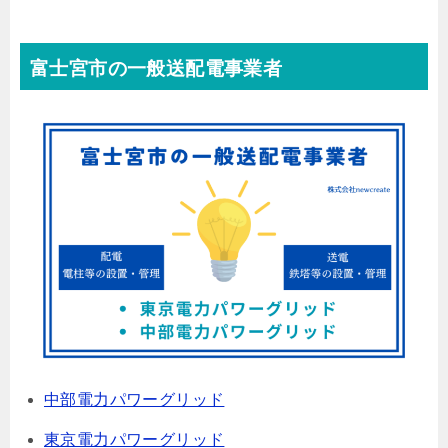
富士宮市の一般送配電事業者
中部電力パワーグリッド
東京電力パワーグリッド