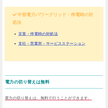
中部電力パワーグリッド・停電時の対
処法
災害・停電時の対処法
支社・営業所・サービスステーション
電力の切り替えは無料
電力の切り替えは、無料で行うことができます。