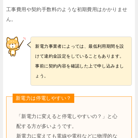
工事費用や契約手数料のような初期費用はかかりませ
ん。
新電力事業者によっては、最低利用期間を設
けて違約金設定をしていることもあります。
事前に契約内容を確認した上で申し込みまし
ょう。
新電力は停電しやすい？
「新電力に変えると停電しやすいの？」と心
配する方が多いようです。
新電力に変えても電線や電柱などに物理的な