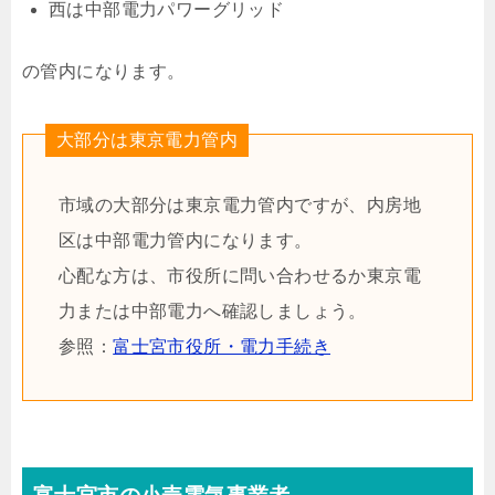
西は中部電力パワーグリッド
の管内になります。
大部分は東京電力管内
市域の大部分は東京電力管内ですが、内房地
区は中部電力管内になります。
心配な方は、市役所に問い合わせるか東京電
力または中部電力へ確認しましょう。
参照：
富士宮市役所・電力手続き