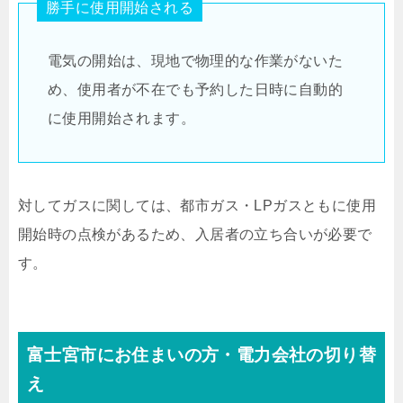
勝手に使用開始される
電気の開始は、現地で物理的な作業がないた
め、使用者が不在でも予約した日時に自動的
に使用開始されます。
対してガスに関しては、都市ガス・LPガスともに使用
開始時の点検があるため、入居者の立ち合いが必要で
す。
富士宮市にお住まいの方・電力会社の切り替
え