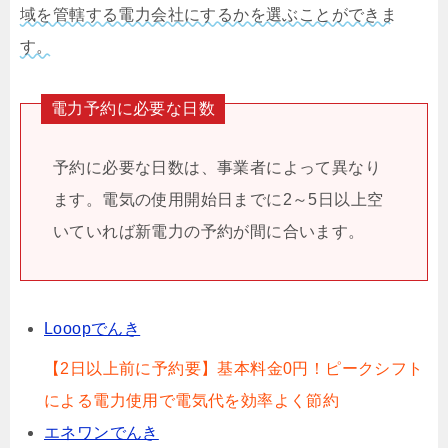
域を管轄する電力会社にするかを選ぶことができま
す。
電力予約に必要な日数
予約に必要な日数は、事業者によって異なり
ます。電気の使用開始日までに2～5日以上空
いていれば新電力の予約が間に合います。
Looopでんき
【2日以上前に予約要】基本料金0円！ピークシフト
による電力使用で電気代を効率よく節約
エネワンでんき