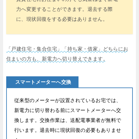
力へ変更することができます。退去する際
に、現状回復をする必要はありません。
「戸建住宅・集合住宅」「持ち家・借家」どちらにお
住まいの方も、新電力へ切り替えできます。
スマートメーターへ交換
従来型のメーターが設置されているお宅では、
新電力に切り替わる前にスマートメーターへ交
換します。交換作業は、送配電事業者が無料で
行います。退去時に現状回復の必要もありませ