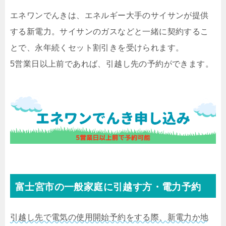
エネワンでんきは、エネルギー大手のサイサンが提供
する新電力。サイサンのガスなどと一緒に契約するこ
とで、永年続くセット割引きを受けられます。
5営業日以上前であれば、引越し先の予約ができます。
富士宮市の一般家庭に引越す方・電力予約
引越し先で電気の使用開始予約をする際、新電力か地