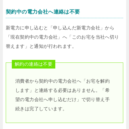
契約中の電力会社へ連絡は不要
新電力に申し込むと「申し込んだ新電力会社」から
「現在契約中の電力会社」へ「このお宅を当社へ切り
替えます」と通知が行われます。
解約の連絡は不要
消費者から契約中の電力会社へ「お宅を解約
します」と連絡する必要はありません。「希
望の電力会社へ申し込むだけ」で切り替え手
続きは完了しています。