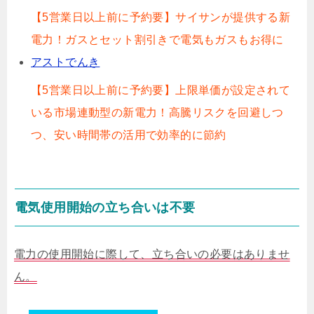
【5営業日以上前に予約要】サイサンが提供する新
電力！ガスとセット割引きで電気もガスもお得に
アストでんき
【5営業日以上前に予約要】上限単価が設定されて
いる市場連動型の新電力！高騰リスクを回避しつ
つ、安い時間帯の活用で効率的に節約
電気使用開始の立ち合いは不要
電力の使用開始に際して、立ち合いの必要はありませ
ん。