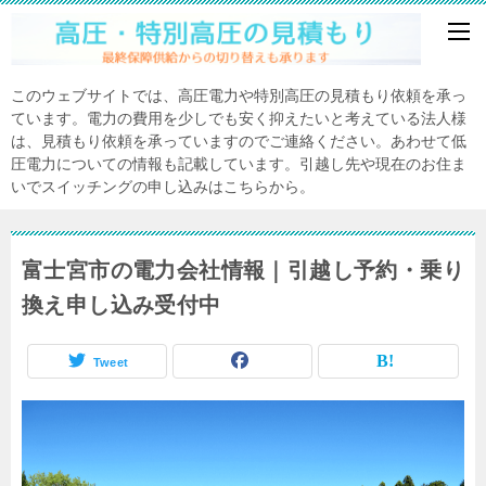
このウェブサイトでは、高圧電力や特別高圧の見積もり依頼を承っ
ています。電力の費用を少しでも安く抑えたいと考えている法人様
は、見積もり依頼を承っていますのでご連絡ください。あわせて低
圧電力についての情報も記載しています。引越し先や現在のお住ま
いでスイッチングの申し込みはこちらから。
富士宮市の電力会社情報｜引越し予約・乗り
換え申し込み受付中
Tweet