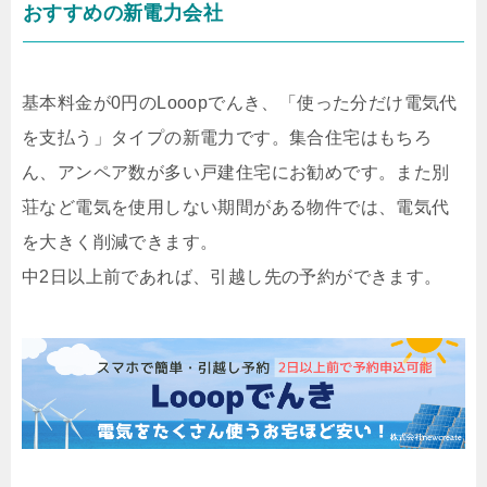
おすすめの新電力会社
基本料金が0円のLooopでんき、「使った分だけ電気代
を支払う」タイプの新電力です。集合住宅はもちろ
ん、アンペア数が多い戸建住宅にお勧めです。また別
荘など電気を使用しない期間がある物件では、電気代
を大きく削減できます。
中2日以上前であれば、引越し先の予約ができます。