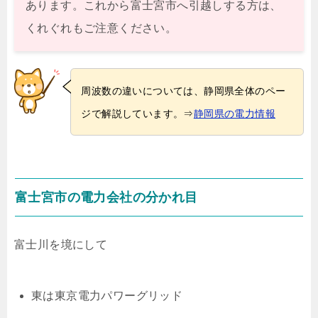
あります。これから富士宮市へ引越しする方は、
くれぐれもご注意ください。
周波数の違いについては、静岡県全体のペー
ジで解説しています。⇒
静岡県の電力情報
富士宮市の電力会社の分かれ目
富士川を境にして
東は東京電力パワーグリッド