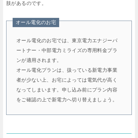
肢があるのです。
オール電化のお宅
オール電化のお宅では、東京電力エナジーパ
ートナー・中部電力ミライズの専用料金プラ
ンが適用されます。
オール電化プランは、扱っている新電力事業
者が少ない上、お宅によっては電気代が高く
なってしまいます。申し込み前にプラン内容
をご確認の上で新電力へ切り替えましょう。