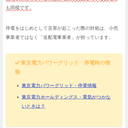
も同様です。
停電をはじめとして災害が起こった際の対処は、小売
事業者ではなく「送配電事業者」が担っています。
東京電力パワーグリッド・停電時の情
報
東京電力パワーグリッド・停電情報
東京電力ホールディングス・電気がつかな
いときは？