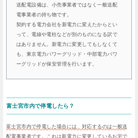
送配電設備は、小売事業者ではなく一般送配
電事業者の持ち物です。
契約する電力会社を新電力に変えたからとい
って、電線や電柱などが別のものになる訳で
はありません。新電力に変更してもしなくて
も、東京電力パワーグリッド・中部電力パワ
ーグリッドが保安管理を行います。
富士宮市内で停電したら？
富士宮市内で停電した場合には、対応するのは一般送
配電事業者です。これは新電力に変更しているお宅で