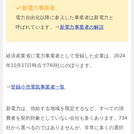
新電力事業者
電力自由化以降に参入した事業者は新電力と
呼ばれています。⇒
新電力事業者の解説
経済産業省に電力事業者として登録した企業は、2024
年10月17日時点で740社にのぼります。
⇒
登録小売電気事業者一覧
新電力は、供給する地域を限定するなど、すべての消
費者を契約対象としていない会社も多くあります。734
社から選べるのではありませんが、非常に多くの選択