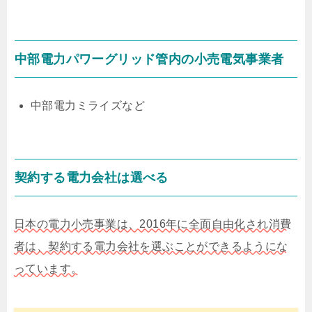
中部電力パワーグリッド管内の小売電気事業者
中部電力ミライズなど
契約する電力会社は選べる
日本の電力小売事業は、2016年に全面自由化され消費
者は、契約する電力会社を選ぶことができるようにな
っています。