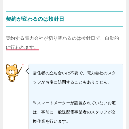
契約が変わるのは検針日
契約する電力会社が切り替わるのは検針日で、自動的
に行われます。
居住者の立ち合いは不要で、電力会社のスタ
ッフがお宅に訪問することもありません。
※スマートメーターが設置されていないお宅
は、事前に一般送配電事業者のスタッフが交
換作業を行います。