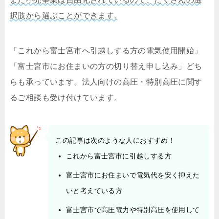
択肢から選ぶことができます。
「これから富士宮市へ引越しする方の電気使用開始」
「富士宮市にお住まいの方の切り替え申し込み」どち
らも承っています。法人向けの高圧・特別高圧に関す
るご相談も受け付けています。
この記事は次のような人におすすめ！
これから富士宮市に引越しする方
富士宮市にお住まいで電気代を安く抑えた
いと考えている方
富士宮市で高圧電力や特別高圧を使用して