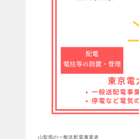
山梨県の一般送配電事業者