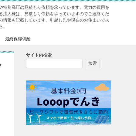
や特別高圧の見積もり依頼を承っています。電力の費用を
る法人様は、見積もり依頼を承っていますのでご連絡くだ
の情報も記載しています。引越し先や現在のお住まいでス
ら。
最終保障供給
サイト内検索
検索
y