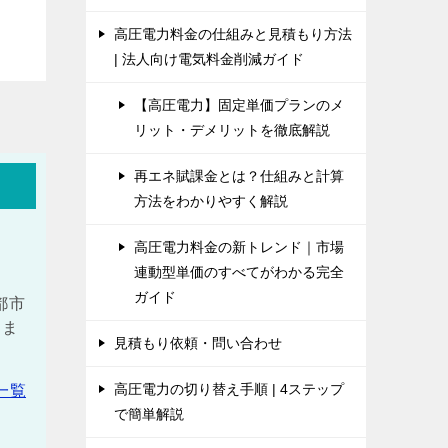
高圧電力料金の仕組みと見積もり方法
| 法人向け電気料金削減ガイド
【高圧電力】固定単価プランのメ
リット・デメリットを徹底解説
再エネ賦課金とは？仕組みと計算
方法をわかりやすく解説
高圧電力料金の新トレンド｜市場
連動型単価のすべてがわかる完全
ガイド
都市
しま
見積もり依頼・問い合わせ
高圧電力の切り替え手順 | 4ステップ
一覧
で簡単解説