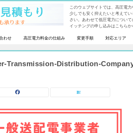
このウェブサイトでは、高圧電力
少しでも安く抑えたいと考えてい
さい。あわせて低圧電力について
イッチングの申し込みはこちらか
合わせ
高圧電力料金の仕組み
変更手順
対応エリア
r-Transmission-Distribution-Compan