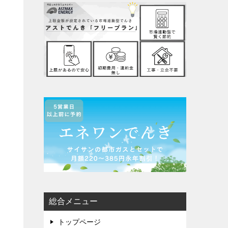
総合メニュー
トップページ