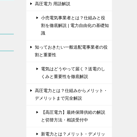
高圧電力 用語解説
小売電気事業者とは？仕組みと役
割を徹底解説 | 電力自由化の基礎知
識
知っておきたい一般送配電事業者の役
割と重要性
電気はどうやって届く？送電のし
くみと重要性を徹底解説
高圧電力とは？仕組みからメリット・
デメリットまで完全解説
【高圧電力】最終保障供給の解説
と切替方法・相談受付中
新電力とは？メリット・デメリッ