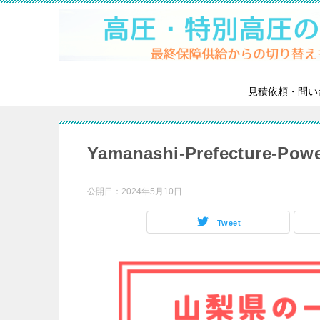
見積依頼・問い
Yamanashi-Prefecture-Powe
公開日：
2024年5月10日
Tweet