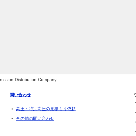
ission-Distribution-Company
問い合わせ
高圧・特別高圧の見積もり依頼
その他の問い合わせ