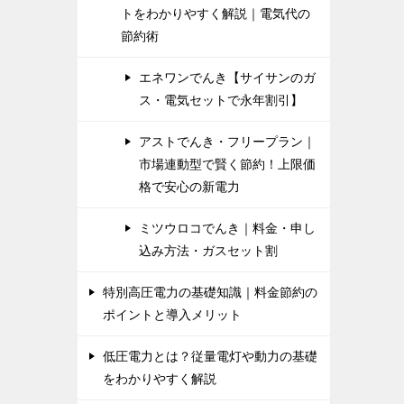
トをわかりやすく解説｜電気代の
節約術
エネワンでんき【サイサンのガ
ス・電気セットで永年割引】
アストでんき・フリープラン｜
市場連動型で賢く節約！上限価
格で安心の新電力
ミツウロコでんき｜料金・申し
込み方法・ガスセット割
特別高圧電力の基礎知識｜料金節約の
ポイントと導入メリット
低圧電力とは？従量電灯や動力の基礎
をわかりやすく解説