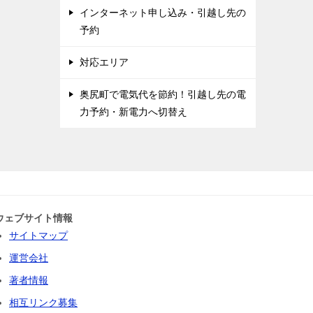
インターネット申し込み・引越し先の
予約
対応エリア
奥尻町で電気代を節約！引越し先の電
力予約・新電力へ切替え
ウェブサイト情報
サイトマップ
運営会社
著者情報
相互リンク募集