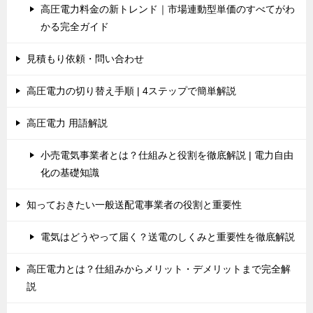
高圧電力料金の新トレンド｜市場連動型単価のすべてがわ
かる完全ガイド
見積もり依頼・問い合わせ
高圧電力の切り替え手順 | 4ステップで簡単解説
高圧電力 用語解説
小売電気事業者とは？仕組みと役割を徹底解説 | 電力自由
化の基礎知識
知っておきたい一般送配電事業者の役割と重要性
電気はどうやって届く？送電のしくみと重要性を徹底解説
高圧電力とは？仕組みからメリット・デメリットまで完全解
説