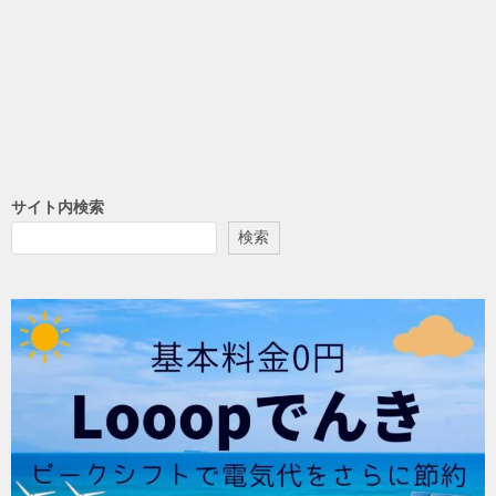
サイト内検索
検索