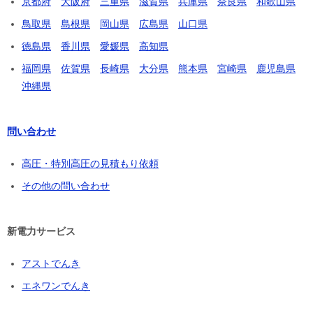
京都府
大阪府
三重県
滋賀県
兵庫県
奈良県
和歌山県
鳥取県
島根県
岡山県
広島県
山口県
徳島県
香川県
愛媛県
高知県
福岡県
佐賀県
長崎県
大分県
熊本県
宮崎県
鹿児島県
沖縄県
問い合わせ
高圧・特別高圧の見積もり依頼
その他の問い合わせ
新電力サービス
アストでんき
エネワンでんき