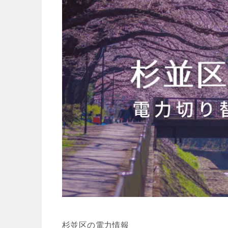
杉並区の電力情報