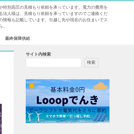
や特別高圧の見積もり依頼を承っています。電力の費用を
る法人様は、見積もり依頼を承っていますのでご連絡くだ
の情報も記載しています。引越し先や現在のお住まいでス
ら。
最終保障供給
サイト内検索
検索