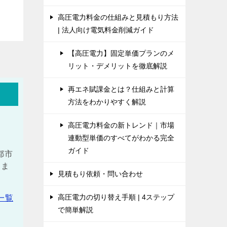
高圧電力料金の仕組みと見積もり方法
| 法人向け電気料金削減ガイド
【高圧電力】固定単価プランのメ
リット・デメリットを徹底解説
再エネ賦課金とは？仕組みと計算
方法をわかりやすく解説
高圧電力料金の新トレンド｜市場
連動型単価のすべてがわかる完全
ガイド
都市
しま
見積もり依頼・問い合わせ
高圧電力の切り替え手順 | 4ステップ
一覧
で簡単解説