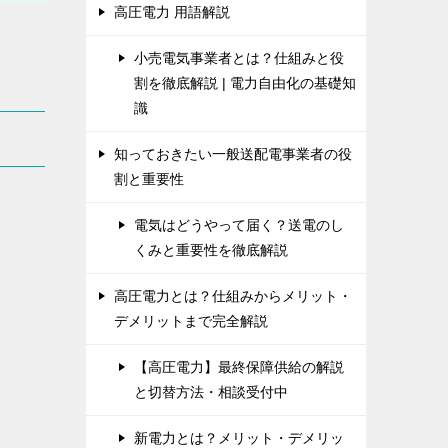
高圧電力 用語解説
小売電気事業者とは？仕組みと役
割を徹底解説 | 電力自由化の基礎知
識
知っておきたい一般送配電事業者の役
割と重要性
電気はどうやって届く？送電のし
くみと重要性を徹底解説
高圧電力とは？仕組みからメリット・
デメリットまで完全解説
【高圧電力】最終保障供給の解説
と切替方法・相談受付中
新電力とは？メリット・デメリッ