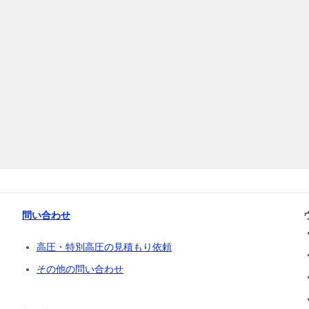
問い合わせ
高圧・特別高圧の見積もり依頼
その他の問い合わせ