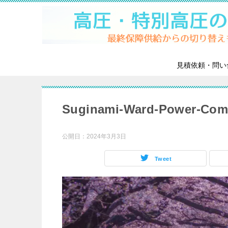
見積依頼・問い
Suginami-Ward-Power-Co
公開日：
2024年3月3日
Tweet