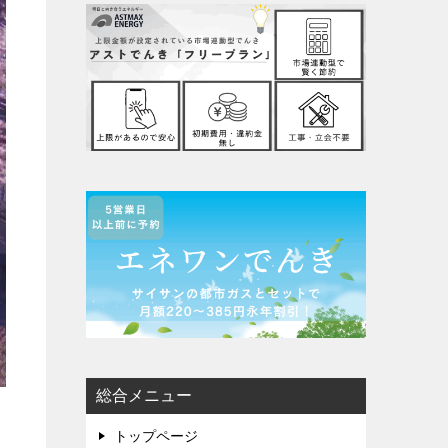
総合メニュー
トップページ