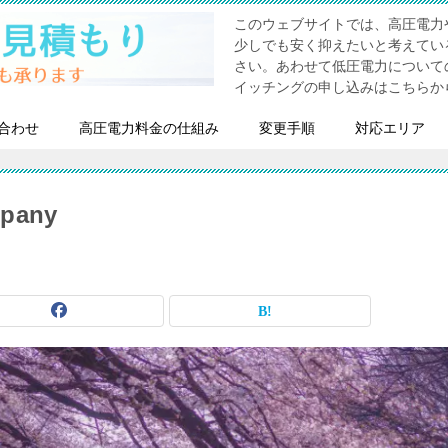
このウェブサイトでは、高圧電力
少しでも安く抑えたいと考えてい
さい。あわせて低圧電力について
イッチングの申し込みはこちらか
合わせ
高圧電力料金の仕組み
変更手順
対応エリア
mpany