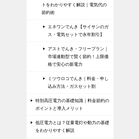
トをわかりやすく解説｜電気代の
節約術
エネワンでんき【サイサンのガ
ス・電気セットで永年割引】
アストでんき・フリープラン｜
市場連動型で賢く節約！上限価
格で安心の新電力
ミツウロコでんき｜料金・申し
込み方法・ガスセット割
特別高圧電力の基礎知識｜料金節約の
ポイントと導入メリット
低圧電力とは？従量電灯や動力の基礎
をわかりやすく解説