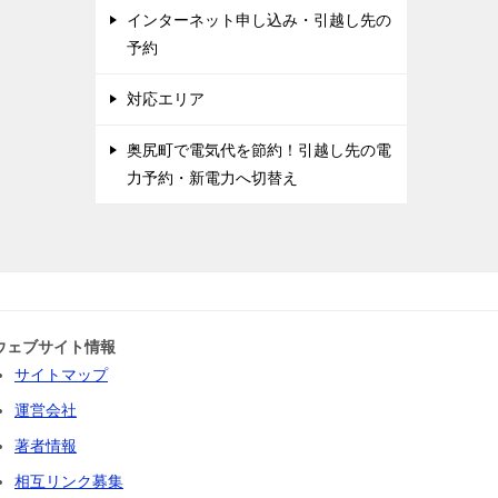
インターネット申し込み・引越し先の
予約
対応エリア
奥尻町で電気代を節約！引越し先の電
力予約・新電力へ切替え
ウェブサイト情報
サイトマップ
運営会社
著者情報
相互リンク募集