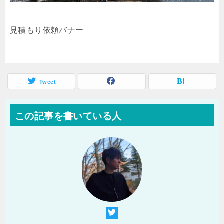
見積もり依頼バナー
Tweet
この記事を書いている人