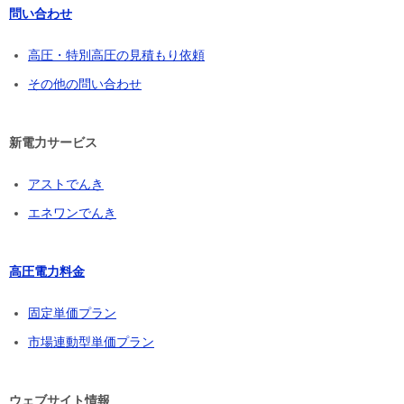
問い合わせ
高圧・特別高圧の見積もり依頼
その他の問い合わせ
新電力サービス
アストでんき
エネワンでんき
高圧電力料金
固定単価プラン
市場連動型単価プラン
ウェブサイト情報