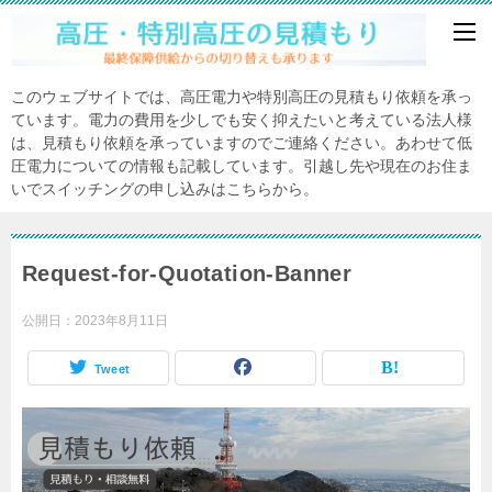
このウェブサイトでは、高圧電力や特別高圧の見積もり依頼を承っ
ています。電力の費用を少しでも安く抑えたいと考えている法人様
は、見積もり依頼を承っていますのでご連絡ください。あわせて低
圧電力についての情報も記載しています。引越し先や現在のお住ま
いでスイッチングの申し込みはこちらから。
Request-for-Quotation-Banner
公開日：
2023年8月11日
Tweet