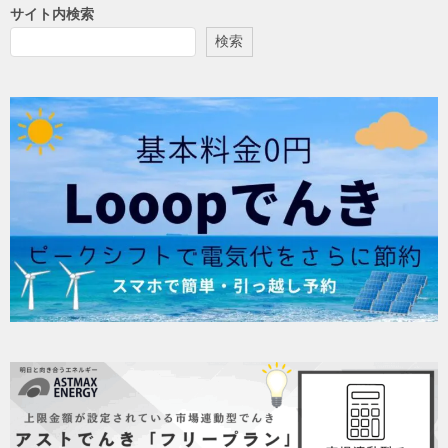
サイト内検索
検索