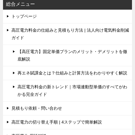
総合メニュー
トップページ
高圧電力料金の仕組みと見積もり方法 | 法人向け電気料金削減
ガイド
【高圧電力】固定単価プランのメリット・デメリットを徹
底解説
再エネ賦課金とは？仕組みと計算方法をわかりやすく解説
高圧電力料金の新トレンド｜市場連動型単価のすべてがわ
かる完全ガイド
見積もり依頼・問い合わせ
高圧電力の切り替え手順 | 4ステップで簡単解説