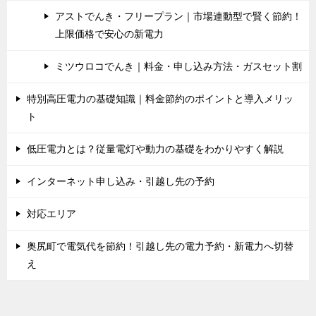
アストでんき・フリープラン｜市場連動型で賢く節約！
上限価格で安心の新電力
ミツウロコでんき｜料金・申し込み方法・ガスセット割
特別高圧電力の基礎知識｜料金節約のポイントと導入メリッ
ト
低圧電力とは？従量電灯や動力の基礎をわかりやすく解説
インターネット申し込み・引越し先の予約
対応エリア
奥尻町で電気代を節約！引越し先の電力予約・新電力へ切替
え