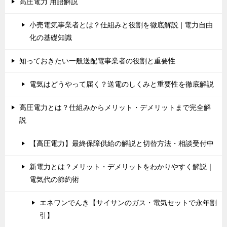
高圧電力 用語解説
小売電気事業者とは？仕組みと役割を徹底解説 | 電力自由
化の基礎知識
知っておきたい一般送配電事業者の役割と重要性
電気はどうやって届く？送電のしくみと重要性を徹底解説
高圧電力とは？仕組みからメリット・デメリットまで完全解
説
【高圧電力】最終保障供給の解説と切替方法・相談受付中
新電力とは？メリット・デメリットをわかりやすく解説｜
電気代の節約術
エネワンでんき【サイサンのガス・電気セットで永年割
引】