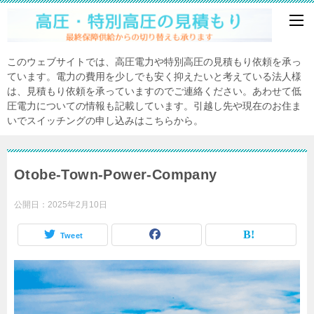
このウェブサイトでは、高圧電力や特別高圧の見積もり依頼を承っ
ています。電力の費用を少しでも安く抑えたいと考えている法人様
は、見積もり依頼を承っていますのでご連絡ください。あわせて低
圧電力についての情報も記載しています。引越し先や現在のお住ま
いでスイッチングの申し込みはこちらから。
Otobe-Town-Power-Company
公開日：
2025年2月10日
Tweet