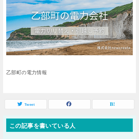
乙部町の電力情報
Tweet
この記事を書いている人