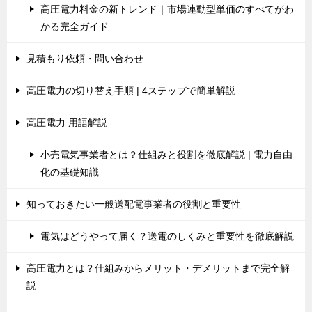
高圧電力料金の新トレンド｜市場連動型単価のすべてがわ
かる完全ガイド
見積もり依頼・問い合わせ
高圧電力の切り替え手順 | 4ステップで簡単解説
高圧電力 用語解説
小売電気事業者とは？仕組みと役割を徹底解説 | 電力自由
化の基礎知識
知っておきたい一般送配電事業者の役割と重要性
電気はどうやって届く？送電のしくみと重要性を徹底解説
高圧電力とは？仕組みからメリット・デメリットまで完全解
説