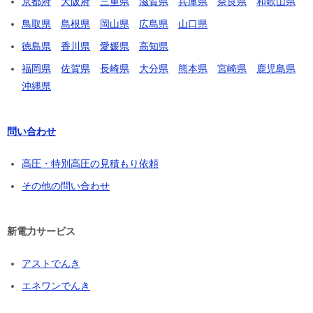
京都府
大阪府
三重県
滋賀県
兵庫県
奈良県
和歌山県
鳥取県
島根県
岡山県
広島県
山口県
徳島県
香川県
愛媛県
高知県
福岡県
佐賀県
長崎県
大分県
熊本県
宮崎県
鹿児島県
沖縄県
問い合わせ
高圧・特別高圧の見積もり依頼
その他の問い合わせ
新電力サービス
アストでんき
エネワンでんき