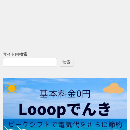
サイト内検索
検索