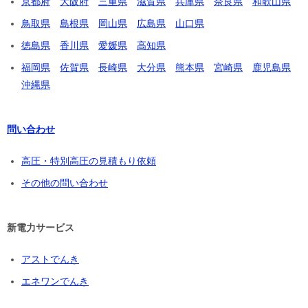
京都府
大阪府
三重県
滋賀県
兵庫県
奈良県
和歌山県
鳥取県
島根県
岡山県
広島県
山口県
徳島県
香川県
愛媛県
高知県
福岡県
佐賀県
長崎県
大分県
熊本県
宮崎県
鹿児島県
沖縄県
問い合わせ
高圧・特別高圧の見積もり依頼
その他の問い合わせ
新電力サービス
アストでんき
エネワンでんき