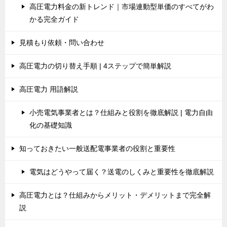
高圧電力料金の新トレンド｜市場連動型単価のすべてがわ
かる完全ガイド
見積もり依頼・問い合わせ
高圧電力の切り替え手順 | 4ステップで簡単解説
高圧電力 用語解説
小売電気事業者とは？仕組みと役割を徹底解説 | 電力自由
化の基礎知識
知っておきたい一般送配電事業者の役割と重要性
電気はどうやって届く？送電のしくみと重要性を徹底解説
高圧電力とは？仕組みからメリット・デメリットまで完全解
説