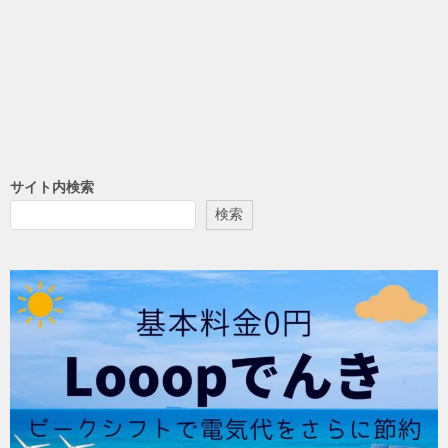
サイト内検索
検索