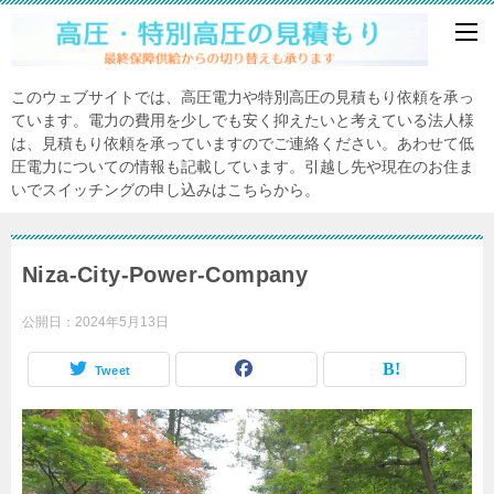
このウェブサイトでは、高圧電力や特別高圧の見積もり依頼を承っ
ています。電力の費用を少しでも安く抑えたいと考えている法人様
は、見積もり依頼を承っていますのでご連絡ください。あわせて低
圧電力についての情報も記載しています。引越し先や現在のお住ま
いでスイッチングの申し込みはこちらから。
Niza-City-Power-Company
公開日：
2024年5月13日
Tweet