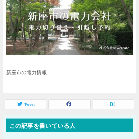
新座市の電力情報
Tweet
この記事を書いている人