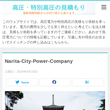
このウェブサイトでは、高圧電力や特別高圧の見積もり依頼を承っ
ています。電力の費用を少しでも安く抑えたいと考えている法人様
は、見積もり依頼を承っていますのでご連絡ください。あわせて低
圧電力についての情報も記載しています。引越し先や現在のお住ま
いでスイッチングの申し込みはこちらから。
Narita-City-Power-Company
公開日：
2024年6月19日
Tweet