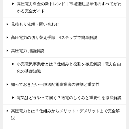
高圧電力料金の新トレンド｜市場連動型単価のすべてがわ
かる完全ガイド
見積もり依頼・問い合わせ
高圧電力の切り替え手順 | 4ステップで簡単解説
高圧電力 用語解説
小売電気事業者とは？仕組みと役割を徹底解説 | 電力自由
化の基礎知識
知っておきたい一般送配電事業者の役割と重要性
電気はどうやって届く？送電のしくみと重要性を徹底解説
高圧電力とは？仕組みからメリット・デメリットまで完全解
説