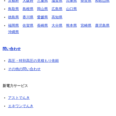
京都府
大阪府
三重県
滋賀県
兵庫県
奈良県
和歌山県
鳥取県
島根県
岡山県
広島県
山口県
徳島県
香川県
愛媛県
高知県
福岡県
佐賀県
長崎県
大分県
熊本県
宮崎県
鹿児島県
沖縄県
問い合わせ
高圧・特別高圧の見積もり依頼
その他の問い合わせ
新電力サービス
アストでんき
エネワンでんき