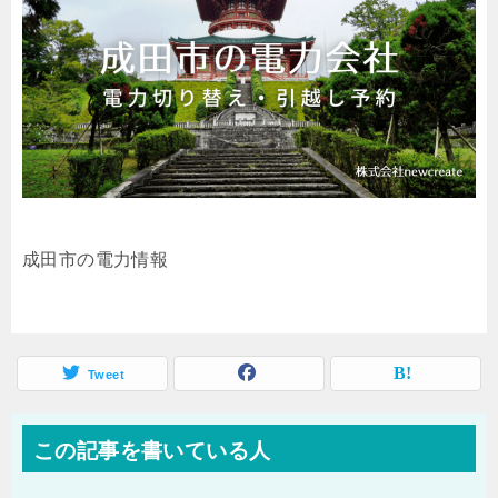
成田市の電力情報
Tweet
この記事を書いている人