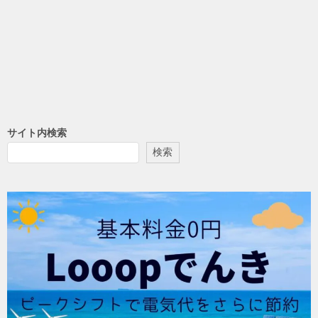
サイト内検索
検索