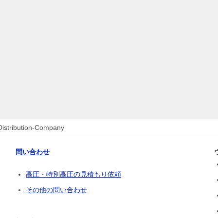
istribution-Company
問い合わせ
高圧・特別高圧の見積もり依頼
その他の問い合わせ