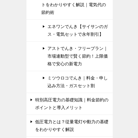
トをわかりやすく解説｜電気代の
節約術
エネワンでんき【サイサンのガ
ス・電気セットで永年割引】
アストでんき・フリープラン｜
市場連動型で賢く節約！上限価
格で安心の新電力
ミツウロコでんき｜料金・申し
込み方法・ガスセット割
特別高圧電力の基礎知識｜料金節約の
ポイントと導入メリット
低圧電力とは？従量電灯や動力の基礎
をわかりやすく解説