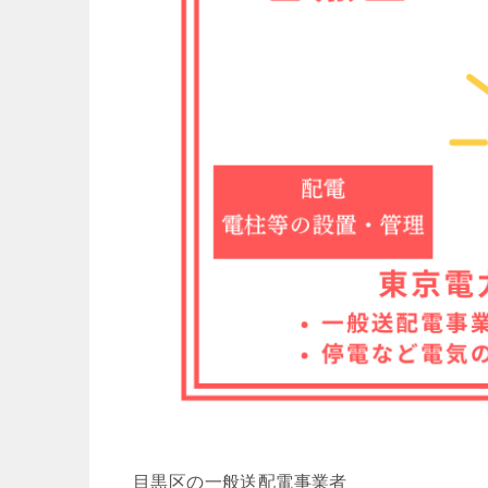
目黒区の一般送配電事業者