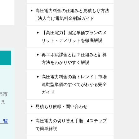
高圧電力料金の仕組みと見積もり方法
| 法人向け電気料金削減ガイド
【高圧電力】固定単価プランのメ
リット・デメリットを徹底解説
再エネ賦課金とは？仕組みと計算
方法をわかりやすく解説
高圧電力料金の新トレンド｜市場
連動型単価のすべてがわかる完全
ガイド
都市
しま
見積もり依頼・問い合わせ
高圧電力の切り替え手順 | 4ステップ
一覧
で簡単解説