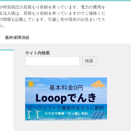
や特別高圧の見積もり依頼を承っています。電力の費用を
る法人様は、見積もり依頼を承っていますのでご連絡くだ
の情報も記載しています。引越し先や現在のお住まいでス
ら。
最終保障供給
サイト内検索
検索