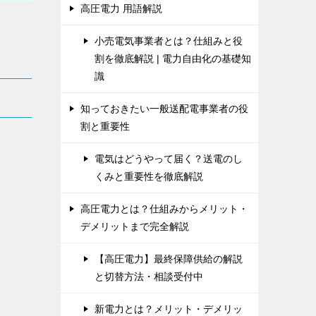
高圧電力 用語解説
小売電気事業者とは？仕組みと役
割を徹底解説 | 電力自由化の基礎知
識
知っておきたい一般送配電事業者の役
割と重要性
電気はどうやって届く？送電のし
くみと重要性を徹底解説
高圧電力とは？仕組みからメリット・
デメリットまで完全解説
【高圧電力】最終保障供給の解説
と切替方法・相談受付中
新電力とは？メリット・デメリッ