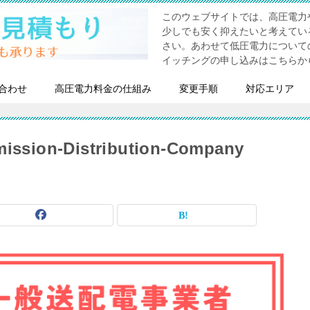
このウェブサイトでは、高圧電力
少しでも安く抑えたいと考えてい
さい。あわせて低圧電力について
イッチングの申し込みはこちらか
合わせ
高圧電力料金の仕組み
変更手順
対応エリア
ission-Distribution-Company