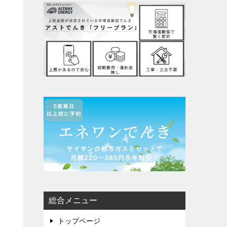
総合メニュー
トップページ