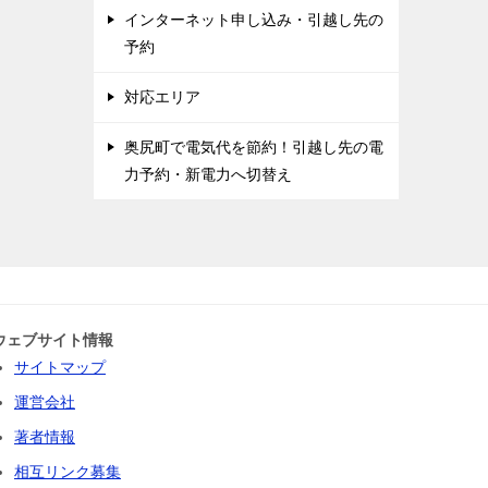
インターネット申し込み・引越し先の
予約
対応エリア
奥尻町で電気代を節約！引越し先の電
力予約・新電力へ切替え
ウェブサイト情報
サイトマップ
運営会社
著者情報
相互リンク募集