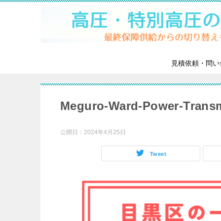
見積依頼・問い
Meguro-Ward-Power-Transm
公開日：
2024年4月25日
Tweet