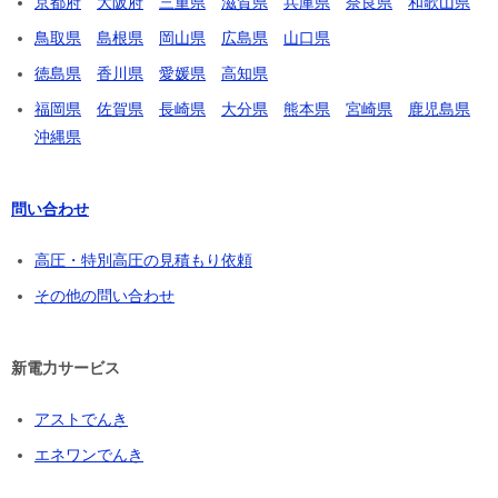
京都府
大阪府
三重県
滋賀県
兵庫県
奈良県
和歌山県
鳥取県
島根県
岡山県
広島県
山口県
徳島県
香川県
愛媛県
高知県
福岡県
佐賀県
長崎県
大分県
熊本県
宮崎県
鹿児島県
沖縄県
問い合わせ
高圧・特別高圧の見積もり依頼
その他の問い合わせ
新電力サービス
アストでんき
エネワンでんき