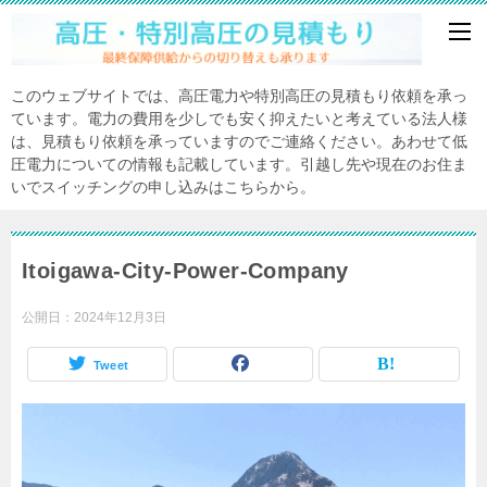
このウェブサイトでは、高圧電力や特別高圧の見積もり依頼を承っ
ています。電力の費用を少しでも安く抑えたいと考えている法人様
は、見積もり依頼を承っていますのでご連絡ください。あわせて低
圧電力についての情報も記載しています。引越し先や現在のお住ま
いでスイッチングの申し込みはこちらから。
Itoigawa-City-Power-Company
公開日：
2024年12月3日
Tweet