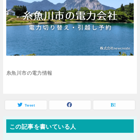
糸魚川市の電力情報
Tweet
この記事を書いている人