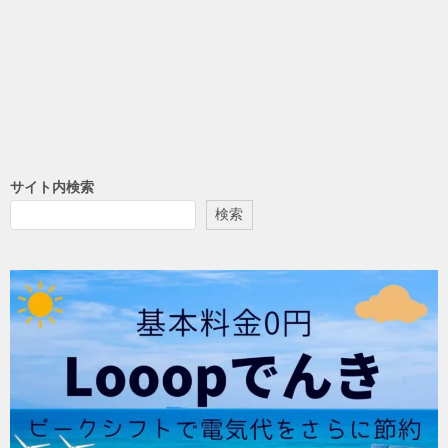
サイト内検索
検索