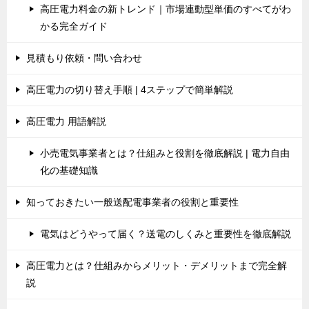
高圧電力料金の新トレンド｜市場連動型単価のすべてがわ
かる完全ガイド
見積もり依頼・問い合わせ
高圧電力の切り替え手順 | 4ステップで簡単解説
高圧電力 用語解説
小売電気事業者とは？仕組みと役割を徹底解説 | 電力自由
化の基礎知識
知っておきたい一般送配電事業者の役割と重要性
電気はどうやって届く？送電のしくみと重要性を徹底解説
高圧電力とは？仕組みからメリット・デメリットまで完全解
説