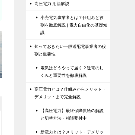
高圧電力 用語解説
小売電気事業者とは？仕組みと役
割を徹底解説 | 電力自由化の基礎知
識
知っておきたい一般送配電事業者の役
割と重要性
電気はどうやって届く？送電のし
くみと重要性を徹底解説
高圧電力とは？仕組みからメリット・
デメリットまで完全解説
【高圧電力】最終保障供給の解説
と切替方法・相談受付中
新電力とは？メリット・デメリッ