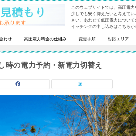
このウェブサイトでは、高圧電力
少しでも安く抑えたいと考えてい
さい。あわせて低圧電力について
イッチングの申し込みはこちらか
合わせ
高圧電力料金の仕組み
変更手順
対応エリア
し時の電力予約・新電力切替え