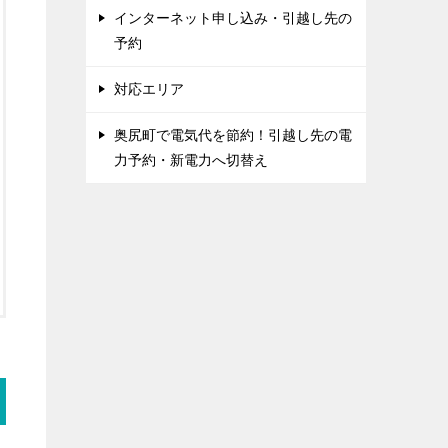
インターネット申し込み・引越し先の
予約
対応エリア
奥尻町で電気代を節約！引越し先の電
力予約・新電力へ切替え