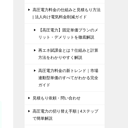
高圧電力料金の仕組みと見積もり方法
| 法人向け電気料金削減ガイド
【高圧電力】固定単価プランのメ
リット・デメリットを徹底解説
再エネ賦課金とは？仕組みと計算
方法をわかりやすく解説
高圧電力料金の新トレンド｜市場
連動型単価のすべてがわかる完全
ガイド
見積もり依頼・問い合わせ
高圧電力の切り替え手順 | 4ステップ
で簡単解説