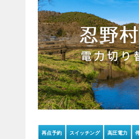
再点予約
スイッチング
高圧電力