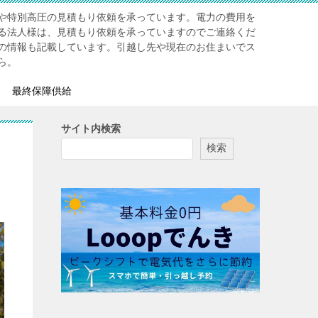
や特別高圧の見積もり依頼を承っています。電力の費用を
る法人様は、見積もり依頼を承っていますのでご連絡くだ
の情報も記載しています。引越し先や現在のお住まいでス
ら。
最終保障供給
サイト内検索
検索