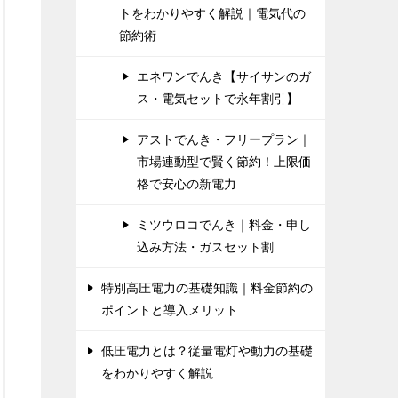
トをわかりやすく解説｜電気代の
節約術
エネワンでんき【サイサンのガ
ス・電気セットで永年割引】
アストでんき・フリープラン｜
市場連動型で賢く節約！上限価
格で安心の新電力
ミツウロコでんき｜料金・申し
込み方法・ガスセット割
特別高圧電力の基礎知識｜料金節約の
ポイントと導入メリット
低圧電力とは？従量電灯や動力の基礎
をわかりやすく解説