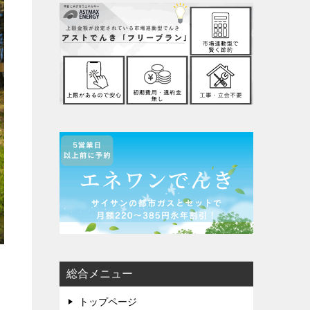
総合メニュー
トップページ