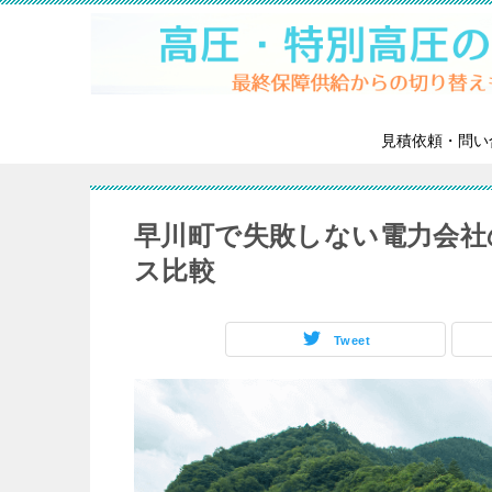
見積依頼・問い
早川町で失敗しない電力会社
ス比較
Tweet