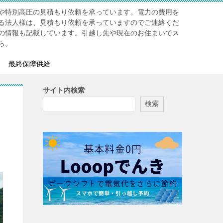
や特別高圧の見積もり依頼を承っています。電力の費用を
る法人様は、見積もり依頼を承っていますのでご連絡くだ
の情報も記載しています。引越し先や現在のお住まいでス
ら。
最終保障供給
サイト内検索
検索