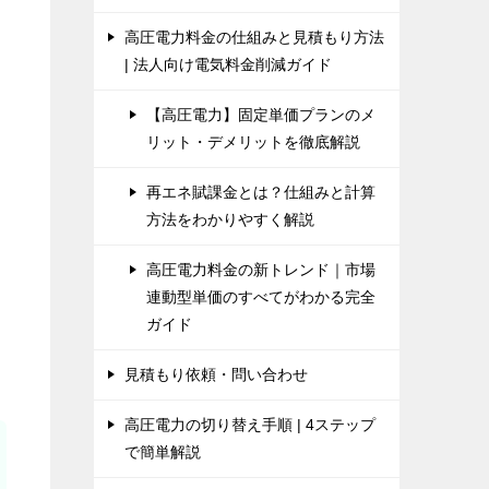
高圧電力料金の仕組みと見積もり方法
| 法人向け電気料金削減ガイド
【高圧電力】固定単価プランのメ
リット・デメリットを徹底解説
再エネ賦課金とは？仕組みと計算
方法をわかりやすく解説
高圧電力料金の新トレンド｜市場
連動型単価のすべてがわかる完全
ガイド
見積もり依頼・問い合わせ
高圧電力の切り替え手順 | 4ステップ
で簡単解説