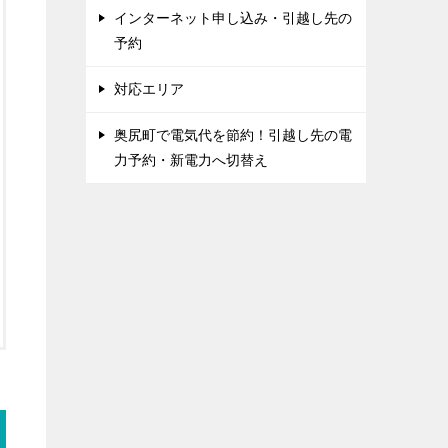
インターネット申し込み・引越し先の
予約
対応エリア
奥尻町で電気代を節約！引越し先の電
力予約・新電力へ切替え