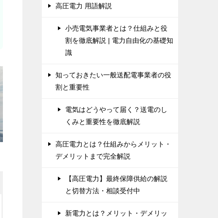
高圧電力 用語解説
小売電気事業者とは？仕組みと役
割を徹底解説 | 電力自由化の基礎知
識
知っておきたい一般送配電事業者の役
割と重要性
電気はどうやって届く？送電のし
くみと重要性を徹底解説
高圧電力とは？仕組みからメリット・
デメリットまで完全解説
【高圧電力】最終保障供給の解説
と切替方法・相談受付中
新電力とは？メリット・デメリッ