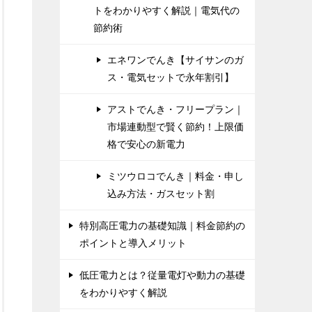
トをわかりやすく解説｜電気代の
節約術
エネワンでんき【サイサンのガ
ス・電気セットで永年割引】
アストでんき・フリープラン｜
市場連動型で賢く節約！上限価
格で安心の新電力
ミツウロコでんき｜料金・申し
込み方法・ガスセット割
特別高圧電力の基礎知識｜料金節約の
ポイントと導入メリット
低圧電力とは？従量電灯や動力の基礎
をわかりやすく解説