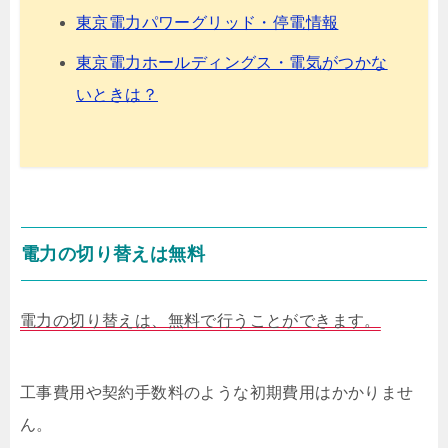
東京電力パワーグリッド・停電情報
東京電力ホールディングス・電気がつかな
いときは？
電力の切り替えは無料
電力の切り替えは、無料で行うことができます。
工事費用や契約手数料のような初期費用はかかりませ
ん。