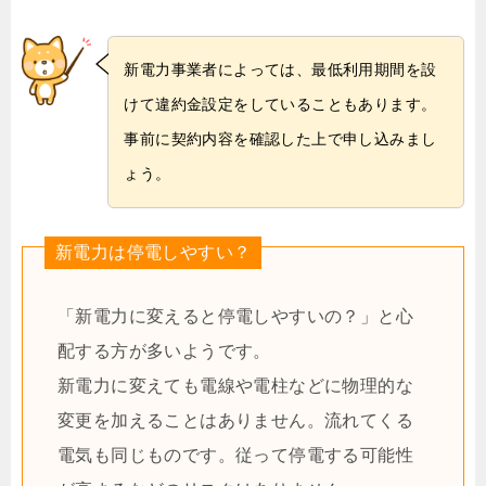
新電力事業者によっては、最低利用期間を設
けて違約金設定をしていることもあります。
事前に契約内容を確認した上で申し込みまし
ょう。
新電力は停電しやすい？
「新電力に変えると停電しやすいの？」と心
配する方が多いようです。
新電力に変えても電線や電柱などに物理的な
変更を加えることはありません。流れてくる
電気も同じものです。従って停電する可能性