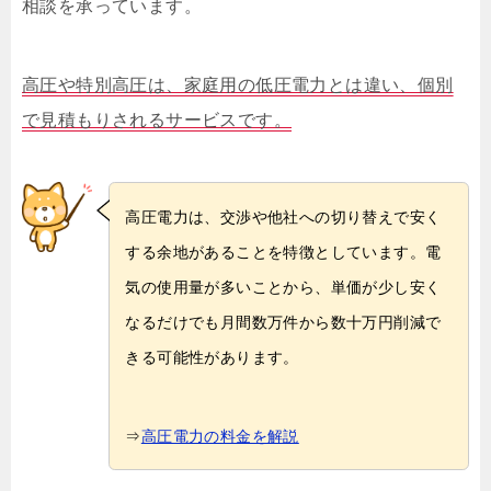
相談を承っています。
高圧や特別高圧は、家庭用の低圧電力とは違い、個別
で見積もりされるサービスです。
高圧電力は、交渉や他社への切り替えで安く
する余地があることを特徴としています。電
気の使用量が多いことから、単価が少し安く
なるだけでも月間数万件から数十万円削減で
きる可能性があります。
⇒
高圧電力の料金を解説