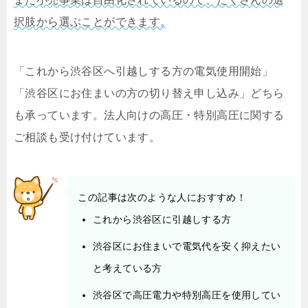
択肢から選ぶことができます。
「これから渋谷区へ引越しする方の電気使用開始」
「渋谷区にお住まいの方の切り替え申し込み」どちら
も承っています。法人向けの高圧・特別高圧に関する
ご相談も受け付けています。
この記事は次のような人におすすめ！
これから渋谷区に引越しする方
渋谷区にお住まいで電気代を安く抑えたい
と考えている方
渋谷区で高圧電力や特別高圧を使用してい