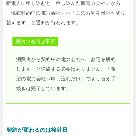
新電力に申し込むと「申し込んだ新電力会社」から
「現在契約中の電力会社」へ「このお宅を当社へ切り
替えます」と通知が行われます。
解約の連絡は不要
消費者から契約中の電力会社へ「お宅を解約
します」と連絡する必要はありません。「希
望の電力会社へ申し込むだけ」で切り替え手
続きは完了しています。
契約が変わるのは検針日