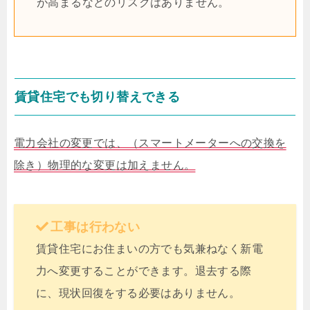
が高まるなどのリスクはありません。
賃貸住宅でも切り替えできる
電力会社の変更では、（スマートメーターへの交換を
除き）物理的な変更は加えません。
工事は行わない
賃貸住宅にお住まいの方でも気兼ねなく新電
力へ変更することができます。退去する際
に、現状回復をする必要はありません。