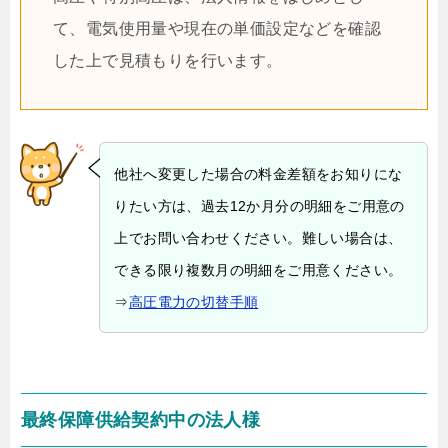
て、電気使用量や現在の単価設定などを確認
した上で見積もりを行います。
他社へ変更した場合の料金差額をお知りにな
りたい方は、過去12か月分の明細をご用意の
上でお問い合わせください。難しい場合は、
できる限り複数月の明細をご用意ください。
⇒
高圧電力の切替手順
最終保障供給契約中の法人様