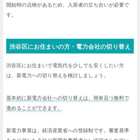
開始時の点検があるため、入居者の立ち合いが必要で
す。
渋谷区にお住まいの方・電力会社の切り替え
渋谷区にお住まいで電気代を少しでも安くしたい方
は、新電力への切り替えを検討しましょう。
基本的に新電力会社への切り替えは、簡単且つ無料で
進めることができます。
新電力事業は、経済産業省への登録制です。審査基準