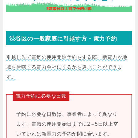
渋谷区の一般家庭に引越す方・電力予約
引越し先で電気の使用開始予約をする際、新電力か地
域を管轄する電力会社にするかを選ぶことができま
す。
電力予約に必要な日数
予約に必要な日数は、事業者によって異なり
ます。電気の使用開始日までに2～5日以上空
いていれば新電力の予約が間に合います。