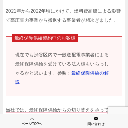
2021年から2022年頃にかけて、燃料費高騰による影響
で高圧電力事業から撤退する事業者が相次ぎました。
最終保障供給契約中のお客様
現在でも渋谷区内で一般送配電事業者による
最終保障供給を受けている法人様もいらっし
ゃるかと思います。参照：
最終保障供給の解
説
当社では、最終保障供給からの切り替えを承っていま
す。
ページTOPへ
問い合わせ