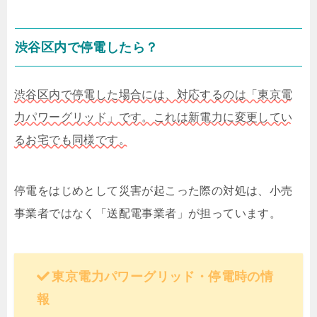
渋谷区内で停電したら？
渋谷区内で停電した場合には、対応するのは「東京電
力パワーグリッド」です。これは新電力に変更してい
るお宅でも同様です。
停電をはじめとして災害が起こった際の対処は、小売
事業者ではなく「送配電事業者」が担っています。
東京電力パワーグリッド・停電時の情
報