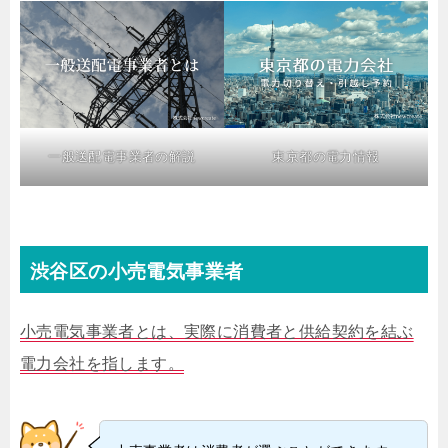
一般送配電事業者の解説
東京都の電力情報
渋谷区の小売電気事業者
小売電気事業者とは、実際に消費者と供給契約を結ぶ
電力会社を指します。