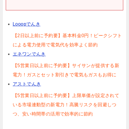
Looopでんき
【2日以上前に予約要】基本料金0円！ピークシフト
による電力使用で電気代を効率よく節約
エネワンでんき
【5営業日以上前に予約要】サイサンが提供する新
電力！ガスとセット割引きで電気もガスもお得に
アストでんき
【5営業日以上前に予約要】上限単価が設定されて
いる市場連動型の新電力！高騰リスクを回避しつ
つ、安い時間帯の活用で効率的に節約