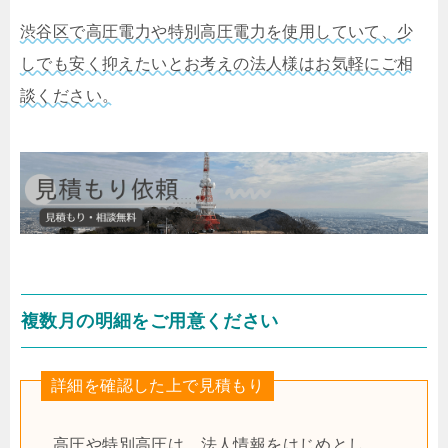
渋谷区で高圧電力や特別高圧電力を使用していて、少
しでも安く抑えたいとお考えの法人様はお気軽にご相
談ください。
複数月の明細をご用意ください
詳細を確認した上で見積もり
高圧や特別高圧は、法人情報をはじめとし