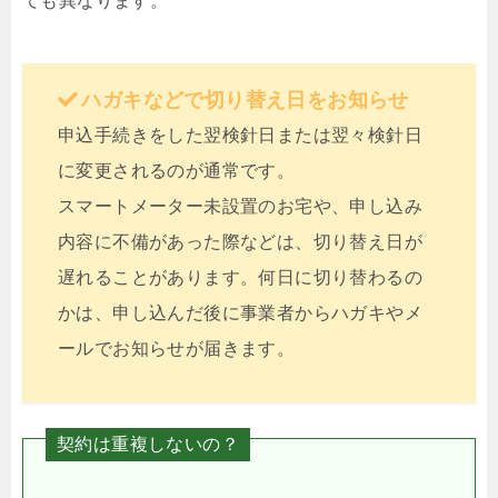
ても異なります。
ハガキなどで切り替え日をお知らせ
申込手続きをした翌検針日または翌々検針日
に変更されるのが通常です。
スマートメーター未設置のお宅や、申し込み
内容に不備があった際などは、切り替え日が
遅れることがあります。何日に切り替わるの
かは、申し込んだ後に事業者からハガキやメ
ールでお知らせが届きます。
契約は重複しないの？