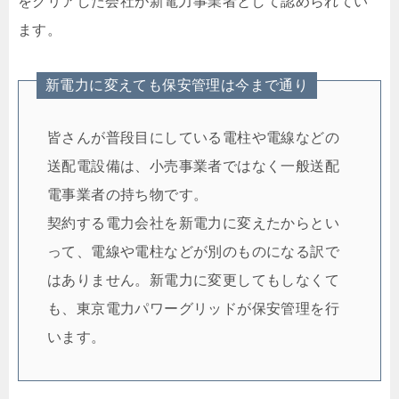
をクリアした会社が新電力事業者として認められてい
ます。
新電力に変えても保安管理は今まで通り
皆さんが普段目にしている電柱や電線などの
送配電設備は、小売事業者ではなく一般送配
電事業者の持ち物です。
契約する電力会社を新電力に変えたからとい
って、電線や電柱などが別のものになる訳で
はありません。新電力に変更してもしなくて
も、東京電力パワーグリッドが保安管理を行
います。