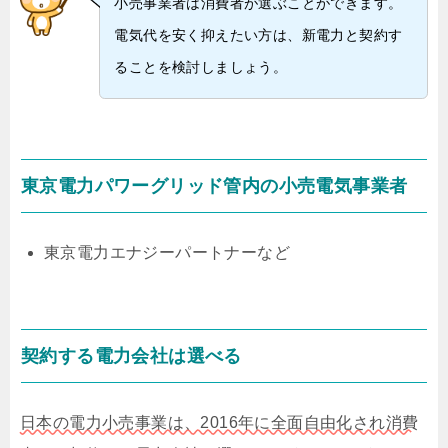
小売事業者は消費者が選ぶことができます。
電気代を安く抑えたい方は、新電力と契約す
ることを検討しましょう。
東京電力パワーグリッド管内の小売電気事業者
東京電力エナジーパートナーなど
契約する電力会社は選べる
日本の電力小売事業は、2016年に全面自由化され消費