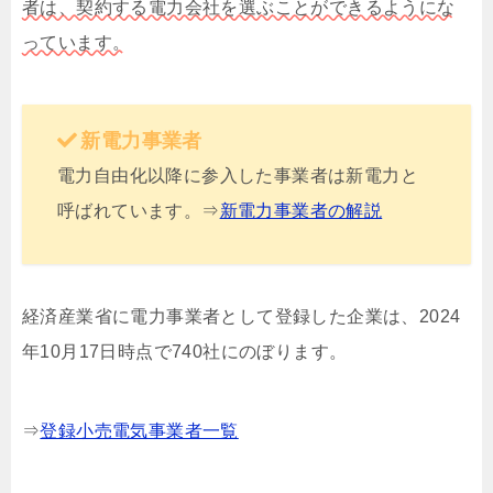
者は、契約する電力会社を選ぶことができるようにな
っています。
新電力事業者
電力自由化以降に参入した事業者は新電力と
呼ばれています。⇒
新電力事業者の解説
経済産業省に電力事業者として登録した企業は、2024
年10月17日時点で740社にのぼります。
⇒
登録小売電気事業者一覧