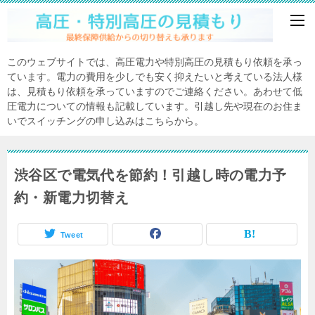
このウェブサイトでは、高圧電力や特別高圧の見積もり依頼を承っ
ています。電力の費用を少しでも安く抑えたいと考えている法人様
は、見積もり依頼を承っていますのでご連絡ください。あわせて低
圧電力についての情報も記載しています。引越し先や現在のお住ま
いでスイッチングの申し込みはこちらから。
渋谷区で電気代を節約！引越し時の電力予
約・新電力切替え
Tweet