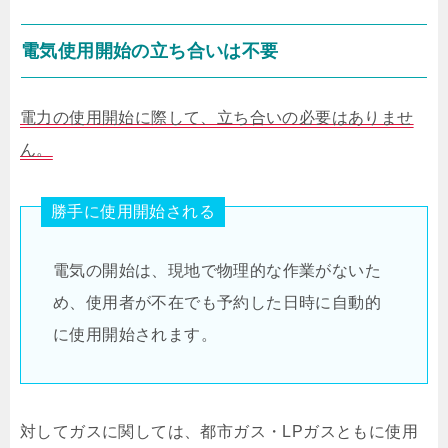
電気使用開始の立ち合いは不要
電力の使用開始に際して、立ち合いの必要はありませ
ん。
勝手に使用開始される
電気の開始は、現地で物理的な作業がないた
め、使用者が不在でも予約した日時に自動的
に使用開始されます。
対してガスに関しては、都市ガス・LPガスともに使用