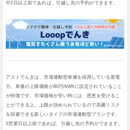
中2日以上前であれば、引越し先の予約ができます。
アストでんきは、市場連動型単価を採用している新電
力。単価の上限価格が80円/kWhに設定されていること
が特徴です。市場価格が安い時には、恩恵を受けるこ
とができる上、上限が決められているので高騰リスク
を回避できる新しいタイプの市場連動型プランです。
5営業日以上前であれば、引越し先の予約ができます。