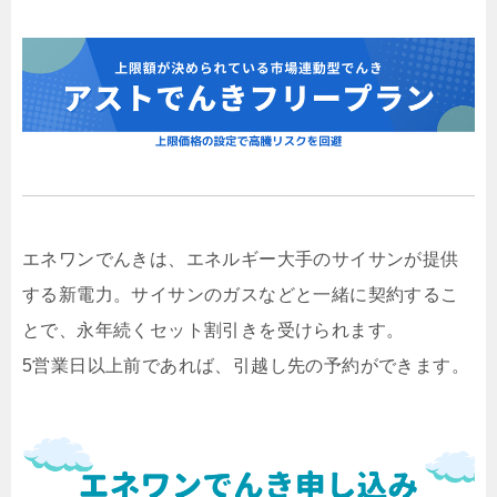
エネワンでんきは、エネルギー大手のサイサンが提供
する新電力。サイサンのガスなどと一緒に契約するこ
とで、永年続くセット割引きを受けられます。
5営業日以上前であれば、引越し先の予約ができます。