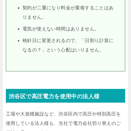
契約が二重になり料金が重複することはあ
りません。
電気が使えない時間はありません。
検針日に変更されるので、「日割り計算に
なるの？」という心配はいりません。
渋谷区で高圧電力を使用中の法人様
工場や大規模施設など、渋谷区内で高圧や特別高圧を
使用している法人様も、当社で電力会社切り替えのご