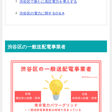
渋谷区で新たに高圧電力を導入する
渋谷区の電力に関するQ＆A
渋谷区の一般送配電事業者