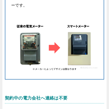
ーです。
契約中の電力会社へ連絡は不要