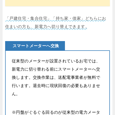
「戸建住宅・集合住宅」「持ち家・借家」どちらにお
住まいの方も、新電力へ切り替えできます。
スマートメーターへ交換
従来型のメーターが設置されているお宅では、
新電力に切り替わる前にスマートメーターへ交
換します。交換作業は、送配電事業者が無料で
行います。退去時に現状回復の必要もありませ
ん。
※円盤がぐるぐる回るのが従来型の電力メータ