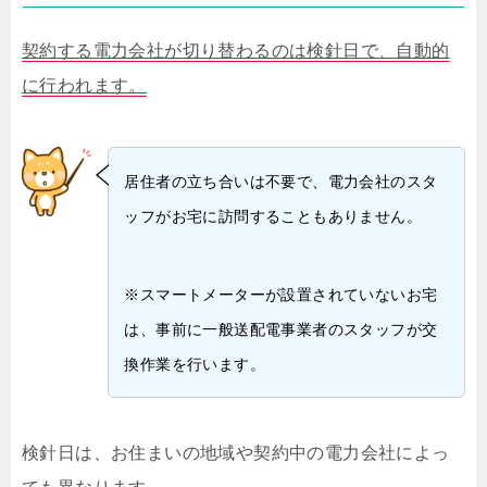
契約する電力会社が切り替わるのは検針日で、自動的
に行われます。
居住者の立ち合いは不要で、電力会社のスタ
ッフがお宅に訪問することもありません。
※スマートメーターが設置されていないお宅
は、事前に一般送配電事業者のスタッフが交
換作業を行います。
検針日は、お住まいの地域や契約中の電力会社によっ