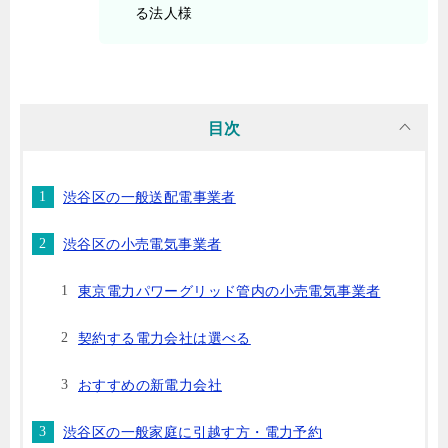
る法人様
目次
渋谷区の一般送配電事業者
渋谷区の小売電気事業者
東京電力パワーグリッド管内の小売電気事業者
契約する電力会社は選べる
おすすめの新電力会社
渋谷区の一般家庭に引越す方・電力予約