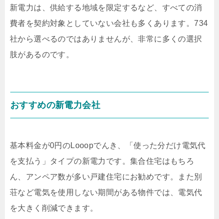
新電力は、供給する地域を限定するなど、すべての消
費者を契約対象としていない会社も多くあります。734
社から選べるのではありませんが、非常に多くの選択
肢があるのです。
おすすめの新電力会社
基本料金が0円のLooopでんき、「使った分だけ電気代
を支払う」タイプの新電力です。集合住宅はもちろ
ん、アンペア数が多い戸建住宅にお勧めです。また別
荘など電気を使用しない期間がある物件では、電気代
を大きく削減できます。