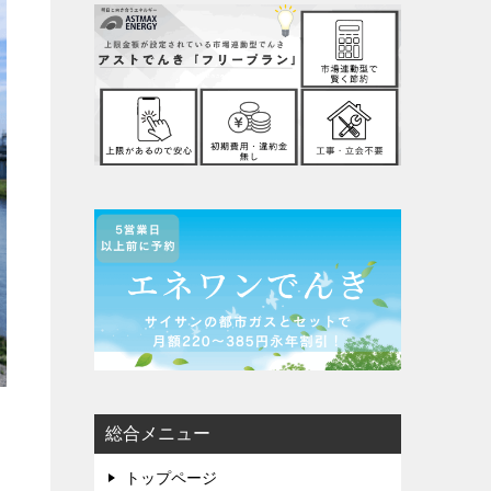
総合メニュー
トップページ