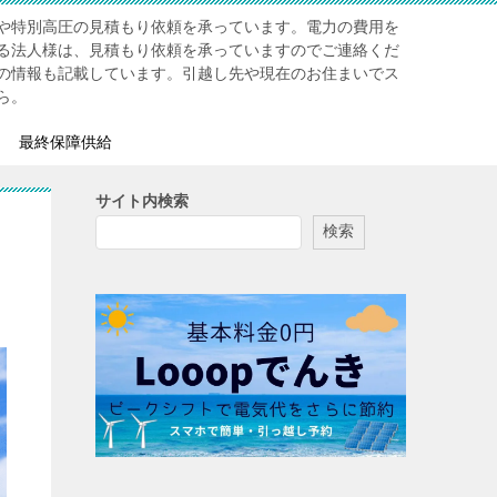
や特別高圧の見積もり依頼を承っています。電力の費用を
る法人様は、見積もり依頼を承っていますのでご連絡くだ
の情報も記載しています。引越し先や現在のお住まいでス
ら。
最終保障供給
サイト内検索
検索