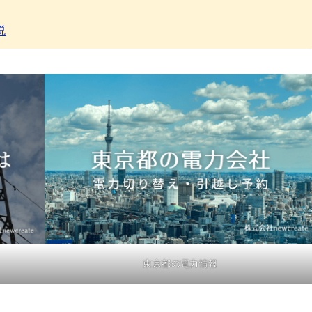
説
東京都の電力情報