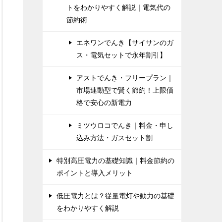
トをわかりやすく解説｜電気代の
節約術
エネワンでんき【サイサンのガ
ス・電気セットで永年割引】
アストでんき・フリープラン｜
市場連動型で賢く節約！上限価
格で安心の新電力
ミツウロコでんき｜料金・申し
込み方法・ガスセット割
特別高圧電力の基礎知識｜料金節約の
ポイントと導入メリット
低圧電力とは？従量電灯や動力の基礎
をわかりやすく解説