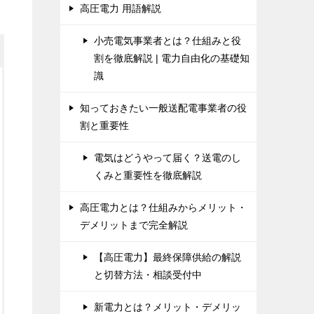
高圧電力 用語解説
小売電気事業者とは？仕組みと役
割を徹底解説 | 電力自由化の基礎知
識
知っておきたい一般送配電事業者の役
割と重要性
電気はどうやって届く？送電のし
くみと重要性を徹底解説
高圧電力とは？仕組みからメリット・
デメリットまで完全解説
【高圧電力】最終保障供給の解説
と切替方法・相談受付中
新電力とは？メリット・デメリッ