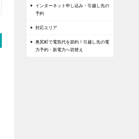
インターネット申し込み・引越し先の
予約
対応エリア
奥尻町で電気代を節約！引越し先の電
力予約・新電力へ切替え