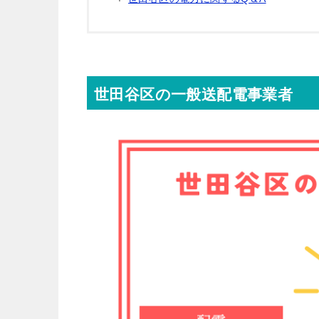
世田谷区の一般送配電事業者