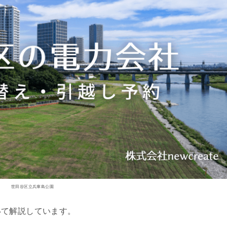
世田谷区立兵庫島公園
いて解説しています。