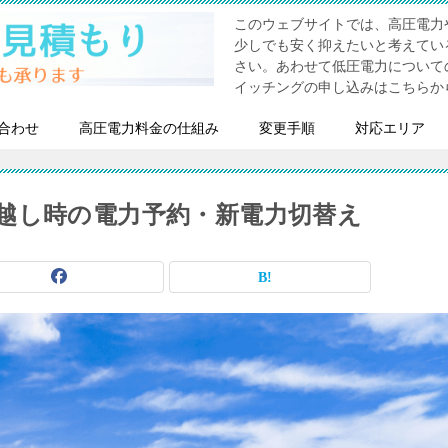
このウェブサイトでは、高圧電力
少しでも安く抑えたいと考えてい
さい。あわせて低圧電力について
イッチングの申し込みはこちらか
合わせ
高圧電力料金の仕組み
変更手順
対応エリア
越し時の電力予約・新電力切替え