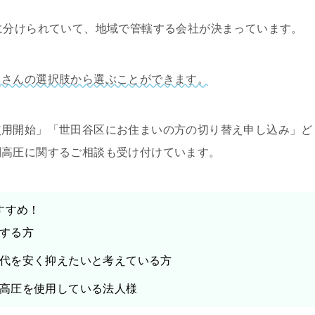
に分けられていて、地域で管轄する会社が決まっています。
くさんの選択肢から選ぶことができます。
使用開始」「世田谷区にお住まいの方の切り替え申し込み」ど
別高圧に関するご相談も受け付けています。
すすめ！
する方
代を安く抑えたいと考えている方
高圧を使用している法人様