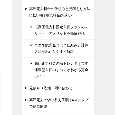
高圧電力料金の仕組みと見積もり方法
| 法人向け電気料金削減ガイド
【高圧電力】固定単価プランのメ
リット・デメリットを徹底解説
再エネ賦課金とは？仕組みと計算
方法をわかりやすく解説
高圧電力料金の新トレンド｜市場
連動型単価のすべてがわかる完全
ガイド
見積もり依頼・問い合わせ
高圧電力の切り替え手順 | 4ステップ
で簡単解説