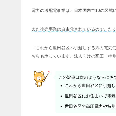
電力の送配電事業は、日本国内で10の区域
また小売事業は自由化されているので、た
「これから世田谷区へ引越しする方の電気
ちらも承っています。法人向けの高圧・特
この記事は次のような人にお
これから世田谷区に引越し
世田谷区にお住まいで電気
世田谷区で高圧電力や特別