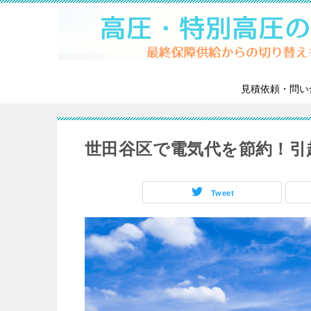
見積依頼・問い
世田谷区で電気代を節約！引
Tweet