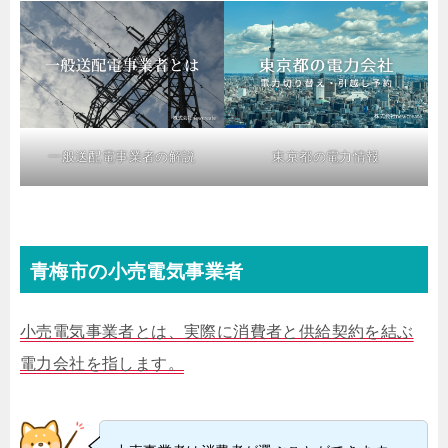
一般送配電事業者の解説
東京都の電力情報
青梅市の小売電気事業者
小売電気事業者とは、実際に消費者と供給契約を結ぶ
電力会社を指します。