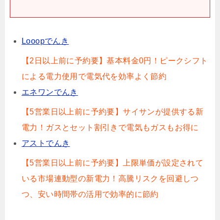
Looopでんき
【2日以上前に予約要】基本料金0円！ピークシフト
による電力使用で電気代を効率よく節約
エネワンでんき
【5営業日以上前に予約要】サイサンが提供する新
電力！ガスとセット割引きで電気もガスもお得に
アストでんき
【5営業日以上前に予約要】上限単価が設定されて
いる市場連動型の新電力！高騰リスクを回避しつ
つ、安い時間帯の活用で効率的に節約