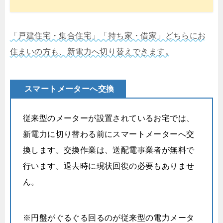
「戸建住宅・集合住宅」「持ち家・借家」どちらにお
住まいの方も、新電力へ切り替えできます。
スマートメーターへ交換
従来型のメーターが設置されているお宅では、
新電力に切り替わる前にスマートメーターへ交
換します。交換作業は、送配電事業者が無料で
行います。退去時に現状回復の必要もありませ
ん。
※円盤がぐるぐる回るのが従来型の電力メータ