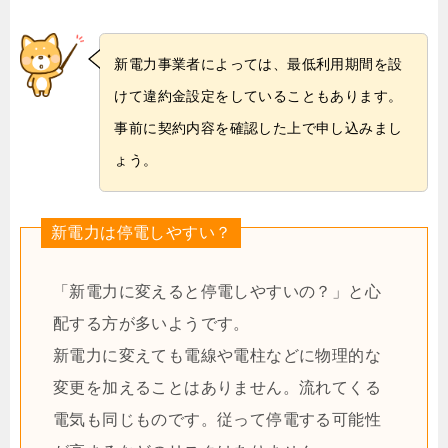
新電力事業者によっては、最低利用期間を設
けて違約金設定をしていることもあります。
事前に契約内容を確認した上で申し込みまし
ょう。
新電力は停電しやすい？
「新電力に変えると停電しやすいの？」と心
配する方が多いようです。
新電力に変えても電線や電柱などに物理的な
変更を加えることはありません。流れてくる
電気も同じものです。従って停電する可能性