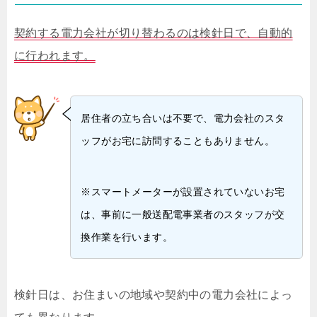
契約する電力会社が切り替わるのは検針日で、自動的
に行われます。
居住者の立ち合いは不要で、電力会社のスタ
ッフがお宅に訪問することもありません。
※スマートメーターが設置されていないお宅
は、事前に一般送配電事業者のスタッフが交
換作業を行います。
検針日は、お住まいの地域や契約中の電力会社によっ