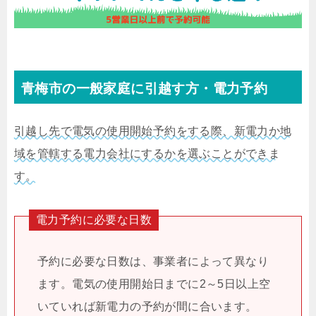
青梅市の一般家庭に引越す方・電力予約
引越し先で電気の使用開始予約をする際、新電力か地
域を管轄する電力会社にするかを選ぶことができま
す。
電力予約に必要な日数
予約に必要な日数は、事業者によって異なり
ます。電気の使用開始日までに2～5日以上空
いていれば新電力の予約が間に合います。