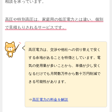
相談を承っています。
高圧や特別高圧は、家庭用の低圧電力とは違い、個別
で見積もりされるサービスです。
高圧電力は、交渉や他社への切り替えで安く
する余地があることを特徴としています。電
気の使用量が多いことから、単価が少し安く
なるだけでも月間数万件から数十万円削減で
きる可能性があります。
⇒
高圧電力の料金を解説