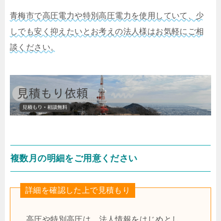
青梅市で高圧電力や特別高圧電力を使用していて、少
しでも安く抑えたいとお考えの法人様はお気軽にご相
談ください。
複数月の明細をご用意ください
詳細を確認した上で見積もり
高圧や特別高圧は、法人情報をはじめとし