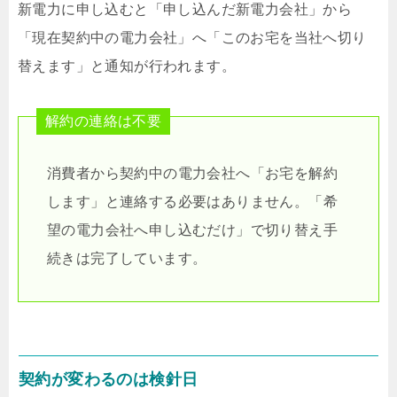
新電力に申し込むと「申し込んだ新電力会社」から
「現在契約中の電力会社」へ「このお宅を当社へ切り
替えます」と通知が行われます。
解約の連絡は不要
消費者から契約中の電力会社へ「お宅を解約
します」と連絡する必要はありません。「希
望の電力会社へ申し込むだけ」で切り替え手
続きは完了しています。
契約が変わるのは検針日