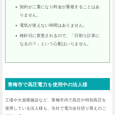
契約が二重になり料金が重複することはあ
りません。
電気が使えない時間はありません。
検針日に変更されるので、「日割り計算に
なるの？」という心配はいりません。
青梅市で高圧電力を使用中の法人様
工場や大規模施設など、青梅市内で高圧や特別高圧を
使用している法人様も、当社で電力会社切り替えのご