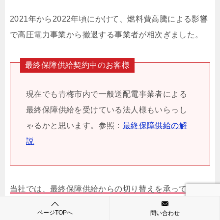
2021年から2022年頃にかけて、燃料費高騰による影響
で高圧電力事業から撤退する事業者が相次ぎました。
最終保障供給契約中のお客様
現在でも青梅市内で一般送配電事業者による
最終保障供給を受けている法人様もいらっし
ゃるかと思います。参照：
最終保障供給の解
説
当社では、最終保障供給からの切り替えを承っていま
す。
ページTOPへ
問い合わせ