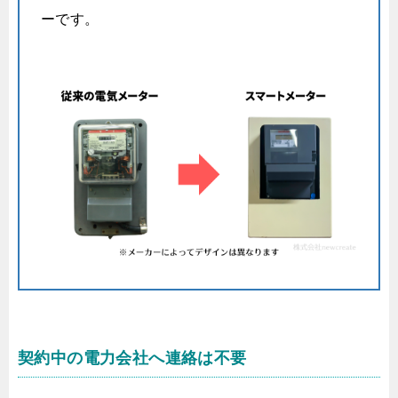
ーです。
契約中の電力会社へ連絡は不要