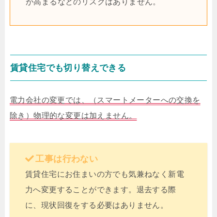
が高まるなどのリスクはありません。
賃貸住宅でも切り替えできる
電力会社の変更では、（スマートメーターへの交換を
除き）物理的な変更は加えません。
工事は行わない
賃貸住宅にお住まいの方でも気兼ねなく新電
力へ変更することができます。退去する際
に、現状回復をする必要はありません。