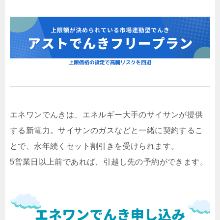
エネワンでんきは、エネルギー大手のサイサンが提供
する新電力。サイサンのガスなどと一緒に契約するこ
とで、永年続くセット割引きを受けられます。
5営業日以上前であれば、引越し先の予約ができます。