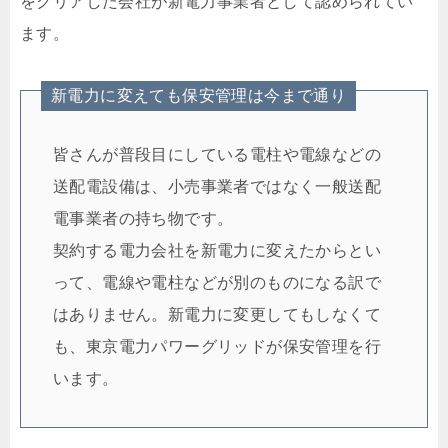
をクリアした会社が新電力事業者として認められてい
ます。
新電力に変えても保安管理は今まで通り
皆さんが普段目にしている電柱や電線などの
送配電設備は、小売事業者ではなく一般送配
電事業者の持ち物です。
契約する電力会社を新電力に変えたからとい
って、電線や電柱などが別のものになる訳で
はありません。新電力に変更してもしなくて
も、東京電力パワーグリッドが保安管理を行
います。