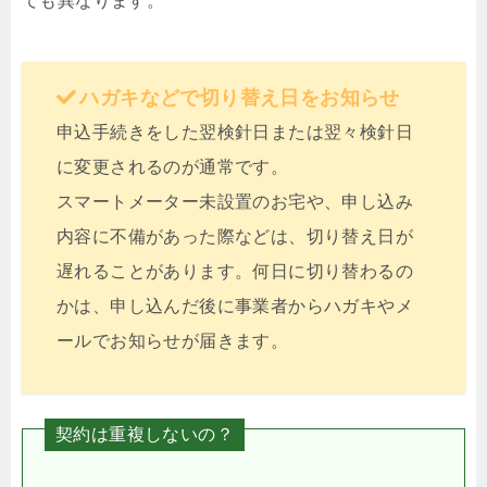
ても異なります。
ハガキなどで切り替え日をお知らせ
申込手続きをした翌検針日または翌々検針日
に変更されるのが通常です。
スマートメーター未設置のお宅や、申し込み
内容に不備があった際などは、切り替え日が
遅れることがあります。何日に切り替わるの
かは、申し込んだ後に事業者からハガキやメ
ールでお知らせが届きます。
契約は重複しないの？