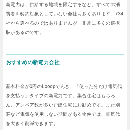
新電力は、供給する地域を限定するなど、すべての消
費者を契約対象としていない会社も多くあります。734
社から選べるのではありませんが、非常に多くの選択
肢があるのです。
おすすめの新電力会社
基本料金が0円のLooopでんき、「使った分だけ電気代
を支払う」タイプの新電力です。集合住宅はもちろ
ん、アンペア数が多い戸建住宅にお勧めです。また別
荘など電気を使用しない期間がある物件では、電気代
を大きく削減できます。