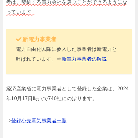
者は、契約する電力会社を選ぶことができるようにな
っています。
新電力事業者
電力自由化以降に参入した事業者は新電力と
呼ばれています。⇒
新電力事業者の解説
経済産業省に電力事業者として登録した企業は、2024
年10月17日時点で740社にのぼります。
⇒
登録小売電気事業者一覧