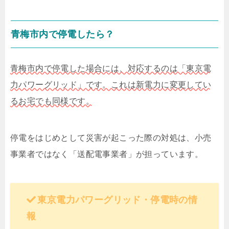
青梅市内で停電したら？
青梅市内で停電した場合には、対応するのは「東京電
力パワーグリッド」です。これは新電力に変更してい
るお宅でも同様です。
停電をはじめとして災害が起こった際の対処は、小売
事業者ではなく「送配電事業者」が担っています。
東京電力パワーグリッド・停電時の情
報