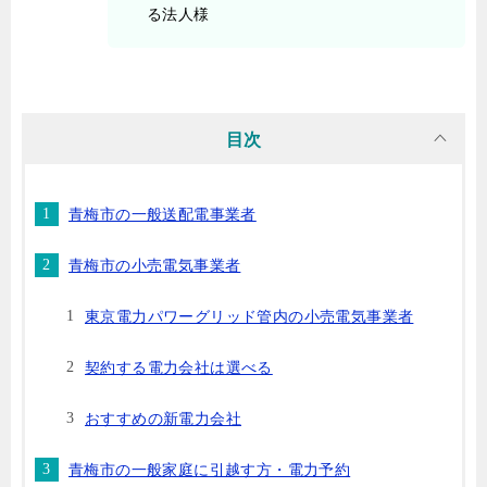
る法人様
目次
青梅市の一般送配電事業者
青梅市の小売電気事業者
東京電力パワーグリッド管内の小売電気事業者
契約する電力会社は選べる
おすすめの新電力会社
青梅市の一般家庭に引越す方・電力予約