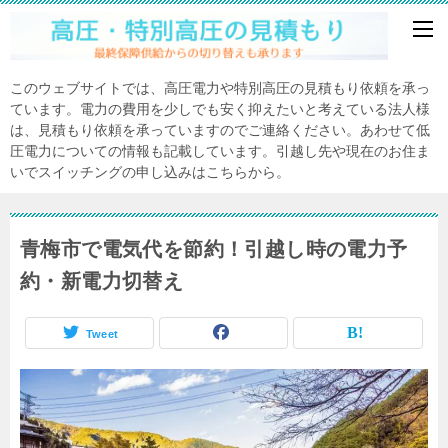
このウェブサイトでは、高圧電力や特別高圧の見積もり依頼を承っ
ています。電力の費用を少しでも安く抑えたいと考えている法人様
は、見積もり依頼を承っていますのでご連絡ください。あわせて低
圧電力についての情報も記載しています。引越し先や現在のお住ま
いでスイッチングの申し込みはこちらから。
青梅市で電気代を節約！引越し時の電力予
約・新電力切替え
Tweet