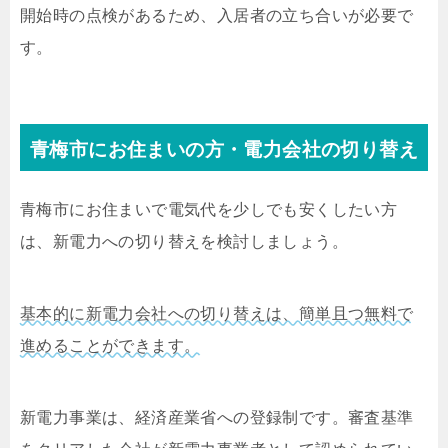
開始時の点検があるため、入居者の立ち合いが必要で
す。
青梅市にお住まいの方・電力会社の切り替え
青梅市にお住まいで電気代を少しでも安くしたい方
は、新電力への切り替えを検討しましょう。
基本的に新電力会社への切り替えは、簡単且つ無料で
進めることができます。
新電力事業は、経済産業省への登録制です。審査基準