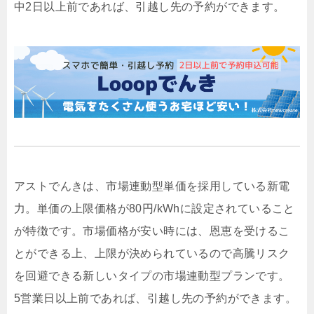
中2日以上前であれば、引越し先の予約ができます。
アストでんきは、市場連動型単価を採用している新電
力。単価の上限価格が80円/kWhに設定されていること
が特徴です。市場価格が安い時には、恩恵を受けるこ
とができる上、上限が決められているので高騰リスク
を回避できる新しいタイプの市場連動型プランです。
5営業日以上前であれば、引越し先の予約ができます。