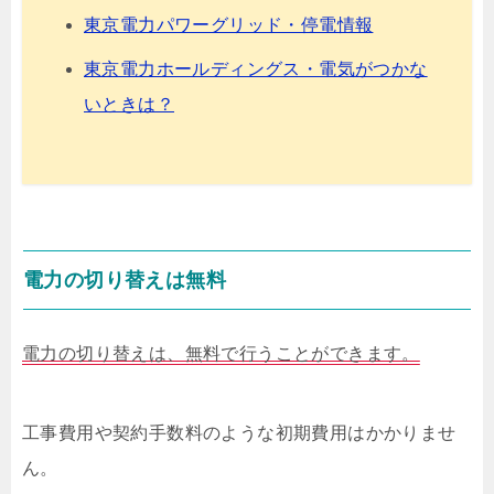
東京電力パワーグリッド・停電情報
東京電力ホールディングス・電気がつかな
いときは？
電力の切り替えは無料
電力の切り替えは、無料で行うことができます。
工事費用や契約手数料のような初期費用はかかりませ
ん。