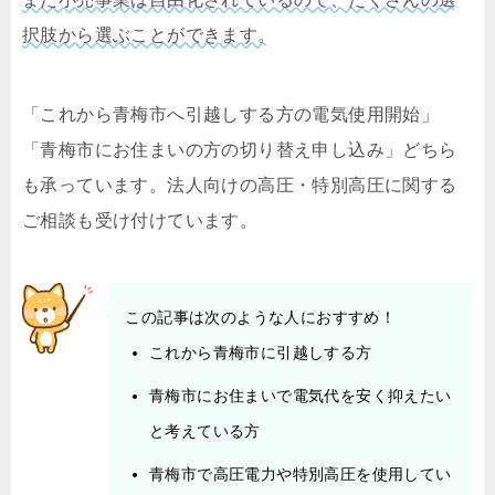
択肢から選ぶことができます。
「これから青梅市へ引越しする方の電気使用開始」
「青梅市にお住まいの方の切り替え申し込み」どちら
も承っています。法人向けの高圧・特別高圧に関する
ご相談も受け付けています。
この記事は次のような人におすすめ！
これから青梅市に引越しする方
青梅市にお住まいで電気代を安く抑えたい
と考えている方
青梅市で高圧電力や特別高圧を使用してい