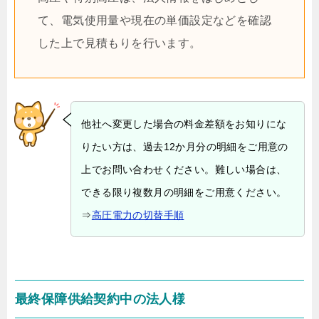
て、電気使用量や現在の単価設定などを確認
した上で見積もりを行います。
他社へ変更した場合の料金差額をお知りにな
りたい方は、過去12か月分の明細をご用意の
上でお問い合わせください。難しい場合は、
できる限り複数月の明細をご用意ください。
⇒
高圧電力の切替手順
最終保障供給契約中の法人様