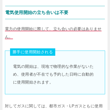
電気使用開始の立ち合いは不要
電力の使用開始に際して、立ち合いの必要はありませ
ん。
勝手に使用開始される
電気の開始は、現地で物理的な作業がないた
め、使用者が不在でも予約した日時に自動的
に使用開始されます。
対してガスに関しては、都市ガス・LPガスともに使用