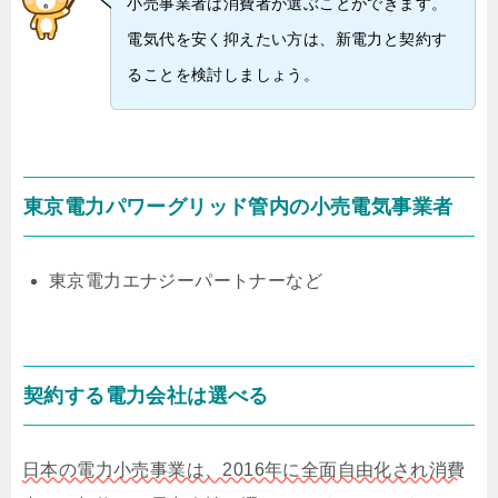
小売事業者は消費者が選ぶことができます。
電気代を安く抑えたい方は、新電力と契約す
ることを検討しましょう。
東京電力パワーグリッド管内の小売電気事業者
東京電力エナジーパートナーなど
契約する電力会社は選べる
日本の電力小売事業は、2016年に全面自由化され消費