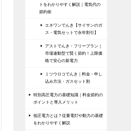
トをわかりやすく解説｜電気代の
節約術
エネワンでんき【サイサンのガ
ス・電気セットで永年割引】
アストでんき・フリープラン｜
市場連動型で賢く節約！上限価
格で安心の新電力
ミツウロコでんき｜料金・申し
込み方法・ガスセット割
特別高圧電力の基礎知識｜料金節約の
ポイントと導入メリット
低圧電力とは？従量電灯や動力の基礎
をわかりやすく解説