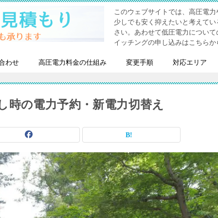
このウェブサイトでは、高圧電力
少しでも安く抑えたいと考えてい
さい。あわせて低圧電力について
イッチングの申し込みはこちらか
合わせ
高圧電力料金の仕組み
変更手順
対応エリア
し時の電力予約・新電力切替え