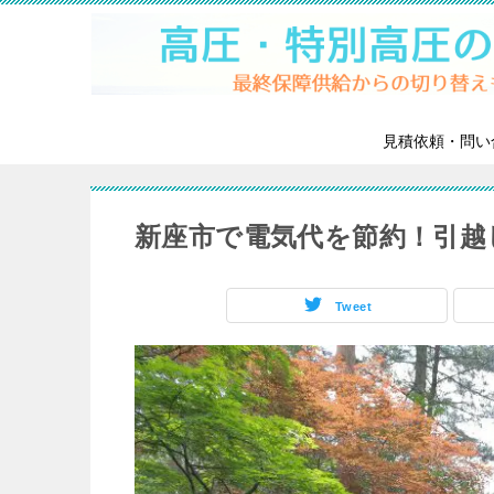
見積依頼・問い
新座市で電気代を節約！引越
Tweet