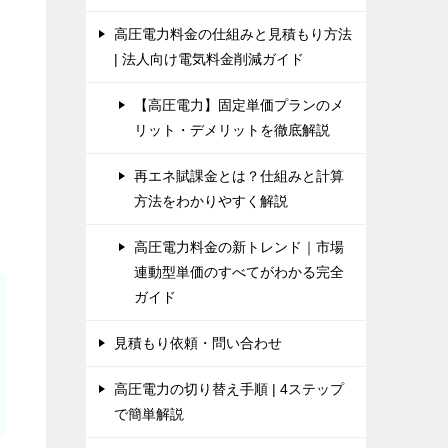
高圧電力料金の仕組みと見積もり方法
| 法人向け電気料金削減ガイド
【高圧電力】固定単価プランのメ
リット・デメリットを徹底解説
再エネ賦課金とは？仕組みと計算
方法をわかりやすく解説
高圧電力料金の新トレンド｜市場
連動型単価のすべてがわかる完全
ガイド
見積もり依頼・問い合わせ
高圧電力の切り替え手順 | 4ステップ
で簡単解説