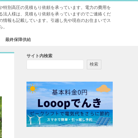
や特別高圧の見積もり依頼を承っています。電力の費用を
る法人様は、見積もり依頼を承っていますのでご連絡くだ
の情報も記載しています。引越し先や現在のお住まいでス
ら。
最終保障供給
サイト内検索
検索