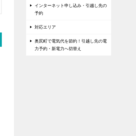
インターネット申し込み・引越し先の
予約
対応エリア
奥尻町で電気代を節約！引越し先の電
力予約・新電力へ切替え