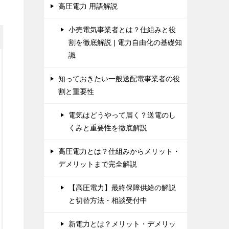
高圧電力 用語解説
小売電気事業者とは？仕組みと役
割を徹底解説 | 電力自由化の基礎知
識
知っておきたい一般送配電事業者の役
割と重要性
電気はどうやって届く？送電のし
くみと重要性を徹底解説
高圧電力とは？仕組みからメリット・
デメリットまで完全解説
【高圧電力】最終保障供給の解説
と切替方法・相談受付中
新電力とは？メリット・デメリッ