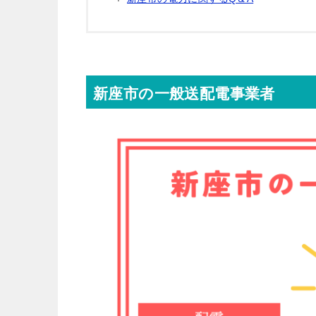
新座市の一般送配電事業者