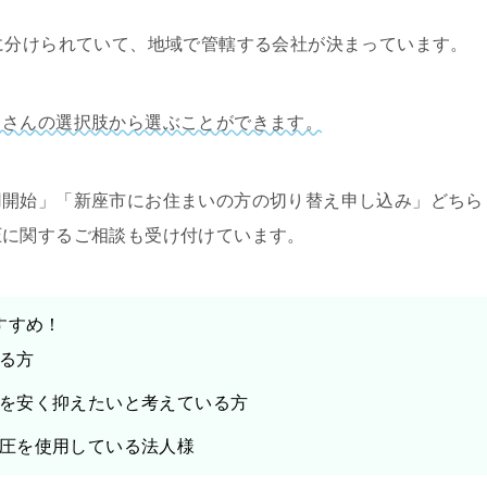
に分けられていて、地域で管轄する会社が決まっています。
くさんの選択肢から選ぶことができます。
用開始」「新座市にお住まいの方の切り替え申し込み」どちら
圧に関するご相談も受け付けています。
すすめ！
る方
を安く抑えたいと考えている方
圧を使用している法人様