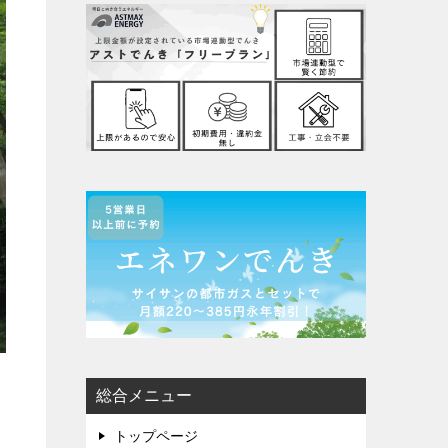
総合メニュー
トップページ