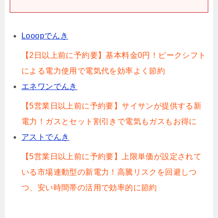
Looopでんき
【2日以上前に予約要】基本料金0円！ピークシフト
による電力使用で電気代を効率よく節約
エネワンでんき
【5営業日以上前に予約要】サイサンが提供する新
電力！ガスとセット割引きで電気もガスもお得に
アストでんき
【5営業日以上前に予約要】上限単価が設定されて
いる市場連動型の新電力！高騰リスクを回避しつ
つ、安い時間帯の活用で効率的に節約