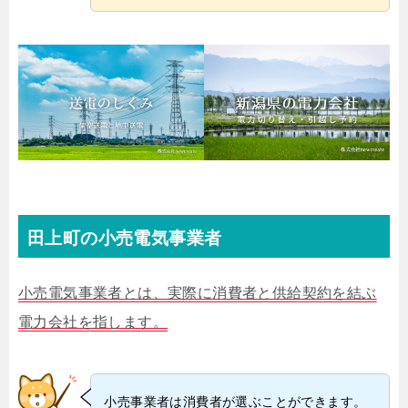
田上町の小売電気事業者
小売電気事業者とは、実際に消費者と供給契約を結ぶ
電力会社を指します。
小売事業者は消費者が選ぶことができます。