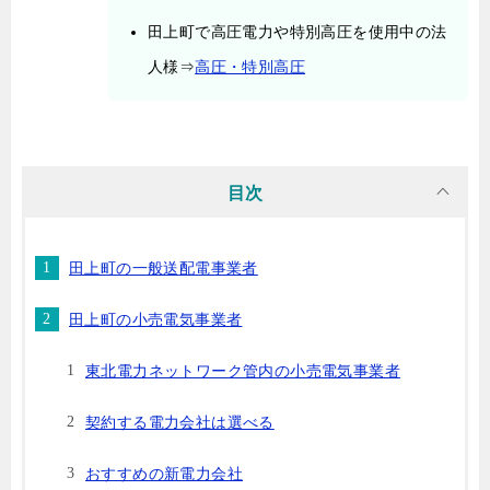
田上町で高圧電力や特別高圧を使用中の法
人様⇒
高圧・特別高圧
目次
田上町の一般送配電事業者
田上町の小売電気事業者
東北電力ネットワーク管内の小売電気事業者
契約する電力会社は選べる
おすすめの新電力会社