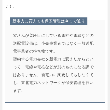
ます。
新電力に変えても保安管理は今まで通り
皆さんが普段目にしている電柱や電線などの
送配電設備は、小売事業者ではなく一般送配
電事業者の持ち物です。
契約する電力会社を新電力に変えたからとい
って、電線や電柱などが別のものになる訳で
はありません。新電力に変更してもしなくて
も、東北電力ネットワークが保安管理を行い
ます。