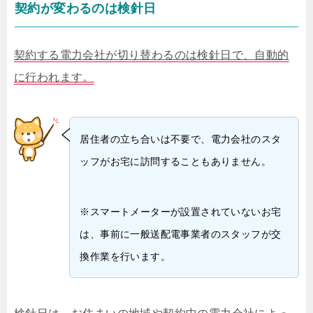
契約が変わるのは検針日
契約する電力会社が切り替わるのは検針日で、自動的
に行われます。
居住者の立ち合いは不要で、電力会社のスタ
ッフがお宅に訪問することもありません。
※スマートメーターが設置されていないお宅
は、事前に一般送配電事業者のスタッフが交
換作業を行います。