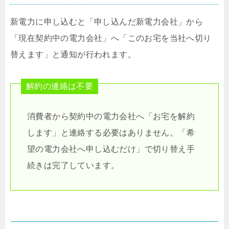
新電力に申し込むと「申し込んだ新電力会社」から
「現在契約中の電力会社」へ「このお宅を当社へ切り
替えます」と通知が行われます。
解約の連絡は不要
消費者から契約中の電力会社へ「お宅を解約
します」と連絡する必要はありません。「希
望の電力会社へ申し込むだけ」で切り替え手
続きは完了しています。