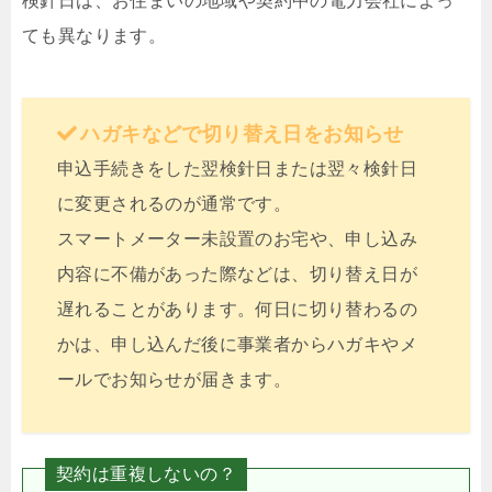
検針日は、お住まいの地域や契約中の電力会社によっ
ても異なります。
ハガキなどで切り替え日をお知らせ
申込手続きをした翌検針日または翌々検針日
に変更されるのが通常です。
スマートメーター未設置のお宅や、申し込み
内容に不備があった際などは、切り替え日が
遅れることがあります。何日に切り替わるの
かは、申し込んだ後に事業者からハガキやメ
ールでお知らせが届きます。
契約は重複しないの？