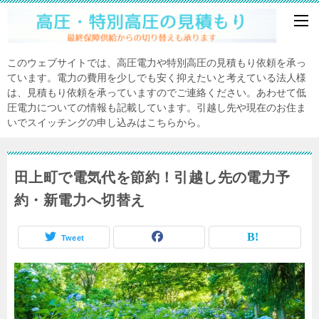
このウェブサイトでは、高圧電力や特別高圧の見積もり依頼を承っ
ています。電力の費用を少しでも安く抑えたいと考えている法人様
は、見積もり依頼を承っていますのでご連絡ください。あわせて低
圧電力についての情報も記載しています。引越し先や現在のお住ま
いでスイッチングの申し込みはこちらから。
田上町で電気代を節約！引越し先の電力予
約・新電力へ切替え
Tweet