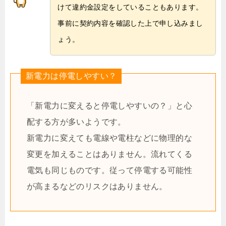
けて違約金設定をしていることもあります。
事前に契約内容を確認した上で申し込みまし
ょう。
新電力は停電しやすい？
「新電力に変えると停電しやすいの？」と心
配する方が多いようです。
新電力に変えても電線や電柱などに物理的な
変更を加えることはありません。流れてくる
電気も同じものです。従って停電する可能性
が高まるなどのリスクはありません。