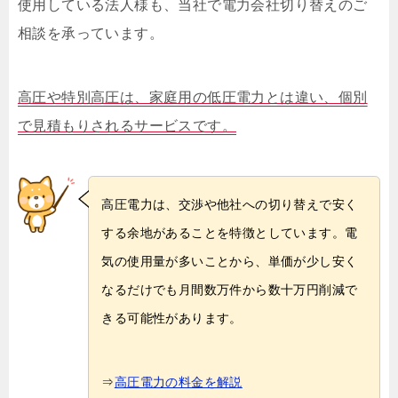
使用している法人様も、当社で電力会社切り替えのご
相談を承っています。
高圧や特別高圧は、家庭用の低圧電力とは違い、個別
で見積もりされるサービスです。
高圧電力は、交渉や他社への切り替えで安く
する余地があることを特徴としています。電
気の使用量が多いことから、単価が少し安く
なるだけでも月間数万件から数十万円削減で
きる可能性があります。
⇒
高圧電力の料金を解説