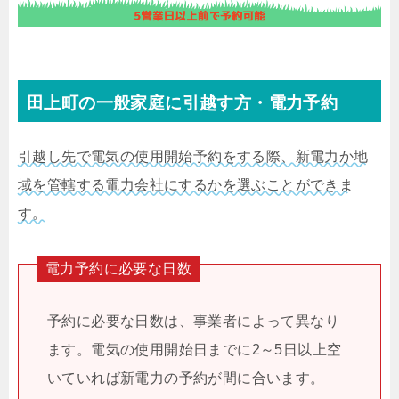
田上町の一般家庭に引越す方・電力予約
引越し先で電気の使用開始予約をする際、新電力か地
域を管轄する電力会社にするかを選ぶことができま
す。
電力予約に必要な日数
予約に必要な日数は、事業者によって異なり
ます。電気の使用開始日までに2～5日以上空
いていれば新電力の予約が間に合います。