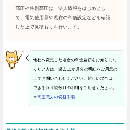
高圧や特別高圧は、法人情報をはじめとし
て、電気使用量や現在の単価設定などを確認
した上で見積もりを行います。
他社へ変更した場合の料金差額をお知りにな
りたい方は、過去12か月分の明細をご用意の
上でお問い合わせください。難しい場合は、
できる限り複数月の明細をご用意ください。
⇒
高圧電力の切替手順