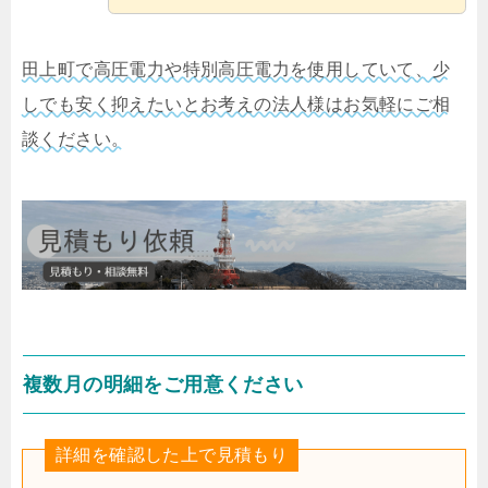
田上町で高圧電力や特別高圧電力を使用していて、少
しでも安く抑えたいとお考えの法人様はお気軽にご相
談ください。
複数月の明細をご用意ください
詳細を確認した上で見積もり