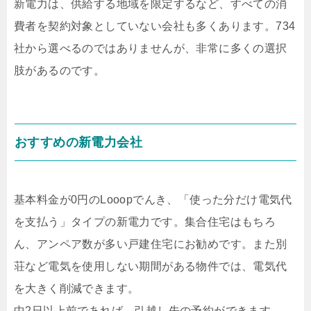
新電力は、供給する地域を限定するなど、すべての消
費者を契約対象としていない会社も多くあります。734
社から選べるのではありませんが、非常に多くの選択
肢があるのです。
おすすめの新電力会社
基本料金が0円のLooopでんき、「使った分だけ電気代
を支払う」タイプの新電力です。集合住宅はもちろ
ん、アンペア数が多い戸建住宅にお勧めです。また別
荘など電気を使用しない期間がある物件では、電気代
を大きく削減できます。
中2日以上前であれば、引越し先の予約ができます。