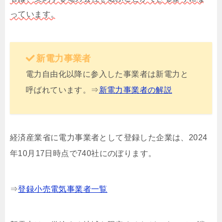
っています。
新電力事業者
電力自由化以降に参入した事業者は新電力と
呼ばれています。⇒
新電力事業者の解説
経済産業省に電力事業者として登録した企業は、2024
年10月17日時点で740社にのぼります。
⇒
登録小売電気事業者一覧