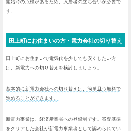
開始時の点検があるため、入居者の立ち合いが必要で
す。
田上町にお住まいの方・電力会社の切り替え
田上町にお住まいで電気代を少しでも安くしたい方
は、新電力への切り替えを検討しましょう。
基本的に新電力会社への切り替えは、簡単且つ無料で
進めることができます。
新電力事業は、経済産業省への登録制です。審査基準
をクリアした会社が新電力事業者として認められてい