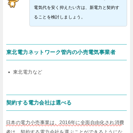
電気代を安く抑えたい方は、新電力と契約す
ることを検討しましょう。
東北電力ネットワーク管内の小売電気事業者
東北電力など
契約する電力会社は選べる
日本の電力小売事業は、2016年に全面自由化され消費
者は、契約する電力会社を選ぶことができるようにな