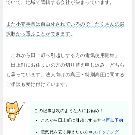
ていて、地域で管轄する会社が決まっています。
また小売事業は自由化されているので、たくさんの選
択肢から選ぶことができます。
「これから田上町へ引越しする方の電気使用開始」
「田上町にお住まいの方の切り替え申し込み」どちら
も承っています。法人向けの高圧・特別高圧に関する
ご相談も受け付けています。
この記事は次のような人にお勧め！
これから田上町に引越しする方⇒
再点予約
電気代を安く抑えたい方⇒
スイッチング