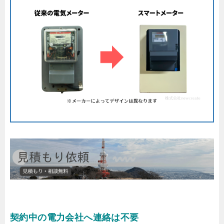
契約中の電力会社へ連絡は不要