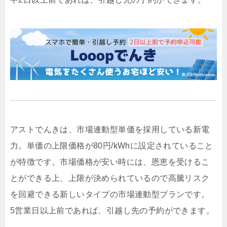
アストでんきは、市場連動型単価を採用している新電
力。単価の上限価格が80円/kWhに設定されていること
が特徴です。市場価格が安い時には、恩恵を受けるこ
とができる上、上限が決められているので高騰リスク
を回避できる新しいタイプの市場連動型プランです。
5営業日以上前であれば、引越し先の予約ができます。