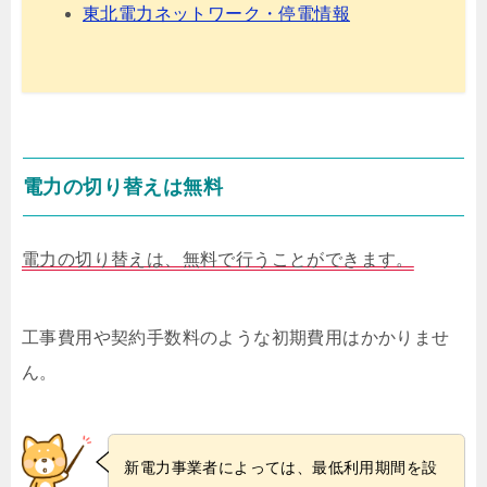
東北電力ネットワーク・停電情報
電力の切り替えは無料
電力の切り替えは、無料で行うことができます。
工事費用や契約手数料のような初期費用はかかりませ
ん。
新電力事業者によっては、最低利用期間を設