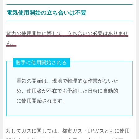
電気使用開始の立ち合いは不要
電力の使用開始に際して、立ち合いの必要はありませ
ん。
勝手に使用開始される
電気の開始は、現地で物理的な作業がないた
め、使用者が不在でも予約した日時に自動的
に使用開始されます。
対してガスに関しては、都市ガス・LPガスともに使用