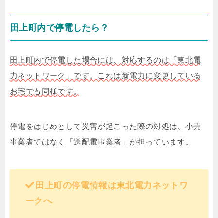
田上町内で停電したら？
田上町内で停電した場合には、対応するのは「東北電
力ネットワーク」です。これは新電力に変更している
お宅でも同様です。
停電をはじめとして災害が起こった際の対処は、小売
事業者ではなく「送配電事業者」が担っています。
田上町の停電情報は東北電力ネットワ
ークへ