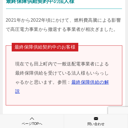
最終保障供給契約中の法人様
2021年から2022年頃にかけて、燃料費高騰による影響
で高圧電力事業から撤退する事業者が相次ぎました。
最終保障供給契約中のお客様
現在でも田上町内で一般送配電事業者による
最終保障供給を受けている法人様もいらっし
ゃるかと思います。参照：
最終保障供給の解
説
当社では、最終保障供給からの切り替えを承っていま
ページTOPへ
問い合わせ