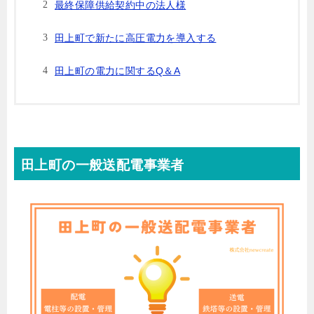
最終保障供給契約中の法人様
田上町で新たに高圧電力を導入する
田上町の電力に関するQ＆A
田上町の一般送配電事業者