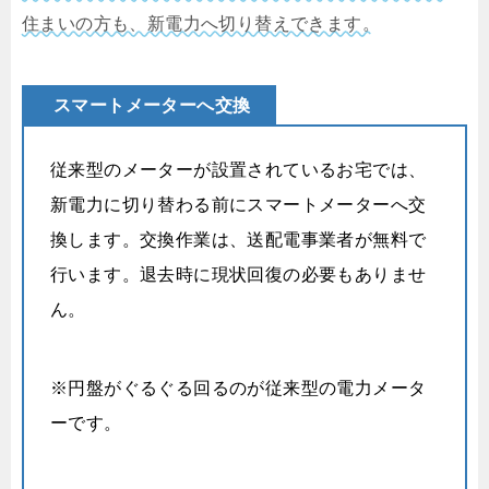
住まいの方も、新電力へ切り替えできます。
スマートメーターへ交換
従来型のメーターが設置されているお宅では、
新電力に切り替わる前にスマートメーターへ交
換します。交換作業は、送配電事業者が無料で
行います。退去時に現状回復の必要もありませ
ん。
※円盤がぐるぐる回るのが従来型の電力メータ
ーです。