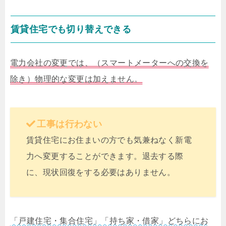
賃貸住宅でも切り替えできる
電力会社の変更では、（スマートメーターへの交換を
除き）物理的な変更は加えません。
工事は行わない
賃貸住宅にお住まいの方でも気兼ねなく新電
力へ変更することができます。退去する際
に、現状回復をする必要はありません。
「戸建住宅・集合住宅」「持ち家・借家」どちらにお