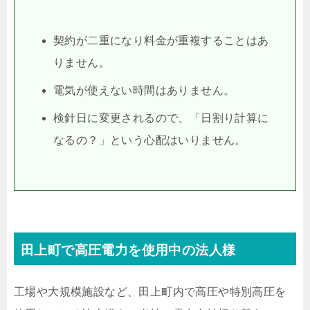
契約が二重になり料金が重複することはあ
りません。
電気が使えない時間はありません。
検針日に変更されるので、「日割り計算に
なるの？」という心配はいりません。
田上町で高圧電力を使用中の法人様
工場や大規模施設など、田上町内で高圧や特別高圧を