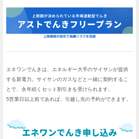
エネワンでんきは、エネルギー大手のサイサンが提供
する新電力。サイサンのガスなどと一緒に契約するこ
とで、永年続くセット割引きを受けられます。
5営業日以上前であれば、引越し先の予約ができます。