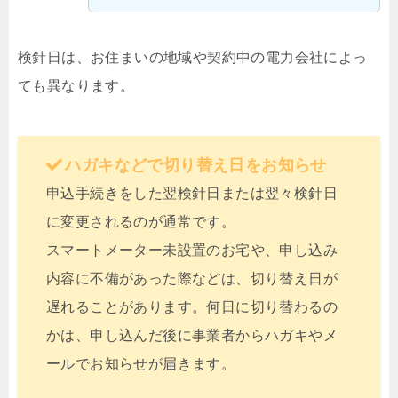
検針日は、お住まいの地域や契約中の電力会社によっ
ても異なります。
ハガキなどで切り替え日をお知らせ
申込手続きをした翌検針日または翌々検針日
に変更されるのが通常です。
スマートメーター未設置のお宅や、申し込み
内容に不備があった際などは、切り替え日が
遅れることがあります。何日に切り替わるの
かは、申し込んだ後に事業者からハガキやメ
ールでお知らせが届きます。