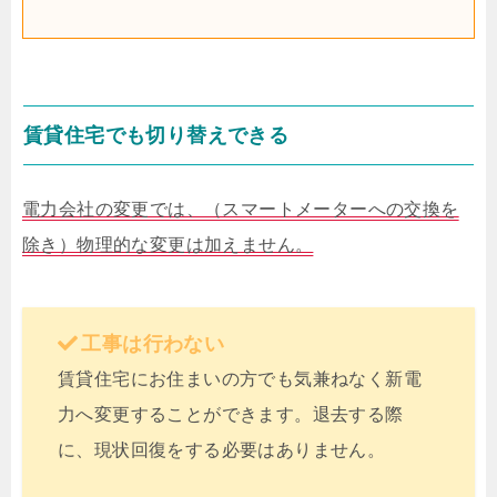
賃貸住宅でも切り替えできる
電力会社の変更では、（スマートメーターへの交換を
除き）物理的な変更は加えません。
工事は行わない
賃貸住宅にお住まいの方でも気兼ねなく新電
力へ変更することができます。退去する際
に、現状回復をする必要はありません。