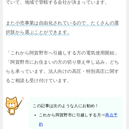
ていて、地域で管轄する会社が決まっています。
また小売事業は自由化されているので、たくさんの選
択肢から選ぶことができます。
「これから阿賀野市へ引越しする方の電気使用開始」
「阿賀野市にお住まいの方の切り替え申し込み」どち
らも承っています。法人向けの高圧・特別高圧に関す
るご相談も受け付けています。
この記事は次のような人にお勧め！
これから阿賀野市に引越しする方⇒
再点予
約