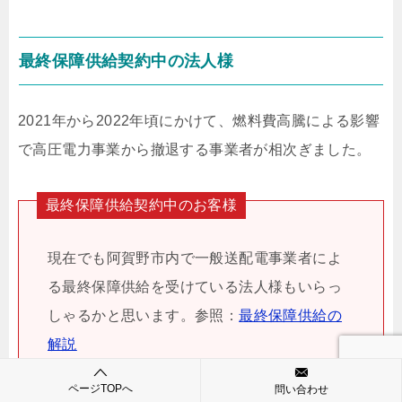
最終保障供給契約中の法人様
2021年から2022年頃にかけて、燃料費高騰による影響
で高圧電力事業から撤退する事業者が相次ぎました。
最終保障供給契約中のお客様
現在でも阿賀野市内で一般送配電事業者によ
る最終保障供給を受けている法人様もいらっ
しゃるかと思います。参照：
最終保障供給の
解説
ページTOPへ
問い合わせ