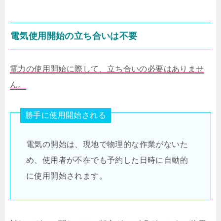
電気使用開始の立ち合いは不要
電力の使用開始に際して、立ち合いの必要はありませ
ん。
勝手に使用開始される
電気の開始は、現地で物理的な作業がないた
め、使用者が不在でも予約した日時に自動的
に使用開始されます。