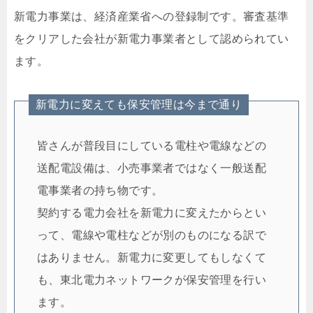
新電力事業は、経済産業省への登録制です。審査基準
をクリアした会社が新電力事業者として認められてい
ます。
新電力に変えても保安管理は今まで通り
皆さんが普段目にしている電柱や電線などの
送配電設備は、小売事業者ではなく一般送配
電事業者の持ち物です。
契約する電力会社を新電力に変えたからとい
って、電線や電柱などが別のものになる訳で
はありません。新電力に変更してもしなくて
も、東北電力ネットワークが保安管理を行い
ます。