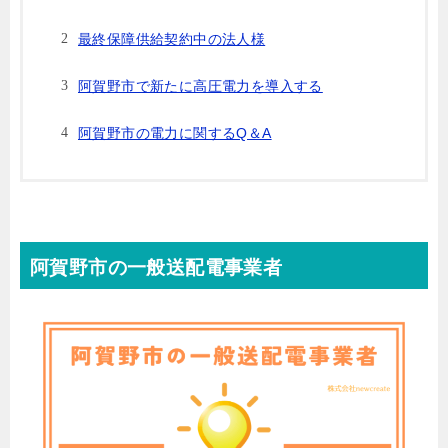
最終保障供給契約中の法人様
阿賀野市で新たに高圧電力を導入する
阿賀野市の電力に関するQ＆A
阿賀野市の一般送配電事業者