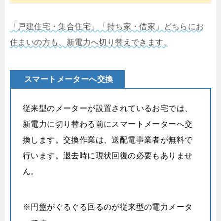
「戸建住宅・集合住宅」「持ち家・借家」どちらにお
住まいの方も、新電力へ切り替えできます。
スマートメーターへ交換
従来型のメーターが設置されているお宅では、
新電力に切り替わる前にスマートメーターへ交
換します。交換作業は、送配電事業者が無料で
行います。退去時に現状回復の必要もありませ
ん。
※円盤がぐるぐる回るのが従来型の電力メータ