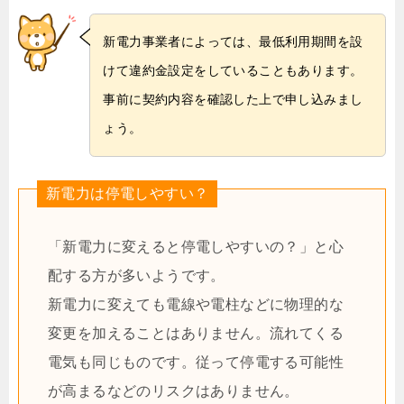
新電力事業者によっては、最低利用期間を設
けて違約金設定をしていることもあります。
事前に契約内容を確認した上で申し込みまし
ょう。
新電力は停電しやすい？
「新電力に変えると停電しやすいの？」と心
配する方が多いようです。
新電力に変えても電線や電柱などに物理的な
変更を加えることはありません。流れてくる
電気も同じものです。従って停電する可能性
が高まるなどのリスクはありません。