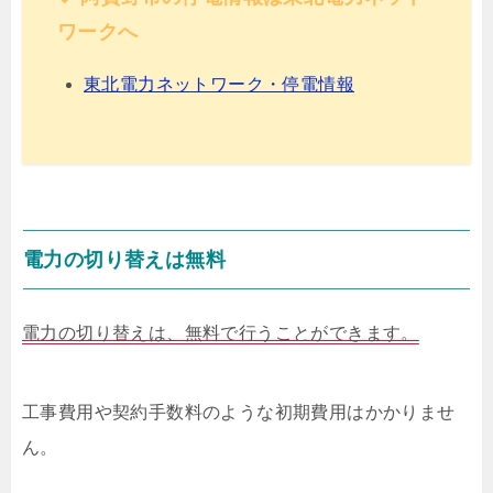
ワークへ
東北電力ネットワーク・停電情報
電力の切り替えは無料
電力の切り替えは、無料で行うことができます。
工事費用や契約手数料のような初期費用はかかりませ
ん。