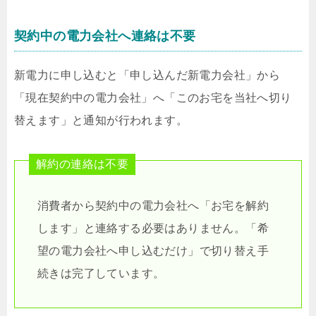
契約中の電力会社へ連絡は不要
新電力に申し込むと「申し込んだ新電力会社」から
「現在契約中の電力会社」へ「このお宅を当社へ切り
替えます」と通知が行われます。
解約の連絡は不要
消費者から契約中の電力会社へ「お宅を解約
します」と連絡する必要はありません。「希
望の電力会社へ申し込むだけ」で切り替え手
続きは完了しています。