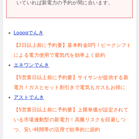
いていれば新電力の予約が間に合います。
Looopでんき
【2日以上前に予約要】基本料金0円！ピークシフト
による電力使用で電気代を効率よく節約
エネワンでんき
【5営業日以上前に予約要】サイサンが提供する新
電力！ガスとセット割引きで電気もガスもお得に
アストでんき
【5営業日以上前に予約要】上限単価が設定されて
いる市場連動型の新電力！高騰リスクを回避しつ
つ、安い時間帯の活用で効率的に節約