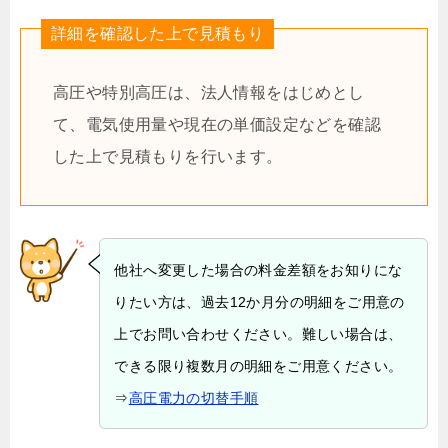
詳細を確認した上で見積もり
高圧や特別高圧は、法人情報をはじめとし
て、電気使用量や現在の単価設定などを確認
した上で見積もりを行います。
他社へ変更した場合の料金差額をお知りにな
りたい方は、過去12か月分の明細をご用意の
上でお問い合わせください。難しい場合は、
できる限り複数月の明細をご用意ください。
⇒
高圧電力の切替手順