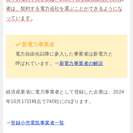
者は、契約する電力会社を選ぶことができるようにな
っています。
新電力事業者
電力自由化以降に参入した事業者は新電力と
呼ばれています。⇒
新電力事業者の解説
経済産業省に電力事業者として登録した企業は、2024
年10月17日時点で740社にのぼります。
⇒
登録小売電気事業者一覧