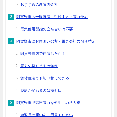
おすすめの新電力会社
阿賀野市の一般家庭に引越す方・電力予約
電気使用開始の立ち合いは不要
阿賀野市にお住まいの方・電力会社の切り替え
阿賀野市内で停電したら？
電力の切り替えは無料
賃貸住宅でも切り替えできる
契約が変わるのは検針日
阿賀野市で高圧電力を使用中の法人様
複数月の明細をご用意ください