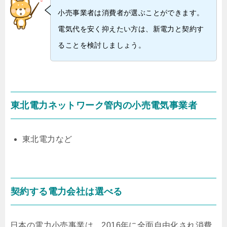
小売事業者は消費者が選ぶことができます。
電気代を安く抑えたい方は、新電力と契約す
ることを検討しましょう。
東北電力ネットワーク管内の小売電気事業者
東北電力など
契約する電力会社は選べる
日本の電力小売事業は、2016年に全面自由化され消費