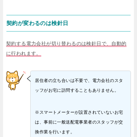
契約が変わるのは検針日
契約する電力会社が切り替わるのは検針日で、自動的
に行われます。
居住者の立ち合いは不要で、電力会社のスタ
ッフがお宅に訪問することもありません。
※スマートメーターが設置されていないお宅
は、事前に一般送配電事業者のスタッフが交
換作業を行います。