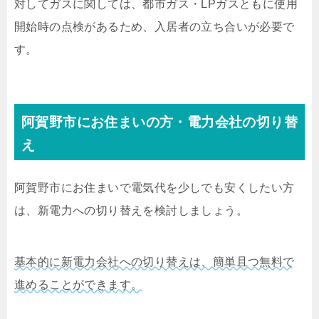
対してガスに関しては、都市ガス・LPガスともに使用
開始時の点検があるため、入居者の立ち合いが必要で
す。
阿賀野市にお住まいの方・電力会社の切り替
え
阿賀野市にお住まいで電気代を少しでも安くしたい方
は、新電力への切り替えを検討しましょう。
基本的に新電力会社への切り替えは、簡単且つ無料で
進めることができます。