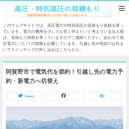
このウェブサイトでは、高圧電力や特別高圧の見積もり依頼を承っ
ています。電力の費用を少しでも安く抑えたいと考えている法人様
は、見積もり依頼を承っていますのでご連絡ください。あわせて低
圧電力についての情報も記載しています。引越し先や現在のお住ま
いでスイッチングの申し込みはこちらから。
阿賀野市で電気代を節約！引越し先の電力予
約・新電力へ切替え
Tweet