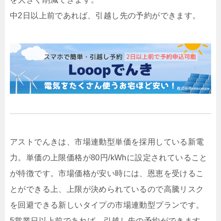
中2日以上前であれば、引越し先の予約ができます。
アストでんきは、市場連動型単価を採用している新電
力。単価の上限価格が80円/kWhに設定されていること
が特徴です。市場価格が安い時には、恩恵を受けるこ
とができる上、上限が決められているので高騰リスク
を回避できる新しいタイプの市場連動型プランです。
5営業日以上前であれば、引越し先の予約ができます。