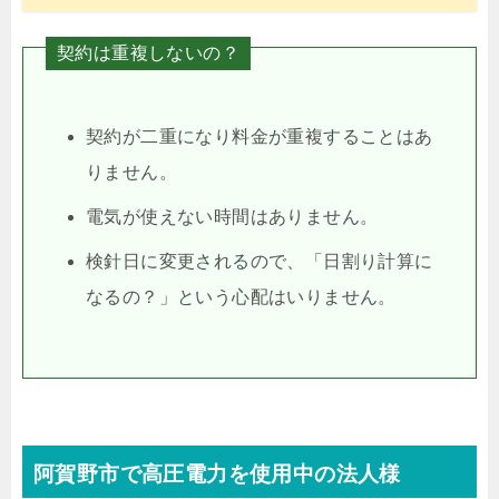
契約は重複しないの？
契約が二重になり料金が重複することはあ
りません。
電気が使えない時間はありません。
検針日に変更されるので、「日割り計算に
なるの？」という心配はいりません。
阿賀野市で高圧電力を使用中の法人様