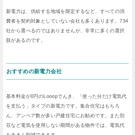
新電力は、供給する地域を限定するなど、すべての消
費者を契約対象としていない会社も多くあります。734
社から選べるのではありませんが、非常に多くの選択
肢があるのです。
おすすめの新電力会社
基本料金が0円のLooopでんき、「使った分だけ電気代
を支払う」タイプの新電力です。集合住宅はもちろ
ん、アンペア数が多い戸建住宅にお勧めです。また別
荘など電気を使用しない期間がある物件では、電気代
を大きく削減できます。