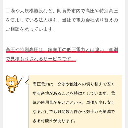
工場や大規模施設など、阿賀野市内で高圧や特別高圧
を使用している法人様も、当社で電力会社切り替えの
ご相談を承っています。
高圧や特別高圧は、家庭用の低圧電力とは違い、個別
で見積もりされるサービスです。
高圧電力は、交渉や他社への切り替えで安く
する余地があることを特徴としています。電
気の使用量が多いことから、単価が少し安く
なるだけでも月間数万件から数十万円削減で
きる可能性があります。