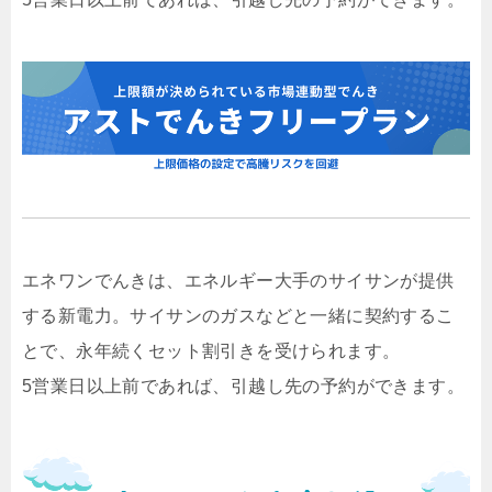
エネワンでんきは、エネルギー大手のサイサンが提供
する新電力。サイサンのガスなどと一緒に契約するこ
とで、永年続くセット割引きを受けられます。
5営業日以上前であれば、引越し先の予約ができます。