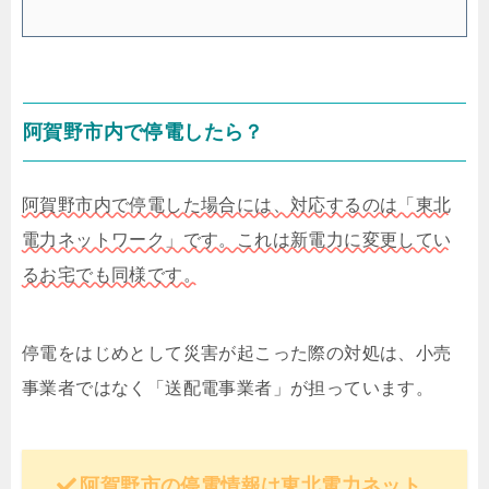
阿賀野市内で停電したら？
阿賀野市内で停電した場合には、対応するのは「東北
電力ネットワーク」です。これは新電力に変更してい
るお宅でも同様です。
停電をはじめとして災害が起こった際の対処は、小売
事業者ではなく「送配電事業者」が担っています。
阿賀野市の停電情報は東北電力ネット