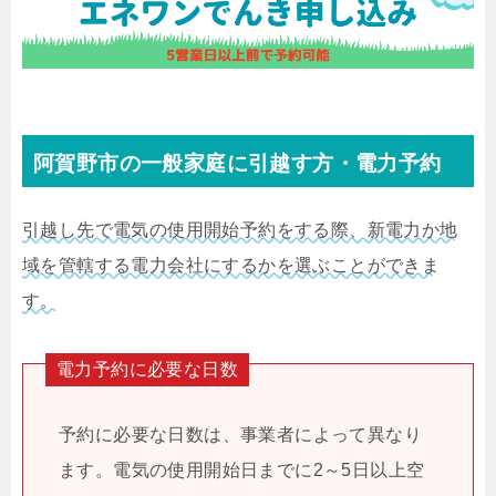
阿賀野市の一般家庭に引越す方・電力予約
引越し先で電気の使用開始予約をする際、新電力か地
域を管轄する電力会社にするかを選ぶことができま
す。
電力予約に必要な日数
予約に必要な日数は、事業者によって異なり
ます。電気の使用開始日までに2～5日以上空