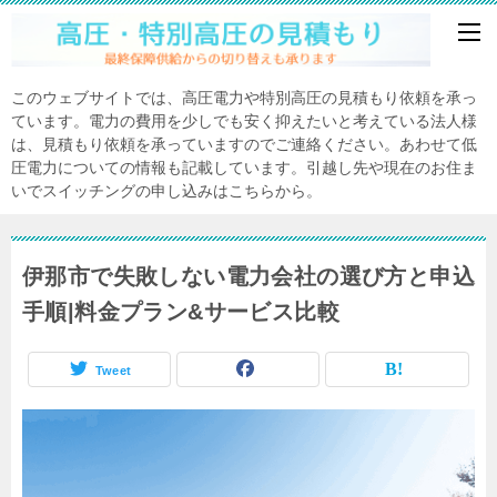
このウェブサイトでは、高圧電力や特別高圧の見積もり依頼を承っ
ています。電力の費用を少しでも安く抑えたいと考えている法人様
は、見積もり依頼を承っていますのでご連絡ください。あわせて低
圧電力についての情報も記載しています。引越し先や現在のお住ま
いでスイッチングの申し込みはこちらから。
伊那市で失敗しない電力会社の選び方と申込
手順|料金プラン&サービス比較
Tweet