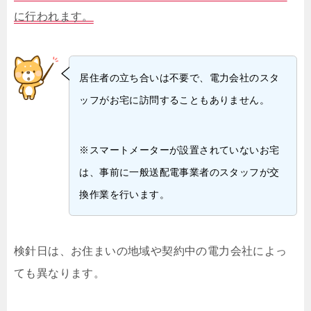
に行われます。
居住者の立ち合いは不要で、電力会社のスタ
ッフがお宅に訪問することもありません。
※スマートメーターが設置されていないお宅
は、事前に一般送配電事業者のスタッフが交
換作業を行います。
検針日は、お住まいの地域や契約中の電力会社によっ
ても異なります。