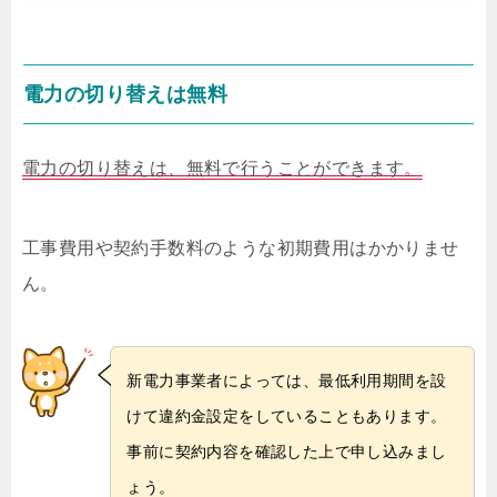
電力の切り替えは無料
電力の切り替えは、無料で行うことができます。
工事費用や契約手数料のような初期費用はかかりませ
ん。
新電力事業者によっては、最低利用期間を設
けて違約金設定をしていることもあります。
事前に契約内容を確認した上で申し込みまし
ょう。