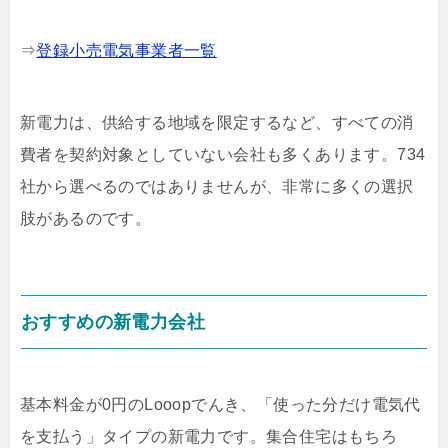
⇒
登録小売電気事業者一覧
新電力は、供給する地域を限定するなど、すべての消
費者を契約対象としていない会社も多くあります。734
社から選べるのではありませんが、非常に多くの選択
肢があるのです。
おすすめの新電力会社
基本料金が0円のLooopでんき、「使った分だけ電気代
を支払う」タイプの新電力です。集合住宅はもちろ