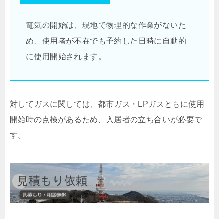
電気の開始は、現地で物理的な作業がないた
め、使用者が不在でも予約した日時に自動的
に使用開始されます。
対してガスに関しては、都市ガス・LPガスともに使用
開始時の点検があるため、入居者の立ち合いが必要で
す。