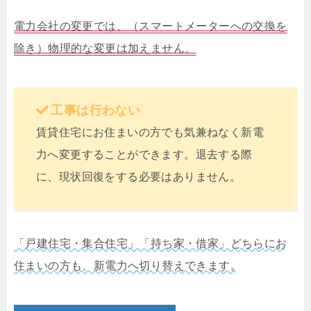
電力会社の変更では、（スマートメーターへの交換を
除き）物理的な変更は加えません。
工事は行わない
賃貸住宅にお住まいの方でも気兼ねなく新電
力へ変更することができます。退去する際
に、現状回復をする必要はありません。
「戸建住宅・集合住宅」「持ち家・借家」どちらにお
住まいの方も、新電力へ切り替えできます。