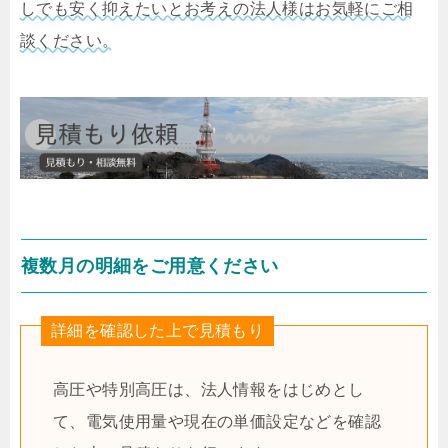
しでも安く抑えたいとお考えの法人様はお気軽にご相
談ください。
複数月の明細をご用意ください
詳細を確認した上で見積もり
高圧や特別高圧は、法人情報をはじめとし
て、電気使用量や現在の単価設定などを確認