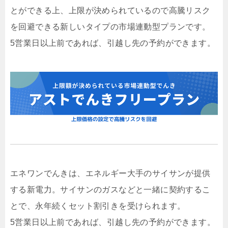
とができる上、上限が決められているので高騰リスク
を回避できる新しいタイプの市場連動型プランです。
5営業日以上前であれば、引越し先の予約ができます。
エネワンでんきは、エネルギー大手のサイサンが提供
する新電力。サイサンのガスなどと一緒に契約するこ
とで、永年続くセット割引きを受けられます。
5営業日以上前であれば、引越し先の予約ができます。