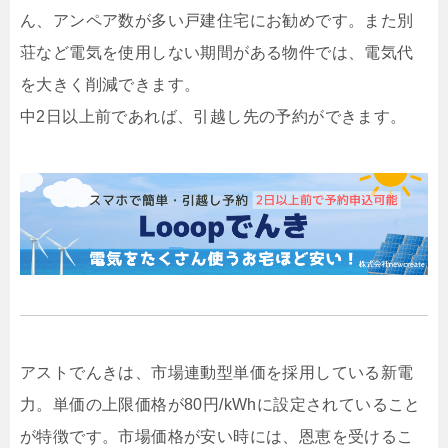
ん、アンペア数が多い戸建住宅にお勧めです。また別
荘など電気を使用しない期間がある物件では、電気代
を大きく削減できます。
中2日以上前であれば、引越し先の予約ができます。
アストでんきは、市場連動型単価を採用している新電
力。単価の上限価格が80円/kWhに設定されていること
が特徴です。市場価格が安い時には、恩恵を受けるこ