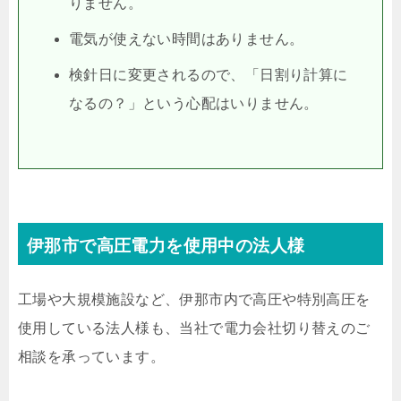
りません。
電気が使えない時間はありません。
検針日に変更されるので、「日割り計算に
なるの？」という心配はいりません。
伊那市で高圧電力を使用中の法人様
工場や大規模施設など、伊那市内で高圧や特別高圧を
使用している法人様も、当社で電力会社切り替えのご
相談を承っています。