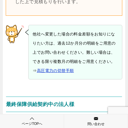
した上で見積もりを行います。
他社へ変更した場合の料金差額をお知りにな
りたい方は、過去12か月分の明細をご用意の
上でお問い合わせください。難しい場合は、
できる限り複数月の明細をご用意ください。
⇒
高圧電力の切替手順
最終保障供給契約中の法人様
2021年から2022年頃にかけて、燃料費高騰による影響
ページTOPへ
問い合わせ