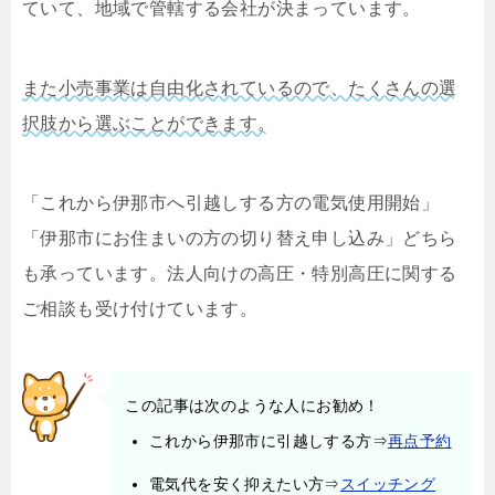
ていて、地域で管轄する会社が決まっています。
また小売事業は自由化されているので、たくさんの選
択肢から選ぶことができます。
「これから伊那市へ引越しする方の電気使用開始」
「伊那市にお住まいの方の切り替え申し込み」どちら
も承っています。法人向けの高圧・特別高圧に関する
ご相談も受け付けています。
この記事は次のような人にお勧め！
これから伊那市に引越しする方⇒
再点予約
電気代を安く抑えたい方⇒
スイッチング