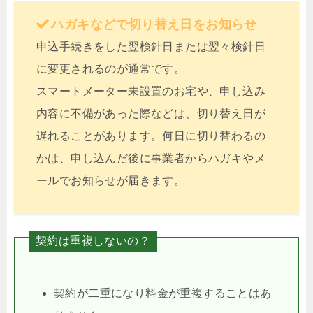
ハガキなどで切り替え日をお知らせ
申込手続きをした翌検針日または翌々検針日
に変更されるのが通常です。
スマートメーター未設置のお宅や、申し込み
内容に不備があった際などは、切り替え日が
遅れることがあります。何日に切り替わるの
かは、申し込んだ後に事業者からハガキやメ
ールでお知らせが届きます。
契約は重複しないの？
契約が二重になり料金が重複することはあ