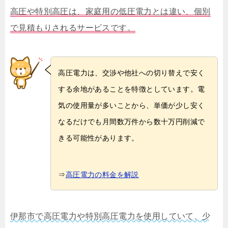
高圧や特別高圧は、家庭用の低圧電力とは違い、個別
で見積もりされるサービスです。
高圧電力は、交渉や他社への切り替えで安く
する余地があることを特徴としています。電
気の使用量が多いことから、単価が少し安く
なるだけでも月間数万件から数十万円削減で
きる可能性があります。
⇒
高圧電力の料金を解説
伊那市で高圧電力や特別高圧電力を使用していて、少