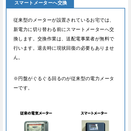
スマートメーターへ交換
従来型のメーターが設置されているお宅では、
新電力に切り替わる前にスマートメーターへ交
換します。交換作業は、送配電事業者が無料で
行います。退去時に現状回復の必要もありませ
ん。
※円盤がぐるぐる回るのが従来型の電力メータ
ーです。