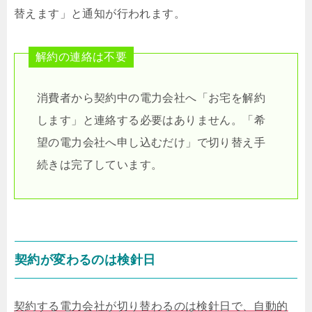
替えます」と通知が行われます。
解約の連絡は不要
消費者から契約中の電力会社へ「お宅を解約
します」と連絡する必要はありません。「希
望の電力会社へ申し込むだけ」で切り替え手
続きは完了しています。
契約が変わるのは検針日
契約する電力会社が切り替わるのは検針日で、自動的