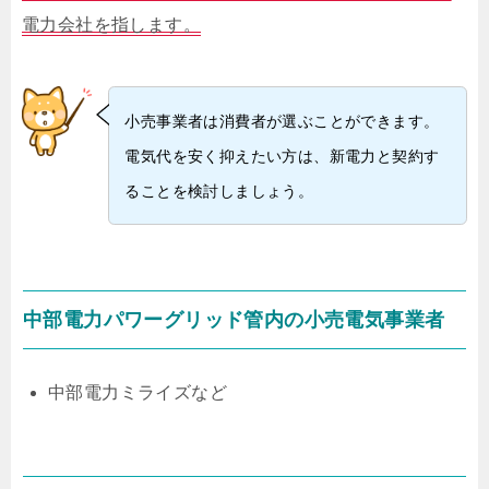
電力会社を指します。
小売事業者は消費者が選ぶことができます。
電気代を安く抑えたい方は、新電力と契約す
ることを検討しましょう。
中部電力パワーグリッド管内の小売電気事業者
中部電力ミライズなど