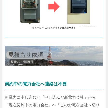
契約中の電力会社へ連絡は不要
新電力に申し込むと「申し込んだ新電力会社」から
「現在契約中の電力会社」へ「このお宅を当社へ切り