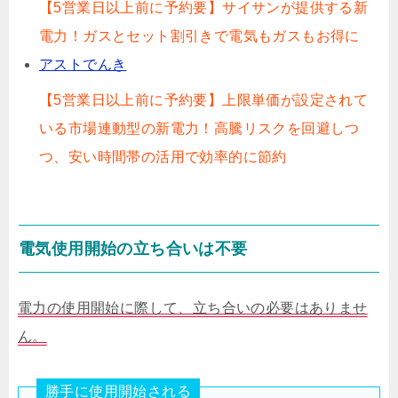
【5営業日以上前に予約要】サイサンが提供する新
電力！ガスとセット割引きで電気もガスもお得に
アストでんき
【5営業日以上前に予約要】上限単価が設定されて
いる市場連動型の新電力！高騰リスクを回避しつ
つ、安い時間帯の活用で効率的に節約
電気使用開始の立ち合いは不要
電力の使用開始に際して、立ち合いの必要はありませ
ん。
勝手に使用開始される