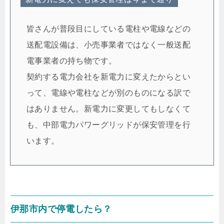
皆さんが普段目にしている電柱や電線などの
送配電設備は、小売事業者ではなく一般送配
電事業者の持ち物です。
契約する電力会社を新電力に変えたからとい
って、電線や電柱などが別のものになる訳で
はありません。新電力に変更してもしなくて
も、中部電力パワーグリッドが保安管理を行
います。
伊那市内で停電したら？