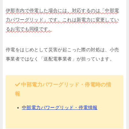
伊那市内で停電した場合には、対応するのは「中部電
力パワーグリッド」です。これは新電力に変更してい
るお宅でも同様です。
停電をはじめとして災害が起こった際の対処は、小売
事業者ではなく「送配電事業者」が担っています。
中部電力パワーグリッド・停電時の情
報
中部電力パワーグリッド・停電情報