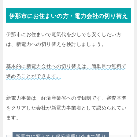
伊那市にお住まいの方・電力会社の切り替え
伊那市にお住まいで電気代を少しでも安くしたい方
は、新電力への切り替えを検討しましょう。
基本的に新電力会社への切り替えは、簡単且つ無料で
進めることができます。
新電力事業は、経済産業省への登録制です。審査基準
をクリアした会社が新電力事業者として認められてい
ます。
新電力に変えても保安管理は今まで通り