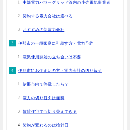
中部電力パワーグリッド管内の小売電気事業者
契約する電力会社は選べる
おすすめの新電力会社
伊那市の一般家庭に引越す方・電力予約
電気使用開始の立ち合いは不要
伊那市にお住まいの方・電力会社の切り替え
伊那市内で停電したら？
電力の切り替えは無料
賃貸住宅でも切り替えできる
契約が変わるのは検針日