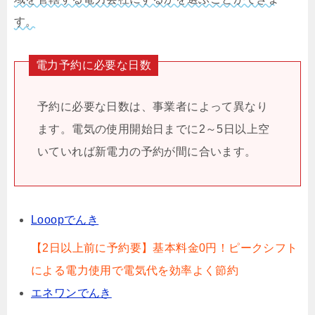
す。
電力予約に必要な日数
予約に必要な日数は、事業者によって異なり
ます。電気の使用開始日までに2～5日以上空
いていれば新電力の予約が間に合います。
Looopでんき
【2日以上前に予約要】基本料金0円！ピークシフト
による電力使用で電気代を効率よく節約
エネワンでんき