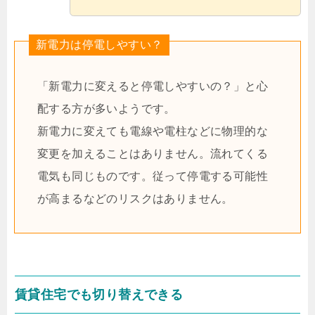
新電力は停電しやすい？
「新電力に変えると停電しやすいの？」と心
配する方が多いようです。
新電力に変えても電線や電柱などに物理的な
変更を加えることはありません。流れてくる
電気も同じものです。従って停電する可能性
が高まるなどのリスクはありません。
賃貸住宅でも切り替えできる