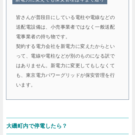
皆さんが普段目にしている電柱や電線などの
送配電設備は、小売事業者ではなく一般送配
電事業者の持ち物です。
契約する電力会社を新電力に変えたからとい
って、電線や電柱などが別のものになる訳で
はありません。新電力に変更してもしなくて
も、東京電力パワーグリッドが保安管理を行
います。
大磯町内で停電したら？