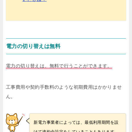
電力の切り替えは無料
電力の切り替えは、無料で行うことができます。
工事費用や契約手数料のような初期費用はかかりませ
ん。
新電力事業者によっては、最低利用期間を設
けて違約金設定をしていることもあります。