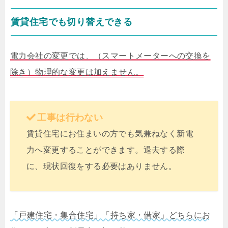
賃貸住宅でも切り替えできる
電力会社の変更では、（スマートメーターへの交換を
除き）物理的な変更は加えません。
工事は行わない
賃貸住宅にお住まいの方でも気兼ねなく新電
力へ変更することができます。退去する際
に、現状回復をする必要はありません。
「戸建住宅・集合住宅」「持ち家・借家」どちらにお