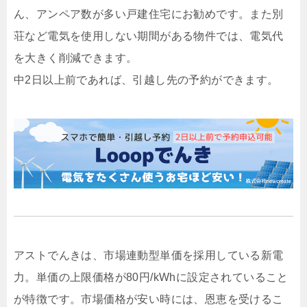
ん、アンペア数が多い戸建住宅にお勧めです。また別
荘など電気を使用しない期間がある物件では、電気代
を大きく削減できます。
中2日以上前であれば、引越し先の予約ができます。
アストでんきは、市場連動型単価を採用している新電
力。単価の上限価格が80円/kWhに設定されていること
が特徴です。市場価格が安い時には、恩恵を受けるこ