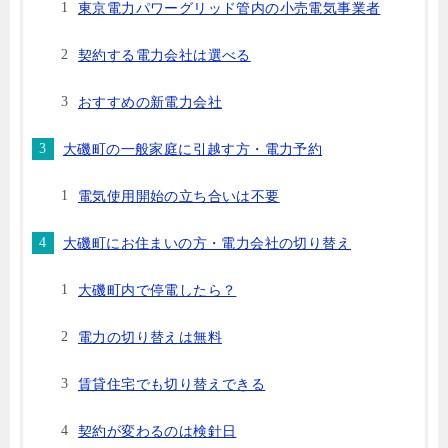
東京電力パワーグリッド管内の小売電気事業者
契約する電力会社は選べる
おすすめの新電力会社
大磯町の一般家庭に引越す方・電力予約
電気使用開始の立ち合いは不要
大磯町にお住まいの方・電力会社の切り替え
大磯町内で停電したら？
電力の切り替えは無料
賃貸住宅でも切り替えできる
契約が変わるのは検針日