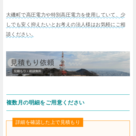
大磯町で高圧電力や特別高圧電力を使用していて、少
しでも安く抑えたいとお考えの法人様はお気軽にご相
談ください。
複数月の明細をご用意ください
詳細を確認した上で見積もり