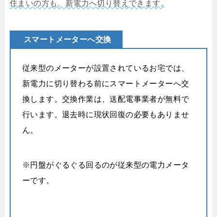
住まいの方も、新電力へ切り替えできます。
スマートメーターへ交換
従来型のメーターが設置されているお宅では、
新電力に切り替わる前にスマートメーターへ交
換します。交換作業は、送配電事業者が無料で
行います。退去時に現状回復の必要もありませ
ん。
※円盤がぐるぐる回るのが従来型の電力メータ
ーです。