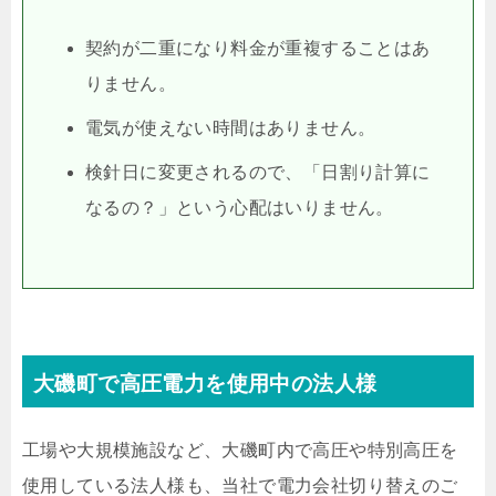
契約が二重になり料金が重複することはあ
りません。
電気が使えない時間はありません。
検針日に変更されるので、「日割り計算に
なるの？」という心配はいりません。
大磯町で高圧電力を使用中の法人様
工場や大規模施設など、大磯町内で高圧や特別高圧を
使用している法人様も、当社で電力会社切り替えのご