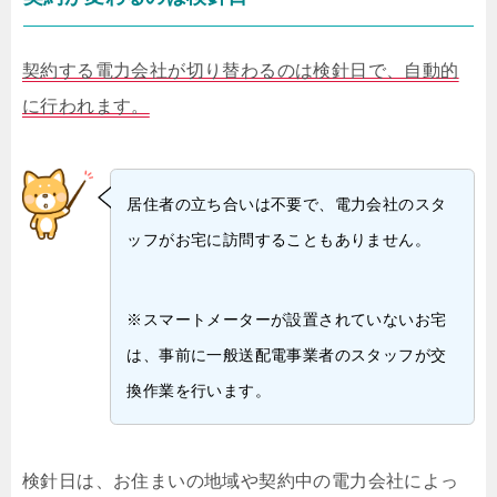
契約する電力会社が切り替わるのは検針日で、自動的
に行われます。
居住者の立ち合いは不要で、電力会社のスタ
ッフがお宅に訪問することもありません。
※スマートメーターが設置されていないお宅
は、事前に一般送配電事業者のスタッフが交
換作業を行います。
検針日は、お住まいの地域や契約中の電力会社によっ