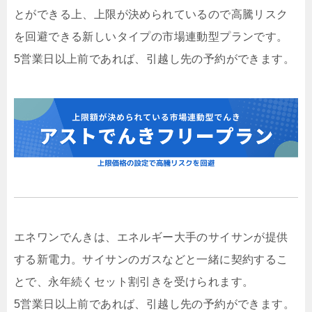
とができる上、上限が決められているので高騰リスク
を回避できる新しいタイプの市場連動型プランです。
5営業日以上前であれば、引越し先の予約ができます。
エネワンでんきは、エネルギー大手のサイサンが提供
する新電力。サイサンのガスなどと一緒に契約するこ
とで、永年続くセット割引きを受けられます。
5営業日以上前であれば、引越し先の予約ができます。