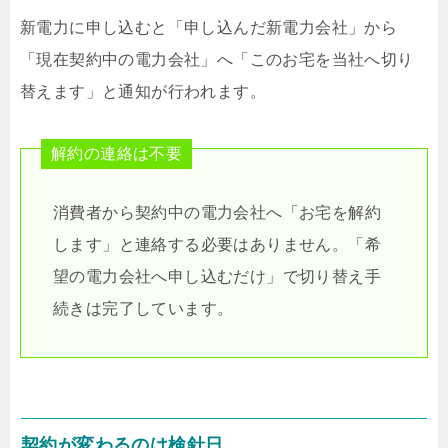
新電力に申し込むと「申し込んだ新電力会社」から
「現在契約中の電力会社」へ「このお宅を当社へ切り
替えます」と通知が行われます。
解約の連絡は不要
消費者から契約中の電力会社へ「お宅を解約
します」と連絡する必要はありません。「希
望の電力会社へ申し込むだけ」で切り替え手
続きは完了しています。
契約が変わるのは検針日