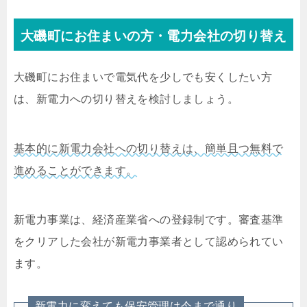
大磯町にお住まいの方・電力会社の切り替え
大磯町にお住まいで電気代を少しでも安くしたい方
は、新電力への切り替えを検討しましょう。
基本的に新電力会社への切り替えは、簡単且つ無料で
進めることができます。
新電力事業は、経済産業省への登録制です。審査基準
をクリアした会社が新電力事業者として認められてい
ます。
新電力に変えても保安管理は今まで通り