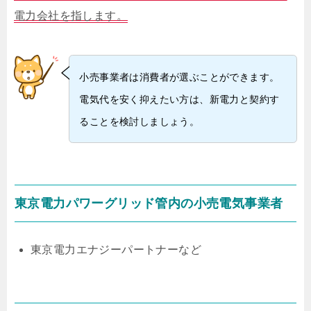
電力会社を指します。
小売事業者は消費者が選ぶことができます。
電気代を安く抑えたい方は、新電力と契約す
ることを検討しましょう。
東京電力パワーグリッド管内の小売電気事業者
東京電力エナジーパートナーなど