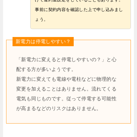
事前に契約内容を確認した上で申し込みまし
ょう。
新電力は停電しやすい？
「新電力に変えると停電しやすいの？」と心
配する方が多いようです。
新電力に変えても電線や電柱などに物理的な
変更を加えることはありません。流れてくる
電気も同じものです。従って停電する可能性
が高まるなどのリスクはありません。