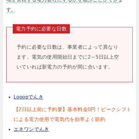
す。
電力予約に必要な日数
予約に必要な日数は、事業者によって異なり
ます。電気の使用開始日までに2～5日以上空
いていれば新電力の予約が間に合います。
Looopでんき
【2日以上前に予約要】基本料金0円！ピークシフト
による電力使用で電気代を効率よく節約
エネワンでんき