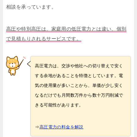
相談を承っています。
高圧や特別高圧は、家庭用の低圧電力とは違い、個別
で見積もりされるサービスです。
高圧電力は、交渉や他社への切り替えで安く
する余地があることを特徴としています。電
気の使用量が多いことから、単価が少し安く
なるだけでも月間数万件から数十万円削減で
きる可能性があります。
⇒
高圧電力の料金を解説