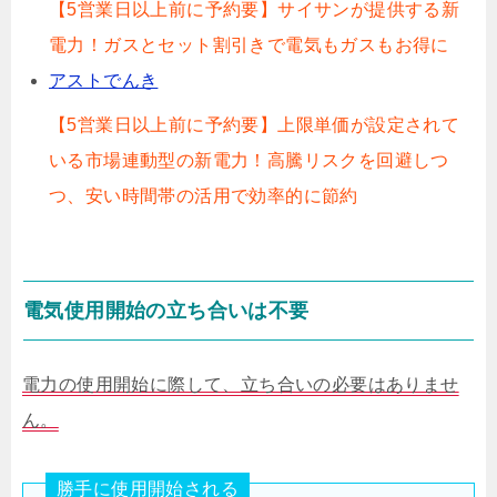
【5営業日以上前に予約要】サイサンが提供する新
電力！ガスとセット割引きで電気もガスもお得に
アストでんき
【5営業日以上前に予約要】上限単価が設定されて
いる市場連動型の新電力！高騰リスクを回避しつ
つ、安い時間帯の活用で効率的に節約
電気使用開始の立ち合いは不要
電力の使用開始に際して、立ち合いの必要はありませ
ん。
勝手に使用開始される