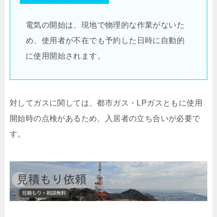
電気の開始は、現地で物理的な作業がないた
め、使用者が不在でも予約した日時に自動的
に使用開始されます。
対してガスに関しては、都市ガス・LPガスともに使用
開始時の点検があるため、入居者の立ち合いが必要で
す。