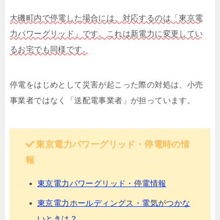
大磯町内で停電した場合には、対応するのは「東京電
力パワーグリッド」です。これは新電力に変更してい
るお宅でも同様です。
停電をはじめとして災害が起こった際の対処は、小売
事業者ではなく「送配電事業者」が担っています。
東京電力パワーグリッド・停電時の情
報
東京電力パワーグリッド・停電情報
東京電力ホールディングス・電気がつかな
いときは？