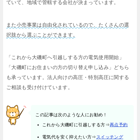
ていて、地域で管轄する会社が決まっています。
また小売事業は自由化されているので、たくさんの選
択肢から選ぶことができます。
「これから大磯町へ引越しする方の電気使用開始」
「大磯町にお住まいの方の切り替え申し込み」どちら
も承っています。法人向けの高圧・特別高圧に関する
ご相談も受け付けています。
この記事は次のような人にお勧め！
これから大磯町に引越しする方⇒
再点予約
電気代を安く抑えたい方⇒
スイッチング