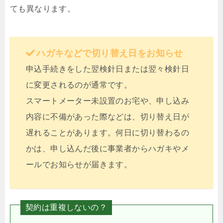
ても異なります。
ハガキなどで切り替え日をお知らせ
申込手続きをした翌検針日または翌々検針日
に変更されるのが通常です。
スマートメーター未設置のお宅や、申し込み
内容に不備があった際などは、切り替え日が
遅れることがあります。何日に切り替わるの
かは、申し込んだ後に事業者からハガキやメ
ールでお知らせが届きます。
契約は重複しないの？