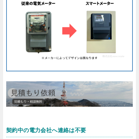
契約中の電力会社へ連絡は不要