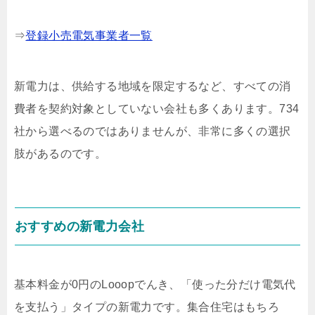
⇒
登録小売電気事業者一覧
新電力は、供給する地域を限定するなど、すべての消
費者を契約対象としていない会社も多くあります。734
社から選べるのではありませんが、非常に多くの選択
肢があるのです。
おすすめの新電力会社
基本料金が0円のLooopでんき、「使った分だけ電気代
を支払う」タイプの新電力です。集合住宅はもちろ