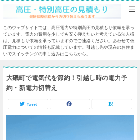
このウェブサイトでは、高圧電力や特別高圧の見積もり依頼を承っ
ています。電力の費用を少しでも安く抑えたいと考えている法人様
は、見積もり依頼を承っていますのでご連絡ください。あわせて低
圧電力についての情報も記載しています。引越し先や現在のお住ま
いでスイッチングの申し込みはこちらから。
大磯町で電気代を節約！引越し時の電力予
約・新電力切替え
Tweet