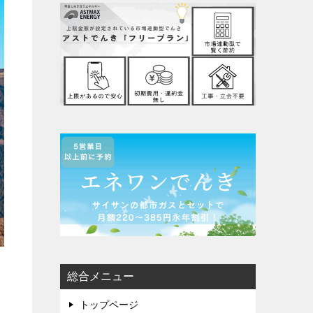
総合メニュー
トップページ