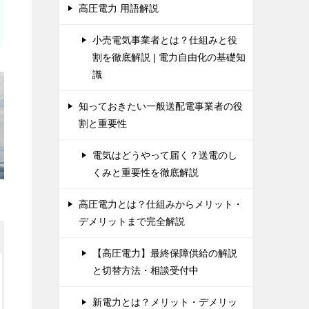
高圧電力 用語解説
小売電気事業者とは？仕組みと役
割を徹底解説 | 電力自由化の基礎知
識
知っておきたい一般送配電事業者の役
割と重要性
電気はどうやって届く？送電のし
くみと重要性を徹底解説
高圧電力とは？仕組みからメリット・
デメリットまで完全解説
【高圧電力】最終保障供給の解説
と切替方法・相談受付中
新電力とは？メリット・デメリッ