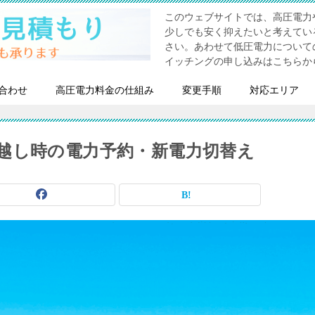
このウェブサイトでは、高圧電力
少しでも安く抑えたいと考えてい
さい。あわせて低圧電力について
イッチングの申し込みはこちらか
合わせ
高圧電力料金の仕組み
変更手順
対応エリア
越し時の電力予約・新電力切替え