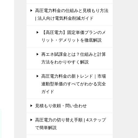
高圧電力料金の仕組みと見積もり方法
| 法人向け電気料金削減ガイド
【高圧電力】固定単価プランのメ
リット・デメリットを徹底解説
再エネ賦課金とは？仕組みと計算
方法をわかりやすく解説
高圧電力料金の新トレンド｜市場
連動型単価のすべてがわかる完全
ガイド
見積もり依頼・問い合わせ
高圧電力の切り替え手順 | 4ステップ
で簡単解説