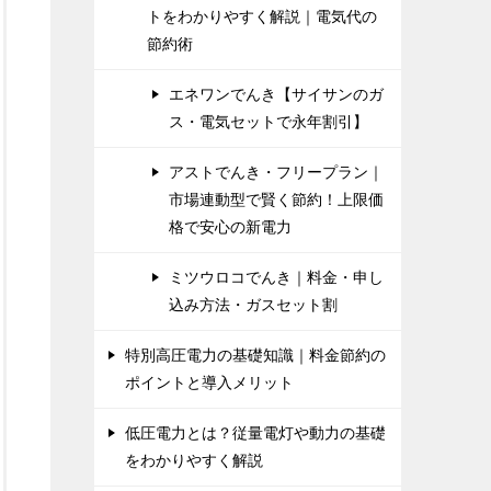
トをわかりやすく解説｜電気代の
節約術
エネワンでんき【サイサンのガ
ス・電気セットで永年割引】
アストでんき・フリープラン｜
市場連動型で賢く節約！上限価
格で安心の新電力
ミツウロコでんき｜料金・申し
込み方法・ガスセット割
特別高圧電力の基礎知識｜料金節約の
ポイントと導入メリット
低圧電力とは？従量電灯や動力の基礎
をわかりやすく解説