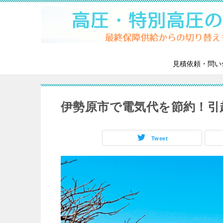
見積依頼・問い
伊勢原市で電気代を節約！引
Tweet