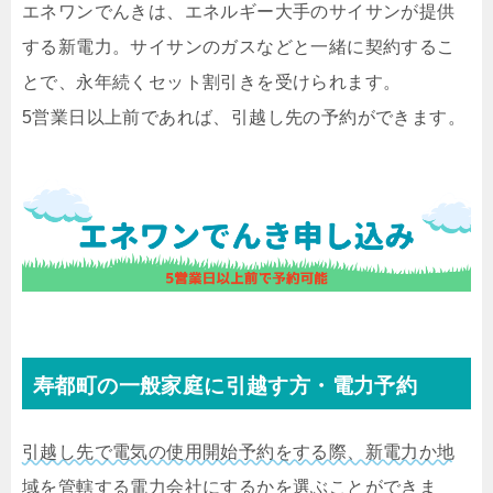
エネワンでんきは、エネルギー大手のサイサンが提供
する新電力。サイサンのガスなどと一緒に契約するこ
とで、永年続くセット割引きを受けられます。
5営業日以上前であれば、引越し先の予約ができます。
寿都町の一般家庭に引越す方・電力予約
引越し先で電気の使用開始予約をする際、新電力か地
域を管轄する電力会社にするかを選ぶことができま