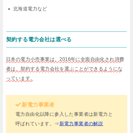
北海道電力など
契約する電力会社は選べる
日本の電力小売事業は、2016年に全面自由化され消費
者は、契約する電力会社を選ぶことができるようにな
っています。
新電力事業者
電力自由化以降に参入した事業者は新電力と
呼ばれています。⇒
新電力事業者の解説