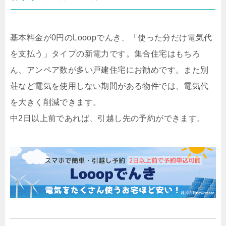
基本料金が0円のLooopでんき、「使った分だけ電気代
を支払う」タイプの新電力です。集合住宅はもちろ
ん、アンペア数が多い戸建住宅にお勧めです。また別
荘など電気を使用しない期間がある物件では、電気代
を大きく削減できます。
中2日以上前であれば、引越し先の予約ができます。