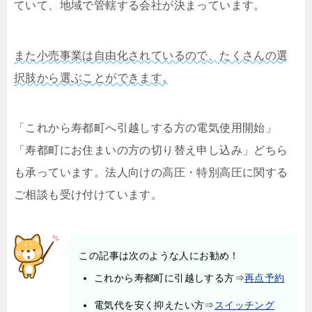
ていて、地域で管轄する会社が決まっています。
また小売事業は自由化されているので、たくさんの選
択肢から選ぶことができます。
「これから寿都町へ引越しする方の電気使用開始」
「寿都町にお住まいの方の切り替え申し込み」どちら
も承っています。法人向けの高圧・特別高圧に関する
ご相談も受け付けています。
この記事は次のような人にお勧め！
これから寿都町に引越しする方⇒
再点予約
電気代を安く抑えたい方⇒
スイッチング