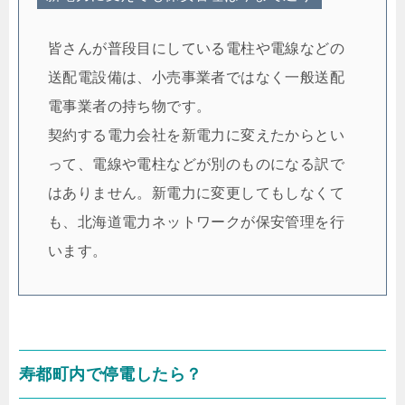
皆さんが普段目にしている電柱や電線などの
送配電設備は、小売事業者ではなく一般送配
電事業者の持ち物です。
契約する電力会社を新電力に変えたからとい
って、電線や電柱などが別のものになる訳で
はありません。新電力に変更してもしなくて
も、北海道電力ネットワークが保安管理を行
います。
寿都町内で停電したら？