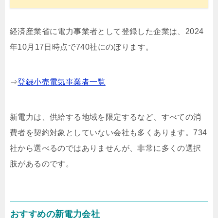
経済産業省に電力事業者として登録した企業は、2024
年10月17日時点で740社にのぼります。
⇒
登録小売電気事業者一覧
新電力は、供給する地域を限定するなど、すべての消
費者を契約対象としていない会社も多くあります。734
社から選べるのではありませんが、非常に多くの選択
肢があるのです。
おすすめの新電力会社