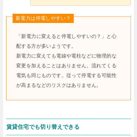
新電力は停電しやすい？
「新電力に変えると停電しやすいの？」と心
配する方が多いようです。
新電力に変えても電線や電柱などに物理的な
変更を加えることはありません。流れてくる
電気も同じものです。従って停電する可能性
が高まるなどのリスクはありません。
賃貸住宅でも切り替えできる