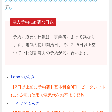
す。
電力予約に必要な日数
予約に必要な日数は、事業者によって異なり
ます。電気の使用開始日までに2～5日以上空
いていれば新電力の予約が間に合います。
Looopでんき
【2日以上前に予約要】基本料金0円！ピークシフト
による電力使用で電気代を効率よく節約
エネワンでんき