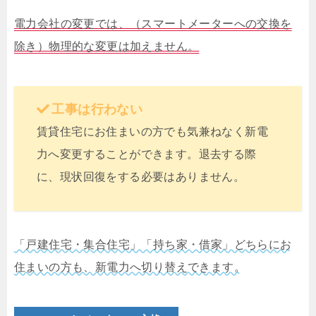
電力会社の変更では、（スマートメーターへの交換を
除き）物理的な変更は加えません。
工事は行わない
賃貸住宅にお住まいの方でも気兼ねなく新電
力へ変更することができます。退去する際
に、現状回復をする必要はありません。
「戸建住宅・集合住宅」「持ち家・借家」どちらにお
住まいの方も、新電力へ切り替えできます。