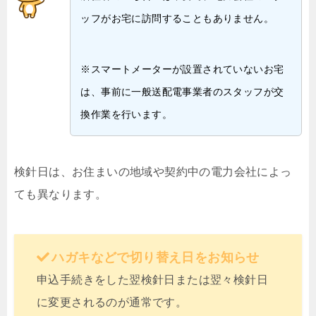
ッフがお宅に訪問することもありません。
※スマートメーターが設置されていないお宅
は、事前に一般送配電事業者のスタッフが交
換作業を行います。
検針日は、お住まいの地域や契約中の電力会社によっ
ても異なります。
ハガキなどで切り替え日をお知らせ
申込手続きをした翌検針日または翌々検針日
に変更されるのが通常です。