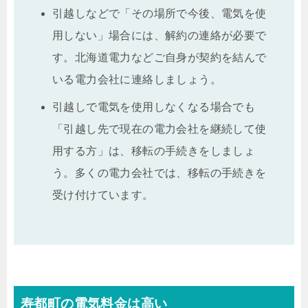
引越しなどで「その場所で今後、電気を使
用しない」場合には、解約の連絡が必要で
す。北海道電力などご自身が契約を結んで
いる電力会社に連絡しましょう。
引越しで電気を使用しなくなる場合でも
「引越し先で現在の電力会社を継続して使
用する方」は、移転の手続きをしましょ
う。多くの電力会社では、移転の手続きを
受け付けています。
寿都町の電気料金は高い