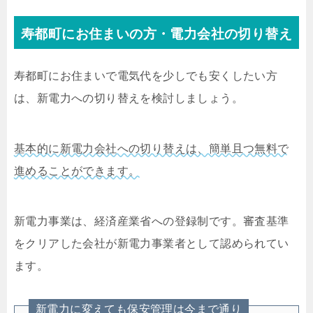
寿都町にお住まいの方・電力会社の切り替え
寿都町にお住まいで電気代を少しでも安くしたい方
は、新電力への切り替えを検討しましょう。
基本的に新電力会社への切り替えは、簡単且つ無料で
進めることができます。
新電力事業は、経済産業省への登録制です。審査基準
をクリアした会社が新電力事業者として認められてい
ます。
新電力に変えても保安管理は今まで通り