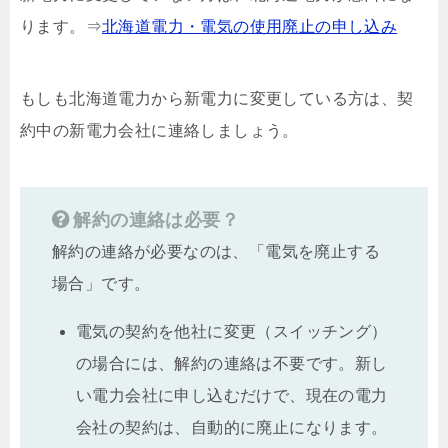
ります。⇒
北海道電力・電気の使用廃止の申し込み
もしも北海道電力から新電力に変更している方は、契
約中の新電力会社に連絡しましょう。
解約の連絡は必要？
解約の連絡が必要なのは、「電気を廃止する
場合」です。
電気の契約を他社に変更（スイッチング）
の場合には、解約の連絡は不要です。新し
い電力会社に申し込むだけで、現在の電力
会社の契約は、自動的に廃止になります。