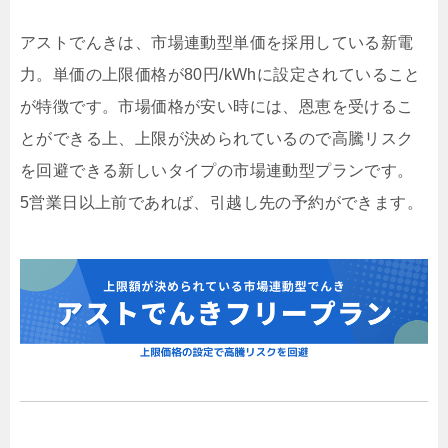
アストでんきは、市場連動型単価を採用している新電
力。単価の上限価格が80円/kWhに設定されていること
が特徴です。市場価格が安い時には、恩恵を受けるこ
とができる上、上限が決められているので高騰リスク
を回避できる新しいタイプの市場連動型プランです。
5営業日以上前であれば、引越し先の予約ができます。