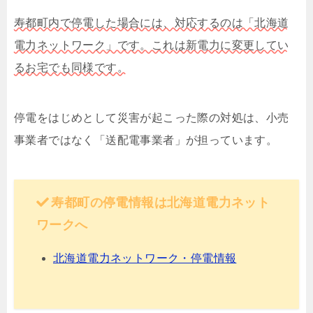
寿都町内で停電した場合には、対応するのは「北海道
電力ネットワーク」です。これは新電力に変更してい
るお宅でも同様です。
停電をはじめとして災害が起こった際の対処は、小売
事業者ではなく「送配電事業者」が担っています。
寿都町の停電情報は北海道電力ネット
ワークへ
北海道電力ネットワーク・停電情報