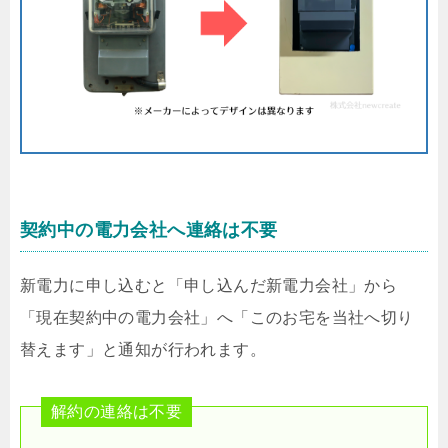
契約中の電力会社へ連絡は不要
新電力に申し込むと「申し込んだ新電力会社」から
「現在契約中の電力会社」へ「このお宅を当社へ切り
替えます」と通知が行われます。
解約の連絡は不要