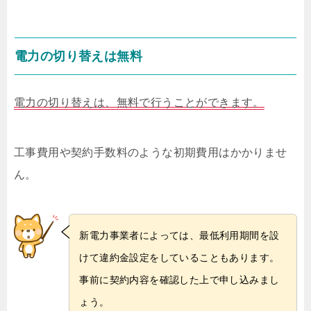
電力の切り替えは無料
電力の切り替えは、無料で行うことができます。
工事費用や契約手数料のような初期費用はかかりませ
ん。
新電力事業者によっては、最低利用期間を設
けて違約金設定をしていることもあります。
事前に契約内容を確認した上で申し込みまし
ょう。