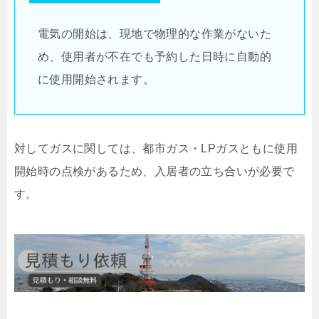
電気の開始は、現地で物理的な作業がないた
め、使用者が不在でも予約した日時に自動的
に使用開始されます。
対してガスに関しては、都市ガス・LPガスともに使用
開始時の点検があるため、入居者の立ち合いが必要で
す。