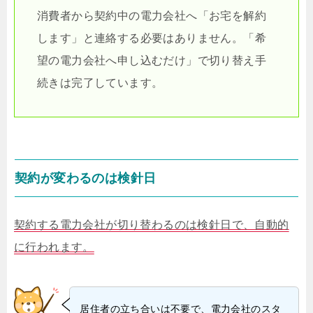
消費者から契約中の電力会社へ「お宅を解約
します」と連絡する必要はありません。「希
望の電力会社へ申し込むだけ」で切り替え手
続きは完了しています。
契約が変わるのは検針日
契約する電力会社が切り替わるのは検針日で、自動的
に行われます。
居住者の立ち合いは不要で、電力会社のスタ