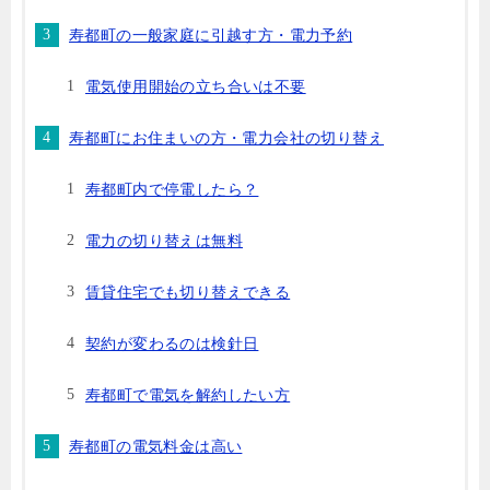
寿都町の一般家庭に引越す方・電力予約
電気使用開始の立ち合いは不要
寿都町にお住まいの方・電力会社の切り替え
寿都町内で停電したら？
電力の切り替えは無料
賃貸住宅でも切り替えできる
契約が変わるのは検針日
寿都町で電気を解約したい方
寿都町の電気料金は高い