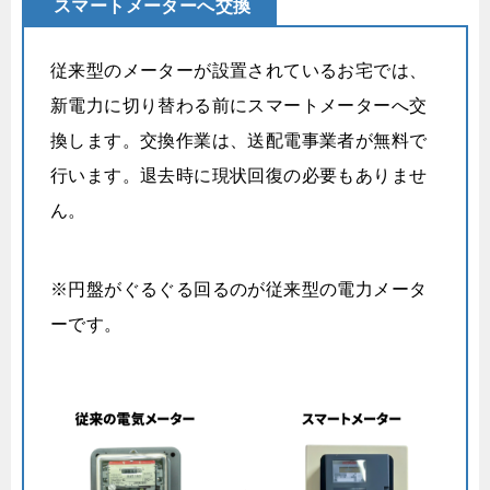
スマートメーターへ交換
従来型のメーターが設置されているお宅では、
新電力に切り替わる前にスマートメーターへ交
換します。交換作業は、送配電事業者が無料で
行います。退去時に現状回復の必要もありませ
ん。
※円盤がぐるぐる回るのが従来型の電力メータ
ーです。