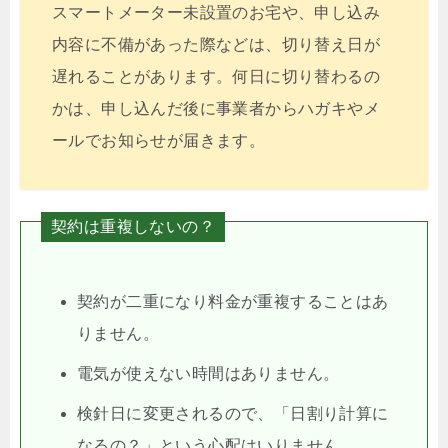
スマートメーター未設置のお宅や、申し込み
内容に不備があった際などは、切り替え日が
遅れることがあります。何日に切り替わるの
かは、申し込んだ後に事業者からハガキやメ
ールでお知らせが届きます。
契約は重複しないの？
契約が二重になり料金が重複することはあ
りません。
電気が使えない時間はありません。
検針日に変更されるので、「日割り計算に
なるの？」という心配はいりません。