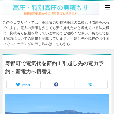
このウェブサイトでは、高圧電力や特別高圧の見積もり依頼を承っ
ています。電力の費用を少しでも安く抑えたいと考えている法人様
は、見積もり依頼を承っていますのでご連絡ください。あわせて低
圧電力についての情報も記載しています。引越し先や現在のお住ま
いでスイッチングの申し込みはこちらから。
寿都町で電気代を節約！引越し先の電力予
約・新電力へ切替え
Tweet