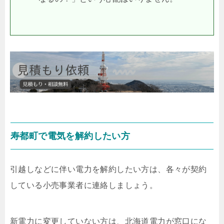
寿都町で電気を解約したい方
引越しなどに伴い電力を解約したい方は、各々が契約
している小売事業者に連絡しましょう。
新電力に変更していない方は、北海道電力が窓口にな