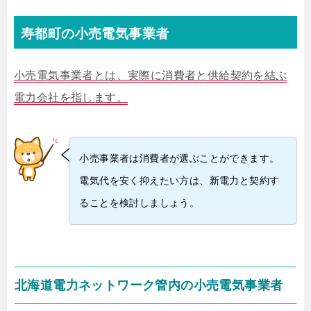
寿都町の小売電気事業者
小売電気事業者とは、実際に消費者と供給契約を結ぶ
電力会社を指します。
小売事業者は消費者が選ぶことができます。
電気代を安く抑えたい方は、新電力と契約す
ることを検討しましょう。
北海道電力ネットワーク管内の小売電気事業者