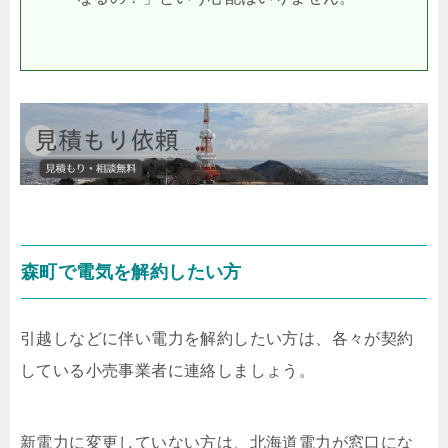
森町で電気を解約したい方
引越しなどに伴い電力を解約したい方は、各々が契約
している小売事業者に連絡しましょう。
新電力に変更していない方は、北海道電力が窓口にな