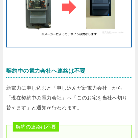
契約中の電力会社へ連絡は不要
新電力に申し込むと「申し込んだ新電力会社」から
「現在契約中の電力会社」へ「このお宅を当社へ切り
替えます」と通知が行われます。
解約の連絡は不要