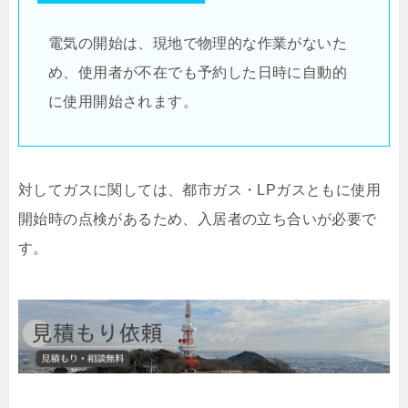
電気の開始は、現地で物理的な作業がないた
め、使用者が不在でも予約した日時に自動的
に使用開始されます。
対してガスに関しては、都市ガス・LPガスともに使用
開始時の点検があるため、入居者の立ち合いが必要で
す。