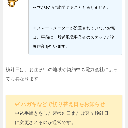
ッフがお宅に訪問することもありません。
※スマートメーターが設置されていないお宅
は、事前に一般送配電事業者のスタッフが交
換作業を行います。
検針日は、お住まいの地域や契約中の電力会社によっ
ても異なります。
ハガキなどで切り替え日をお知らせ
申込手続きをした翌検針日または翌々検針日
に変更されるのが通常です。