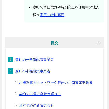
森町で高圧電力や特別高圧を使用中の法人
様⇒
高圧・特別高圧
目次
森町の一般送配電事業者
森町の小売電気事業者
北海道電力ネットワーク管内の小売電気事業者
契約する電力会社は選べる
おすすめの新電力会社