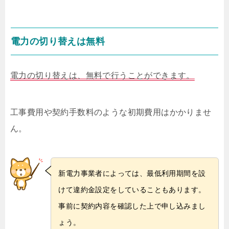
電力の切り替えは無料
電力の切り替えは、無料で行うことができます。
工事費用や契約手数料のような初期費用はかかりませ
ん。
新電力事業者によっては、最低利用期間を設
けて違約金設定をしていることもあります。
事前に契約内容を確認した上で申し込みまし
ょう。