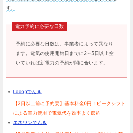
す。
電力予約に必要な日数
予約に必要な日数は、事業者によって異なり
ます。電気の使用開始日までに2～5日以上空
いていれば新電力の予約が間に合います。
Looopでんき
【2日以上前に予約要】基本料金0円！ピークシフト
による電力使用で電気代を効率よく節約
エネワンでんき