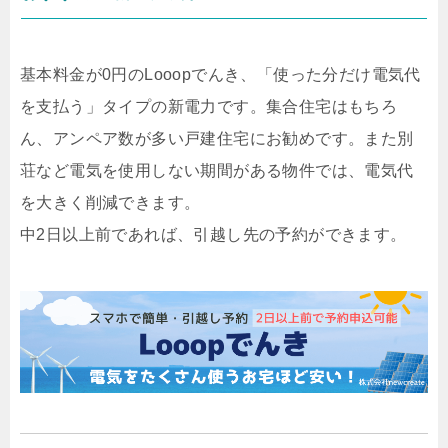
基本料金が0円のLooopでんき、「使った分だけ電気代
を支払う」タイプの新電力です。集合住宅はもちろ
ん、アンペア数が多い戸建住宅にお勧めです。また別
荘など電気を使用しない期間がある物件では、電気代
を大きく削減できます。
中2日以上前であれば、引越し先の予約ができます。