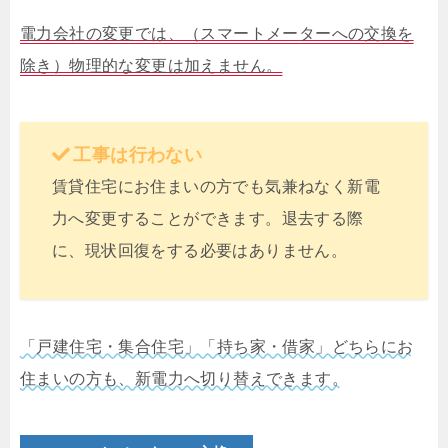
電力会社の変更では、（スマートメーターへの交換を
除き）物理的な変更は加えません。
工事は行わない
賃貸住宅にお住まいの方でも気兼ねなく新電
力へ変更することができます。退去する際
に、現状回復をする必要はありません。
「戸建住宅・集合住宅」「持ち家・借家」どちらにお
住まいの方も、新電力へ切り替えできます。