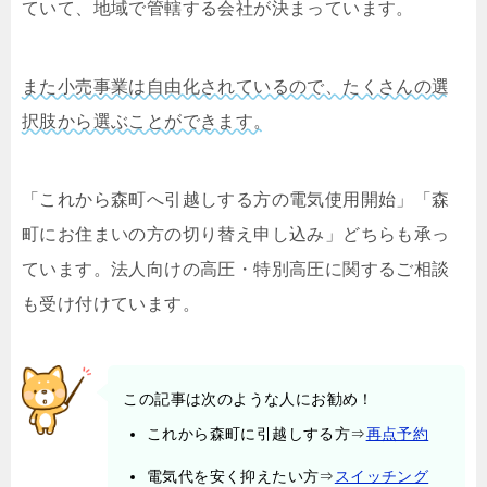
ていて、地域で管轄する会社が決まっています。
また小売事業は自由化されているので、たくさんの選
択肢から選ぶことができます。
「これから森町へ引越しする方の電気使用開始」「森
町にお住まいの方の切り替え申し込み」どちらも承っ
ています。法人向けの高圧・特別高圧に関するご相談
も受け付けています。
この記事は次のような人にお勧め！
これから森町に引越しする方⇒
再点予約
電気代を安く抑えたい方⇒
スイッチング