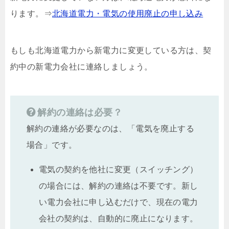
ります。⇒
北海道電力・電気の使用廃止の申し込み
もしも北海道電力から新電力に変更している方は、契
約中の新電力会社に連絡しましょう。
解約の連絡は必要？
解約の連絡が必要なのは、「電気を廃止する
場合」です。
電気の契約を他社に変更（スイッチング）
の場合には、解約の連絡は不要です。新し
い電力会社に申し込むだけで、現在の電力
会社の契約は、自動的に廃止になります。