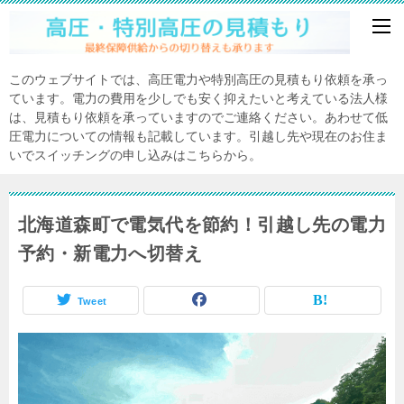
このウェブサイトでは、高圧電力や特別高圧の見積もり依頼を承っ
ています。電力の費用を少しでも安く抑えたいと考えている法人様
は、見積もり依頼を承っていますのでご連絡ください。あわせて低
圧電力についての情報も記載しています。引越し先や現在のお住ま
いでスイッチングの申し込みはこちらから。
北海道森町で電気代を節約！引越し先の電力
予約・新電力へ切替え
Tweet