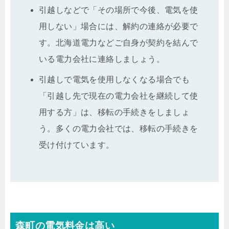
引越しなどで「その場所で今後、電気を使
用しない」場合には、解約の連絡が必要で
す。北海道電力などご自身が契約を結んで
いる電力会社に連絡しましょう。
引越しで電気を使用しなくなる場合でも
「引越し先で現在の電力会社を継続して使
用する方」は、移転の手続きをしましょ
う。多くの電力会社では、移転の手続きを
受け付けています。
森町の電気料金は高い