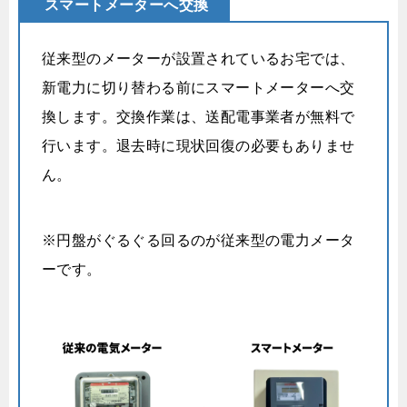
スマートメーターへ交換
従来型のメーターが設置されているお宅では、
新電力に切り替わる前にスマートメーターへ交
換します。交換作業は、送配電事業者が無料で
行います。退去時に現状回復の必要もありませ
ん。
※円盤がぐるぐる回るのが従来型の電力メータ
ーです。