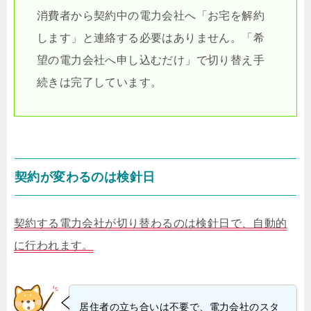
消費者から契約中の電力会社へ「お宅を解約
します」と連絡する必要はありません。「希
望の電力会社へ申し込むだけ」で切り替え手
続きは完了しています。
契約が変わるのは検針日
契約する電力会社が切り替わるのは検針日で、自動的
に行われます。
居住者の立ち合いは不要で、電力会社のスタ