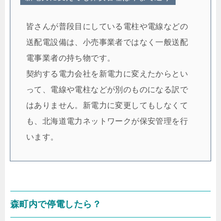
皆さんが普段目にしている電柱や電線などの
送配電設備は、小売事業者ではなく一般送配
電事業者の持ち物です。
契約する電力会社を新電力に変えたからとい
って、電線や電柱などが別のものになる訳で
はありません。新電力に変更してもしなくて
も、北海道電力ネットワークが保安管理を行
います。
森町内で停電したら？