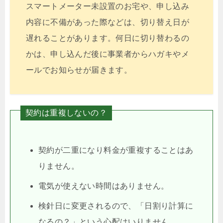
スマートメーター未設置のお宅や、申し込み
内容に不備があった際などは、切り替え日が
遅れることがあります。何日に切り替わるの
かは、申し込んだ後に事業者からハガキやメ
ールでお知らせが届きます。
契約は重複しないの？
契約が二重になり料金が重複することはあ
りません。
電気が使えない時間はありません。
検針日に変更されるので、「日割り計算に
なるの？」という心配はいりません。