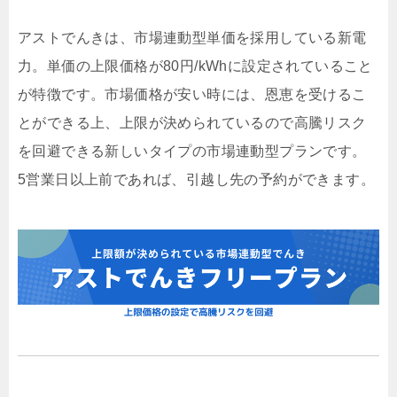
アストでんきは、市場連動型単価を採用している新電
力。単価の上限価格が80円/kWhに設定されていること
が特徴です。市場価格が安い時には、恩恵を受けるこ
とができる上、上限が決められているので高騰リスク
を回避できる新しいタイプの市場連動型プランです。
5営業日以上前であれば、引越し先の予約ができます。