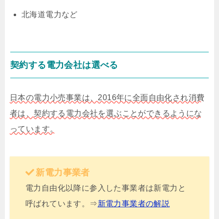
北海道電力など
契約する電力会社は選べる
日本の電力小売事業は、2016年に全面自由化され消費
者は、契約する電力会社を選ぶことができるようにな
っています。
新電力事業者
電力自由化以降に参入した事業者は新電力と
呼ばれています。⇒
新電力事業者の解説