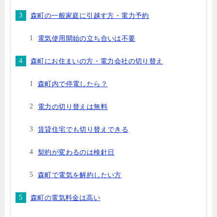
森町の一般家庭に引越す方・電力予約
電気使用開始の立ち合いは不要
森町にお住まいの方・電力会社の切り替え
森町内で停電したら？
電力の切り替えは無料
賃貸住宅でも切り替えできる
契約が変わるのは検針日
森町で電気を解約したい方
森町の電気料金は高い