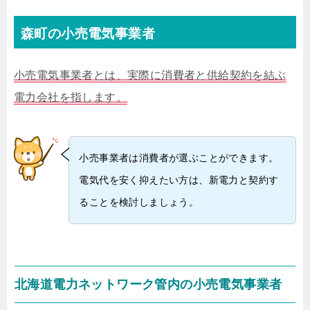
森町の小売電気事業者
小売電気事業者とは、実際に消費者と供給契約を結ぶ
電力会社を指します。
小売事業者は消費者が選ぶことができます。
電気代を安く抑えたい方は、新電力と契約す
ることを検討しましょう。
北海道電力ネットワーク管内の小売電気事業者