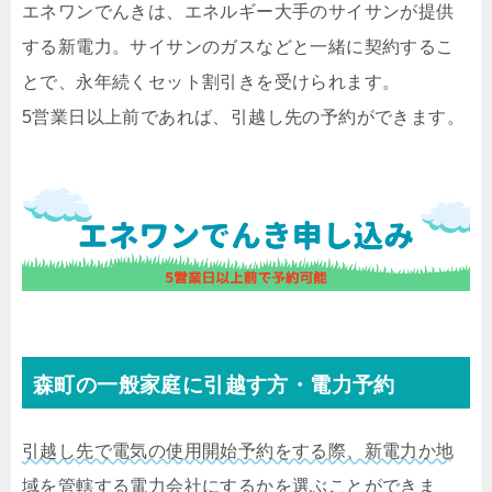
エネワンでんきは、エネルギー大手のサイサンが提供
する新電力。サイサンのガスなどと一緒に契約するこ
とで、永年続くセット割引きを受けられます。
5営業日以上前であれば、引越し先の予約ができます。
森町の一般家庭に引越す方・電力予約
引越し先で電気の使用開始予約をする際、新電力か地
域を管轄する電力会社にするかを選ぶことができま