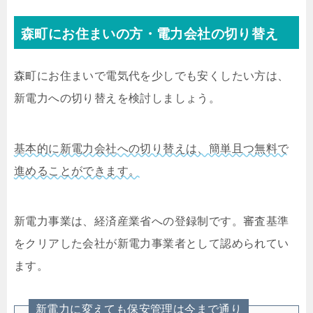
森町にお住まいの方・電力会社の切り替え
森町にお住まいで電気代を少しでも安くしたい方は、
新電力への切り替えを検討しましょう。
基本的に新電力会社への切り替えは、簡単且つ無料で
進めることができます。
新電力事業は、経済産業省への登録制です。審査基準
をクリアした会社が新電力事業者として認められてい
ます。
新電力に変えても保安管理は今まで通り