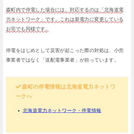
森町内で停電した場合には、対応するのは「北海道電
力ネットワーク」です。これは新電力に変更している
お宅でも同様です。
停電をはじめとして災害が起こった際の対処は、小売
事業者ではなく「送配電事業者」が担っています。
森町の停電情報は北海道電力ネットワ
ークへ
北海道電力ネットワーク・停電情報