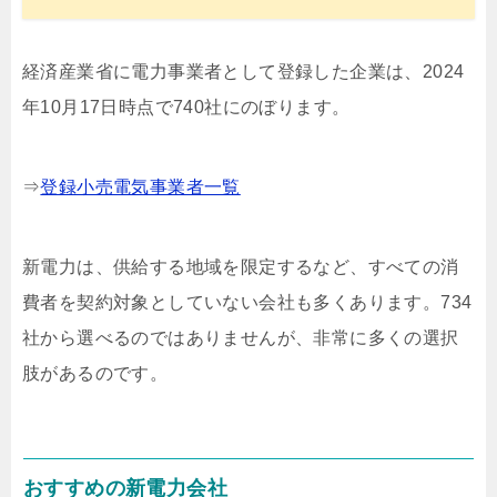
経済産業省に電力事業者として登録した企業は、2024
年10月17日時点で740社にのぼります。
⇒
登録小売電気事業者一覧
新電力は、供給する地域を限定するなど、すべての消
費者を契約対象としていない会社も多くあります。734
社から選べるのではありませんが、非常に多くの選択
肢があるのです。
おすすめの新電力会社