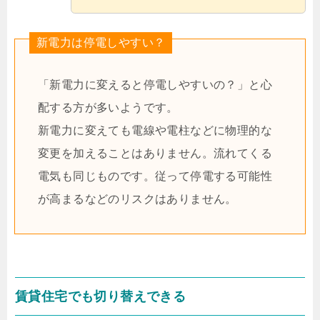
新電力は停電しやすい？
「新電力に変えると停電しやすいの？」と心
配する方が多いようです。
新電力に変えても電線や電柱などに物理的な
変更を加えることはありません。流れてくる
電気も同じものです。従って停電する可能性
が高まるなどのリスクはありません。
賃貸住宅でも切り替えできる