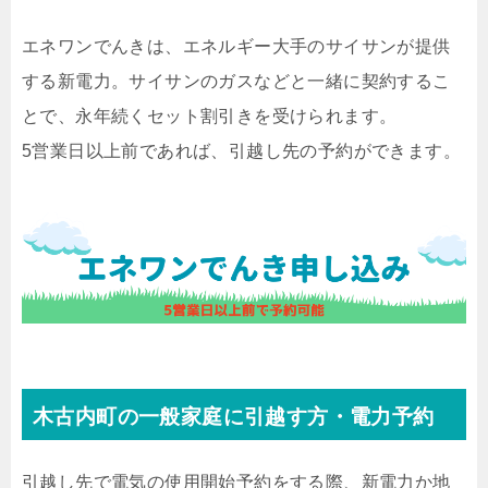
エネワンでんきは、エネルギー大手のサイサンが提供
する新電力。サイサンのガスなどと一緒に契約するこ
とで、永年続くセット割引きを受けられます。
5営業日以上前であれば、引越し先の予約ができます。
木古内町の一般家庭に引越す方・電力予約
引越し先で電気の使用開始予約をする際、新電力か地