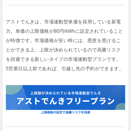
アストでんきは、市場連動型単価を採用している新電
力。単価の上限価格が80円/kWhに設定されていること
が特徴です。市場価格が安い時には、恩恵を受けるこ
とができる上、上限が決められているので高騰リスク
を回避できる新しいタイプの市場連動型プランです。
5営業日以上前であれば、引越し先の予約ができます。