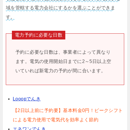
域を管轄する電力会社にするかを選ぶことができま
す。
電力予約に必要な日数
予約に必要な日数は、事業者によって異なり
ます。電気の使用開始日までに2～5日以上空
いていれば新電力の予約が間に合います。
Looopでんき
【2日以上前に予約要】基本料金0円！ピークシフト
による電力使用で電気代を効率よく節約
エネワンでんき