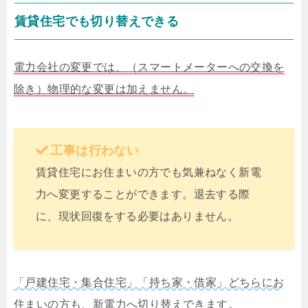
賃貸住宅でも切り替えできる
電力会社の変更では、（スマートメーターへの交換を
除き）物理的な変更は加えません。
工事は行わない
賃貸住宅にお住まいの方でも気兼ねなく新電
力へ変更することができます。退去する際
に、現状回復をする必要はありません。
「戸建住宅・集合住宅」「持ち家・借家」どちらにお
住まいの方も、新電力へ切り替えできます。