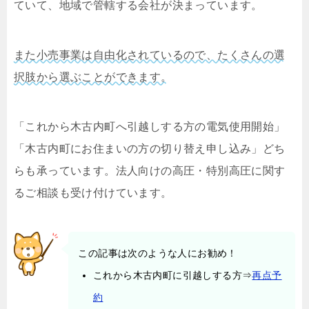
ていて、地域で管轄する会社が決まっています。
また小売事業は自由化されているので、たくさんの選
択肢から選ぶことができます。
「これから木古内町へ引越しする方の電気使用開始」
「木古内町にお住まいの方の切り替え申し込み」どち
らも承っています。法人向けの高圧・特別高圧に関す
るご相談も受け付けています。
この記事は次のような人にお勧め！
これから木古内町に引越しする方⇒
再点予
約