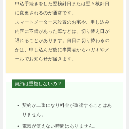
申込手続きをした翌検針日または翌々検針日
に変更されるのが通常です。
スマートメーター未設置のお宅や、申し込み
内容に不備があった際などは、切り替え日が
遅れることがあります。何日に切り替わるの
かは、申し込んだ後に事業者からハガキやメ
ールでお知らせが届きます。
契約は重複しないの？
契約が二重になり料金が重複することはあ
りません。
電気が使えない時間はありません。