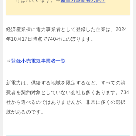
呼ばれています。⇒
新電力事業者の解説
経済産業省に電力事業者として登録した企業は、2024
年10月17日時点で740社にのぼります。
⇒
登録小売電気事業者一覧
新電力は、供給する地域を限定するなど、すべての消
費者を契約対象としていない会社も多くあります。734
社から選べるのではありませんが、非常に多くの選択
肢があるのです。