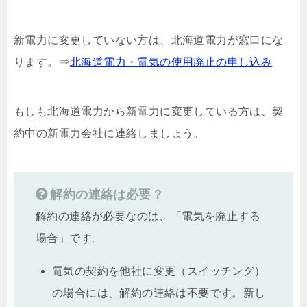
新電力に変更していない方は、北海道電力が窓口にな
ります。⇒
北海道電力・電気の使用廃止の申し込み
もしも北海道電力から新電力に変更している方は、契
約中の新電力会社に連絡しましょう。
解約の連絡は必要？
解約の連絡が必要なのは、「電気を廃止する
場合」です。
電気の契約を他社に変更（スイッチング）
の場合には、解約の連絡は不要です。新し