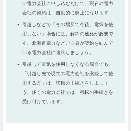
い電力会社に申し込むだけで、現在の電力
会社の契約は、自動的に廃止になります。
引越しなどで「その場所で今後、電気を使
用しない」場合には、解約の連絡が必要で
す。北海道電力などご自身が契約を結んで
いる電力会社に連絡しましょう。
引越しで電気を使用しなくなる場合でも
「引越し先で現在の電力会社を継続して使
用する方」は、移転の手続きをしましょ
う。多くの電力会社では、移転の手続きを
受け付けています。