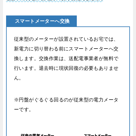
スマートメーターへ交換
従来型のメーターが設置されているお宅では、
新電力に切り替わる前にスマートメーターへ交
換します。交換作業は、送配電事業者が無料で
行います。退去時に現状回復の必要もありませ
ん。
※円盤がぐるぐる回るのが従来型の電力メータ
ーです。