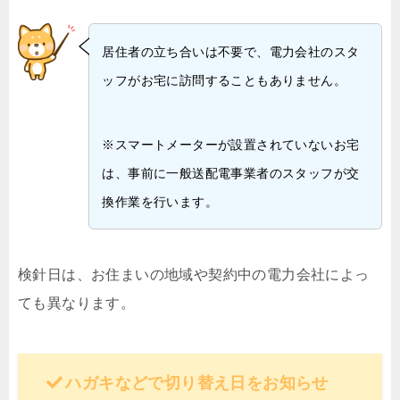
居住者の立ち合いは不要で、電力会社のスタ
ッフがお宅に訪問することもありません。
※スマートメーターが設置されていないお宅
は、事前に一般送配電事業者のスタッフが交
換作業を行います。
検針日は、お住まいの地域や契約中の電力会社によっ
ても異なります。
ハガキなどで切り替え日をお知らせ