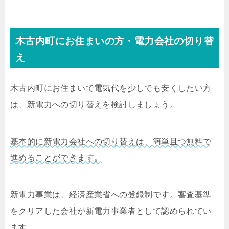
木古内町にお住まいの方・電力会社の切り替
え
木古内町にお住まいで電気代を少しでも安くしたい方
は、新電力への切り替えを検討しましょう。
基本的に新電力会社への切り替えは、簡単且つ無料で
進めることができます。
新電力事業は、経済産業省への登録制です。審査基準
をクリアした会社が新電力事業者として認められてい
ます。