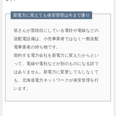
新電力に変えても保安管理は今まで通り
皆さんが普段目にしている電柱や電線などの
送配電設備は、小売事業者ではなく一般送配
電事業者の持ち物です。
契約する電力会社を新電力に変えたからとい
って、電線や電柱などが別のものになる訳で
はありません。新電力に変更してもしなくて
も、北海道電力ネットワークが保安管理を行
います。