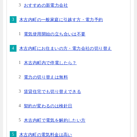
おすすめの新電力会社
木古内町の一般家庭に引越す方・電力予約
電気使用開始の立ち合いは不要
木古内町にお住まいの方・電力会社の切り替え
木古内町内で停電したら？
電力の切り替えは無料
賃貸住宅でも切り替えできる
契約が変わるのは検針日
木古内町で電気を解約したい方
木古内町の電気料金は高い