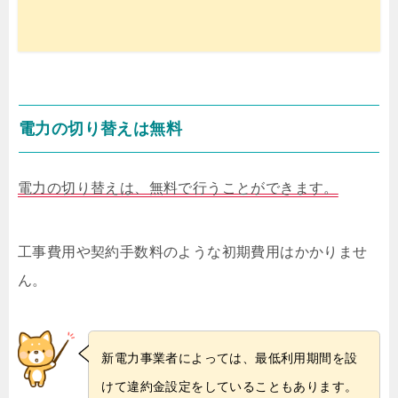
電力の切り替えは無料
電力の切り替えは、無料で行うことができます。
工事費用や契約手数料のような初期費用はかかりませ
ん。
新電力事業者によっては、最低利用期間を設
けて違約金設定をしていることもあります。