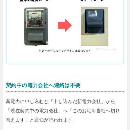
契約中の電力会社へ連絡は不要
新電力に申し込むと「申し込んだ新電力会社」から
「現在契約中の電力会社」へ「このお宅を当社へ切り
替えます」と通知が行われます。