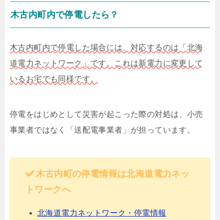
木古内町内で停電したら？
木古内町内で停電した場合には、対応するのは「北海
道電力ネットワーク」です。これは新電力に変更して
いるお宅でも同様です。
停電をはじめとして災害が起こった際の対処は、小売
事業者ではなく「送配電事業者」が担っています。
木古内町の停電情報は北海道電力ネッ
トワークへ
北海道電力ネットワーク・停電情報