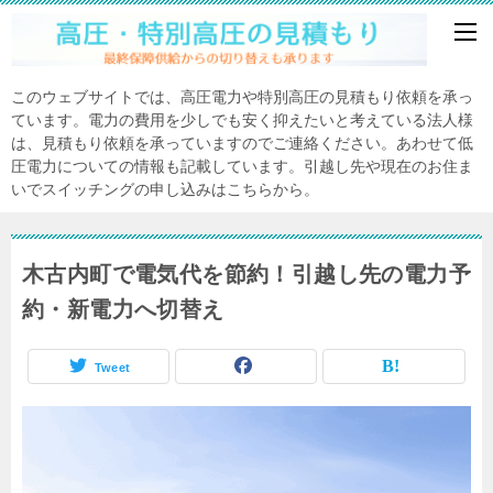
このウェブサイトでは、高圧電力や特別高圧の見積もり依頼を承っ
ています。電力の費用を少しでも安く抑えたいと考えている法人様
は、見積もり依頼を承っていますのでご連絡ください。あわせて低
圧電力についての情報も記載しています。引越し先や現在のお住ま
いでスイッチングの申し込みはこちらから。
木古内町で電気代を節約！引越し先の電力予
約・新電力へ切替え
Tweet