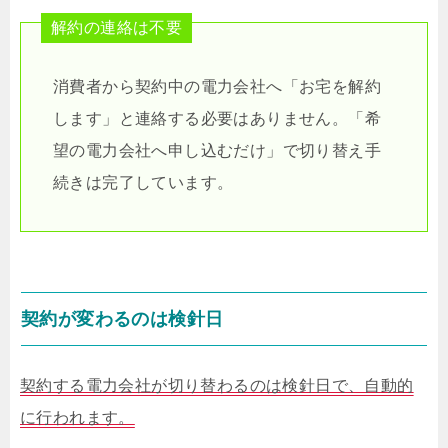
解約の連絡は不要
消費者から契約中の電力会社へ「お宅を解約
します」と連絡する必要はありません。「希
望の電力会社へ申し込むだけ」で切り替え手
続きは完了しています。
契約が変わるのは検針日
契約する電力会社が切り替わるのは検針日で、自動的
に行われます。