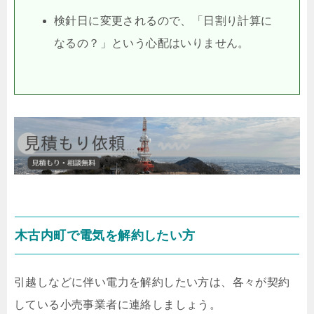
検針日に変更されるので、「日割り計算に
なるの？」という心配はいりません。
木古内町で電気を解約したい方
引越しなどに伴い電力を解約したい方は、各々が契約
している小売事業者に連絡しましょう。