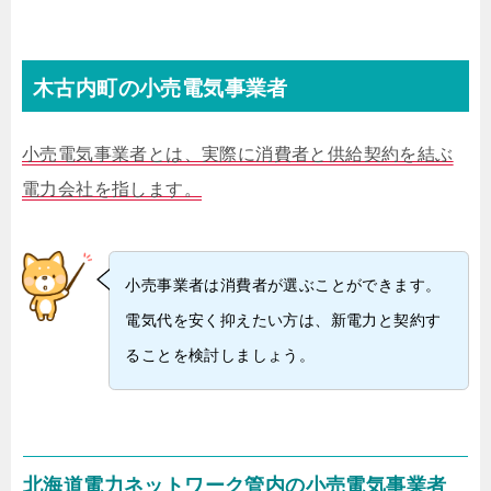
木古内町の小売電気事業者
小売電気事業者とは、実際に消費者と供給契約を結ぶ
電力会社を指します。
小売事業者は消費者が選ぶことができます。
電気代を安く抑えたい方は、新電力と契約す
ることを検討しましょう。
北海道電力ネットワーク管内の小売電気事業者