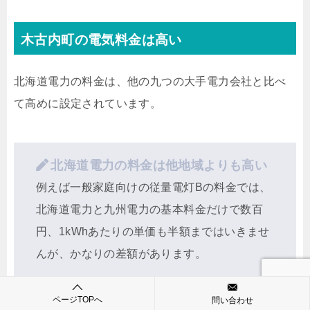
木古内町の電気料金は高い
北海道電力の料金は、他の九つの大手電力会社と比べ
て高めに設定されています。
北海道電力の料金は他地域よりも高い
例えば一般家庭向けの従量電灯Bの料金では、
北海道電力と九州電力の基本料金だけで数百
円、1kWhあたりの単価も半額まではいきませ
んが、かなりの差額があります。
北海道電力・従量電灯B
ページTOPへ
問い合わせ