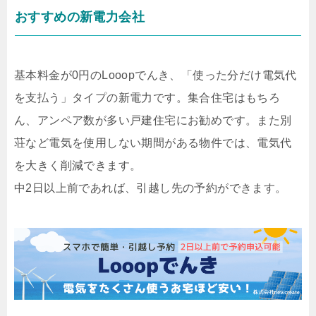
おすすめの新電力会社
基本料金が0円のLooopでんき、「使った分だけ電気代
を支払う」タイプの新電力です。集合住宅はもちろ
ん、アンペア数が多い戸建住宅にお勧めです。また別
荘など電気を使用しない期間がある物件では、電気代
を大きく削減できます。
中2日以上前であれば、引越し先の予約ができます。