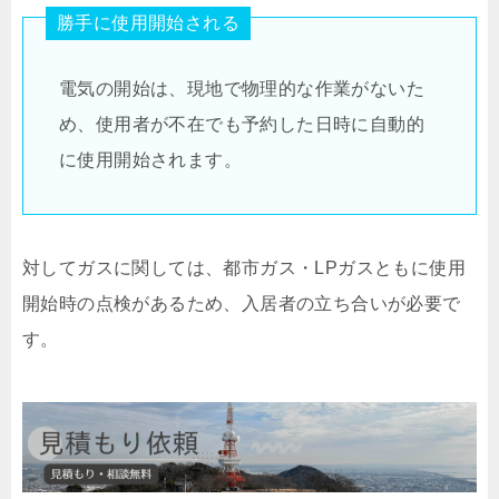
勝手に使用開始される
電気の開始は、現地で物理的な作業がないた
め、使用者が不在でも予約した日時に自動的
に使用開始されます。
対してガスに関しては、都市ガス・LPガスともに使用
開始時の点検があるため、入居者の立ち合いが必要で
す。