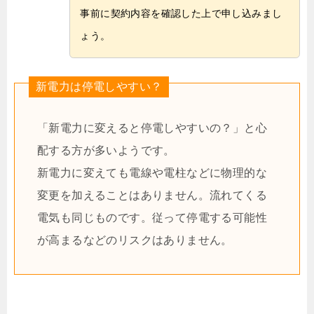
事前に契約内容を確認した上で申し込みまし
ょう。
新電力は停電しやすい？
「新電力に変えると停電しやすいの？」と心
配する方が多いようです。
新電力に変えても電線や電柱などに物理的な
変更を加えることはありません。流れてくる
電気も同じものです。従って停電する可能性
が高まるなどのリスクはありません。