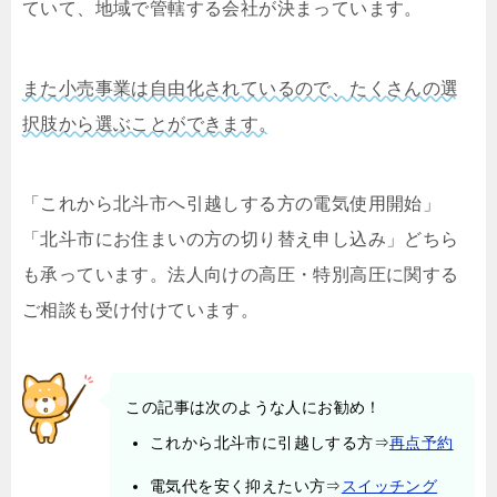
ていて、地域で管轄する会社が決まっています。
また小売事業は自由化されているので、たくさんの選
択肢から選ぶことができます。
「これから北斗市へ引越しする方の電気使用開始」
「北斗市にお住まいの方の切り替え申し込み」どちら
も承っています。法人向けの高圧・特別高圧に関する
ご相談も受け付けています。
この記事は次のような人にお勧め！
これから北斗市に引越しする方⇒
再点予約
電気代を安く抑えたい方⇒
スイッチング