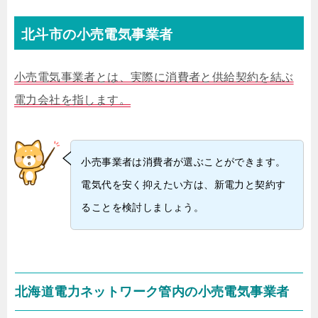
北斗市の小売電気事業者
小売電気事業者とは、実際に消費者と供給契約を結ぶ
電力会社を指します。
小売事業者は消費者が選ぶことができます。
電気代を安く抑えたい方は、新電力と契約す
ることを検討しましょう。
北海道電力ネットワーク管内の小売電気事業者