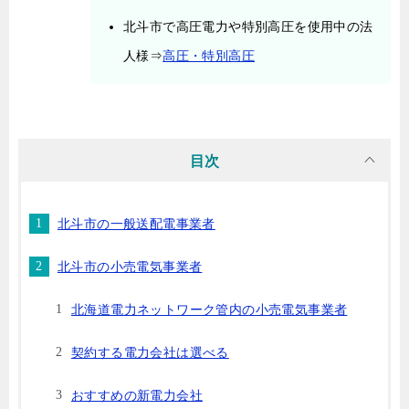
北斗市で高圧電力や特別高圧を使用中の法
人様⇒
高圧・特別高圧
目次
北斗市の一般送配電事業者
北斗市の小売電気事業者
北海道電力ネットワーク管内の小売電気事業者
契約する電力会社は選べる
おすすめの新電力会社