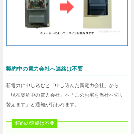
契約中の電力会社へ連絡は不要
新電力に申し込むと「申し込んだ新電力会社」から
「現在契約中の電力会社」へ「このお宅を当社へ切り
替えます」と通知が行われます。
解約の連絡は不要