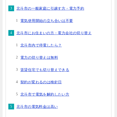
北斗市の一般家庭に引越す方・電力予約
電気使用開始の立ち合いは不要
北斗市にお住まいの方・電力会社の切り替え
北斗市内で停電したら？
電力の切り替えは無料
賃貸住宅でも切り替えできる
契約が変わるのは検針日
北斗市で電気を解約したい方
北斗市の電気料金は高い