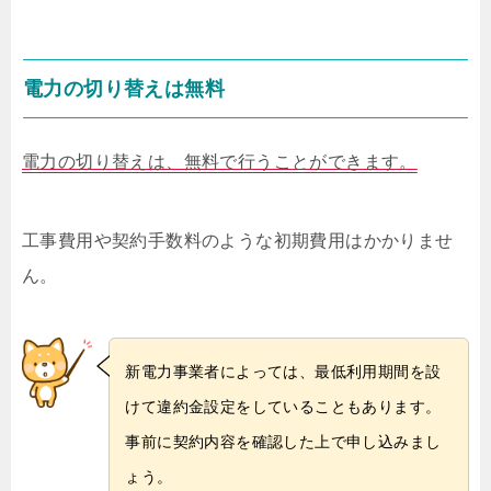
電力の切り替えは無料
電力の切り替えは、無料で行うことができます。
工事費用や契約手数料のような初期費用はかかりませ
ん。
新電力事業者によっては、最低利用期間を設
けて違約金設定をしていることもあります。
事前に契約内容を確認した上で申し込みまし
ょう。