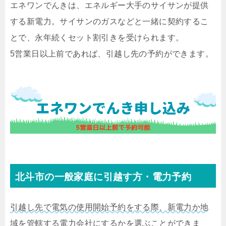
エネワンでんきは、エネルギー大手のサイサンが提供
する新電力。サイサンのガスなどと一緒に契約するこ
とで、永年続くセット割引きを受けられます。
5営業日以上前であれば、引越し先の予約ができます。
北斗市の一般家庭に引越す方・電力予約
引越し先で電気の使用開始予約をする際、新電力か地
域を管轄する電力会社にするかを選ぶことができま