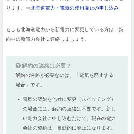
ります。⇒
北海道電力・電気の使用廃止の申し込み
もしも北海道電力から新電力に変更している方は、契
約中の新電力会社に連絡しましょう。
解約の連絡は必要？
解約の連絡が必要なのは、「電気を廃止する
場合」です。
電気の契約を他社に変更（スイッチング）
の場合には、解約の連絡は不要です。新し
い電力会社に申し込むだけで、現在の電力
会社の契約は、自動的に廃止になります。