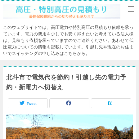
このウェブサイトでは、高圧電力や特別高圧の見積もり依頼を承っ
ています。電力の費用を少しでも安く抑えたいと考えている法人様
は、見積もり依頼を承っていますのでご連絡ください。あわせて低
圧電力についての情報も記載しています。引越し先や現在のお住ま
いでスイッチングの申し込みはこちらから。
北斗市で電気代を節約！引越し先の電力予
約・新電力へ切替え
Tweet