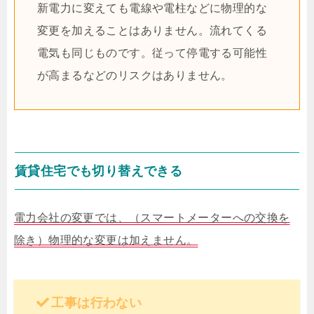
新電力に変えても電線や電柱などに物理的な
変更を加えることはありません。流れてくる
電気も同じものです。従って停電する可能性
が高まるなどのリスクはありません。
賃貸住宅でも切り替えできる
電力会社の変更では、（スマートメーターへの交換を
除き）物理的な変更は加えません。
工事は行わない