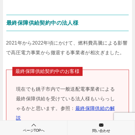
最終保障供給契約中の法人様
2021年から2022年頃にかけて、燃料費高騰による影響
で高圧電力事業から撤退する事業者が相次ぎました。
最終保障供給契約中のお客様
現在でも銚子市内で一般送配電事業者による
最終保障供給を受けている法人様もいらっし
ゃるかと思います。参照：
最終保障供給の解
説
ページTOPへ
問い合わせ