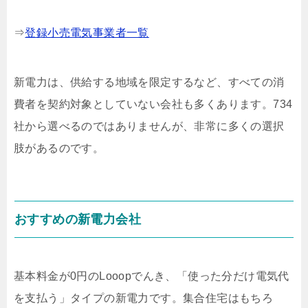
⇒
登録小売電気事業者一覧
新電力は、供給する地域を限定するなど、すべての消
費者を契約対象としていない会社も多くあります。734
社から選べるのではありませんが、非常に多くの選択
肢があるのです。
おすすめの新電力会社
基本料金が0円のLooopでんき、「使った分だけ電気代
を支払う」タイプの新電力です。集合住宅はもちろ