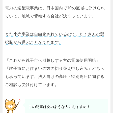
電力の送配電事業は、日本国内で10の区域に分けられ
ていて、地域で管轄する会社が決まっています。
また小売事業は自由化されているので、たくさんの選
択肢から選ぶことができます。
「これから銚子市へ引越しする方の電気使用開始」
「銚子市にお住まいの方の切り替え申し込み」どちら
も承っています。法人向けの高圧・特別高圧に関する
ご相談も受け付けています。
この記事は次のような人におすすめ！