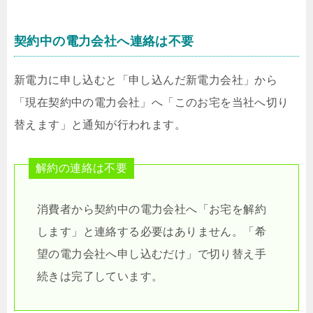
契約中の電力会社へ連絡は不要
新電力に申し込むと「申し込んだ新電力会社」から
「現在契約中の電力会社」へ「このお宅を当社へ切り
替えます」と通知が行われます。
解約の連絡は不要
消費者から契約中の電力会社へ「お宅を解約
します」と連絡する必要はありません。「希
望の電力会社へ申し込むだけ」で切り替え手
続きは完了しています。