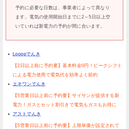
予約に必要な日数は、事業者によって異なり
ます。電気の使用開始日までに2～5日以上空
いていれば新電力の予約が間に合います。
Looopでんき
【2日以上前に予約要】基本料金0円！ピークシフト
による電力使用で電気代を効率よく節約
エネワンでんき
【5営業日以上前に予約要】サイサンが提供する新
電力！ガスとセット割引きで電気もガスもお得に
アストでんき
【5営業日以上前に予約要】上限単価が設定されて