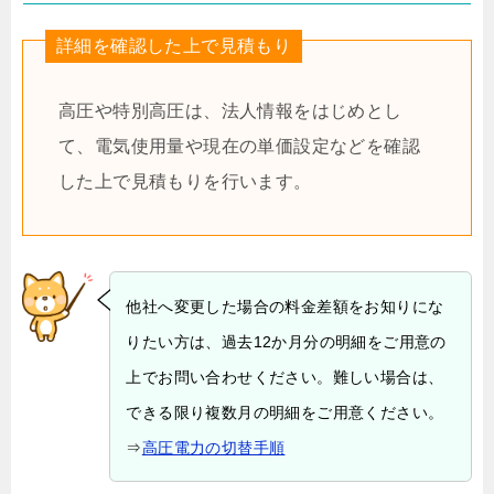
詳細を確認した上で見積もり
高圧や特別高圧は、法人情報をはじめとし
て、電気使用量や現在の単価設定などを確認
した上で見積もりを行います。
他社へ変更した場合の料金差額をお知りにな
りたい方は、過去12か月分の明細をご用意の
上でお問い合わせください。難しい場合は、
できる限り複数月の明細をご用意ください。
⇒
高圧電力の切替手順