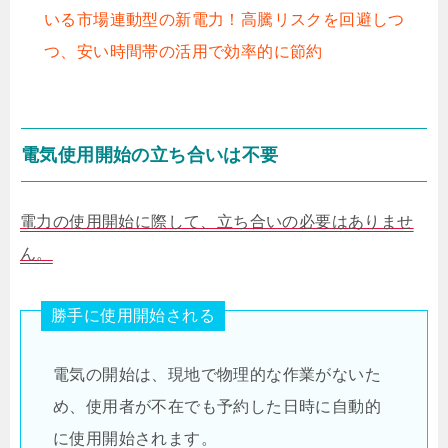
いる市場連動型の新電力！高騰リスクを回避しつ
つ、安い時間帯の活用で効率的に節約
電気使用開始の立ち合いは不要
電力の使用開始に際して、立ち合いの必要はありませ
ん。
勝手に使用開始される
電気の開始は、現地で物理的な作業がないた
め、使用者が不在でも予約した日時に自動的
に使用開始されます。