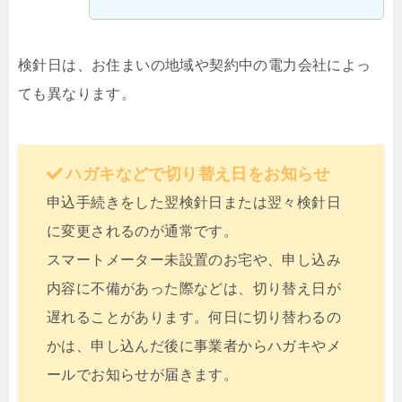
検針日は、お住まいの地域や契約中の電力会社によっ
ても異なります。
ハガキなどで切り替え日をお知らせ
申込手続きをした翌検針日または翌々検針日
に変更されるのが通常です。
スマートメーター未設置のお宅や、申し込み
内容に不備があった際などは、切り替え日が
遅れることがあります。何日に切り替わるの
かは、申し込んだ後に事業者からハガキやメ
ールでお知らせが届きます。