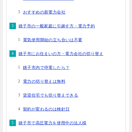
おすすめの新電力会社
銚子市の一般家庭に引越す方・電力予約
電気使用開始の立ち合いは不要
銚子市にお住まいの方・電力会社の切り替え
銚子市内で停電したら？
電力の切り替えは無料
賃貸住宅でも切り替えできる
契約が変わるのは検針日
銚子市で高圧電力を使用中の法人様