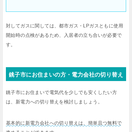
対してガスに関しては、都市ガス・LPガスともに使用
開始時の点検があるため、入居者の立ち合いが必要で
す。
銚子市にお住まいの方・電力会社の切り替え
銚子市にお住まいで電気代を少しでも安くしたい方
は、新電力への切り替えを検討しましょう。
基本的に新電力会社への切り替えは、簡単且つ無料で