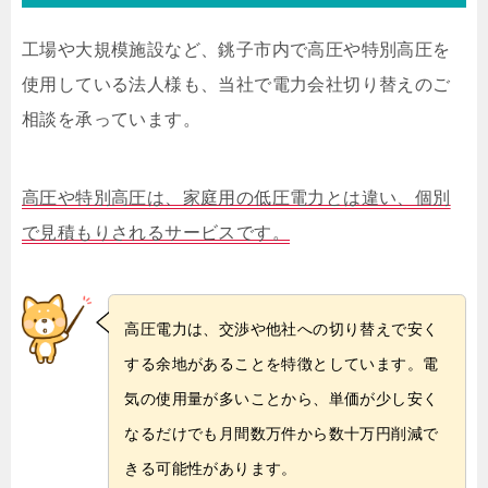
工場や大規模施設など、銚子市内で高圧や特別高圧を
使用している法人様も、当社で電力会社切り替えのご
相談を承っています。
高圧や特別高圧は、家庭用の低圧電力とは違い、個別
で見積もりされるサービスです。
高圧電力は、交渉や他社への切り替えで安く
する余地があることを特徴としています。電
気の使用量が多いことから、単価が少し安く
なるだけでも月間数万件から数十万円削減で
きる可能性があります。