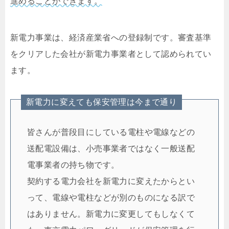
進めることができます。
新電力事業は、経済産業省への登録制です。審査基準
をクリアした会社が新電力事業者として認められてい
ます。
新電力に変えても保安管理は今まで通り
皆さんが普段目にしている電柱や電線などの
送配電設備は、小売事業者ではなく一般送配
電事業者の持ち物です。
契約する電力会社を新電力に変えたからとい
って、電線や電柱などが別のものになる訳で
はありません。新電力に変更してもしなくて