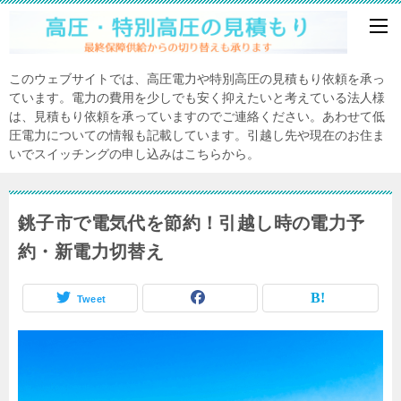
このウェブサイトでは、高圧電力や特別高圧の見積もり依頼を承っ
ています。電力の費用を少しでも安く抑えたいと考えている法人様
は、見積もり依頼を承っていますのでご連絡ください。あわせて低
圧電力についての情報も記載しています。引越し先や現在のお住ま
いでスイッチングの申し込みはこちらから。
銚子市で電気代を節約！引越し時の電力予
約・新電力切替え
Tweet