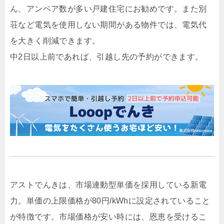
ん、アンペア数が多い戸建住宅にお勧めです。また別
荘など電気を使用しない期間がある物件では、電気代
を大きく削減できます。
中2日以上前であれば、引越し先の予約ができます。
アストでんきは、市場連動型単価を採用している新電
力。単価の上限価格が80円/kWhに設定されていること
が特徴です。市場価格が安い時には、恩恵を受けるこ