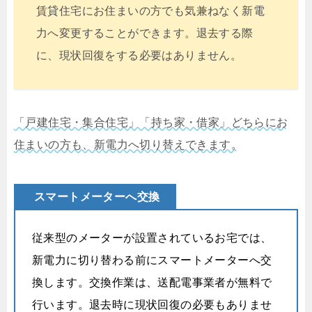
賃貸住宅にお住まいの方でも気兼ねなく新電
力へ変更することができます。退去する際
に、現状回復をする必要はありません。
「戸建住宅・集合住宅」「持ち家・借家」どちらにお
住まいの方も、新電力へ切り替えできます。
スマートメーターへ交換
従来型のメーターが設置されているお宅では、
新電力に切り替わる前にスマートメーターへ交
換します。交換作業は、送配電事業者が無料で
行います。退去時に現状回復の必要もありませ