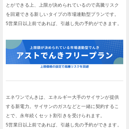
とができる上、上限が決められているので高騰リスク
を回避できる新しいタイプの市場連動型プランです。
5営業日以上前であれば、引越し先の予約ができます。
エネワンでんきは、エネルギー大手のサイサンが提供
する新電力。サイサンのガスなどと一緒に契約するこ
とで、永年続くセット割引きを受けられます。
5営業日以上前であれば、引越し先の予約ができます。