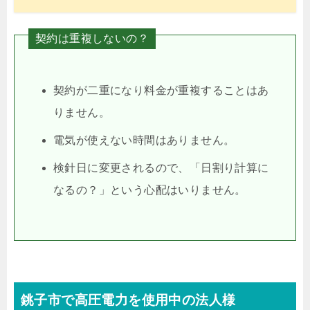
契約は重複しないの？
契約が二重になり料金が重複することはあ
りません。
電気が使えない時間はありません。
検針日に変更されるので、「日割り計算に
なるの？」という心配はいりません。
銚子市で高圧電力を使用中の法人様