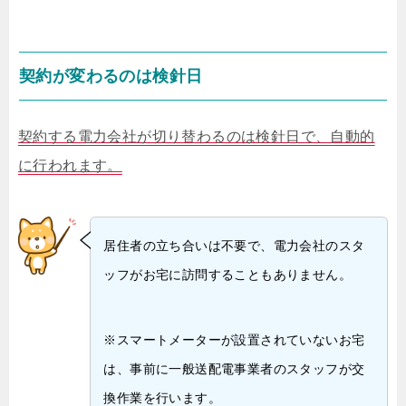
契約が変わるのは検針日
契約する電力会社が切り替わるのは検針日で、自動的
に行われます。
居住者の立ち合いは不要で、電力会社のスタ
ッフがお宅に訪問することもありません。
※スマートメーターが設置されていないお宅
は、事前に一般送配電事業者のスタッフが交
換作業を行います。