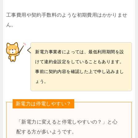
工事費用や契約手数料のような初期費用はかかりませ
ん。
新電力事業者によっては、最低利用期間を設
けて違約金設定をしていることもあります。
事前に契約内容を確認した上で申し込みまし
ょう。
新電力は停電しやすい？
「新電力に変えると停電しやすいの？」と心
配する方が多いようです。