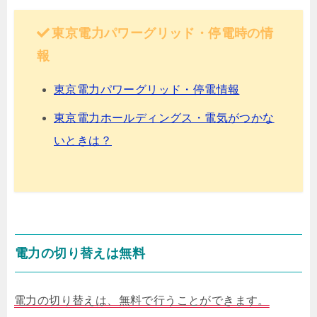
東京電力パワーグリッド・停電時の情
報
東京電力パワーグリッド・停電情報
東京電力ホールディングス・電気がつかな
いときは？
電力の切り替えは無料
電力の切り替えは、無料で行うことができます。