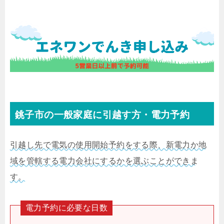
銚子市の一般家庭に引越す方・電力予約
引越し先で電気の使用開始予約をする際、新電力か地
域を管轄する電力会社にするかを選ぶことができま
す。
電力予約に必要な日数