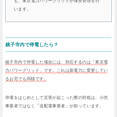
も、東京電力パワーグリッドが保安管理を行
います。
銚子市内で停電したら？
銚子市内で停電した場合には、対応するのは「東京電
力パワーグリッド」です。これは新電力に変更してい
るお宅でも同様です。
停電をはじめとして災害が起こった際の対処は、小売
事業者ではなく「送配電事業者」が担っています。