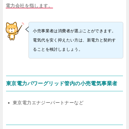
電力会社を指します。
小売事業者は消費者が選ぶことができます。
電気代を安く抑えたい方は、新電力と契約す
ることを検討しましょう。
東京電力パワーグリッド管内の小売電気事業者
東京電力エナジーパートナーなど