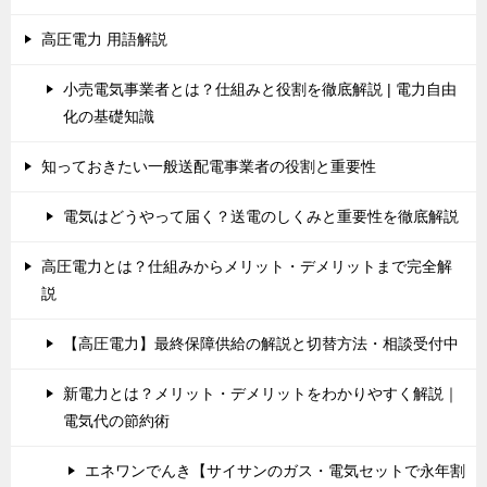
高圧電力 用語解説
小売電気事業者とは？仕組みと役割を徹底解説 | 電力自由
化の基礎知識
知っておきたい一般送配電事業者の役割と重要性
電気はどうやって届く？送電のしくみと重要性を徹底解説
高圧電力とは？仕組みからメリット・デメリットまで完全解
説
【高圧電力】最終保障供給の解説と切替方法・相談受付中
新電力とは？メリット・デメリットをわかりやすく解説｜
電気代の節約術
エネワンでんき【サイサンのガス・電気セットで永年割