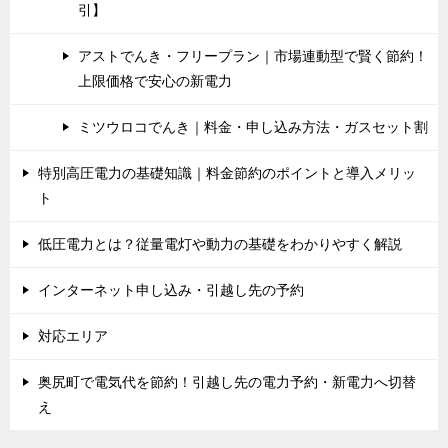
引】
アストでんき・フリープラン｜市場連動型で賢く節約！
上限価格で安心の新電力
ミツウロコでんき｜料金・申し込み方法・ガスセット割
特別高圧電力の基礎知識｜料金節約のポイントと導入メリッ
ト
低圧電力とは？従量電灯や動力の基礎をわかりやすく解説
インターネット申し込み・引越し先の予約
対応エリア
奥尻町で電気代を節約！引越し先の電力予約・新電力へ切替
え