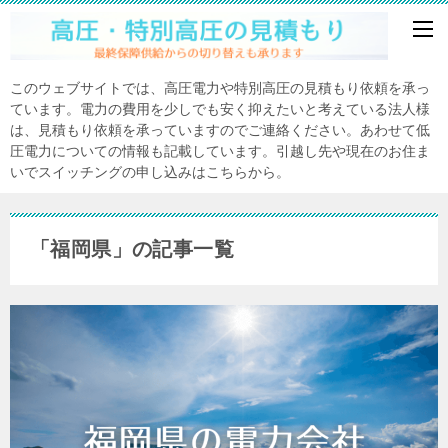
このウェブサイトでは、高圧電力や特別高圧の見積もり依頼を承っ
ています。電力の費用を少しでも安く抑えたいと考えている法人様
は、見積もり依頼を承っていますのでご連絡ください。あわせて低
圧電力についての情報も記載しています。引越し先や現在のお住ま
いでスイッチングの申し込みはこちらから。
「福岡県」の記事一覧