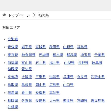
トップ
ページ
福岡県
対応エリア
北海道
青森県
岩手県
宮城県
秋田県
山形県
福島県
東京都
神奈川県
茨城県
栃木県
群馬県
埼玉県
千葉県
新潟県
富山県
石川県
福井県
山梨県
長野県
岐阜県
静岡県
愛知県
京都府
大阪府
三重県
滋賀県
兵庫県
奈良県
和歌山県
鳥取県
島根県
岡山県
広島県
山口県
徳島県
香川県
愛媛県
高知県
福岡県
佐賀県
長崎県
大分県
熊本県
宮崎県
鹿児島県
沖縄県