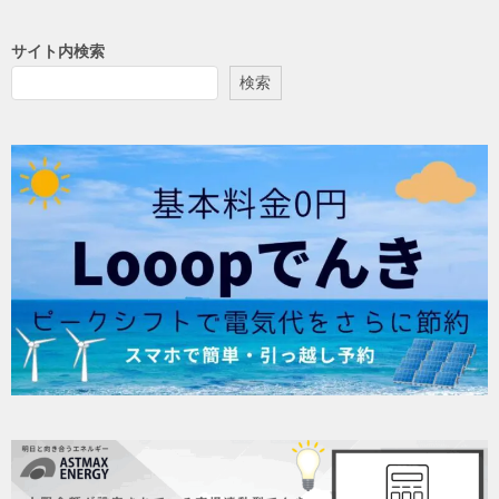
サイト内検索
検索