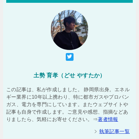
土勢 育孝（どせ やすたか）
この記事は、私が作成しました。 静岡県出身。エネル
ギー業界に10年以上携わり、特に都市ガスやプロパン
ガス、電力を専門にしています。またウェブサイトや
記事も自身で作成します。ご意見や感想、指摘などあ
りましたら、気軽にお寄せください。⇒
著者情報
執筆記事一覧