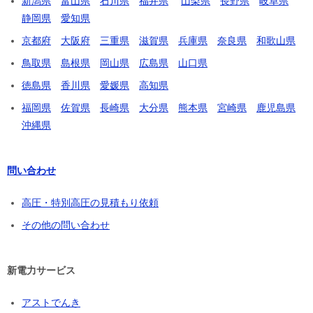
新潟県
富山県
石川県
福井県
山梨県
長野県
岐阜県
静岡県
愛知県
京都府
大阪府
三重県
滋賀県
兵庫県
奈良県
和歌山県
鳥取県
島根県
岡山県
広島県
山口県
徳島県
香川県
愛媛県
高知県
福岡県
佐賀県
長崎県
大分県
熊本県
宮崎県
鹿児島県
沖縄県
問い合わせ
高圧・特別高圧の見積もり依頼
その他の問い合わせ
新電力サービス
アストでんき