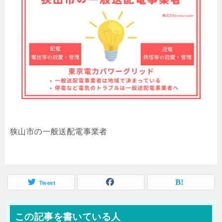
狭山市の一般送配電事業者
Tweet
この記事を書いている人