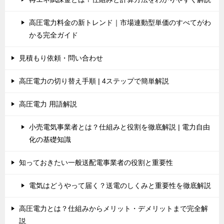
高圧電力料金の新トレンド｜市場連動型単価のすべてがわ
かる完全ガイド
見積もり依頼・問い合わせ
高圧電力の切り替え手順 | 4ステップで簡単解説
高圧電力 用語解説
小売電気事業者とは？仕組みと役割を徹底解説 | 電力自由
化の基礎知識
知っておきたい一般送配電事業者の役割と重要性
電気はどうやって届く？送電のしくみと重要性を徹底解説
高圧電力とは？仕組みからメリット・デメリットまで完全解
説