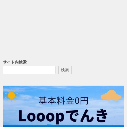
サイト内検索
検索