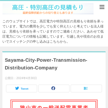
このウェブサイトでは、高圧電力や特別高圧の見積もり依頼を承っ
ています。電力の費用を少しでも安く抑えたいと考えている法人様
は、見積もり依頼を承っていますのでご連絡ください。あわせて低
圧電力についての情報も記載しています。引越し先や現在のお住ま
いでスイッチングの申し込みはこちらから。
Sayama-City-Power-Transmission-
Distribution-Company
公開日：
2024年4月30日
Tweet