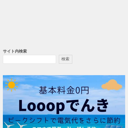
サイト内検索
検索