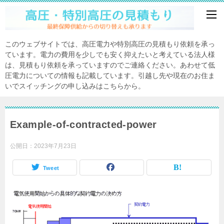
このウェブサイトでは、高圧電力や特別高圧の見積もり依頼を承っ
ています。電力の費用を少しでも安く抑えたいと考えている法人様
は、見積もり依頼を承っていますのでご連絡ください。あわせて低
圧電力についての情報も記載しています。引越し先や現在のお住ま
いでスイッチングの申し込みはこちらから。
Example-of-contracted-power
公開日：
2023年7月23日
Tweet