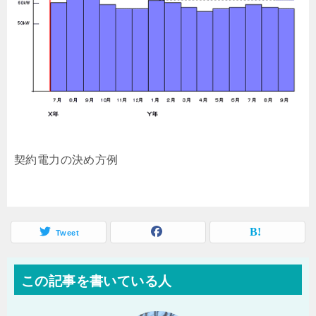
契約電力の決め方例
Tweet
この記事を書いている人