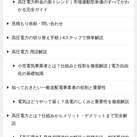
高圧電力料金の新トレンド｜市場連動型単価のすべてがわ
かる完全ガイド
見積もり依頼・問い合わせ
高圧電力の切り替え手順 | 4ステップで簡単解説
高圧電力 用語解説
小売電気事業者とは？仕組みと役割を徹底解説 | 電力自由
化の基礎知識
知っておきたい一般送配電事業者の役割と重要性
電気はどうやって届く？送電のしくみと重要性を徹底解説
高圧電力とは？仕組みからメリット・デメリットまで完全解
説