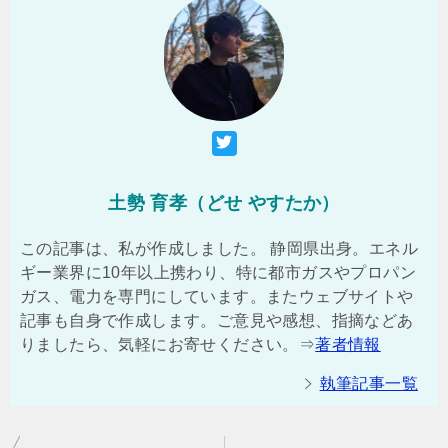
土勢 育孝（どせ やすたか）
この記事は、私が作成しました。 静岡県出身。エネル
ギー業界に10年以上携わり、特に都市ガスやプロパン
ガス、電力を専門にしています。またウェブサイトや
記事も自身で作成します。ご意見や感想、指摘などあ
りましたら、気軽にお寄せください。⇒
著者情報
執筆記事一覧