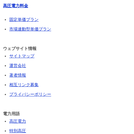
高圧電力料金
固定単価プラン
市場連動型単価プラン
ウェブサイト情報
サイトマップ
運営会社
著者情報
相互リンク募集
プライバシーポリシー
電力用語
高圧電力
特別高圧