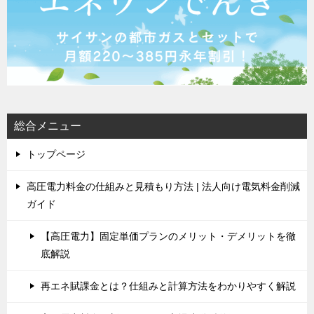
総合メニュー
トップページ
高圧電力料金の仕組みと見積もり方法 | 法人向け電気料金削減
ガイド
【高圧電力】固定単価プランのメリット・デメリットを徹
底解説
再エネ賦課金とは？仕組みと計算方法をわかりやすく解説