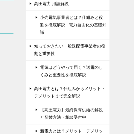
高圧電力 用語解説
小売電気事業者とは？仕組みと役
割を徹底解説 | 電力自由化の基礎知
識
知っておきたい一般送配電事業者の役
割と重要性
電気はどうやって届く？送電のし
くみと重要性を徹底解説
高圧電力とは？仕組みからメリット・
デメリットまで完全解説
【高圧電力】最終保障供給の解説
と切替方法・相談受付中
新電力とは？メリット・デメリッ