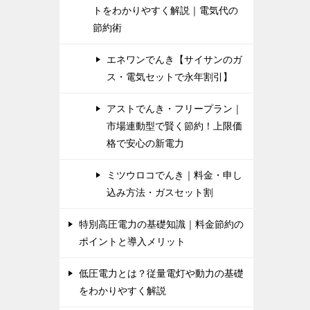
トをわかりやすく解説｜電気代の
節約術
エネワンでんき【サイサンのガ
ス・電気セットで永年割引】
アストでんき・フリープラン｜
市場連動型で賢く節約！上限価
格で安心の新電力
ミツウロコでんき｜料金・申し
込み方法・ガスセット割
特別高圧電力の基礎知識｜料金節約の
ポイントと導入メリット
低圧電力とは？従量電灯や動力の基礎
をわかりやすく解説