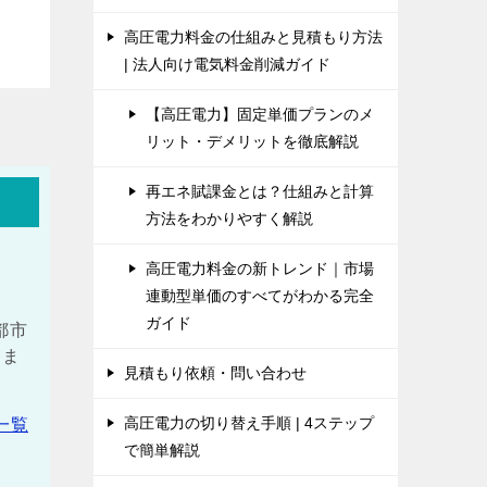
高圧電力料金の仕組みと見積もり方法
| 法人向け電気料金削減ガイド
【高圧電力】固定単価プランのメ
リット・デメリットを徹底解説
再エネ賦課金とは？仕組みと計算
方法をわかりやすく解説
高圧電力料金の新トレンド｜市場
連動型単価のすべてがわかる完全
ガイド
都市
しま
見積もり依頼・問い合わせ
高圧電力の切り替え手順 | 4ステップ
一覧
で簡単解説