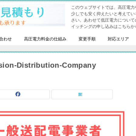
このウェブサイトでは、高圧電力
少しでも安く抑えたいと考えてい
さい。あわせて低圧電力について
イッチングの申し込みはこちらか
合わせ
高圧電力料金の仕組み
変更手順
対応エリア
sion-Distribution-Company