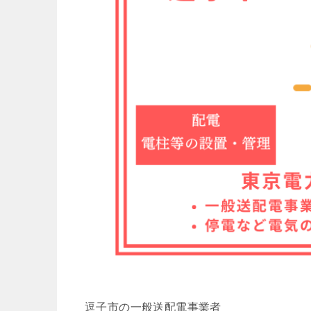
逗子市の一般送配電事業者