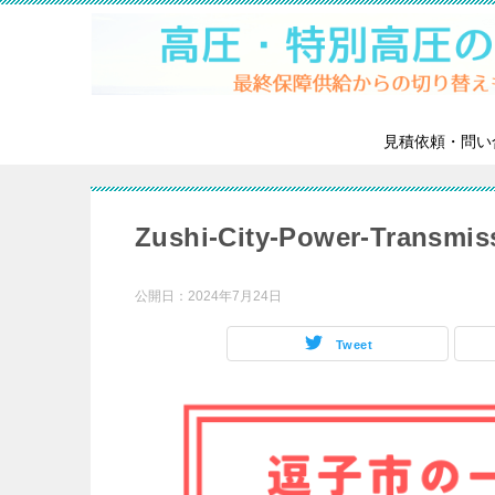
見積依頼・問い
Zushi-City-Power-Transmis
公開日：
2024年7月24日
Tweet