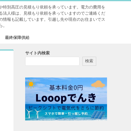
や特別高圧の見積もり依頼を承っています。電力の費用を
る法人様は、見積もり依頼を承っていますのでご連絡くだ
の情報も記載しています。引越し先や現在のお住まいでス
ら。
最終保障供給
サイト内検索
検索