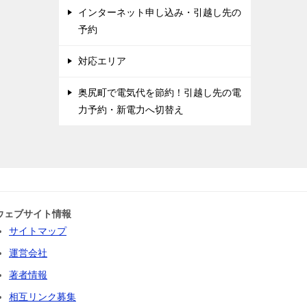
インターネット申し込み・引越し先の
予約
対応エリア
奥尻町で電気代を節約！引越し先の電
力予約・新電力へ切替え
ウェブサイト情報
サイトマップ
運営会社
著者情報
相互リンク募集