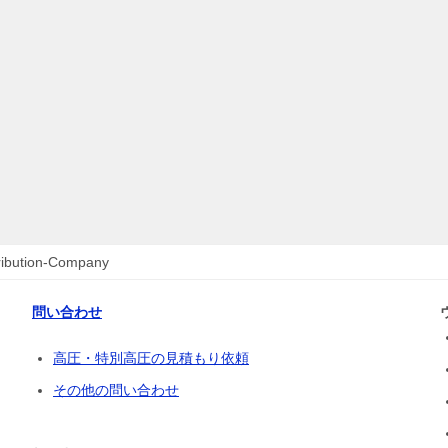
tribution-Company
問い合わせ
高圧・特別高圧の見積もり依頼
その他の問い合わせ