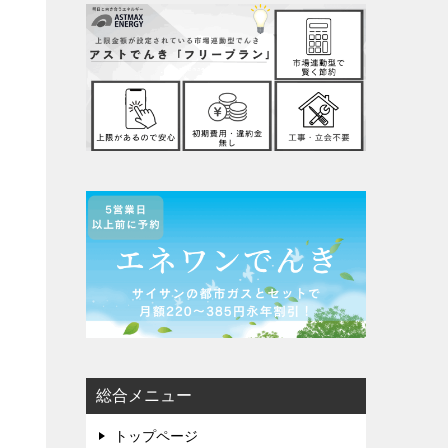
総合メニュー
トップページ