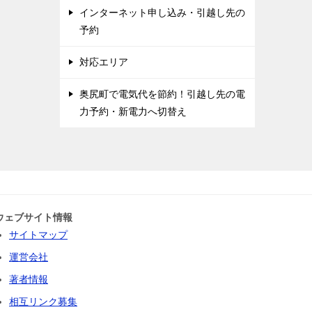
インターネット申し込み・引越し先の
予約
対応エリア
奥尻町で電気代を節約！引越し先の電
力予約・新電力へ切替え
ウェブサイト情報
サイトマップ
運営会社
著者情報
相互リンク募集