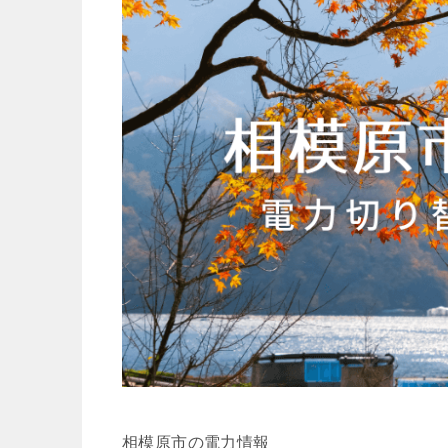
相模原市の電力情報