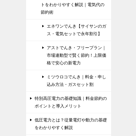
トをわかりやすく解説｜電気代の
節約術
エネワンでんき【サイサンのガ
ス・電気セットで永年割引】
アストでんき・フリープラン｜
市場連動型で賢く節約！上限価
格で安心の新電力
ミツウロコでんき｜料金・申し
込み方法・ガスセット割
特別高圧電力の基礎知識｜料金節約の
ポイントと導入メリット
低圧電力とは？従量電灯や動力の基礎
をわかりやすく解説