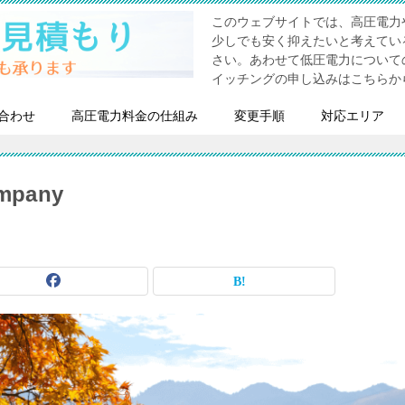
このウェブサイトでは、高圧電力
少しでも安く抑えたいと考えてい
さい。あわせて低圧電力について
イッチングの申し込みはこちらか
合わせ
高圧電力料金の仕組み
変更手順
対応エリア
ompany