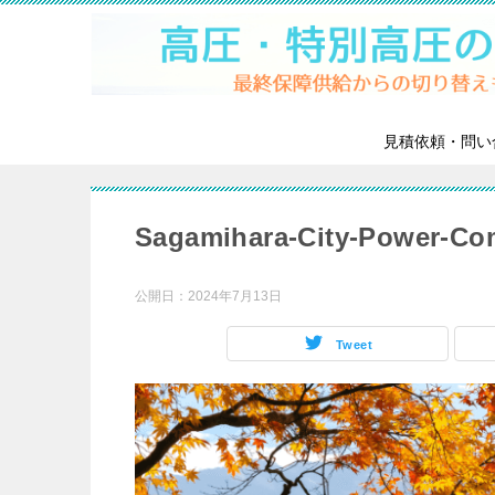
見積依頼・問い
Sagamihara-City-Power-C
公開日：
2024年7月13日
Tweet