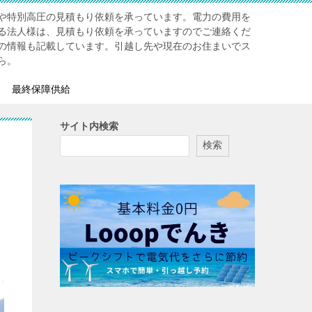
や特別高圧の見積もり依頼を承っています。電力の費用を
る法人様は、見積もり依頼を承っていますのでご連絡くだ
の情報も記載しています。引越し先や現在のお住まいでス
ら。
最終保障供給
サイト内検索
検索