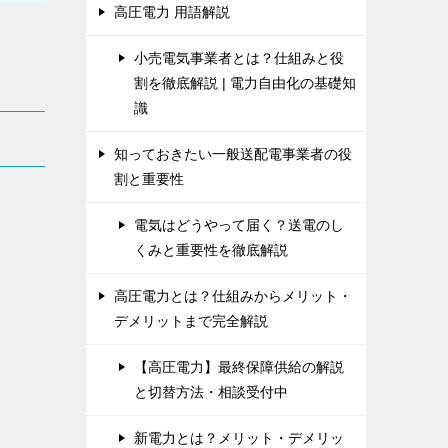
高圧電力 用語解説
小売電気事業者とは？仕組みと役
割を徹底解説 | 電力自由化の基礎知
識
知っておきたい一般送配電事業者の役
割と重要性
電気はどうやって届く？送電のし
くみと重要性を徹底解説
高圧電力とは？仕組みからメリット・
デメリットまで完全解説
【高圧電力】最終保障供給の解説
と切替方法・相談受付中
新電力とは？メリット・デメリッ