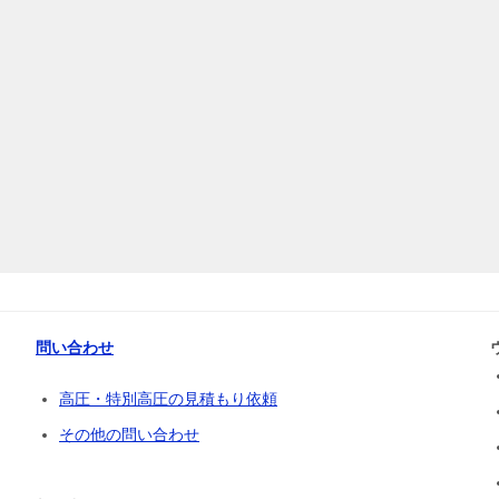
問い合わせ
高圧・特別高圧の見積もり依頼
その他の問い合わせ