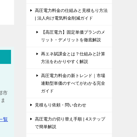
高圧電力料金の仕組みと見積もり方法
| 法人向け電気料金削減ガイド
【高圧電力】固定単価プランのメ
リット・デメリットを徹底解説
再エネ賦課金とは？仕組みと計算
方法をわかりやすく解説
高圧電力料金の新トレンド｜市場
連動型単価のすべてがわかる完全
ガイド
都市
しま
見積もり依頼・問い合わせ
高圧電力の切り替え手順 | 4ステップ
一覧
で簡単解説