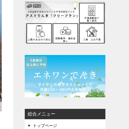
総合メニュー
トップページ