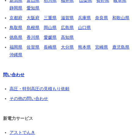
新潟県
富山県
石川県
福井県
山梨県
長野県
岐阜県
静岡県
愛知県
京都府
大阪府
三重県
滋賀県
兵庫県
奈良県
和歌山県
鳥取県
島根県
岡山県
広島県
山口県
徳島県
香川県
愛媛県
高知県
福岡県
佐賀県
長崎県
大分県
熊本県
宮崎県
鹿児島県
沖縄県
問い合わせ
高圧・特別高圧の見積もり依頼
その他の問い合わせ
新電力サービス
アストでんき