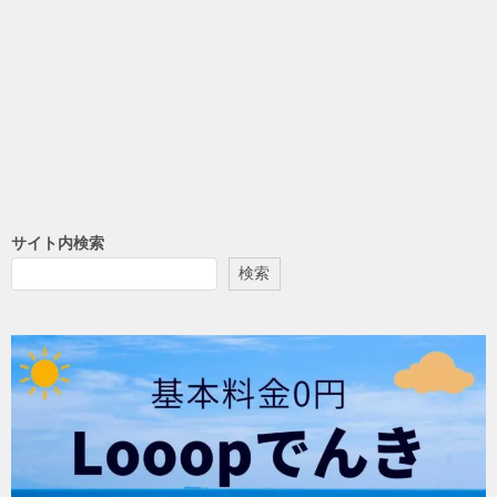
サイト内検索
検索