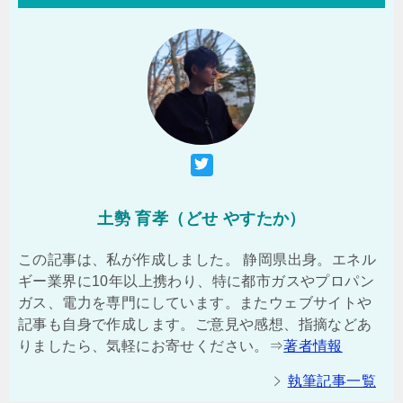
土勢 育孝（どせ やすたか）
この記事は、私が作成しました。 静岡県出身。エネル
ギー業界に10年以上携わり、特に都市ガスやプロパン
ガス、電力を専門にしています。またウェブサイトや
記事も自身で作成します。ご意見や感想、指摘などあ
りましたら、気軽にお寄せください。⇒
著者情報
執筆記事一覧