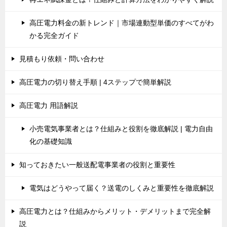
高圧電力料金の新トレンド｜市場連動型単価のすべてがわ
かる完全ガイド
見積もり依頼・問い合わせ
高圧電力の切り替え手順 | 4ステップで簡単解説
高圧電力 用語解説
小売電気事業者とは？仕組みと役割を徹底解説 | 電力自由
化の基礎知識
知っておきたい一般送配電事業者の役割と重要性
電気はどうやって届く？送電のしくみと重要性を徹底解説
高圧電力とは？仕組みからメリット・デメリットまで完全解
説