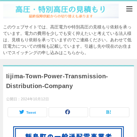
このウェブサイトでは、高圧電力や特別高圧の見積もり依頼を承っ
ています。電力の費用を少しでも安く抑えたいと考えている法人様
は、見積もり依頼を承っていますのでご連絡ください。あわせて低
圧電力についての情報も記載しています。引越し先や現在のお住ま
いでスイッチングの申し込みはこちらから。
Iijima-Town-Power-Transmission-
Distribution-Company
公開日：
2024年10月12日
Tweet